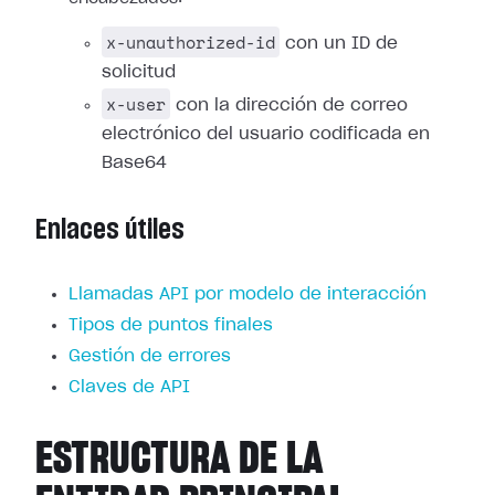
x-unauthorized-id
con un ID de
solicitud
x-user
con la dirección de correo
electrónico del usuario codificada en
Base64
Enlaces útiles
Llamadas API por modelo de interacción
Tipos de puntos finales
Gestión de errores
Claves de API
ESTRUCTURA DE LA