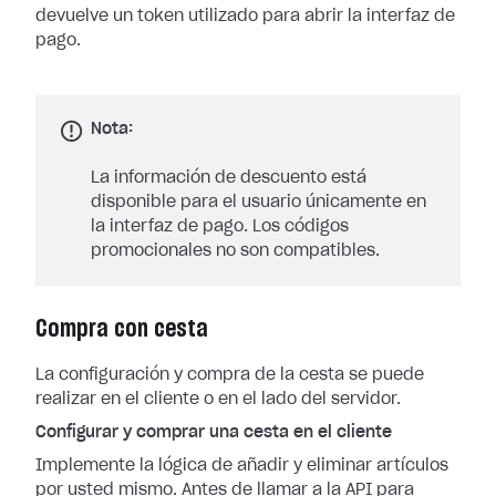
devuelve un token utilizado para abrir la interfaz de
pago.
Nota:
La información de descuento está
disponible para el usuario únicamente en
la interfaz de pago. Los códigos
promocionales no son compatibles.
Compra con cesta
La configuración y compra de la cesta se puede
realizar en el cliente o en el lado del servidor.
Configurar y comprar una cesta en el cliente
Implemente la lógica de añadir y eliminar artículos
por usted mismo. Antes de llamar a la API para