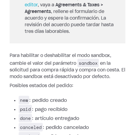
editor
, vaya a
Agreements & Taxes >
Agreements
, rellene el formulario de
acuerdo y espere la confirmación. La
revisión del acuerdo puede tardar hasta
tres días laborables.
Para habilitar o deshabilitar el modo sandbox,
sandbox
cambie el valor del parámetro
en la
solicitud para compra rápida y compra con cesta. El
modo sandbox está desactivado por defecto.
Posibles estados del pedido:
new
: pedido creado
paid
: pago recibido
done
: artículo entregado
canceled
: pedido cancelado