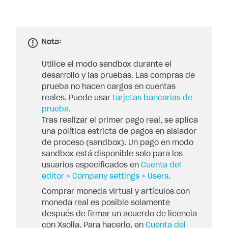
Nota:
Utilice el modo sandbox durante el
desarrollo y las pruebas. Las compras de
prueba no hacen cargos en cuentas
reales. Puede usar
tarjetas bancarias de
prueba
.
Tras realizar el primer pago real, se aplica
una política estricta de pagos en aislador
de proceso (sandbox). Un pago en modo
sandbox está disponible solo para los
usuarios especificados en
Cuenta del
editor > Company settings > Users
.
Comprar moneda virtual y artículos con
moneda real es posible solamente
después de firmar un acuerdo de licencia
con Xsolla. Para hacerlo, en
Cuenta del