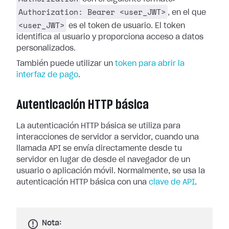
Authorization: Bearer <user_JWT>
, en el que
<user_JWT>
es el token de usuario. El token
identifica al usuario y proporciona acceso a datos
personalizados.
También puede utilizar un
token para abrir la
interfaz de pago
.
Autenticación HTTP básica
La autenticación HTTP básica se utiliza para
interacciones de servidor a servidor, cuando una
llamada API se envía directamente desde tu
servidor en lugar de desde el navegador de un
usuario o aplicación móvil. Normalmente, se usa la
autenticación HTTP básica con una
clave de API
.
Nota: