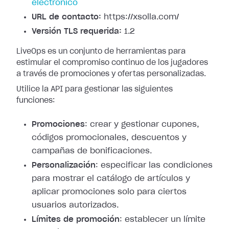
electrónico
URL de contacto:
https://xsolla.com/
Versión TLS requerida:
1.2
LiveOps es un conjunto de herramientas para
estimular el compromiso continuo de los jugadores
a través de promociones y ofertas personalizadas.
Utilice la API para gestionar las siguientes
funciones:
Promociones
: crear y gestionar cupones,
códigos promocionales, descuentos y
campañas de bonificaciones.
Personalización
: especificar las condiciones
para mostrar el catálogo de artículos y
aplicar promociones solo para ciertos
usuarios autorizados.
Límites de promoción
: establecer un límite