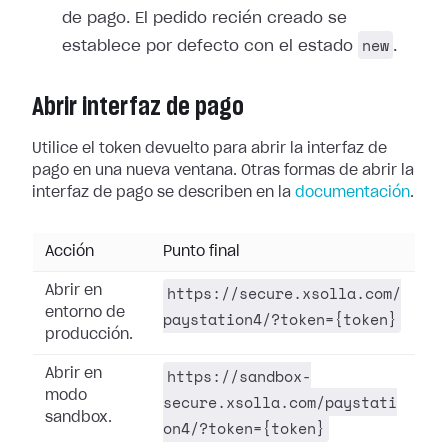
de pago. El pedido recién creado se
new
establece por defecto con el estado
.
Abrir interfaz de pago
Utilice el token devuelto para abrir la interfaz de
pago en una nueva ventana. Otras formas de abrir la
interfaz de pago se describen en la
documentación
.
Acción
Punto final
https://secure.xsolla.com/
Abrir en
entorno de
paystation4/?token={token}
producción.
https://sandbox-
Abrir en
modo
secure.xsolla.com/paystati
sandbox.
on4/?token={token}