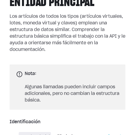
ENTIDAD PRINCIPAL
Los artículos de todos los tipos (artículos virtuales,
lotes, moneda virtual y claves) emplean una
estructura de datos similar. Comprender la
estructura básica simplifica el trabajo con la API y le
ayuda a orientarse más fácilmente en la
documentación.
Nota:
Algunas llamadas pueden incluir campos
adicionales, pero no cambian la estructura
básica.
Identificación