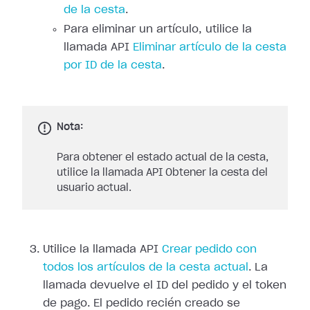
de la cesta
.
Para eliminar un artículo, utilice la
llamada API
Eliminar artículo de la cesta
por ID de la cesta
.
Nota:
Para obtener el estado actual de la cesta,
utilice la llamada API Obtener la cesta del
usuario actual.
Utilice la llamada API
Crear pedido con
todos los artículos de la cesta actual
. La
llamada devuelve el ID del pedido y el token
de pago. El pedido recién creado se