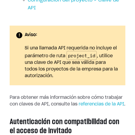
Configuración del proyecto > Clave de
API
Aviso:
Si una llamada API requerida no incluye el
project_id
parámetro de ruta
, utilice
una clave de API que sea válida para
todos los proyectos de la empresa para la
autorización.
Para obtener más información sobre cómo trabajar
con claves de API, consulte las
referencias de la API
.
Autenticación con compatibilidad con
el acceso de invitado