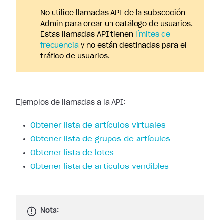
No utilice llamadas API de la subsección
Admin para crear un catálogo de usuarios.
Estas llamadas API tienen
límites de
frecuencia
y no están destinadas para el
tráfico de usuarios.
Ejemplos de llamadas a la API:
Obtener lista de artículos virtuales
Obtener lista de grupos de artículos
Obtener lista de lotes
Obtener lista de artículos vendibles
Nota: