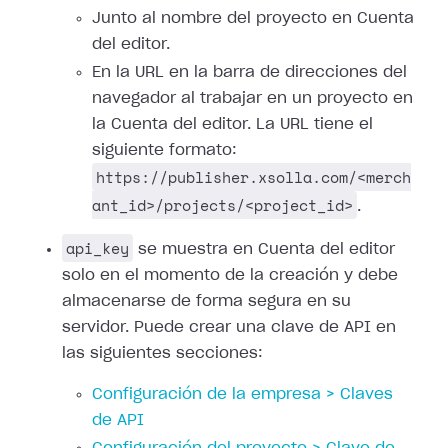
Junto al nombre del proyecto en Cuenta
del editor.
En la URL en la barra de direcciones del
navegador al trabajar en un proyecto en
la Cuenta del editor. La URL tiene el
siguiente formato:
https://publisher.xsolla.com/<merch
ant_id>/projects/<project_id>
.
api_key
se muestra en Cuenta del editor
solo en el momento de la creación y debe
almacenarse de forma segura en su
servidor. Puede crear una clave de API en
las siguientes secciones:
Configuración de la empresa > Claves
de API