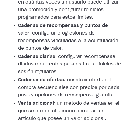
en cuántas veces un usuario puede utilizar
una promoción y configurar reinicios
programados para estos límites.
Cadenas de recompensas y puntos de
valor
: configurar progresiones de
recompensas vinculadas a la acumulación
de puntos de valor.
Cadenas diarias
: configurar recompensas
diarias recurrentes para estimular inicios de
sesión regulares.
Cadenas de ofertas
: construir ofertas de
compra secuenciales con precios por cada
paso y opciones de recompensa gratuita.
Venta adicional
: un método de ventas en el
que se ofrece al usuario comprar un
artículo que posee un valor adicional.