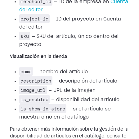
merchant_id
— ID de la empresa en
Cuenta
del editor
project_id
— ID del proyecto en Cuenta
del editor
sku
— SKU del artículo, único dentro del
proyecto
Visualización en la tienda
name
— nombre del artículo
description
— descripción del artículo
image_url
— URL de la imagen
is_enabled
— disponibilidad del artículo
is_show_in_store
— si el artículo se
muestra o no en el catálogo
Para obtener más información sobre la gestión de la
disponibilidad de artículos en el catálogo, consulte