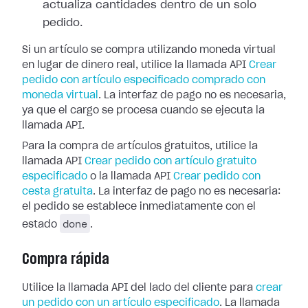
actualiza cantidades dentro de un solo
pedido.
Si un artículo se compra utilizando moneda virtual
en lugar de dinero real, utilice la llamada API
Crear
pedido con artículo especificado comprado con
moneda virtual
. La interfaz de pago no es necesaria,
ya que el cargo se procesa cuando se ejecuta la
llamada API.
Para la compra de artículos gratuitos, utilice la
llamada API
Crear pedido con artículo gratuito
especificado
o la llamada API
Crear pedido con
cesta gratuita
. La interfaz de pago no es necesaria:
el pedido se establece inmediatamente con el
done
estado
.
Compra rápida
Utilice la llamada API del lado del cliente para
crear
un pedido con un artículo especificado
. La llamada