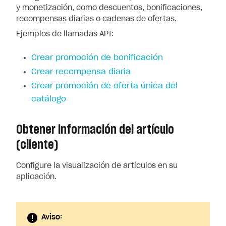
y monetización, como descuentos, bonificaciones,
recompensas diarias o cadenas de ofertas.
Ejemplos de llamadas API:
Crear promoción de bonificación
Crear recompensa diaria
Crear promoción de oferta única del
catálogo
Obtener información del artículo
(cliente)
Configure la visualización de artículos en su
aplicación.
Aviso: