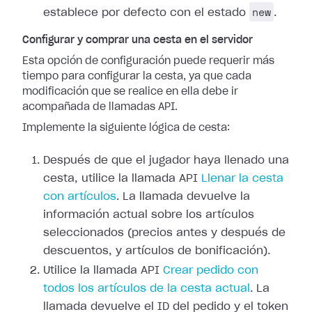
new
establece por defecto con el estado
.
Configurar y comprar una cesta en el servidor
Esta opción de configuración puede requerir más
tiempo para configurar la cesta, ya que cada
modificación que se realice en ella debe ir
acompañada de llamadas API.
Implemente la siguiente lógica de cesta:
Después de que el jugador haya llenado una
cesta, utilice la llamada API
Llenar la cesta
con artículos
. La llamada devuelve la
información actual sobre los artículos
seleccionados (precios antes y después de
descuentos, y artículos de bonificación).
Utilice la llamada API
Crear pedido con
todos los artículos de la cesta actual
. La
llamada devuelve el ID del pedido y el token