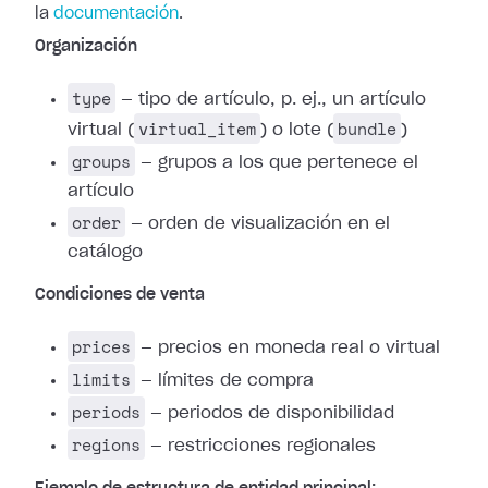
la
documentación
.
Organización
type
— tipo de artículo, p. ej., un artículo
virtual_item
bundle
virtual (
) o lote (
)
groups
— grupos a los que pertenece el
artículo
order
— orden de visualización en el
catálogo
Condiciones de venta
prices
— precios en moneda real o virtual
limits
— límites de compra
periods
— periodos de disponibilidad
regions
— restricciones regionales