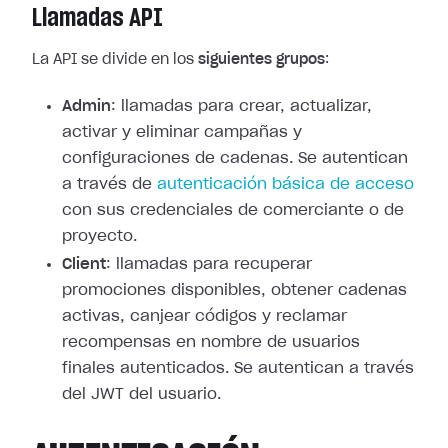
Llamadas API
La API se divide en los
siguientes grupos
:
Admin
: llamadas para crear, actualizar,
activar y eliminar campañas y
configuraciones de cadenas. Se autentican
a través de
autenticación básica de acceso
con sus credenciales de comerciante o de
proyecto.
Client
: llamadas para recuperar
promociones disponibles, obtener cadenas
activas, canjear códigos y reclamar
recompensas en nombre de usuarios
finales autenticados. Se autentican a través
del JWT del usuario.