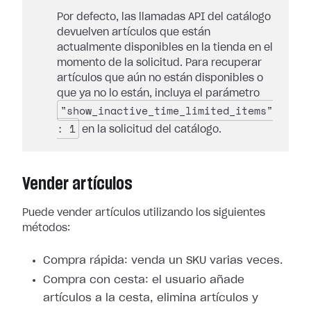
Por defecto, las llamadas API del catálogo
devuelven artículos que están
actualmente disponibles en la tienda en el
momento de la solicitud. Para recuperar
artículos que aún no están disponibles o
que ya no lo están, incluya el parámetro
"show_inactive_time_limited_items"
: 1
en la solicitud del catálogo.
Vender artículos
Puede vender artículos utilizando los siguientes
métodos:
Compra rápida: venda un SKU varias veces.
Compra con cesta: el usuario añade
artículos a la cesta, elimina artículos y