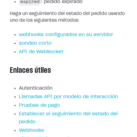
expired
: pedido expirado
Haga un seguimiento del estado del pedido usando
uno de los siguientes métodos:
webhooks configurados en su servidor
sondeo corto
API de WebSocket
Enlaces útiles
Autenticación
Llamadas API por modelo de interacción
Pruebas de pago
Establecer el seguimiento del estado del
pedido
Webhooks