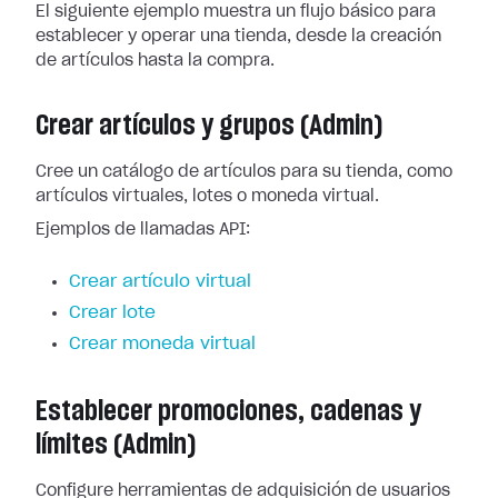
El siguiente ejemplo muestra un flujo básico para
establecer y operar una tienda, desde la creación
de artículos hasta la compra.
Crear artículos y grupos (Admin)
Cree un catálogo de artículos para su tienda, como
artículos virtuales, lotes o moneda virtual.
Ejemplos de llamadas API:
Crear artículo virtual
Crear lote
Crear moneda virtual
Establecer promociones, cadenas y
límites (Admin)
Configure herramientas de adquisición de usuarios