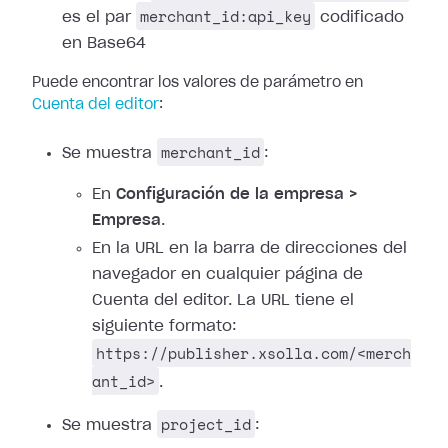
merchant_id:api_key
es el par
codificado
en Base64
Puede encontrar los valores de parámetro en
Cuenta del editor
:
merchant_id
Se muestra
:
En
Configuración de la empresa >
Empresa
.
En la URL en la barra de direcciones del
navegador en cualquier página de
Cuenta del editor. La URL tiene el
siguiente formato:
https://publisher.xsolla.com/<merch
ant_id>
.
project_id
Se muestra
: