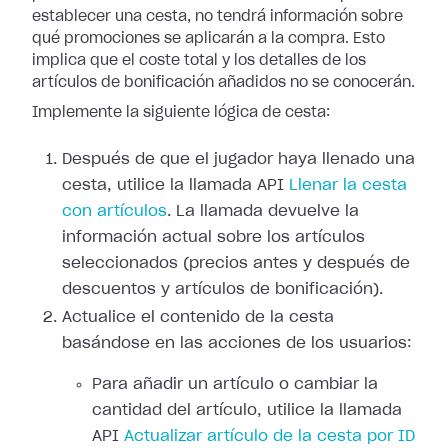
establecer una cesta, no tendrá información sobre
qué promociones se aplicarán a la compra. Esto
implica que el coste total y los detalles de los
artículos de bonificación añadidos no se conocerán.
Implemente la siguiente lógica de cesta:
Después de que el jugador haya llenado una
cesta, utilice la llamada API
Llenar la cesta
con artículos
. La llamada devuelve la
información actual sobre los artículos
seleccionados (precios antes y después de
descuentos y artículos de bonificación).
Actualice el contenido de la cesta
basándose en las acciones de los usuarios:
Para añadir un artículo o cambiar la
cantidad del artículo, utilice la llamada
API
Actualizar artículo de la cesta por ID