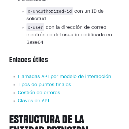
x-unauthorized-id
con un ID de
solicitud
x-user
con la dirección de correo
electrónico del usuario codificada en
Base64
Enlaces útiles
Llamadas API por modelo de interacción
Tipos de puntos finales
Gestión de errores
Claves de API
ESTRUCTURA DE LA