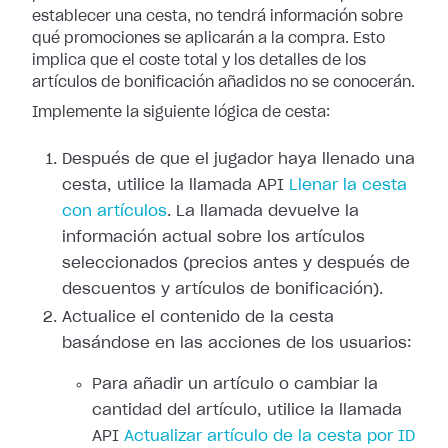
establecer una cesta, no tendrá información sobre
qué promociones se aplicarán a la compra. Esto
implica que el coste total y los detalles de los
artículos de bonificación añadidos no se conocerán.
Implemente la siguiente lógica de cesta:
Después de que el jugador haya llenado una
cesta, utilice la llamada API
Llenar la cesta
con artículos
. La llamada devuelve la
información actual sobre los artículos
seleccionados (precios antes y después de
descuentos y artículos de bonificación).
Actualice el contenido de la cesta
basándose en las acciones de los usuarios:
Para añadir un artículo o cambiar la
cantidad del artículo, utilice la llamada
API
Actualizar artículo de la cesta por ID