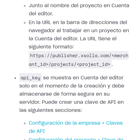
Junto al nombre del proyecto en Cuenta
del editor.
En la URL en la barra de direcciones del
navegador al trabajar en un proyecto en
la Cuenta del editor. La URL tiene el
siguiente formato:
https://publisher.xsolla.com/<merch
ant_id>/projects/<project_id>
.
api_key
se muestra en Cuenta del editor
solo en el momento de la creación y debe
almacenarse de forma segura en su
servidor. Puede crear una clave de API en
las siguientes secciones:
Configuración de la empresa > Claves
de API