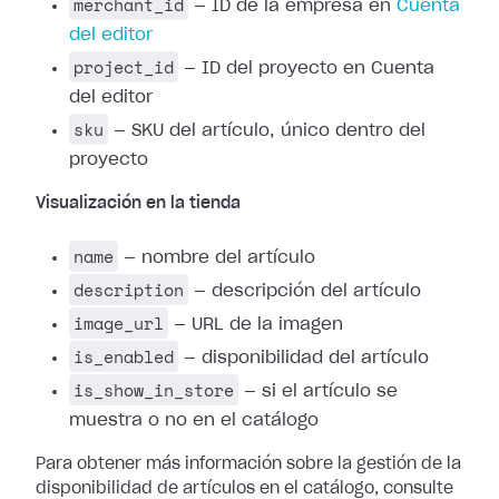
merchant_id
— ID de la empresa en
Cuenta
del editor
project_id
— ID del proyecto en Cuenta
del editor
sku
— SKU del artículo, único dentro del
proyecto
Visualización en la tienda
name
— nombre del artículo
description
— descripción del artículo
image_url
— URL de la imagen
is_enabled
— disponibilidad del artículo
is_show_in_store
— si el artículo se
muestra o no en el catálogo
Para obtener más información sobre la gestión de la
disponibilidad de artículos en el catálogo, consulte