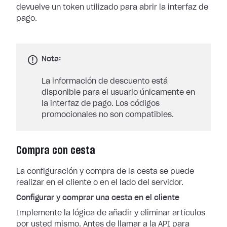
devuelve un token utilizado para abrir la interfaz de
pago.
Nota:
La información de descuento está
disponible para el usuario únicamente en
la interfaz de pago. Los códigos
promocionales no son compatibles.
Compra con cesta
La configuración y compra de la cesta se puede
realizar en el cliente o en el lado del servidor.
Configurar y comprar una cesta en el cliente
Implemente la lógica de añadir y eliminar artículos
por usted mismo. Antes de llamar a la API para