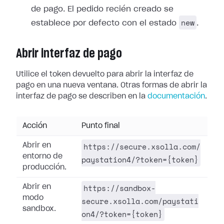
de pago. El pedido recién creado se
new
establece por defecto con el estado
.
Abrir interfaz de pago
Utilice el token devuelto para abrir la interfaz de
pago en una nueva ventana. Otras formas de abrir la
interfaz de pago se describen en la
documentación
.
Acción
Punto final
https://secure.xsolla.com/
Abrir en
entorno de
paystation4/?token={token}
producción.
https://sandbox-
Abrir en
modo
secure.xsolla.com/paystati
sandbox.
on4/?token={token}