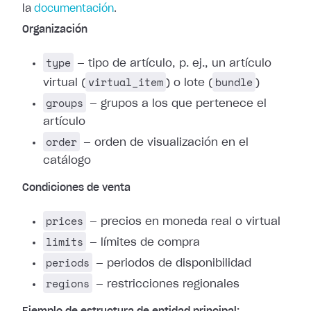
la
documentación
.
Organización
type
— tipo de artículo, p. ej., un artículo
virtual_item
bundle
virtual (
) o lote (
)
groups
— grupos a los que pertenece el
artículo
order
— orden de visualización en el
catálogo
Condiciones de venta
prices
— precios en moneda real o virtual
limits
— límites de compra
periods
— periodos de disponibilidad
regions
— restricciones regionales