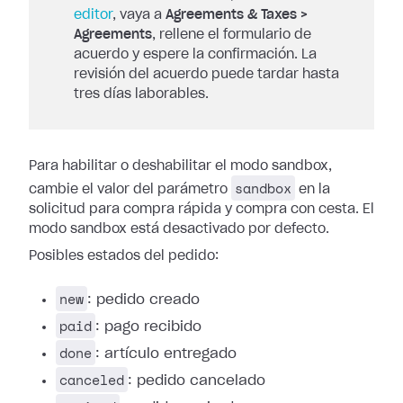
editor
, vaya a
Agreements & Taxes >
Agreements
, rellene el formulario de
acuerdo y espere la confirmación. La
revisión del acuerdo puede tardar hasta
tres días laborables.
Para habilitar o deshabilitar el modo sandbox,
sandbox
cambie el valor del parámetro
en la
solicitud para compra rápida y compra con cesta. El
modo sandbox está desactivado por defecto.
Posibles estados del pedido:
new
: pedido creado
paid
: pago recibido
done
: artículo entregado
canceled
: pedido cancelado