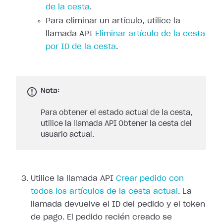
de la cesta
.
Para eliminar un artículo, utilice la
llamada API
Eliminar artículo de la cesta
por ID de la cesta
.
Nota:
Para obtener el estado actual de la cesta,
utilice la llamada API Obtener la cesta del
usuario actual.
Utilice la llamada API
Crear pedido con
todos los artículos de la cesta actual
. La
llamada devuelve el ID del pedido y el token
de pago. El pedido recién creado se