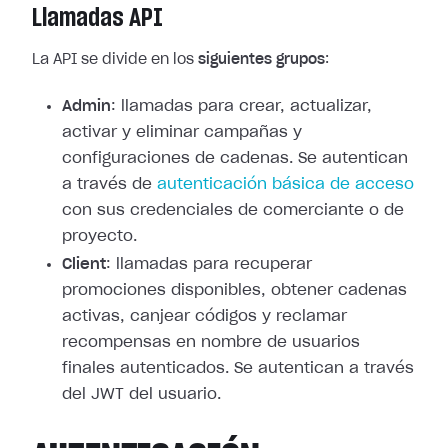
Llamadas API
La API se divide en los
siguientes grupos
:
Admin
: llamadas para crear, actualizar,
activar y eliminar campañas y
configuraciones de cadenas. Se autentican
a través de
autenticación básica de acceso
con sus credenciales de comerciante o de
proyecto.
Client
: llamadas para recuperar
promociones disponibles, obtener cadenas
activas, canjear códigos y reclamar
recompensas en nombre de usuarios
finales autenticados. Se autentican a través
del JWT del usuario.