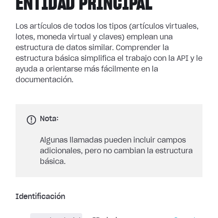
ENTIDAD PRINCIPAL
Los artículos de todos los tipos (artículos virtuales,
lotes, moneda virtual y claves) emplean una
estructura de datos similar. Comprender la
estructura básica simplifica el trabajo con la API y le
ayuda a orientarse más fácilmente en la
documentación.
Nota:
Algunas llamadas pueden incluir campos
adicionales, pero no cambian la estructura
básica.
Identificación