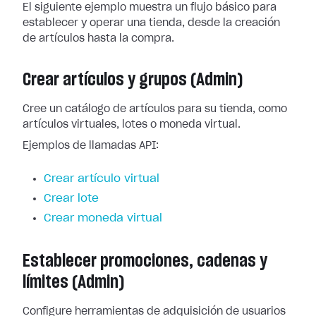
El siguiente ejemplo muestra un flujo básico para
establecer y operar una tienda, desde la creación
de artículos hasta la compra.
Crear artículos y grupos (Admin)
Cree un catálogo de artículos para su tienda, como
artículos virtuales, lotes o moneda virtual.
Ejemplos de llamadas API:
Crear artículo virtual
Crear lote
Crear moneda virtual
Establecer promociones, cadenas y
límites (Admin)
Configure herramientas de adquisición de usuarios