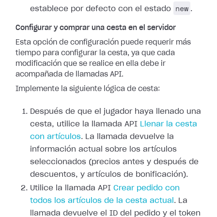
new
establece por defecto con el estado
.
Configurar y comprar una cesta en el servidor
Esta opción de configuración puede requerir más
tiempo para configurar la cesta, ya que cada
modificación que se realice en ella debe ir
acompañada de llamadas API.
Implemente la siguiente lógica de cesta:
Después de que el jugador haya llenado una
cesta, utilice la llamada API
Llenar la cesta
con artículos
. La llamada devuelve la
información actual sobre los artículos
seleccionados (precios antes y después de
descuentos, y artículos de bonificación).
Utilice la llamada API
Crear pedido con
todos los artículos de la cesta actual
. La
llamada devuelve el ID del pedido y el token