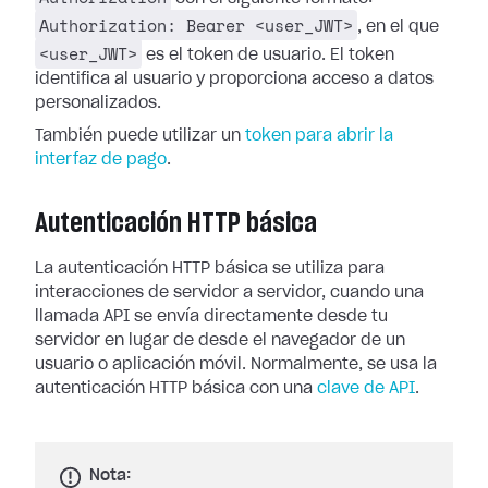
Authorization: Bearer <user_JWT>
, en el que
<user_JWT>
es el token de usuario. El token
identifica al usuario y proporciona acceso a datos
personalizados.
También puede utilizar un
token para abrir la
interfaz de pago
.
Autenticación HTTP básica
La autenticación HTTP básica se utiliza para
interacciones de servidor a servidor, cuando una
llamada API se envía directamente desde tu
servidor en lugar de desde el navegador de un
usuario o aplicación móvil. Normalmente, se usa la
autenticación HTTP básica con una
clave de API
.
Nota: