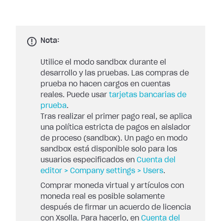
Nota:
Utilice el modo sandbox durante el
desarrollo y las pruebas. Las compras de
prueba no hacen cargos en cuentas
reales. Puede usar
tarjetas bancarias de
prueba
.
Tras realizar el primer pago real, se aplica
una política estricta de pagos en aislador
de proceso (sandbox). Un pago en modo
sandbox está disponible solo para los
usuarios especificados en
Cuenta del
editor > Company settings > Users
.
Comprar moneda virtual y artículos con
moneda real es posible solamente
después de firmar un acuerdo de licencia
con Xsolla. Para hacerlo, en
Cuenta del