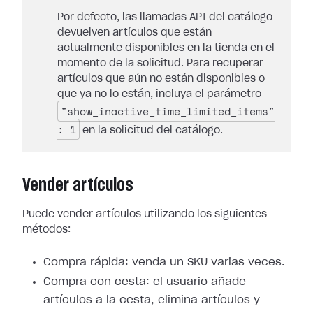
Por defecto, las llamadas API del catálogo
devuelven artículos que están
actualmente disponibles en la tienda en el
momento de la solicitud. Para recuperar
artículos que aún no están disponibles o
que ya no lo están, incluya el parámetro
"show_inactive_time_limited_items"
: 1
en la solicitud del catálogo.
Vender artículos
Puede vender artículos utilizando los siguientes
métodos:
Compra rápida: venda un SKU varias veces.
Compra con cesta: el usuario añade
artículos a la cesta, elimina artículos y