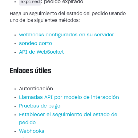
expired
: pedido expirado
Haga un seguimiento del estado del pedido usando
uno de los siguientes métodos:
webhooks configurados en su servidor
sondeo corto
API de WebSocket
Enlaces útiles
Autenticación
Llamadas API por modelo de interacción
Pruebas de pago
Establecer el seguimiento del estado del
pedido
Webhooks