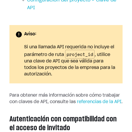
Configuración del proyecto > Clave de
API
Aviso:
Si una llamada API requerida no incluye el
project_id
parámetro de ruta
, utilice
una clave de API que sea válida para
todos los proyectos de la empresa para la
autorización.
Para obtener más información sobre cómo trabajar
con claves de API, consulte las
referencias de la API
.
Autenticación con compatibilidad con
el acceso de invitado