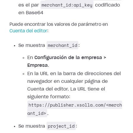
merchant_id:api_key
es el par
codificado
en Base64
Puede encontrar los valores de parámetro en
Cuenta del editor
:
merchant_id
Se muestra
:
En
Configuración de la empresa >
Empresa
.
En la URL en la barra de direcciones del
navegador en cualquier página de
Cuenta del editor. La URL tiene el
siguiente formato:
https://publisher.xsolla.com/<merch
ant_id>
.
project_id
Se muestra
: