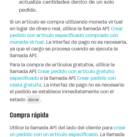
actualiza cantidades dentro de un solo
pedido.
Si un artículo se compra utilizando moneda virtual
en lugar de dinero real, utilice la llamada API
Crear
pedido con artículo especificado comprado con
moneda virtual
. La interfaz de pago no es necesaria,
ya que el cargo se procesa cuando se ejecuta la
llamada API.
Para la compra de artículos gratuitos, utilice la
llamada API
Crear pedido con artículo gratuito
especificado
o la llamada API
Crear pedido con
cesta gratuita
. La interfaz de pago no es necesaria:
el pedido se establece inmediatamente con el
done
estado
.
Compra rápida
Utilice la llamada API del lado del cliente para
crear
un pedido con un artículo especificado
. La llamada