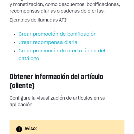
y monetización, como descuentos, bonificaciones,
recompensas diarias o cadenas de ofertas.
Ejemplos de llamadas API:
Crear promoción de bonificación
Crear recompensa diaria
Crear promoción de oferta única del
catálogo
Obtener información del artículo
(cliente)
Configure la visualización de artículos en su
aplicación.
Aviso: