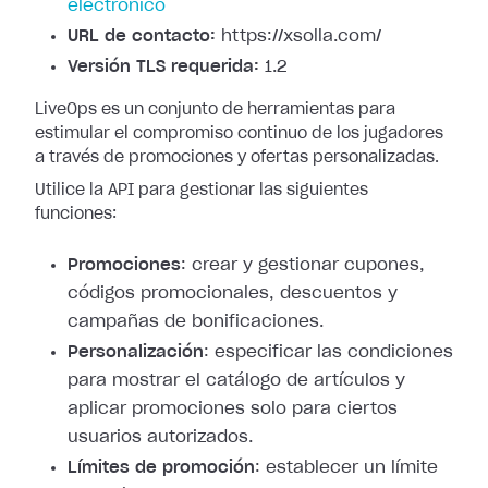
electrónico
URL de contacto:
https://xsolla.com/
Versión TLS requerida:
1.2
LiveOps es un conjunto de herramientas para
estimular el compromiso continuo de los jugadores
a través de promociones y ofertas personalizadas.
Utilice la API para gestionar las siguientes
funciones:
Promociones
: crear y gestionar cupones,
códigos promocionales, descuentos y
campañas de bonificaciones.
Personalización
: especificar las condiciones
para mostrar el catálogo de artículos y
aplicar promociones solo para ciertos
usuarios autorizados.
Límites de promoción
: establecer un límite