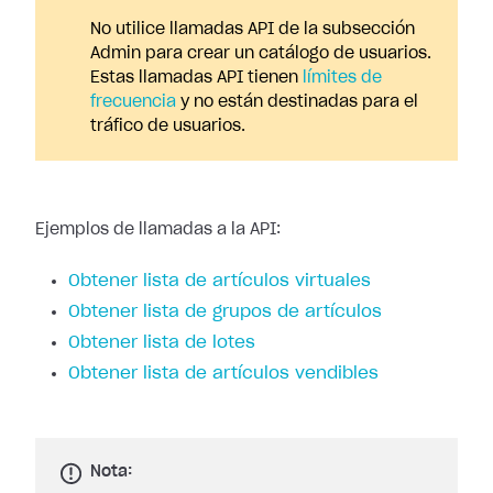
No utilice llamadas API de la subsección
Admin para crear un catálogo de usuarios.
Estas llamadas API tienen
límites de
frecuencia
y no están destinadas para el
tráfico de usuarios.
Ejemplos de llamadas a la API:
Obtener lista de artículos virtuales
Obtener lista de grupos de artículos
Obtener lista de lotes
Obtener lista de artículos vendibles
Nota: