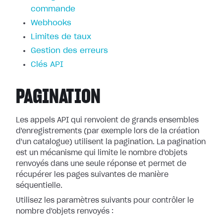
commande
Webhooks
Limites de taux
Gestion des erreurs
Clés API
PAGINATION
Les appels API qui renvoient de grands ensembles
d'enregistrements (par exemple lors de la création
d'un catalogue) utilisent la pagination. La pagination
est un mécanisme qui limite le nombre d'objets
renvoyés dans une seule réponse et permet de
récupérer les pages suivantes de manière
séquentielle.
Utilisez les paramètres suivants pour contrôler le
nombre d'objets renvoyés :