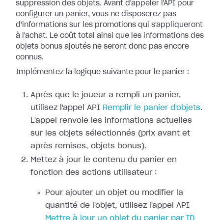
suppression des objets. Avant d'appeler l'API pour
configurer un panier, vous ne disposerez pas
d'informations sur les promotions qui s'appliqueront
à l'achat. Le coût total ainsi que les informations des
objets bonus ajoutés ne seront donc pas encore
connus.
Implémentez la logique suivante pour le panier :
Après que le joueur a rempli un panier,
utilisez l'appel API
Remplir le panier d'objets
.
L'appel renvoie les informations actuelles
sur les objets sélectionnés (prix avant et
après remises, objets bonus).
Mettez à jour le contenu du panier en
fonction des actions utilisateur :
Pour ajouter un objet ou modifier la
quantité de l'objet, utilisez l'appel API
Mettre à jour un objet du panier par ID