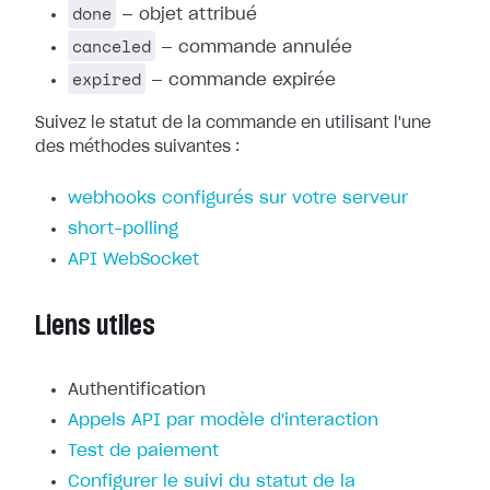
done
— objet attribué
canceled
— commande annulée
expired
— commande expirée
Suivez le statut de la commande en utilisant l'une
des méthodes suivantes :
webhooks configurés sur votre serveur
short-polling
API WebSocket
Liens utiles
Authentification
Appels API par modèle d'interaction
Test de paiement
Configurer le suivi du statut de la