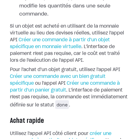
modifie les quantités dans une seule
commande.
Si un objet est acheté en utilisant de la monnaie
virtuelle au lieu des devises réelles, utilisez l'appel
API
Créer une commande à partir d'un objet
spécifique en monnaie virtuelle
. L'interface de
paiement n'est pas requise, car le coût est traité
lors de l'exécution de l'appel API.
Pour l'achat d'un objet gratuit, utilisez l'appel API
Créer une commande avec un bien gratuit
spécifique
ou l'appel API
Créer une commande à
partir d'un panier gratuit
. L'interface de paiement
n'est pas requise, la commande est immédiatement
done
définie sur le statut
.
Achat rapide
Utilisez l'appel API côté client pour
créer une