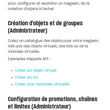
pour configurer et exploiter un magasin, de la
création d'objets à l'achat.
Création d'objets et de groupes
(Administrateur)
Créez un catalogue des objets pour votre magasin,
tels que des objets virtuels, des lots ou de la
monnaie virtuelle.
Exemples d'appels API :
Créer un objet virtuel
Créer un lot
Créer une monnaie virtuelle
Configuration de promotions, chaînes
et limites (Administrateur)