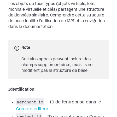
Les objets de tous types (objets virtuels, lots,
monnaie virtuelle et clés) partagent une structure
de données similaire. Comprendre cette structure
de base facilite l’utilisation de l'API et la navigation
dans la documentation.
Note
Certains appels peuvent inclure des
champs supplémentaires, mais ils ne
modifient pas la structure de base.
Identification
merchant_id
— ID de l'entreprise dans le
Compte éditeur
project_id
— ID de projet dans le Compte