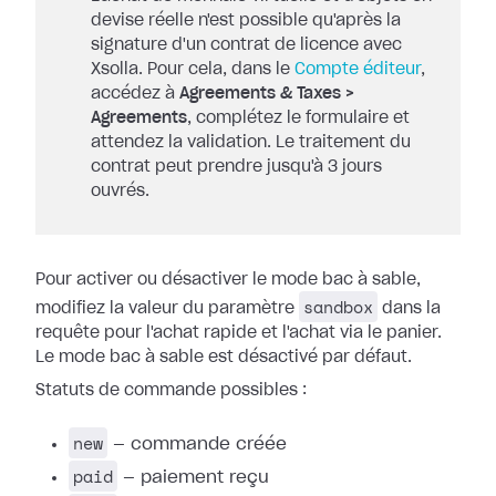
devise réelle n'est possible qu'après la
signature d'un contrat de licence avec
Xsolla. Pour cela, dans le
Compte éditeur
,
accédez à
Agreements & Taxes >
Agreements
, complétez le formulaire et
attendez la validation. Le traitement du
contrat peut prendre jusqu'à 3 jours
ouvrés.
Pour activer ou désactiver le mode bac à sable,
sandbox
modifiez la valeur du paramètre
dans la
requête pour l'achat rapide et l'achat via le panier.
Le mode bac à sable est désactivé par défaut.
Statuts de commande possibles :
new
— commande créée
paid
— paiement reçu