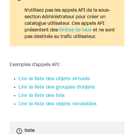
N'utilisez pas les appels API de la sous-
section Administrateur pour créer un
catalogue utilisateur. Ces appels API
présentent des
limites de taux
et ne sont
pas destinés au trafic utilisateur.
Exemples d'appels API :
Lire la liste des objets virtuels
Lire la liste des groupes d'objets
Lire la liste des lots
Lire la liste des objets vendables
Note