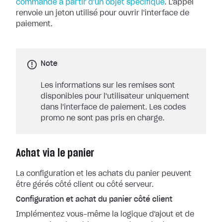
commande à partir d'un objet spécifique
. L'appel
renvoie un jeton utilisé pour ouvrir l'interface de
paiement.
Note
Les informations sur les remises sont
disponibles pour l'utilisateur uniquement
dans l'interface de paiement. Les codes
promo ne sont pas pris en charge.
Achat via le panier
La configuration et les achats du panier peuvent
être gérés côté client ou côté serveur.
Configuration et achat du panier côté client
Implémentez vous-même la logique d'ajout et de