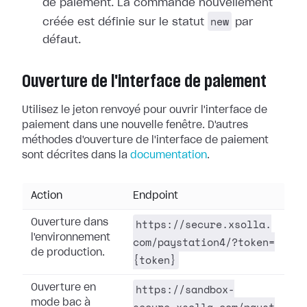
de paiement. La commande nouvellement
new
créée est définie sur le statut
par
défaut.
Ouverture de l'interface de paiement
Utilisez le jeton renvoyé pour ouvrir l'interface de
paiement dans une nouvelle fenêtre. D'autres
méthodes d'ouverture de l'interface de paiement
sont décrites dans la
documentation
.
Action
Endpoint
https://secure.xsolla.
Ouverture dans
l'environnement
com/paystation4/?token=
de production.
{token}
https://sandbox-
Ouverture en
mode bac à