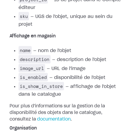
éditeur
sku
— UGS de l'objet, unique au sein du
projet
Affichage en magasin
name
— nom de l'objet
description
— description de l'objet
image_url
— URL de l'image
is_enabled
— disponibilité de l'objet
is_show_in_store
— affichage de l'objet
dans le catalogue
Pour plus d'informations sur la gestion de la
disponibilité des objets dans le catalogue,
consultez la
documentation
.
Organisation