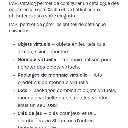
L’API Catalog permet de configurer un catalogue des
objets en jeu côté Xsolla et de l’afficher aux
utilisateurs dans votre magasin.
L’API permet de gérer les entités de catalogue
suivantes :
Objets virtuels
— objets en jeu tels que
armes, skins, boosters.
Monnaie virtuelle
— monnaie utilisée pour
acheter des objets virtuels.
Packages de monnaie virtuelle
— lots
prédéfinis de monnaie virtuelle.
Lots
— packages combinant objets virtuels,
monnaie virtuelle ou clés de jeu vendus
sous un seul UGS.
Clés de jeu
— clés pour jeux et DLC
distribuées via Steam ou d’autres