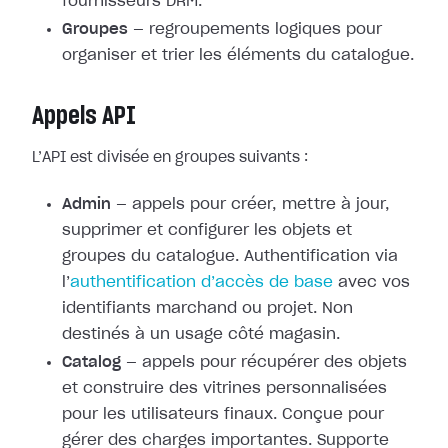
fournisseurs DRM.
Groupes
— regroupements logiques pour
organiser et trier les éléments du catalogue.
Appels API
L’API est divisée en groupes suivants :
Admin
— appels pour créer, mettre à jour,
supprimer et configurer les objets et
groupes du catalogue. Authentification via
l’
authentification d’accès de base
avec vos
identifiants marchand ou projet. Non
destinés à un usage côté magasin.
Catalog
— appels pour récupérer des objets
et construire des vitrines personnalisées
pour les utilisateurs finaux. Conçue pour
gérer des charges importantes. Supporte