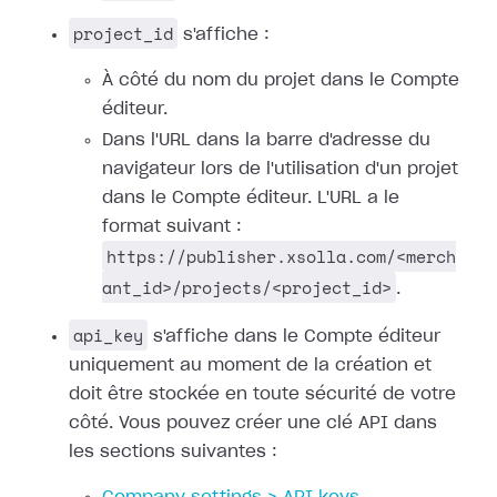
project_id
s'affiche :
À côté du nom du projet dans le Compte
éditeur.
Dans l'URL dans la barre d'adresse du
navigateur lors de l'utilisation d'un projet
dans le Compte éditeur. L'URL a le
format suivant :
https://publisher.xsolla.com/<merch
ant_id>/projects/<project_id>
.
api_key
s'affiche dans le Compte éditeur
uniquement au moment de la création et
doit être stockée en toute sécurité de votre
côté. Vous pouvez créer une clé API dans
les sections suivantes :