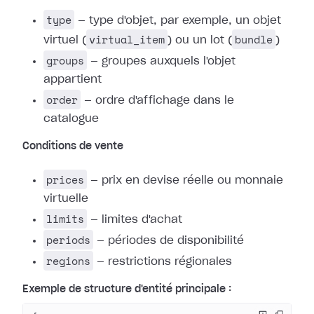
type
— type d'objet, par exemple, un objet
virtual_item
bundle
virtuel (
) ou un lot (
)
groups
— groupes auxquels l'objet
appartient
order
— ordre d'affichage dans le
catalogue
Conditions de vente
prices
— prix en devise réelle ou monnaie
virtuelle
limits
— limites d'achat
periods
— périodes de disponibilité
regions
— restrictions régionales
Exemple de structure d'entité principale :