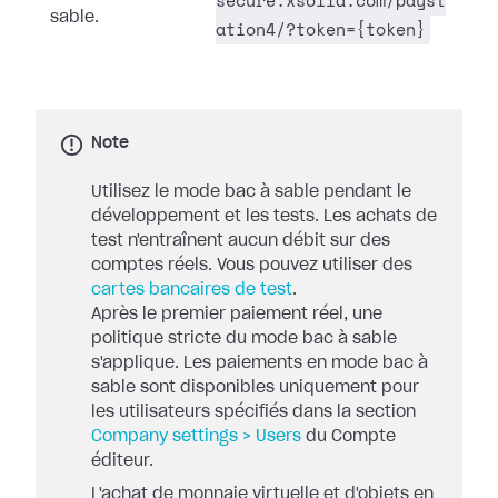
secure.xsolla.com/payst
sable.
ation4/?token={token}
Note
Utilisez le mode bac à sable pendant le
développement et les tests. Les achats de
test n'entraînent aucun débit sur des
comptes réels. Vous pouvez utiliser des
cartes bancaires de test
.
Après le premier paiement réel, une
politique stricte du mode bac à sable
s'applique. Les paiements en mode bac à
sable sont disponibles uniquement pour
les utilisateurs spécifiés dans la section
Company settings > Users
du Compte
éditeur.
L'achat de monnaie virtuelle et d'objets en