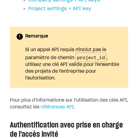
Company settings > API keys
Project settings > API key
Remarque
Si un appel API requis n'inclut pas le
project_id
paramètre de chemin
,
utilisez une clé API valide pour l'ensemble
des projets de l'entreprise pour
l'autorisation.
Pour plus d'informations sur l'utilisation des clés API,
consultez les
références API
.
Authentification avec prise en charge
de l'accès invité