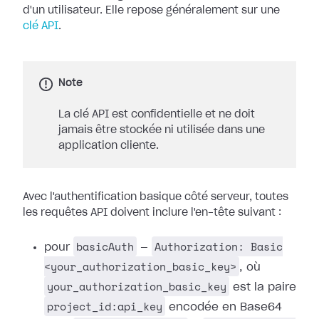
d'un utilisateur. Elle repose généralement sur une
clé API
.
Note
La clé API est confidentielle et ne doit
jamais être stockée ni utilisée dans une
application cliente.
Avec l'authentification basique côté serveur, toutes
les requêtes API doivent inclure l'en-tête suivant :
basicAuth
Authorization: Basic
pour
—
<your_authorization_basic_key>
, où
your_authorization_basic_key
est la paire
project_id:api_key
encodée en Base64