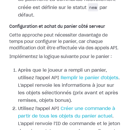
new
créée est définie sur le statut
par
défaut.
Configuration et achat du panier côté serveur
Cette approche peut nécessiter davantage de
temps pour configurer le panier, car chaque
modification doit être effectuée via des appels API.
Implémentez la logique suivante pour le panier :
Après que le joueur a rempli un panier,
utilisez l'appel API
Remplir le panier d'objets
.
L'appel renvoie les informations à jour sur
les objets sélectionnés (prix avant et après
remises, objets bonus).
Utilisez l'appel API
Créer une commande à
partir de tous les objets du panier actuel
.
L'appel renvoie l'ID de commande et le jeton