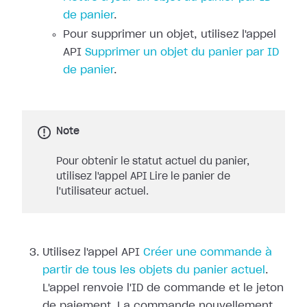
de panier
.
Pour supprimer un objet, utilisez l'appel
API
Supprimer un objet du panier par ID
de panier
.
Note
Pour obtenir le statut actuel du panier,
utilisez l'appel API Lire le panier de
l'utilisateur actuel.
Utilisez l'appel API
Créer une commande à
partir de tous les objets du panier actuel
.
L'appel renvoie l'ID de commande et le jeton
de paiement. La commande nouvellement