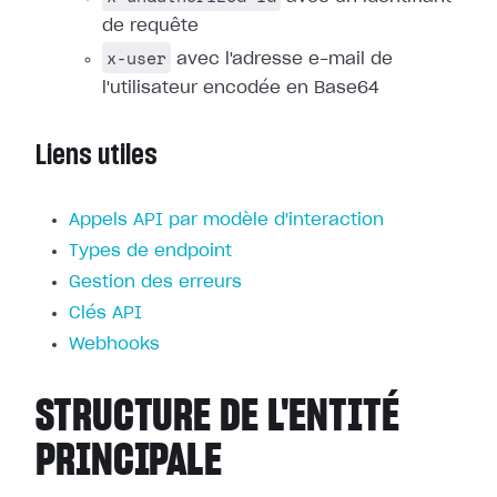
de requête
x-user
avec l'adresse e-mail de
l'utilisateur encodée en Base64
Liens utiles
Appels API par modèle d'interaction
Types de endpoint
Gestion des erreurs
Clés API
Webhooks
STRUCTURE DE L'ENTITÉ
PRINCIPALE