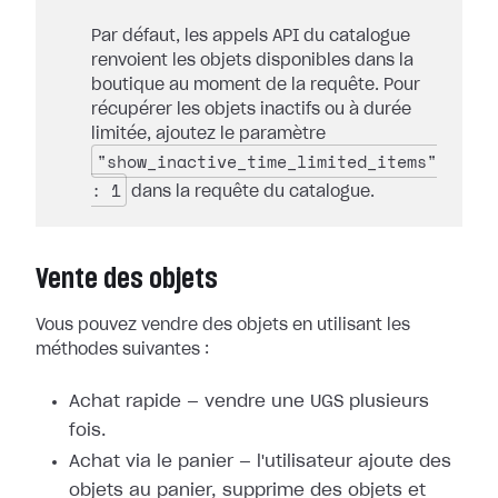
Par défaut, les appels API du catalogue
renvoient les objets disponibles dans la
boutique au moment de la requête. Pour
récupérer les objets inactifs ou à durée
limitée, ajoutez le paramètre
"show_inactive_time_limited_items"
: 1
dans la requête du catalogue.
Vente des objets
Vous pouvez vendre des objets en utilisant les
méthodes suivantes :
Achat rapide — vendre une UGS plusieurs
fois.
Achat via le panier — l'utilisateur ajoute des
objets au panier, supprime des objets et