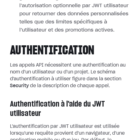
l’autorisation optionnelle par JWT utilisateur
pour retourner des données personnalisées
telles que des limites spécifiques à
l’utilisateur et des promotions actives.
AUTHENTIFICATION
Les appels API nécessitent une authentification au
nom d'un utilisateur ou d'un projet. Le schéma
d'authentification à utiliser figure dans la section
Security
de la description de chaque appel.
Authentification à l'aide du JWT
utilisateur
L'authentification par JWT utilisateur est utilisée
lorsqu'une requête provient d'un navigateur, d'une