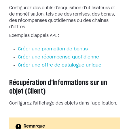
Configurez des outils d'acquisition d'utilisateurs et
de monétisation, tels que des remises, des bonus,
des récompenses quotidiennes ou des chaînes
d'offres.
Exemples d'appels API :
Créer une promotion de bonus
Créer une récompense quotidienne
Créer une offre de catalogue unique
Récupération d'informations sur un
objet (Client)
Configurez l'affichage des objets dans l'application.
Remarque