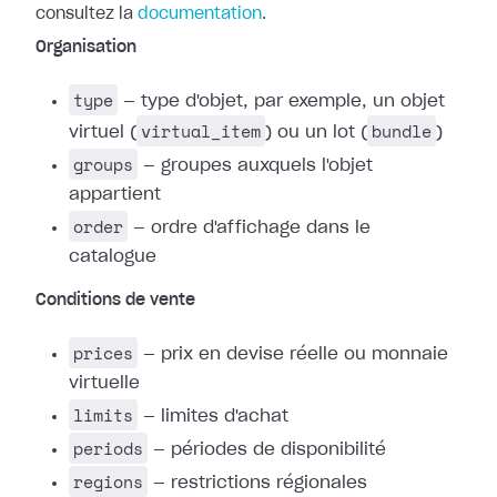
consultez la
documentation
.
Organisation
type
— type d'objet, par exemple, un objet
virtual_item
bundle
virtuel (
) ou un lot (
)
groups
— groupes auxquels l'objet
appartient
order
— ordre d'affichage dans le
catalogue
Conditions de vente
prices
— prix en devise réelle ou monnaie
virtuelle
limits
— limites d'achat
periods
— périodes de disponibilité
regions
— restrictions régionales