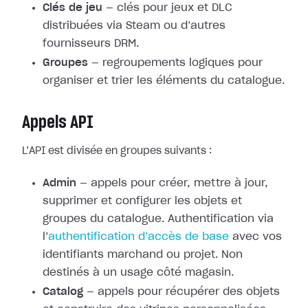
Clés de jeu
— clés pour jeux et DLC
distribuées via Steam ou d’autres
fournisseurs DRM.
Groupes
— regroupements logiques pour
organiser et trier les éléments du catalogue.
Appels API
L’API est divisée en groupes suivants :
Admin
— appels pour créer, mettre à jour,
supprimer et configurer les objets et
groupes du catalogue. Authentification via
l’
authentification d’accès de base
avec vos
identifiants marchand ou projet. Non
destinés à un usage côté magasin.
Catalog
— appels pour récupérer des objets