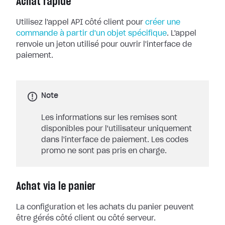
Achat rapide
Utilisez l'appel API côté client pour
créer une
commande à partir d'un objet spécifique
. L'appel
renvoie un jeton utilisé pour ouvrir l'interface de
paiement.
Note
Les informations sur les remises sont
disponibles pour l'utilisateur uniquement
dans l'interface de paiement. Les codes
promo ne sont pas pris en charge.
Achat via le panier
La configuration et les achats du panier peuvent
être gérés côté client ou côté serveur.