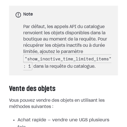
Note
Par défaut, les appels API du catalogue
renvoient les objets disponibles dans la
boutique au moment de la requête. Pour
récupérer les objets inactifs ou à durée
limitée, ajoutez le paramètre
"show_inactive_time_limited_items"
: 1
dans la requête du catalogue.
Vente des objets
Vous pouvez vendre des objets en utilisant les
méthodes suivantes :
Achat rapide — vendre une UGS plusieurs