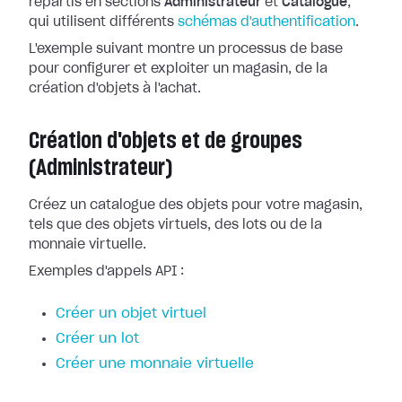
répartis en sections
Administrateur
et
Catalogue
,
qui utilisent différents
schémas d'authentification
.
L'exemple suivant montre un processus de base
pour configurer et exploiter un magasin, de la
création d'objets à l'achat.
Création d'objets et de groupes
(Administrateur)
Créez un catalogue des objets pour votre magasin,
tels que des objets virtuels, des lots ou de la
monnaie virtuelle.
Exemples d'appels API :
Créer un objet virtuel
Créer un lot
Créer une monnaie virtuelle