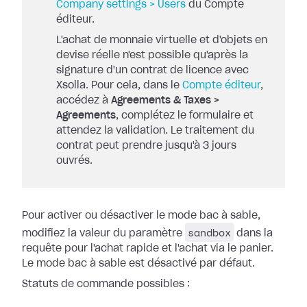
Company settings > Users
du Compte
éditeur.
L'achat de monnaie virtuelle et d'objets en
devise réelle n'est possible qu'après la
signature d'un contrat de licence avec
Xsolla. Pour cela, dans le
Compte éditeur
,
accédez à
Agreements & Taxes >
Agreements
, complétez le formulaire et
attendez la validation. Le traitement du
contrat peut prendre jusqu'à 3 jours
ouvrés.
Pour activer ou désactiver le mode bac à sable,
sandbox
modifiez la valeur du paramètre
dans la
requête pour l'achat rapide et l'achat via le panier.
Le mode bac à sable est désactivé par défaut.
Statuts de commande possibles :