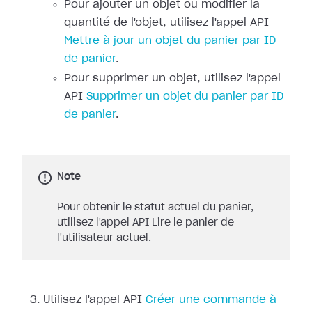
Pour ajouter un objet ou modifier la
quantité de l'objet, utilisez l'appel API
Mettre à jour un objet du panier par ID
de panier
.
Pour supprimer un objet, utilisez l'appel
API
Supprimer un objet du panier par ID
de panier
.
Note
Pour obtenir le statut actuel du panier,
utilisez l'appel API Lire le panier de
l'utilisateur actuel.
Utilisez l'appel API
Créer une commande à