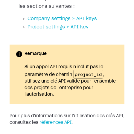
les sections suivantes :
Company settings > API keys
Project settings > API key
Remarque
Si un appel API requis n'inclut pas le
project_id
paramètre de chemin
,
utilisez une clé API valide pour l'ensemble
des projets de l'entreprise pour
l'autorisation.
Pour plus d'informations sur l'utilisation des clés API,
consultez les
références API
.