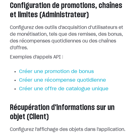
Configuration de promotions, chaînes
et limites (Administrateur)
Configurez des outils d'acquisition d'utilisateurs et
de monétisation, tels que des remises, des bonus,
des récompenses quotidiennes ou des chaînes
d'offres.
Exemples d'appels API :
Créer une promotion de bonus
Créer une récompense quotidienne
Créer une offre de catalogue unique
Récupération d'informations sur un
objet (Client)
Configurez l'affichage des objets dans l'application.