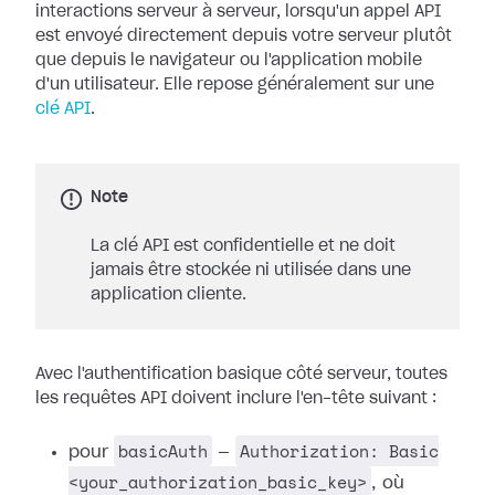
interactions serveur à serveur, lorsqu'un appel API
est envoyé directement depuis votre serveur plutôt
que depuis le navigateur ou l'application mobile
d'un utilisateur. Elle repose généralement sur une
clé API
.
Note
La clé API est confidentielle et ne doit
jamais être stockée ni utilisée dans une
application cliente.
Avec l'authentification basique côté serveur, toutes
les requêtes API doivent inclure l'en-tête suivant :
basicAuth
Authorization: Basic
pour
—
<your_authorization_basic_key>
, où