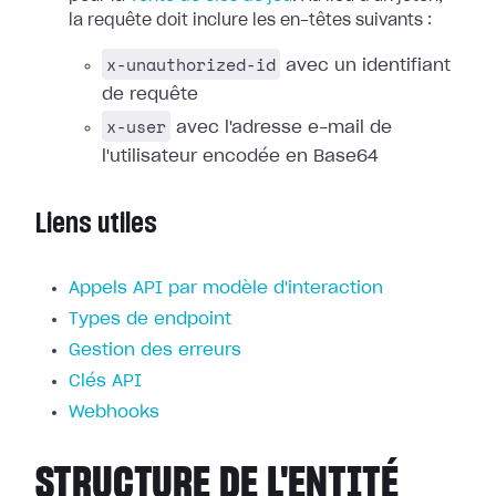
la requête doit inclure les en-têtes suivants :
x-unauthorized-id
avec un identifiant
de requête
x-user
avec l'adresse e-mail de
l'utilisateur encodée en Base64
Liens utiles
Appels API par modèle d'interaction
Types de endpoint
Gestion des erreurs
Clés API
Webhooks
STRUCTURE DE L'ENTITÉ