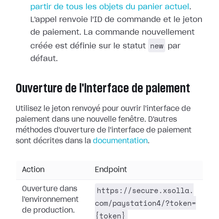
partir de tous les objets du panier actuel
.
L'appel renvoie l'ID de commande et le jeton
de paiement. La commande nouvellement
new
créée est définie sur le statut
par
défaut.
Ouverture de l'interface de paiement
Utilisez le jeton renvoyé pour ouvrir l'interface de
paiement dans une nouvelle fenêtre. D'autres
méthodes d'ouverture de l'interface de paiement
sont décrites dans la
documentation
.
Action
Endpoint
https://secure.xsolla.
Ouverture dans
l'environnement
com/paystation4/?token=
de production.
{token}