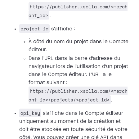
https://publisher.xsolla.com/<merch
ant_id>
.
project_id
s'affiche :
À côté du nom du projet dans le Compte
éditeur.
Dans l'URL dans la barre d'adresse du
navigateur lors de l'utilisation d'un projet
dans le Compte éditeur. L'URL a le
format suivant :
https://publisher.xsolla.com/<merch
ant_id>/projects/<project_id>
.
api_key
s'affiche dans le Compte éditeur
uniquement au moment de la création et
doit être stockée en toute sécurité de votre
côté. Vous pouvez créer une clé API dans