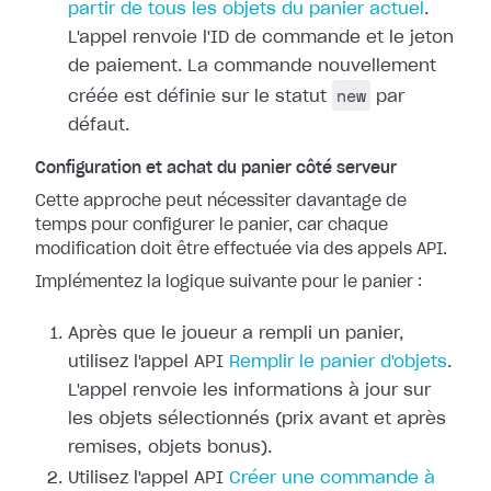
partir de tous les objets du panier actuel
.
L'appel renvoie l'ID de commande et le jeton
de paiement. La commande nouvellement
new
créée est définie sur le statut
par
défaut.
Configuration et achat du panier côté serveur
Cette approche peut nécessiter davantage de
temps pour configurer le panier, car chaque
modification doit être effectuée via des appels API.
Implémentez la logique suivante pour le panier :
Après que le joueur a rempli un panier,
utilisez l'appel API
Remplir le panier d'objets
.
L'appel renvoie les informations à jour sur
les objets sélectionnés (prix avant et après
remises, objets bonus).
Utilisez l'appel API
Créer une commande à