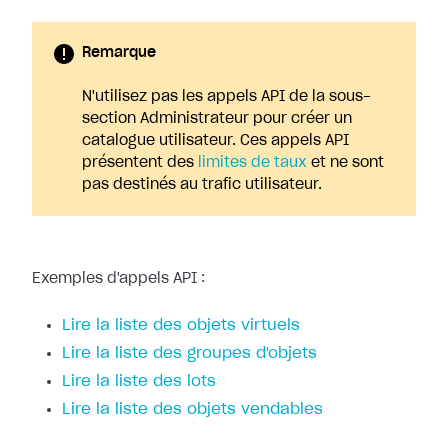
Remarque
N'utilisez pas les appels API de la sous-
section Administrateur pour créer un
catalogue utilisateur. Ces appels API
présentent des
limites de taux
et ne sont
pas destinés au trafic utilisateur.
Exemples d'appels API :
Lire la liste des objets virtuels
Lire la liste des groupes d'objets
Lire la liste des lots
Lire la liste des objets vendables