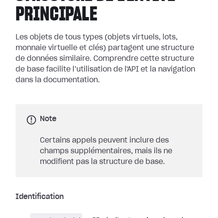
PRINCIPALE
Les objets de tous types (objets virtuels, lots,
monnaie virtuelle et clés) partagent une structure
de données similaire. Comprendre cette structure
de base facilite l’utilisation de l'API et la navigation
dans la documentation.
Note
Certains appels peuvent inclure des
champs supplémentaires, mais ils ne
modifient pas la structure de base.
Identification