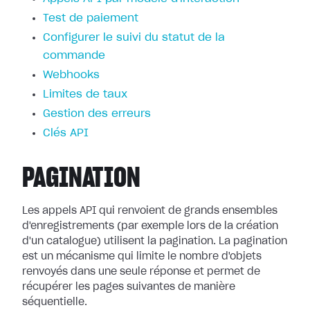
Test de paiement
Configurer le suivi du statut de la
commande
Webhooks
Limites de taux
Gestion des erreurs
Clés API
PAGINATION
Les appels API qui renvoient de grands ensembles
d'enregistrements (par exemple lors de la création
d'un catalogue) utilisent la pagination. La pagination
est un mécanisme qui limite le nombre d'objets
renvoyés dans une seule réponse et permet de
récupérer les pages suivantes de manière
séquentielle.