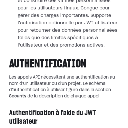
et construire des vitrines personnalisées
pour les utilisateurs finaux. Conçue pour
gérer des charges importantes. Supporte
l’autorisation optionnelle par JWT utilisateur
pour retourner des données personnalisées
telles que des limites spécifiques à
l’utilisateur et des promotions actives.
AUTHENTIFICATION
Les appels API nécessitent une authentification au
nom d'un utilisateur ou d'un projet. Le schéma
d'authentification à utiliser figure dans la section
Security
de la description de chaque appel.
Authentification à l'aide du JWT
utilisateur