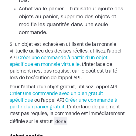
fois.
Achat via le panier — l'utilisateur ajoute des
objets au panier, supprime des objets et
modifie les quantités dans une seule
commande.
Si un objet est acheté en utilisant de la monnaie
virtuelle au lieu des devises réelles, utilisez l'appel
API
Créer une commande à partir d'un objet
spécifique en monnaie virtuelle
. L'interface de
paiement n'est pas requise, car le coût est traité
lors de l'exécution de l'appel API.
Pour l'achat d'un objet gratuit, utilisez l'appel API
Créer une commande avec un bien gratuit
spécifique
ou l'appel API
Créer une commande à
partir d'un panier gratuit
. L'interface de paiement
n'est pas requise, la commande est immédiatement
done
définie sur le statut
.