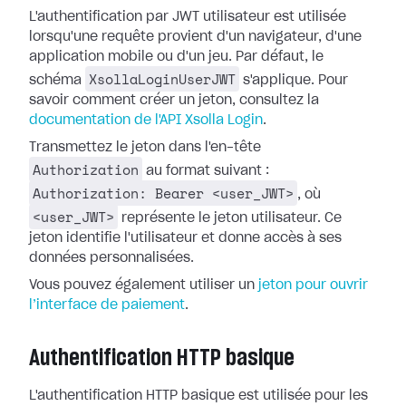
L'authentification par JWT utilisateur est utilisée
lorsqu'une requête provient d'un navigateur, d'une
application mobile ou d'un jeu. Par défaut, le
XsollaLoginUserJWT
schéma
s'applique. Pour
savoir comment créer un jeton, consultez la
documentation de l'API Xsolla Login
.
Transmettez le jeton dans l'en-tête
Authorization
au format suivant :
Authorization: Bearer <user_JWT>
, où
<user_JWT>
représente le jeton utilisateur. Ce
jeton identifie l'utilisateur et donne accès à ses
données personnalisées.
Vous pouvez également utiliser un
jeton pour ouvrir
l’interface de paiement
.
Authentification HTTP basique
L'authentification HTTP basique est utilisée pour les