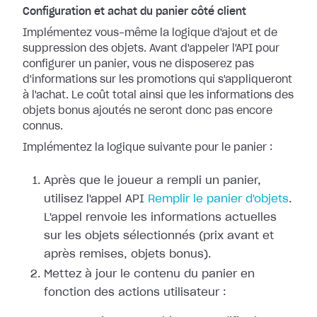
Configuration et achat du panier côté client
Implémentez vous-même la logique d'ajout et de
suppression des objets. Avant d'appeler l'API pour
configurer un panier, vous ne disposerez pas
d'informations sur les promotions qui s'appliqueront
à l'achat. Le coût total ainsi que les informations des
objets bonus ajoutés ne seront donc pas encore
connus.
Implémentez la logique suivante pour le panier :
Après que le joueur a rempli un panier,
utilisez l'appel API
Remplir le panier d'objets
.
L'appel renvoie les informations actuelles
sur les objets sélectionnés (prix avant et
après remises, objets bonus).
Mettez à jour le contenu du panier en
fonction des actions utilisateur :