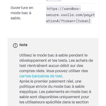
https://sandbox-
Ouverture en
mode bac à
secure.xsolla.com/payst
sable.
ation4/?token={token}
Note
Utilisez le mode bac à sable pendant le
développement et les tests. Les achats de
test n'entraînent aucun débit sur des
comptes réels. Vous pouvez utiliser des
cartes bancaires de test
.
Après le premier paiement réel, une
politique stricte du mode bac à sable
s'applique. Les paiements en mode bac à
sable sont disponibles uniquement pour
les utilisateurs spécifiés dans la section