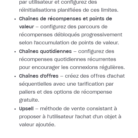
par utilisateur et configurez des
réinitialisations planifiées de ces limites.
Chaînes de récompenses et points de
valeur
— configurez des parcours de
récompenses débloqués progressivement
selon l'accumulation de points de valeur.
Chaînes quotidiennes
— configurez des
récompenses quotidiennes récurrentes
pour encourager les connexions régulières.
Chaînes d'offres
— créez des offres d'achat
séquentielles avec une tarification par
paliers et des options de récompense
gratuite.
Upsell
— méthode de vente consistant à
proposer à l'utilisateur l'achat d'un objet à
valeur ajoutée.