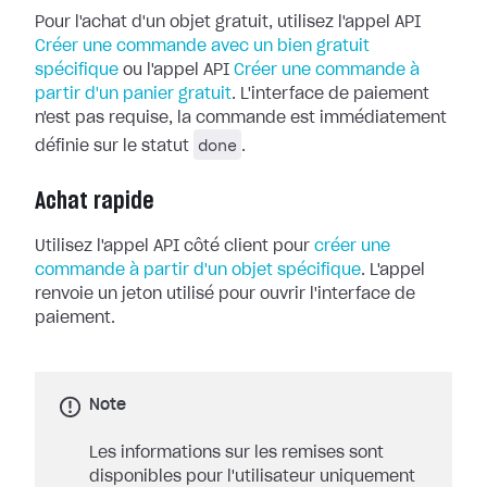
Pour l'achat d'un objet gratuit, utilisez l'appel API
Créer une commande avec un bien gratuit
spécifique
ou l'appel API
Créer une commande à
partir d'un panier gratuit
. L'interface de paiement
n'est pas requise, la commande est immédiatement
done
définie sur le statut
.
Achat rapide
Utilisez l'appel API côté client pour
créer une
commande à partir d'un objet spécifique
. L'appel
renvoie un jeton utilisé pour ouvrir l'interface de
paiement.
Note
Les informations sur les remises sont
disponibles pour l'utilisateur uniquement