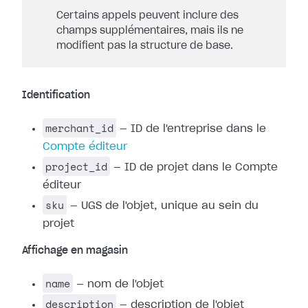
Certains appels peuvent inclure des
champs supplémentaires, mais ils ne
modifient pas la structure de base.
Identification
merchant_id
— ID de l'entreprise dans le
Compte éditeur
project_id
— ID de projet dans le Compte
éditeur
sku
— UGS de l'objet, unique au sein du
projet
Affichage en magasin
name
— nom de l'objet
description
— description de l'objet