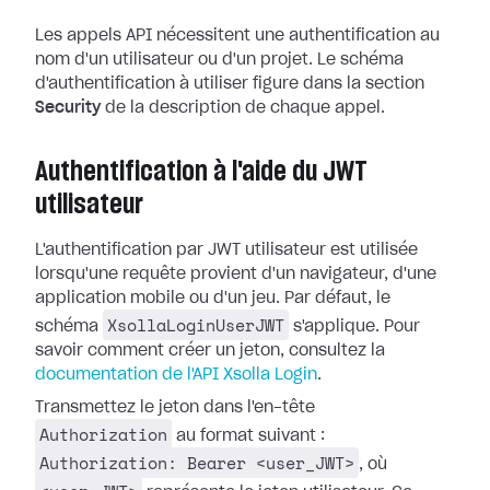
Les appels API nécessitent une authentification au
nom d'un utilisateur ou d'un projet. Le schéma
d'authentification à utiliser figure dans la section
Security
de la description de chaque appel.
Authentification à l'aide du JWT
utilisateur
L'authentification par JWT utilisateur est utilisée
lorsqu'une requête provient d'un navigateur, d'une
application mobile ou d'un jeu. Par défaut, le
XsollaLoginUserJWT
schéma
s'applique. Pour
savoir comment créer un jeton, consultez la
documentation de l'API Xsolla Login
.
Transmettez le jeton dans l'en-tête
Authorization
au format suivant :
Authorization: Bearer <user_JWT>
, où