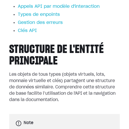
Appels API par modèle d'interaction
Types de enpoints
Gestion des erreurs
Clés API
STRUCTURE DE L'ENTITÉ
PRINCIPALE
Les objets de tous types (objets virtuels, lots,
monnaie virtuelle et clés) partagent une structure
de données similaire. Comprendre cette structure
de base facilite l’utilisation de l'API et la navigation
dans la documentation.
Note