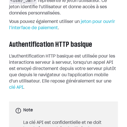
<user_JWT>
représente le jeton utilisateur. Ce
jeton identifie l'utilisateur et donne accès à ses
données personnalisées.
Vous pouvez également utiliser un
jeton pour ouvrir
l’interface de paiement
.
Authentification HTTP basique
L'authentification HTTP basique est utilisée pour les
interactions serveur à serveur, lorsqu'un appel API
est envoyé directement depuis votre serveur plutôt
que depuis le navigateur ou l'application mobile
d'un utilisateur. Elle repose généralement sur une
clé API
.
Note
La clé API est confidentielle et ne doit