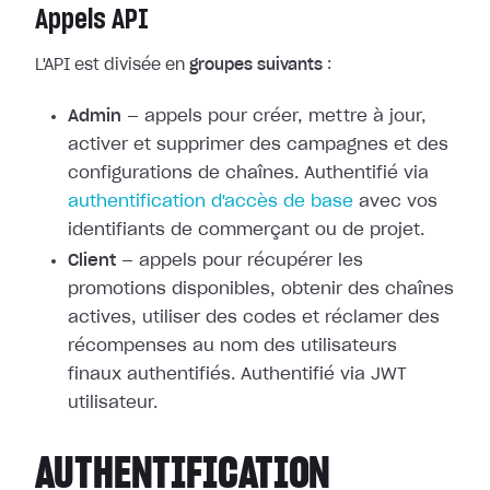
Appels API
L'API est divisée en
groupes suivants
:
Admin
— appels pour créer, mettre à jour,
activer et supprimer des campagnes et des
configurations de chaînes. Authentifié via
authentification d'accès de base
avec vos
identifiants de commerçant ou de projet.
Client
— appels pour récupérer les
promotions disponibles, obtenir des chaînes
actives, utiliser des codes et réclamer des
récompenses au nom des utilisateurs
finaux authentifiés. Authentifié via JWT
utilisateur.
AUTHENTIFICATION