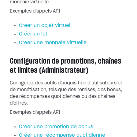
monnaie virtuelle.
Exemples d'appels API :
Créer un objet virtuel
Créer un lot
Créer une monnaie virtuelle
Configuration de promotions, chaînes
et limites (Administrateur)
Configurez des outils d'acquisition d'utilisateurs et
de monétisation, tels que des remises, des bonus,
des récompenses quotidiennes ou des chaînes
d'offres.
Exemples d'appels API :
Créer une promotion de bonus
Créer une récompense quotidienne