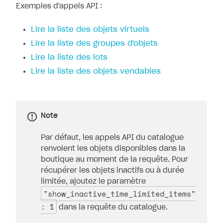
Exemples d'appels API :
Lire la liste des objets virtuels
Lire la liste des groupes d'objets
Lire la liste des lots
Lire la liste des objets vendables
Note
Par défaut, les appels API du catalogue
renvoient les objets disponibles dans la
boutique au moment de la requête. Pour
récupérer les objets inactifs ou à durée
limitée, ajoutez le paramètre
"show_inactive_time_limited_items"
: 1
dans la requête du catalogue.