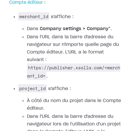
Compte éditeur
:
merchant_id
s'affiche :
Dans
Company settings > Company
*.
Dans l'URL dans la barre d'adresse du
navigateur sur n'importe quelle page du
Compte éditeur. L'URL a le format
suivant :
https://publisher.xsolla.com/<merch
ant_id>
.
project_id
s'affiche :
À côté du nom du projet dans le Compte
éditeur.
Dans l'URL dans la barre d'adresse du
navigateur lors de l'utilisation d'un projet