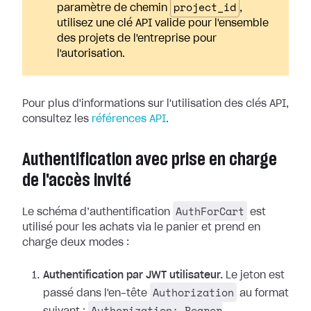
project_id
paramètre de chemin
,
utilisez une clé API valide pour l'ensemble
des projets de l'entreprise pour
l'autorisation.
Pour plus d'informations sur l'utilisation des clés API,
consultez les
références API
.
Authentification avec prise en charge
de l'accès invité
AuthForCart
Le schéma d’authentification
est
utilisé pour les achats via le panier et prend en
charge deux modes :
Authentification par JWT utilisateur.
Le jeton est
Authorization
passé dans l'en-tête
au format
Authorization: Bearer