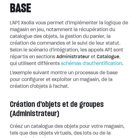
BASE
L'API Xsolla vous permet d'implémenter la logique de
magasin en jeu, notamment la récupération du
catalogue des objets, la gestion du panier, la
création de commandes et le suivi de leur statut.
Selon le scénario d'intégration, les appels API sont
répartis en sections
Administrateur
et
Catalogue
,
qui utilisent différents
schémas d'authentification
.
L'exemple suivant montre un processus de base
pour configurer et exploiter un magasin, de la
création d'objets à l'achat.
Création d'objets et de groupes
(Administrateur)
Créez un catalogue des objets pour votre magasin,
tels que des objets virtuels, des lots ou de la