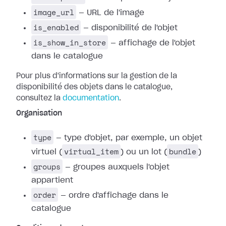
image_url
— URL de l'image
is_enabled
— disponibilité de l'objet
is_show_in_store
— affichage de l'objet
dans le catalogue
Pour plus d'informations sur la gestion de la
disponibilité des objets dans le catalogue,
consultez la
documentation
.
Organisation
type
— type d'objet, par exemple, un objet
virtual_item
bundle
virtuel (
) ou un lot (
)
groups
— groupes auxquels l'objet
appartient
order
— ordre d'affichage dans le
catalogue