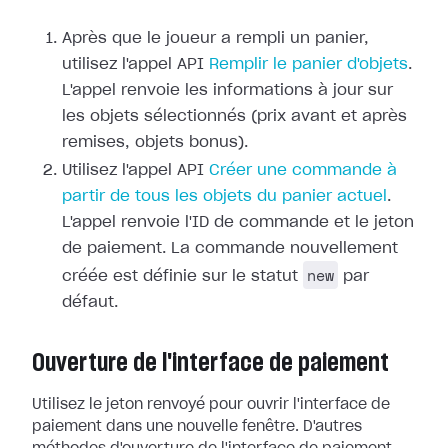
Après que le joueur a rempli un panier,
utilisez l'appel API
Remplir le panier d'objets
.
L'appel renvoie les informations à jour sur
les objets sélectionnés (prix avant et après
remises, objets bonus).
Utilisez l'appel API
Créer une commande à
partir de tous les objets du panier actuel
.
L'appel renvoie l'ID de commande et le jeton
de paiement. La commande nouvellement
new
créée est définie sur le statut
par
défaut.
Ouverture de l'interface de paiement
Utilisez le jeton renvoyé pour ouvrir l'interface de
paiement dans une nouvelle fenêtre. D'autres