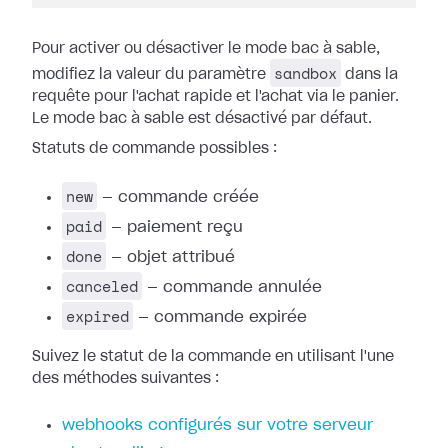
Pour activer ou désactiver le mode bac à sable,
sandbox
modifiez la valeur du paramètre
dans la
requête pour l'achat rapide et l'achat via le panier.
Le mode bac à sable est désactivé par défaut.
Statuts de commande possibles :
new
— commande créée
paid
— paiement reçu
done
— objet attribué
canceled
— commande annulée
expired
— commande expirée
Suivez le statut de la commande en utilisant l'une
des méthodes suivantes :
webhooks configurés sur votre serveur