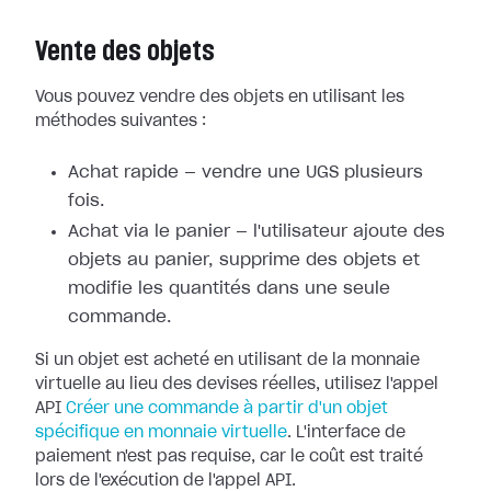
Vente des objets
Vous pouvez vendre des objets en utilisant les
méthodes suivantes :
Achat rapide — vendre une UGS plusieurs
fois.
Achat via le panier — l'utilisateur ajoute des
objets au panier, supprime des objets et
modifie les quantités dans une seule
commande.
Si un objet est acheté en utilisant de la monnaie
virtuelle au lieu des devises réelles, utilisez l'appel
API
Créer une commande à partir d'un objet
spécifique en monnaie virtuelle
. L'interface de
paiement n'est pas requise, car le coût est traité
lors de l'exécution de l'appel API.