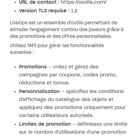
URL de contact :
https://xsolla.com/
Version TLS requise :
1.2
LiveOps est un ensemble d'outils permettant de
stimuler l'engagement continu des joueurs grâce à
des promotions et des offres personnalisées.
Utilisez l'API pour gérer les fonctionnalités
suivantes :
Promotions
— créez et gérez des
campagnes par coupons, codes promo,
réductions et bonus.
Personnalisation
— spécifiez les conditions
d'affichage du catalogue des objets et
appliquez des promotions uniquement pour
certains utilisateurs autorisés.
Limites de promotion
— définissez une limite
sur le nombre d'utilisations d'une promotion