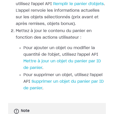
utilisez l'appel API
Remplir le panier d'objets
.
L'appel renvoie les informations actuelles
sur les objets sélectionnés (prix avant et
après remises, objets bonus).
Mettez à jour le contenu du panier en
fonction des actions utilisateur :
Pour ajouter un objet ou modifier la
quantité de l'objet, utilisez l'appel API
Mettre à jour un objet du panier par ID
de panier
.
Pour supprimer un objet, utilisez l'appel
API
Supprimer un objet du panier par ID
de panier
.
Note