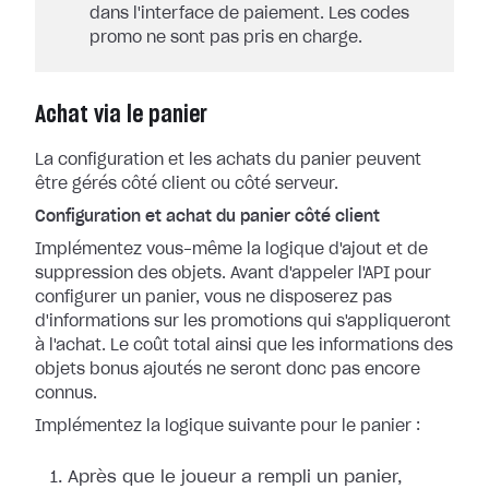
dans l'interface de paiement. Les codes
promo ne sont pas pris en charge.
Achat via le panier
La configuration et les achats du panier peuvent
être gérés côté client ou côté serveur.
Configuration et achat du panier côté client
Implémentez vous-même la logique d'ajout et de
suppression des objets. Avant d'appeler l'API pour
configurer un panier, vous ne disposerez pas
d'informations sur les promotions qui s'appliqueront
à l'achat. Le coût total ainsi que les informations des
objets bonus ajoutés ne seront donc pas encore
connus.
Implémentez la logique suivante pour le panier :
Après que le joueur a rempli un panier,