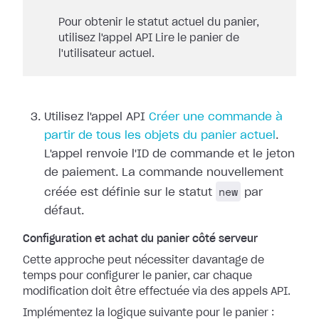
Pour obtenir le statut actuel du panier,
utilisez l'appel API Lire le panier de
l'utilisateur actuel.
Utilisez l'appel API
Créer une commande à
partir de tous les objets du panier actuel
.
L'appel renvoie l'ID de commande et le jeton
de paiement. La commande nouvellement
new
créée est définie sur le statut
par
défaut.
Configuration et achat du panier côté serveur
Cette approche peut nécessiter davantage de
temps pour configurer le panier, car chaque
modification doit être effectuée via des appels API.
Implémentez la logique suivante pour le panier :