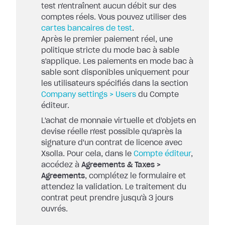
test n'entraînent aucun débit sur des
comptes réels. Vous pouvez utiliser des
cartes bancaires de test
.
Après le premier paiement réel, une
politique stricte du mode bac à sable
s'applique. Les paiements en mode bac à
sable sont disponibles uniquement pour
les utilisateurs spécifiés dans la section
Company settings > Users
du Compte
éditeur.
L'achat de monnaie virtuelle et d'objets en
devise réelle n'est possible qu'après la
signature d'un contrat de licence avec
Xsolla. Pour cela, dans le
Compte éditeur
,
accédez à
Agreements & Taxes >
Agreements
, complétez le formulaire et
attendez la validation. Le traitement du
contrat peut prendre jusqu'à 3 jours
ouvrés.