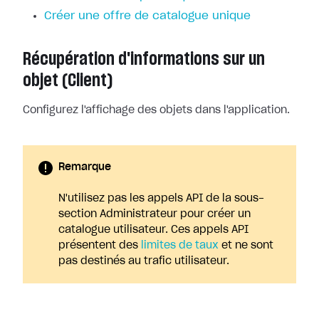
Créer une offre de catalogue unique
Récupération d'informations sur un
objet (Client)
Configurez l'affichage des objets dans l'application.
Remarque
N'utilisez pas les appels API de la sous-
section Administrateur pour créer un
catalogue utilisateur. Ces appels API
présentent des
limites de taux
et ne sont
pas destinés au trafic utilisateur.