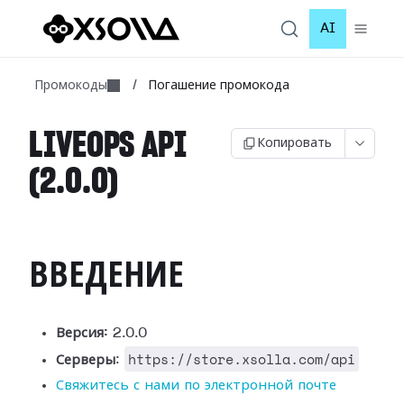
AI
Промокоды
/
Погашение промокода
LIVEOPS API
Копировать
(2.0.0)
ВВЕДЕНИЕ
Версия:
2.0.0
https://store.xsolla.com/api
Серверы
:
Свяжитесь с нами по электронной почте