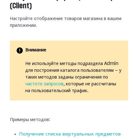
(Client)
Настройте отображение товаров магазина в вашем
приложении.
Внимание
Не используйте методы подраздела Admin
для построения каталога пользователям — у
таких методов заданы ограничения по
частоте запросов
, которые не рассчитаны
на пользовательский трафик.
Примеры методов:
Получение списка виртуальных предметов