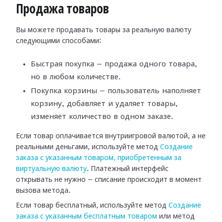
Продажа товаров
Вы можете продавать товары за реальную валюту
следующими способами:
Быстрая покупка — продажа одного товара,
но в любом количестве.
Покупка корзины — пользователь наполняет
корзину, добавляет и удаляет товары,
изменяет количество в одном заказе.
Если товар оплачивается внутриигровой валютой, а не
реальными деньгами, используйте метод
Создание
заказа с указанным товаром, приобретенным за
виртуальную валюту
. Платежный интерфейс
открывать не нужно — списание происходит в момент
вызова метода.
Если товар бесплатный, используйте метод
Создание
заказа с указанным бесплатным товаром
или метод