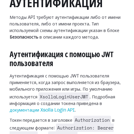
АУТЕНТИФИКАЦИЯ
Методы API требуют аутентификации либо от имени
пользователя, либо от имени проекта. Тип
используемой схемы аутентификации указан в блоке
Безопасность
в описании каждого метода.
Аутентификация с помощью JWT
пользователя
Аутентификация с помощью JWT пользователя
применяется, когда запрос выполняется из браузера,
мобильного приложения или игры. По умолчанию
XsollaLoginUserJWT
используется
. Подробная
информация о создании токена приведена в
документации Xsolla Login API
.
Authorization
Токен передается в заголовке
в
Authorization: Bearer
следующем формате: