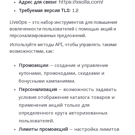
Адрес для связи:
https://xsolla.com/
Требуемая версия TLS:
1.2
LiveOps — это набор инструментов для повышения
вовлеченности пользователей с помощью акций и
персонализированных предложений.
Используйте методы API, чтобы управлять такими
возможностями, как:
Промоакции
— создание и управление
купонами, промокодами, скидками и
бонусными кампаниями.
Персонализация
— возможность задавать
условия отображения каталога товаров и
применения акций только для
определенного круга авторизованных
пользователей.
Лимиты промоакций
— настройка лимитов