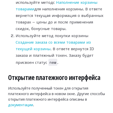
используйте методс
Наполнение корзины
товарами
для наполнения корзины. В ответе
вернется текущая информация о выбранных
товарах — цены до и после применения
скидок, бонусные товары.
Используйте метод покупки корзины
Создание заказа со всеми товарами из
текущей корзины
. В ответе вернутся ID
заказа и платежный токен. Заказу будет
new
присвоен статус
.
Открытие платежного интерфейса
Используйте полученный токен для открытия
платежного интерфейса в новом окне. Другие способы
открытия платежного интерфейса описаны в
документации
.