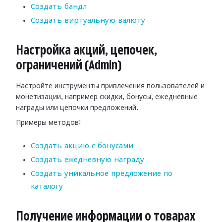
Создать бандл
Создать виртуальную валюту
Настройка акций, цепочек,
ограничений (Admin)
Настройте инструменты привлечения пользователей и
монетизации, например скидки, бонусы, ежедневные
награды или цепочки предложений.
Примеры методов:
Создать акцию с бонусами
Создать ежедневную награду
Создать уникальное предложение по
каталогу
Получение информации о товарах