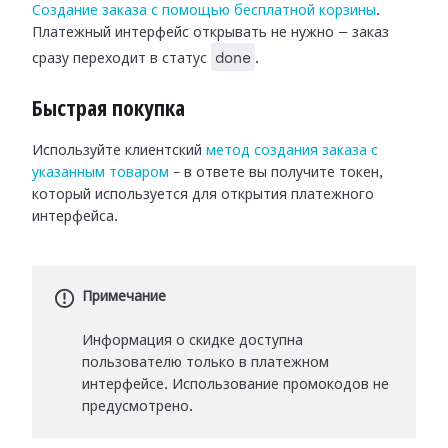
Создание заказа с помощью бесплатной корзины
.
Платежный интерфейс открывать не нужно — заказ
done
сразу переходит в статус
.
Быстрая покупка
Используйте клиентский
метод создания заказа с
указанным товаром
– в ответе вы получите токен,
который используется для открытия платежного
интерфейса.
Примечание
Информация о скидке доступна
пользователю только в платежном
интерфейсе. Использование промокодов не
предусмотрено.