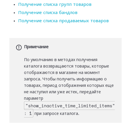
Получение списка групп товаров
Получение списка бандлов
Получение списка продаваемых товаров
Примечание
По умолчанию в методах получения
каталога возвращаются товары, которые
отображаются в магазине на момент
запроса. Чтобы получить информацию о
товарах, период отображения которых еще
не наступил или уже истек, передайте
параметр
"show_inactive_time_limited_items"
: 1
при запросе каталога.