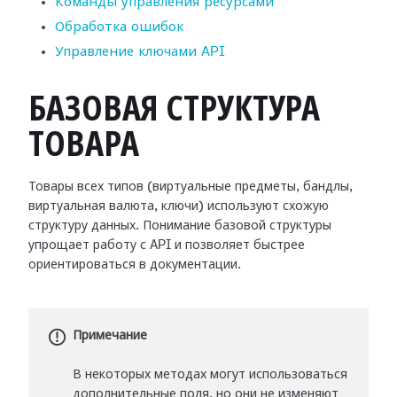
Команды управления ресурсами
Обработка ошибок
Управление ключами API
БАЗОВАЯ СТРУКТУРА
ТОВАРА
Товары всех типов (виртуальные предметы, бандлы,
виртуальная валюта, ключи) используют схожую
структуру данных. Понимание базовой структуры
упрощает работу с API и позволяет быстрее
ориентироваться в документации.
Примечание
В некоторых методах могут использоваться
дополнительные поля, но они не изменяют