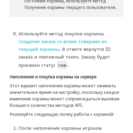
состояние корзины, используйте метод
Получение корзины текущего пользователя.
Используйте метод покупки корзины
Создание заказа со всеми товарами из
текущей корзины
. В ответе вернутся ID
заказа и платежный токен. Заказу будет
new
присвоен статус
.
Наполнение и покупка корзины на сервере
Этот вариант наполнения корзины может занимать
значительное время на настройку, поскольку каждое
изменение корзины может сопровождаться вызовом
большего количества методов API.
Реализуйте следующую логику работы с корзиной:
После наполнения корзины игроком