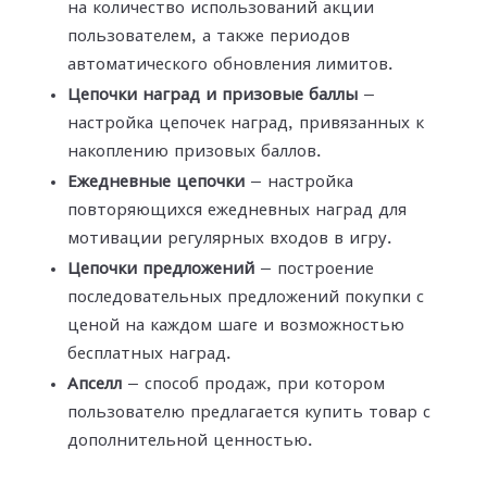
на количество использований акции
пользователем, а также периодов
автоматического обновления лимитов.
Цепочки наград и призовые баллы
—
настройка цепочек наград, привязанных к
накоплению призовых баллов.
Ежедневные цепочки
— настройка
повторяющихся ежедневных наград для
мотивации регулярных входов в игру.
Цепочки предложений
— построение
последовательных предложений покупки с
ценой на каждом шаге и возможностью
бесплатных наград.
Апселл
— способ продаж, при котором
пользователю предлагается купить товар с
дополнительной ценностью.