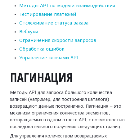
Методы API по модели взаимодействия
Тестирование платежей
Отслеживание статуса заказа
Вебхуки
Ограничения скорости запросов
Обработка ошибок
Управление ключами API
ПАГИНАЦИЯ
Методы API для запроса большого количества
записей (например, для построения каталога)
возвращают данные постранично. Пагинация — это
механизм ограничения количества элементов,
возвращаемых в одном ответе API, с возможностью
последовательного получения следующих страниц.
Для управления количеством возвращаемых