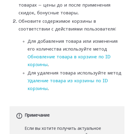
товарах — цены до и после применения
скидок, бонусные товары.
Обновите содержимое корзины в
соответствии с действиями пользователя:
Для добавления товара или изменения
его количества используйте метод
Обновление товара в корзине по ID
корзины
.
Для удаления товара используйте метод
Удаление товара из корзины по ID
корзины
.
Примечание
Если вы хотите получить актуальное