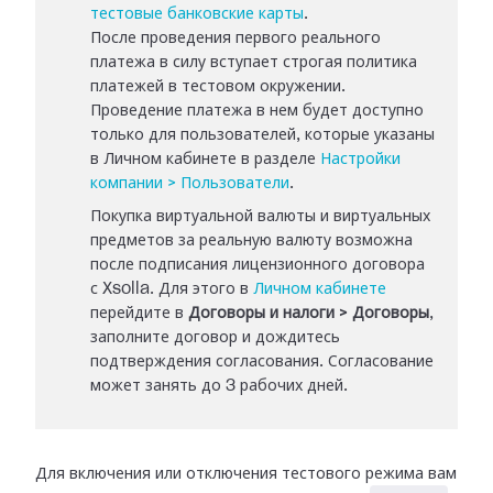
тестовые банковские карты
.
После проведения первого реального
платежа в силу вступает строгая политика
платежей в тестовом окружении.
Проведение платежа в нем будет доступно
только для пользователей, которые указаны
в Личном кабинете в разделе
Настройки
компании > Пользователи
.
Покупка виртуальной валюты и виртуальных
предметов за реальную валюту возможна
после подписания лицензионного договора
с Xsolla. Для этого в
Личном кабинете
перейдите в
Договоры и налоги > Договоры
,
заполните договор и дождитесь
подтверждения согласования. Согласование
может занять до 3 рабочих дней.
Для включения или отключения тестового режима вам