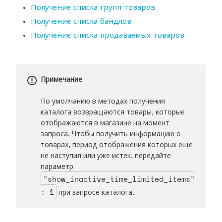
Получение списка групп товаров
Получение списка бандлов
Получение списка продаваемых товаров
Примечание
По умолчанию в методах получения
каталога возвращаются товары, которые
отображаются в магазине на момент
запроса. Чтобы получить информацию о
товарах, период отображения которых еще
не наступил или уже истек, передайте
параметр
"show_inactive_time_limited_items"
: 1
при запросе каталога.