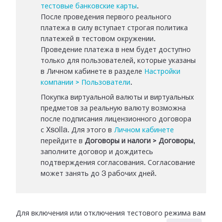
тестовые банковские карты
.
После проведения первого реального
платежа в силу вступает строгая политика
платежей в тестовом окружении.
Проведение платежа в нем будет доступно
только для пользователей, которые указаны
в Личном кабинете в разделе
Настройки
компании > Пользователи
.
Покупка виртуальной валюты и виртуальных
предметов за реальную валюту возможна
после подписания лицензионного договора
с Xsolla. Для этого в
Личном кабинете
перейдите в
Договоры и налоги > Договоры
,
заполните договор и дождитесь
подтверждения согласования. Согласование
может занять до 3 рабочих дней.
Для включения или отключения тестового режима вам