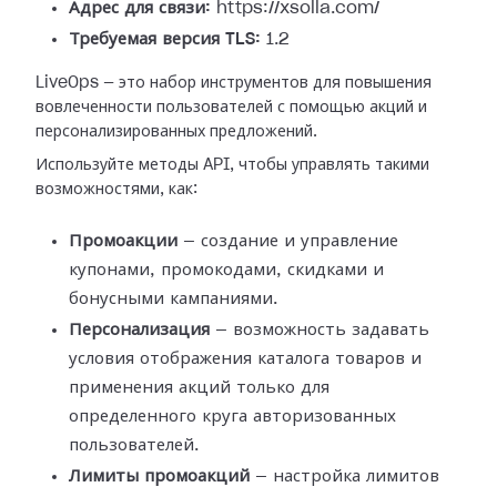
Адрес для связи:
https://xsolla.com/
Требуемая версия TLS:
1.2
LiveOps — это набор инструментов для повышения
вовлеченности пользователей с помощью акций и
персонализированных предложений.
Используйте методы API, чтобы управлять такими
возможностями, как:
Промоакции
— создание и управление
купонами, промокодами, скидками и
бонусными кампаниями.
Персонализация
— возможность задавать
условия отображения каталога товаров и
применения акций только для
определенного круга авторизованных
пользователей.
Лимиты промоакций
— настройка лимитов