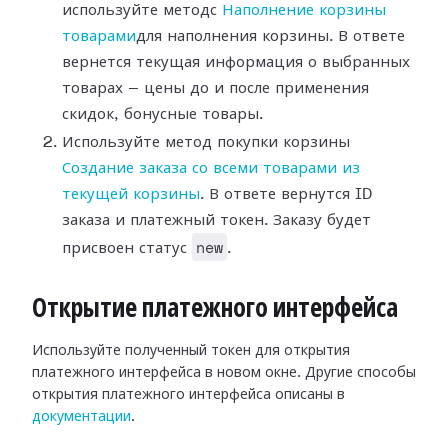
используйте методс
Наполнение корзины
товарами
для наполнения корзины. В ответе
вернется текущая информация о выбранных
товарах — цены до и после применения
скидок, бонусные товары.
Используйте метод покупки корзины
Создание заказа со всеми товарами из
текущей корзины
. В ответе вернутся ID
заказа и платежный токен. Заказу будет
new
присвоен статус
.
Открытие платежного интерфейса
Используйте полученный токен для открытия
платежного интерфейса в новом окне. Другие способы
открытия платежного интерфейса описаны в
документации
.