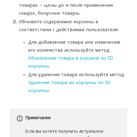
товарах — цены до и после применения
скидок, бонусные товары.
Обновите содержимое корзины в
соответствии с действиями пользователя:
Для добавления товара или изменения
его количества используйте метод
Обновление товара в корзине по ID
корзины
.
Для удаления товара используйте метод
Удаление товара из корзины по ID
корзины
.
Примечание
Если вы хотите получить актуальное