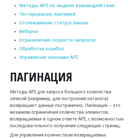
Методы API по модели взаимодействия
Тестирование платежей
Отслеживание статуса заказа
Вебхуки
Ограничения скорости запросов
Обработка ошибок
Управление ключами API
ПАГИНАЦИЯ
Методы API для запроса большого количества
записей (например, для построения каталога)
возвращают данные постранично. Пагинация — это
механизм ограничения количества элементов,
возвращаемых в одном ответе API, с возможностью
последовательного получения следующих страниц.
Для управления количеством возвращаемых