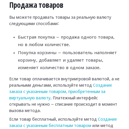
Продажа товаров
Вы можете продавать товары за реальную валюту
следующими способами:
Быстрая покупка — продажа одного товара,
но в любом количестве.
Покупка корзины — пользователь наполняет
корзину, добавляет и удаляет товары,
изменяет количество в одном заказе.
Если товар оплачивается внутриигровой валютой, а не
реальными деньгами, используйте метод
Создание
заказа с указанным товаром, приобретенным за
виртуальную валюту
. Платежный интерфейс
открывать не нужно — списание происходит в момент
вызова метода.
Если товар бесплатный, используйте метод
Создание
заказа с указанным бесплатным товаром
или метод