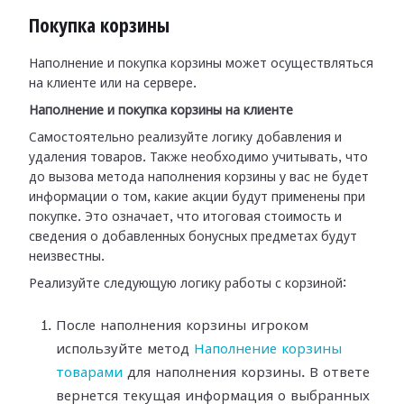
Покупка корзины
Наполнение и покупка корзины может осуществляться
на клиенте или на сервере.
Наполнение и покупка корзины на клиенте
Самостоятельно реализуйте логику добавления и
удаления товаров. Также необходимо учитывать, что
до вызова метода наполнения корзины у вас не будет
информации о том, какие акции будут применены при
покупке. Это означает, что итоговая стоимость и
сведения о добавленных бонусных предметах будут
неизвестны.
Реализуйте следующую логику работы с корзиной:
После наполнения корзины игроком
используйте метод
Наполнение корзины
товарами
для наполнения корзины. В ответе
вернется текущая информация о выбранных