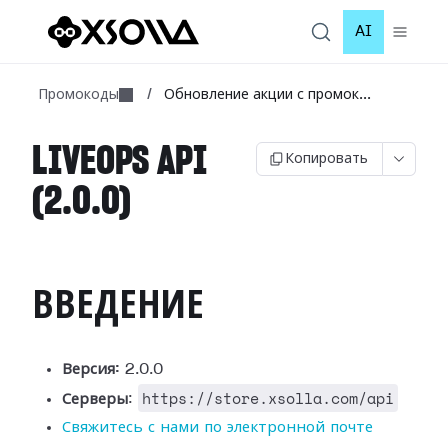
AI
Промокоды
/
Обновление акции с промок...
LIVEOPS API
Копировать
(2.0.0)
ВВЕДЕНИЕ
Версия:
2.0.0
https://store.xsolla.com/api
Серверы
:
Свяжитесь с нами по электронной почте