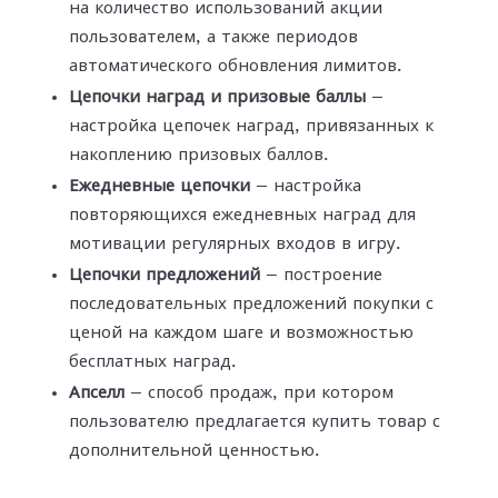
на количество использований акции
пользователем, а также периодов
автоматического обновления лимитов.
Цепочки наград и призовые баллы
—
настройка цепочек наград, привязанных к
накоплению призовых баллов.
Ежедневные цепочки
— настройка
повторяющихся ежедневных наград для
мотивации регулярных входов в игру.
Цепочки предложений
— построение
последовательных предложений покупки с
ценой на каждом шаге и возможностью
бесплатных наград.
Апселл
— способ продаж, при котором
пользователю предлагается купить товар с
дополнительной ценностью.