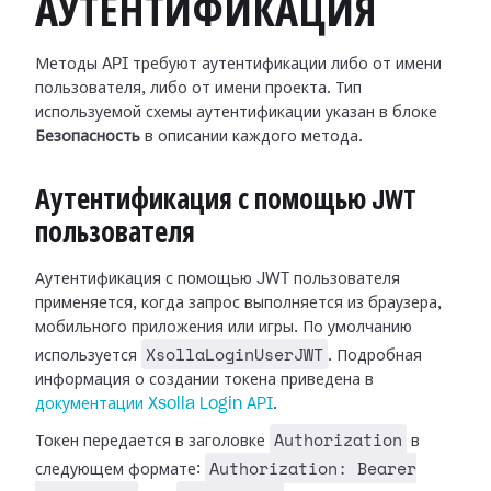
АУТЕНТИФИКАЦИЯ
Методы API требуют аутентификации либо от имени
пользователя, либо от имени проекта. Тип
используемой схемы аутентификации указан в блоке
Безопасность
в описании каждого метода.
Аутентификация с помощью JWT
пользователя
Аутентификация с помощью JWT пользователя
применяется, когда запрос выполняется из браузера,
мобильного приложения или игры. По умолчанию
XsollaLoginUserJWT
используется
. Подробная
информация о создании токена приведена в
документации Xsolla Login API
.
Authorization
Токен передается в заголовке
в
Authorization: Bearer
следующем формате: