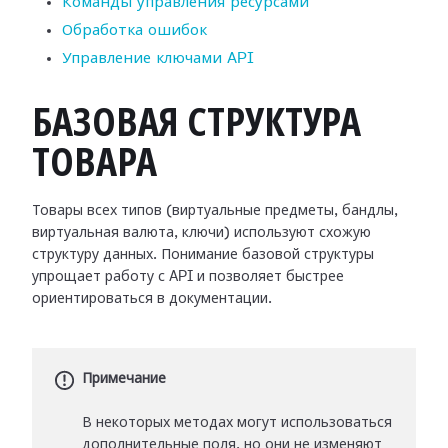
Команды управления ресурсами
Обработка ошибок
Управление ключами API
БАЗОВАЯ СТРУКТУРА
ТОВАРА
Товары всех типов (виртуальные предметы, бандлы,
виртуальная валюта, ключи) используют схожую
структуру данных. Понимание базовой структуры
упрощает работу с API и позволяет быстрее
ориентироваться в документации.
Примечание
В некоторых методах могут использоваться
дополнительные поля, но они не изменяют