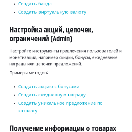
Создать бандл
Создать виртуальную валюту
Настройка акций, цепочек,
ограничений (Admin)
Настройте инструменты привлечения пользователей и
монетизации, например скидки, бонусы, ежедневные
награды или цепочки предложений.
Примеры методов:
Создать акцию с бонусами
Создать ежедневную награду
Создать уникальное предложение по
каталогу
Получение информации о товарах