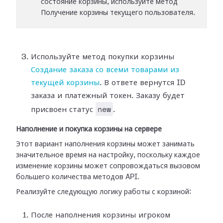
состояние корзины, используйте метод
Получение корзины текущего пользователя.
Используйте метод покупки корзины
Создание заказа со всеми товарами из
текущей корзины
. В ответе вернутся ID
заказа и платежный токен. Заказу будет
new
присвоен статус
.
Наполнение и покупка корзины на сервере
Этот вариант наполнения корзины может занимать
значительное время на настройку, поскольку каждое
изменение корзины может сопровождаться вызовом
большего количества методов API.
Реализуйте следующую логику работы с корзиной:
После наполнения корзины игроком