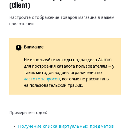
(Client)
Настройте отображение товаров магазина в вашем
приложении.
Внимание
Не используйте методы подраздела Admin
для построения каталога пользователям — у
таких методов заданы ограничения по
частоте запросов
, которые не рассчитаны
на пользовательский трафик.
Примеры методов:
Получение списка виртуальных предметов