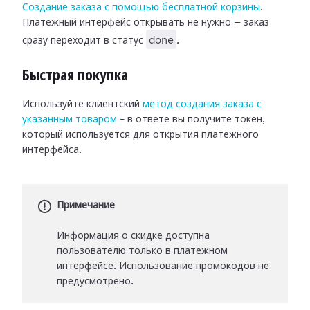
Создание заказа с помощью бесплатной корзины
.
Платежный интерфейс открывать не нужно — заказ
done
сразу переходит в статус
.
Быстрая покупка
Используйте клиентский
метод создания заказа с
указанным товаром
– в ответе вы получите токен,
который используется для открытия платежного
интерфейса.
Примечание
Информация о скидке доступна
пользователю только в платежном
интерфейсе. Использование промокодов не
предусмотрено.