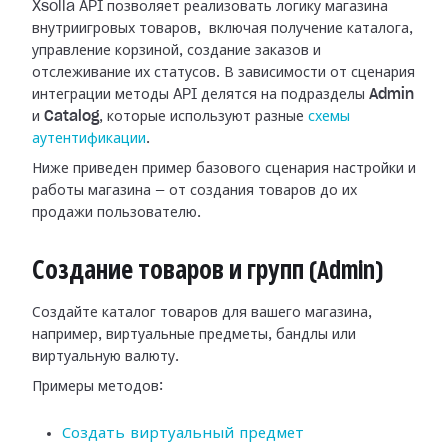
Xsolla API позволяет реализовать логику магазина
внутриигровых товаров, включая получение каталога,
управление корзиной, создание заказов и
отслеживание их статусов. В зависимости от сценария
интеграции методы API делятся на подразделы
Admin
и
Catalog
, которые используют разные
схемы
аутентификации
.
Ниже приведен пример базового сценария настройки и
работы магазина — от создания товаров до их
продажи пользователю.
Создание товаров и групп (Admin)
Создайте каталог товаров для вашего магазина,
например, виртуальные предметы, бандлы или
виртуальную валюту.
Примеры методов:
Создать виртуальный предмет