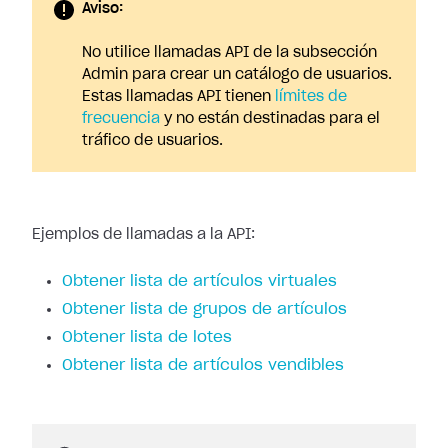
Aviso:
No utilice llamadas API de la subsección
Admin para crear un catálogo de usuarios.
Estas llamadas API tienen
límites de
frecuencia
y no están destinadas para el
tráfico de usuarios.
Ejemplos de llamadas a la API:
Obtener lista de artículos virtuales
Obtener lista de grupos de artículos
Obtener lista de lotes
Obtener lista de artículos vendibles