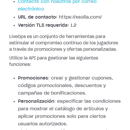
Contacte con nosotros por correo
electrónico
URL de contacto:
https://xsolla.com/
Versión TLS requerida:
1.2
LiveOps es un conjunto de herramientas para
estimular el compromiso continuo de los jugadores
a través de promociones y ofertas personalizadas.
Utilice la API para gestionar las siguientes
funciones:
Promociones
: crear y gestionar cupones,
códigos promocionales, descuentos y
campañas de bonificaciones.
Personalización
: especificar las condiciones
para mostrar el catálogo de artículos y
aplicar promociones solo para ciertos
usuarios autorizados.