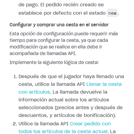
de pago. El pedido recién creado se
new
establece por defecto con el estado
.
Configurar y comprar una cesta en el servidor
Esta opción de configuración puede requerir más
tiempo para configurar la cesta, ya que cada
modificación que se realice en ella debe ir
acompañada de llamadas API.
Implemente la siguiente lógica de cesta:
Después de que el jugador haya llenado una
cesta, utilice la llamada API
Llenar la cesta
con artículos
. La llamada devuelve la
información actual sobre los artículos
seleccionados (precios antes y después de
descuentos, y artículos de bonificación).
Utilice la llamada API
Crear pedido con
todos los artículos de la cesta actual
. La