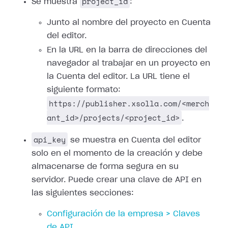
project_id
Se muestra
:
Junto al nombre del proyecto en Cuenta
del editor.
En la URL en la barra de direcciones del
navegador al trabajar en un proyecto en
la Cuenta del editor. La URL tiene el
siguiente formato:
https://publisher.xsolla.com/<merch
ant_id>/projects/<project_id>
.
api_key
se muestra en Cuenta del editor
solo en el momento de la creación y debe
almacenarse de forma segura en su
servidor. Puede crear una clave de API en
las siguientes secciones:
Configuración de la empresa > Claves
de API