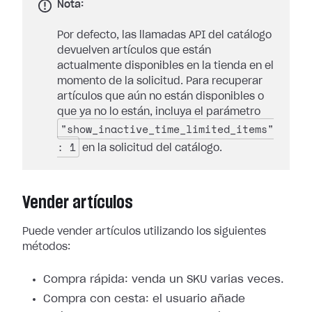
Nota:
Por defecto, las llamadas API del catálogo
devuelven artículos que están
actualmente disponibles en la tienda en el
momento de la solicitud. Para recuperar
artículos que aún no están disponibles o
que ya no lo están, incluya el parámetro
"show_inactive_time_limited_items"
: 1
en la solicitud del catálogo.
Vender artículos
Puede vender artículos utilizando los siguientes
métodos:
Compra rápida: venda un SKU varias veces.
Compra con cesta: el usuario añade