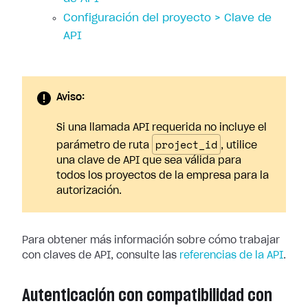
Configuración del proyecto > Clave de
API
Aviso:
Si una llamada API requerida no incluye el
project_id
parámetro de ruta
, utilice
una clave de API que sea válida para
todos los proyectos de la empresa para la
autorización.
Para obtener más información sobre cómo trabajar
con claves de API, consulte las
referencias de la API
.
Autenticación con compatibilidad con