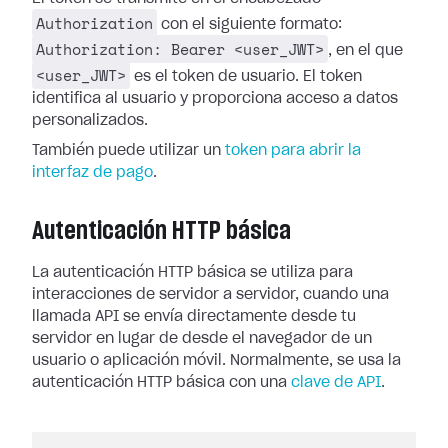
Authorization
con el siguiente formato:
Authorization: Bearer <user_JWT>
, en el que
<user_JWT>
es el token de usuario. El token
identifica al usuario y proporciona acceso a datos
personalizados.
También puede utilizar un
token para abrir la
interfaz de pago
.
Autenticación HTTP básica
La autenticación HTTP básica se utiliza para
interacciones de servidor a servidor, cuando una
llamada API se envía directamente desde tu
servidor en lugar de desde el navegador de un
usuario o aplicación móvil. Normalmente, se usa la
autenticación HTTP básica con una
clave de API
.