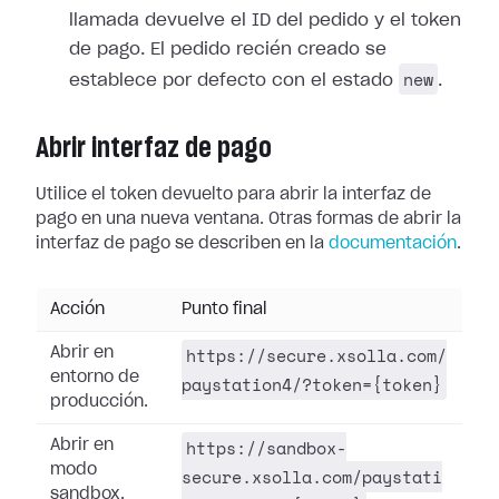
llamada devuelve el ID del pedido y el token
de pago. El pedido recién creado se
new
establece por defecto con el estado
.
Abrir interfaz de pago
Utilice el token devuelto para abrir la interfaz de
pago en una nueva ventana. Otras formas de abrir la
interfaz de pago se describen en la
documentación
.
Acción
Punto final
https://secure.xsolla.com/
Abrir en
entorno de
paystation4/?token={token}
producción.
https://sandbox-
Abrir en
modo
secure.xsolla.com/paystati
sandbox.