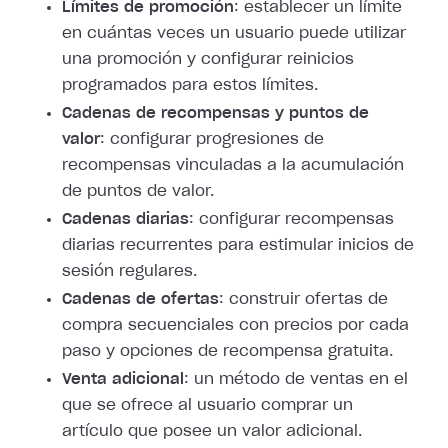
Límites de promoción
: establecer un límite
en cuántas veces un usuario puede utilizar
una promoción y configurar reinicios
programados para estos límites.
Cadenas de recompensas y puntos de
valor
: configurar progresiones de
recompensas vinculadas a la acumulación
de puntos de valor.
Cadenas diarias
: configurar recompensas
diarias recurrentes para estimular inicios de
sesión regulares.
Cadenas de ofertas
: construir ofertas de
compra secuenciales con precios por cada
paso y opciones de recompensa gratuita.
Venta adicional
: un método de ventas en el
que se ofrece al usuario comprar un
artículo que posee un valor adicional.