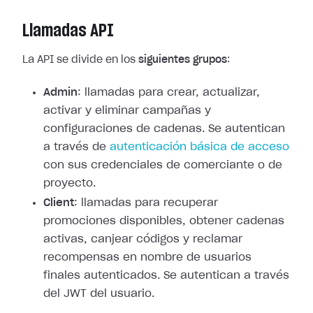
Llamadas API
La API se divide en los
siguientes grupos
:
Admin
: llamadas para crear, actualizar,
activar y eliminar campañas y
configuraciones de cadenas. Se autentican
a través de
autenticación básica de acceso
con sus credenciales de comerciante o de
proyecto.
Client
: llamadas para recuperar
promociones disponibles, obtener cadenas
activas, canjear códigos y reclamar
recompensas en nombre de usuarios
finales autenticados. Se autentican a través
del JWT del usuario.