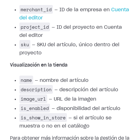
merchant_id
— ID de la empresa en
Cuenta
del editor
project_id
— ID del proyecto en Cuenta
del editor
sku
— SKU del artículo, único dentro del
proyecto
Visualización en la tienda
name
— nombre del artículo
description
— descripción del artículo
image_url
— URL de la imagen
is_enabled
— disponibilidad del artículo
is_show_in_store
— si el artículo se
muestra o no en el catálogo
Para obtener más información sobre la gestión de la