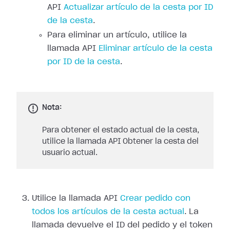
API
Actualizar artículo de la cesta por ID
de la cesta
.
Para eliminar un artículo, utilice la
llamada API
Eliminar artículo de la cesta
por ID de la cesta
.
Nota:
Para obtener el estado actual de la cesta,
utilice la llamada API Obtener la cesta del
usuario actual.
Utilice la llamada API
Crear pedido con
todos los artículos de la cesta actual
. La
llamada devuelve el ID del pedido y el token