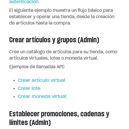
autenticación
.
El siguiente ejemplo muestra un flujo básico para
establecer y operar una tienda, desde la creación
de artículos hasta la compra.
Crear artículos y grupos (Admin)
Cree un catálogo de artículos para su tienda, como
artículos virtuales, lotes o moneda virtual.
Ejemplos de llamadas API:
Crear artículo virtual
Crear lote
Crear moneda virtual
Establecer promociones, cadenas y
límites (Admin)