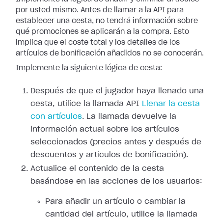
por usted mismo. Antes de llamar a la API para
establecer una cesta, no tendrá información sobre
qué promociones se aplicarán a la compra. Esto
implica que el coste total y los detalles de los
artículos de bonificación añadidos no se conocerán.
Implemente la siguiente lógica de cesta:
Después de que el jugador haya llenado una
cesta, utilice la llamada API
Llenar la cesta
con artículos
. La llamada devuelve la
información actual sobre los artículos
seleccionados (precios antes y después de
descuentos y artículos de bonificación).
Actualice el contenido de la cesta
basándose en las acciones de los usuarios:
Para añadir un artículo o cambiar la
cantidad del artículo, utilice la llamada