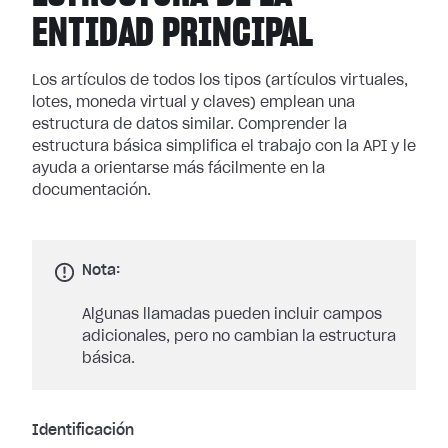
ENTIDAD PRINCIPAL
Los artículos de todos los tipos (artículos virtuales,
lotes, moneda virtual y claves) emplean una
estructura de datos similar. Comprender la
estructura básica simplifica el trabajo con la API y le
ayuda a orientarse más fácilmente en la
documentación.
Nota:
Algunas llamadas pueden incluir campos
adicionales, pero no cambian la estructura
básica.
Identificación