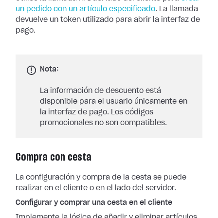
un pedido con un artículo especificado
. La llamada
devuelve un token utilizado para abrir la interfaz de
pago.
Nota:
La información de descuento está
disponible para el usuario únicamente en
la interfaz de pago. Los códigos
promocionales no son compatibles.
Compra con cesta
La configuración y compra de la cesta se puede
realizar en el cliente o en el lado del servidor.
Configurar y comprar una cesta en el cliente
Implemente la lógica de añadir y eliminar artículos