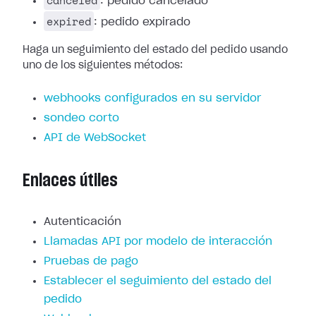
canceled
: pedido cancelado
expired
: pedido expirado
Haga un seguimiento del estado del pedido usando
uno de los siguientes métodos:
webhooks configurados en su servidor
sondeo corto
API de WebSocket
Enlaces útiles
Autenticación
Llamadas API por modelo de interacción
Pruebas de pago
Establecer el seguimiento del estado del
pedido