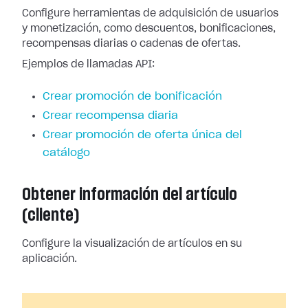
Configure herramientas de adquisición de usuarios
y monetización, como descuentos, bonificaciones,
recompensas diarias o cadenas de ofertas.
Ejemplos de llamadas API:
Crear promoción de bonificación
Crear recompensa diaria
Crear promoción de oferta única del
catálogo
Obtener información del artículo
(cliente)
Configure la visualización de artículos en su
aplicación.