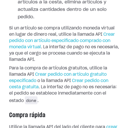
artículos a la cesta, elimina artículos y
actualiza cantidades dentro de un solo
pedido.
Si un artículo se compra utilizando moneda virtual
en lugar de dinero real, utilice la llamada API
Crear
pedido con artículo especificado comprado con
moneda virtual
. La interfaz de pago no es necesaria,
ya que el cargo se procesa cuando se ejecuta la
llamada API.
Para la compra de artículos gratuitos, utilice la
llamada API
Crear pedido con artículo gratuito
especificado
o la llamada API
Crear pedido con
cesta gratuita
. La interfaz de pago no es necesaria:
el pedido se establece inmediatamente con el
done
estado
.
Compra rápida
Utilice la llamada API del lado del cliente para
crear