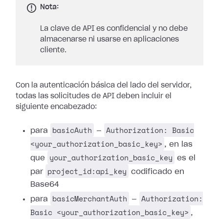
Nota:
La clave de API es confidencial y no debe
almacenarse ni usarse en aplicaciones
cliente.
Con la autenticación básica del lado del servidor,
todas las solicitudes de API deben incluir el
siguiente encabezado:
basicAuth
Authorization: Basic
para
—
<your_authorization_basic_key>
, en las
your_authorization_basic_key
que
es el
project_id:api_key
par
codificado en
Base64
basicMerchantAuth
Authorization:
para
—
Basic <your_authorization_basic_key>
,