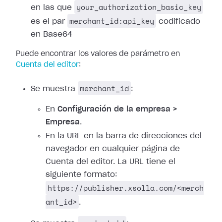
your_authorization_basic_key
en las que
merchant_id:api_key
es el par
codificado
en Base64
Puede encontrar los valores de parámetro en
Cuenta del editor
:
merchant_id
Se muestra
:
En
Configuración de la empresa >
Empresa
.
En la URL en la barra de direcciones del
navegador en cualquier página de
Cuenta del editor. La URL tiene el
siguiente formato:
https://publisher.xsolla.com/<merch
ant_id>
.