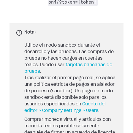
on4/?token={token}
Nota:
Utilice el modo sandbox durante el
desarrollo y las pruebas. Las compras de
prueba no hacen cargos en cuentas
reales. Puede usar
tarjetas bancarias de
prueba
.
Tras realizar el primer pago real, se aplica
una política estricta de pagos en aislador
de proceso (sandbox). Un pago en modo
sandbox está disponible solo para los
usuarios especificados en
Cuenta del
editor > Company settings > Users
.
Comprar moneda virtual y artículos con
moneda real es posible solamente
después de firmar un acuerdo de licencia