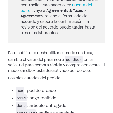
con Xsolla. Para hacerlo, en
Cuenta del
editor
, vaya a
Agreements & Taxes >
Agreements
, rellene el formulario de
acuerdo y espere la confirmación. La
revisión del acuerdo puede tardar hasta
tres días laborables.
Para habilitar o deshabilitar el modo sandbox,
sandbox
cambie el valor del parámetro
en la
solicitud para compra rápida y compra con cesta. El
modo sandbox está desactivado por defecto.
Posibles estados del pedido:
new
: pedido creado
paid
: pago recibido
done
: artículo entregado