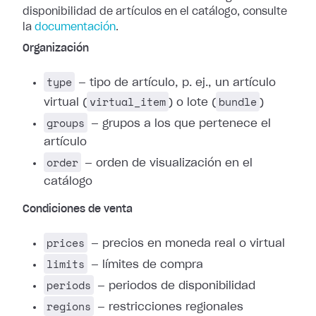
disponibilidad de artículos en el catálogo, consulte
la
documentación
.
Organización
type
— tipo de artículo, p. ej., un artículo
virtual_item
bundle
virtual (
) o lote (
)
groups
— grupos a los que pertenece el
artículo
order
— orden de visualización en el
catálogo
Condiciones de venta
prices
— precios en moneda real o virtual
limits
— límites de compra
periods
— periodos de disponibilidad
regions
— restricciones regionales