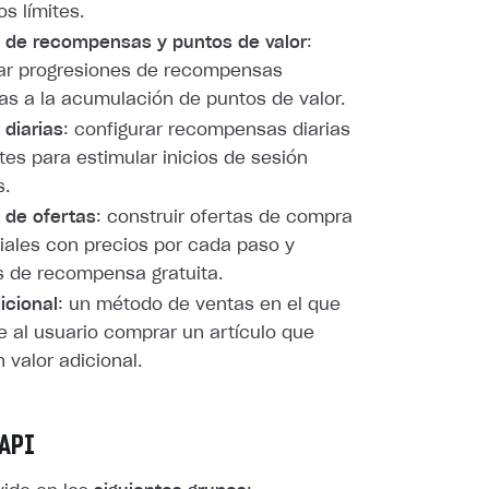
os límites.
 de recompensas y puntos de valor
:
rar progresiones de recompensas
as a la acumulación de puntos de valor.
diarias
: configurar recompensas diarias
tes para estimular inicios de sesión
s.
 de ofertas
: construir ofertas de compra
ales con precios por cada paso y
 de recompensa gratuita.
icional
: un método de ventas en el que
e al usuario comprar un artículo que
 valor adicional.
API