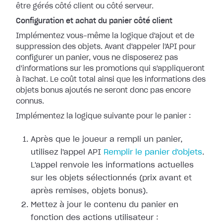
être gérés côté client ou côté serveur.
Configuration et achat du panier côté client
Implémentez vous-même la logique d'ajout et de
suppression des objets. Avant d'appeler l'API pour
configurer un panier, vous ne disposerez pas
d'informations sur les promotions qui s'appliqueront
à l'achat. Le coût total ainsi que les informations des
objets bonus ajoutés ne seront donc pas encore
connus.
Implémentez la logique suivante pour le panier :
Après que le joueur a rempli un panier,
utilisez l'appel API
Remplir le panier d'objets
.
L'appel renvoie les informations actuelles
sur les objets sélectionnés (prix avant et
après remises, objets bonus).
Mettez à jour le contenu du panier en
fonction des actions utilisateur :