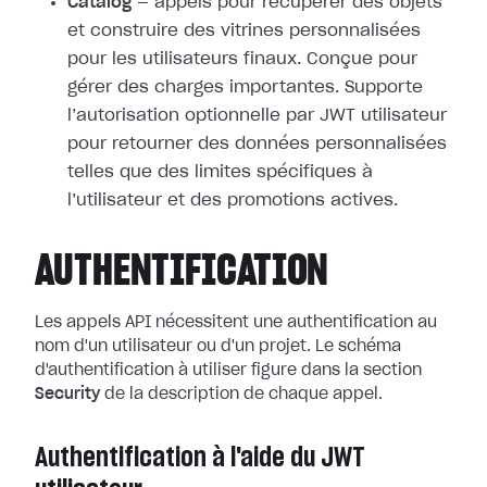
Catalog
— appels pour récupérer des objets
et construire des vitrines personnalisées
pour les utilisateurs finaux. Conçue pour
gérer des charges importantes. Supporte
l’autorisation optionnelle par JWT utilisateur
pour retourner des données personnalisées
telles que des limites spécifiques à
l’utilisateur et des promotions actives.
AUTHENTIFICATION
Les appels API nécessitent une authentification au
nom d'un utilisateur ou d'un projet. Le schéma
d'authentification à utiliser figure dans la section
Security
de la description de chaque appel.
Authentification à l'aide du JWT