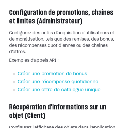
Configuration de promotions, chaînes
et limites (Administrateur)
Configurez des outils d'acquisition d'utilisateurs et
de monétisation, tels que des remises, des bonus,
des récompenses quotidiennes ou des chaînes
d'offres.
Exemples d'appels API :
Créer une promotion de bonus
Créer une récompense quotidienne
Créer une offre de catalogue unique
Récupération d'informations sur un
objet (Client)
Configurez l'affichage des objets dans l'application.