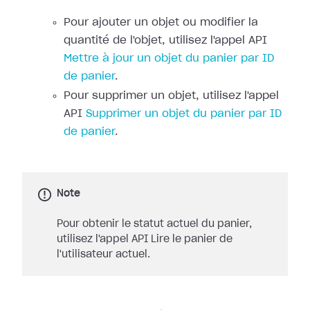
Pour ajouter un objet ou modifier la
quantité de l'objet, utilisez l'appel API
Mettre à jour un objet du panier par ID
de panier
.
Pour supprimer un objet, utilisez l'appel
API
Supprimer un objet du panier par ID
de panier
.
Note
Pour obtenir le statut actuel du panier,
utilisez l'appel API Lire le panier de
l'utilisateur actuel.