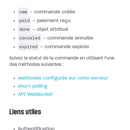
new
— commande créée
paid
— paiement reçu
done
— objet attribué
canceled
— commande annulée
expired
— commande expirée
Suivez le statut de la commande en utilisant l'une
des méthodes suivantes :
webhooks configurés sur votre serveur
short-polling
API WebSocket
Liens utiles
Authentification