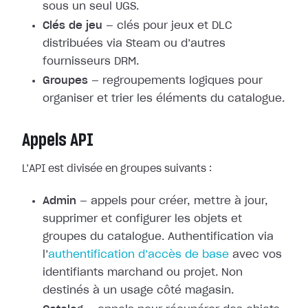
sous un seul UGS.
Clés de jeu
— clés pour jeux et DLC
distribuées via Steam ou d’autres
fournisseurs DRM.
Groupes
— regroupements logiques pour
organiser et trier les éléments du catalogue.
Appels API
L’API est divisée en groupes suivants :
Admin
— appels pour créer, mettre à jour,
supprimer et configurer les objets et
groupes du catalogue. Authentification via
l’
authentification d’accès de base
avec vos
identifiants marchand ou projet. Non
destinés à un usage côté magasin.