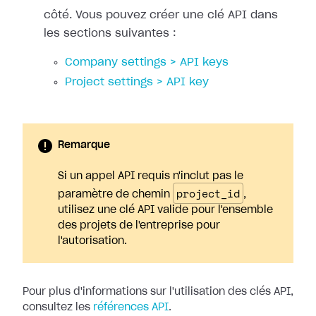
côté. Vous pouvez créer une clé API dans
les sections suivantes :
Company settings > API keys
Project settings > API key
Remarque
Si un appel API requis n'inclut pas le
project_id
paramètre de chemin
,
utilisez une clé API valide pour l'ensemble
des projets de l'entreprise pour
l'autorisation.
Pour plus d'informations sur l'utilisation des clés API,
consultez les
références API
.