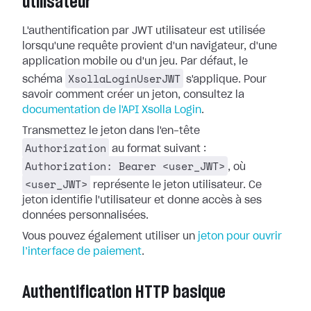
utilisateur
L'authentification par JWT utilisateur est utilisée
lorsqu'une requête provient d'un navigateur, d'une
application mobile ou d'un jeu. Par défaut, le
XsollaLoginUserJWT
schéma
s'applique. Pour
savoir comment créer un jeton, consultez la
documentation de l'API Xsolla Login
.
Transmettez le jeton dans l'en-tête
Authorization
au format suivant :
Authorization: Bearer <user_JWT>
, où
<user_JWT>
représente le jeton utilisateur. Ce
jeton identifie l'utilisateur et donne accès à ses
données personnalisées.
Vous pouvez également utiliser un
jeton pour ouvrir
l’interface de paiement
.
Authentification HTTP basique