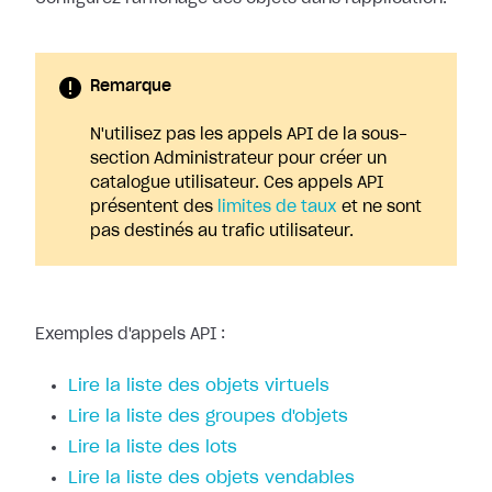
Remarque
N'utilisez pas les appels API de la sous-
section Administrateur pour créer un
catalogue utilisateur. Ces appels API
présentent des
limites de taux
et ne sont
pas destinés au trafic utilisateur.
Exemples d'appels API :
Lire la liste des objets virtuels
Lire la liste des groupes d'objets
Lire la liste des lots
Lire la liste des objets vendables