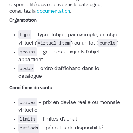
disponibilité des objets dans le catalogue,
consultez la
documentation
.
Organisation
type
— type d'objet, par exemple, un objet
virtual_item
bundle
virtuel (
) ou un lot (
)
groups
— groupes auxquels l'objet
appartient
order
— ordre d'affichage dans le
catalogue
Conditions de vente
prices
— prix en devise réelle ou monnaie
virtuelle
limits
— limites d'achat
periods
— périodes de disponibilité