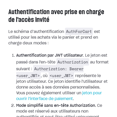
Authentification avec prise en charge
de l'accès invité
AuthForCart
Le schéma d’authentification
est
utilisé pour les achats via le panier et prend en
charge deux modes :
Authentification par JWT utilisateur
. Le jeton est
Authorization
passé dans l'en-tête
au format
Authorization: Bearer
suivant :
<user_JWT>
<user_JWT>
, où
représente le
jeton utilisateur. Ce jeton identifie l'utilisateur et
donne accès à ses données personnalisées.
Vous pouvez également utiliser un
jeton pour
ouvrir l'interface de paiement
.
Mode simplifié sans en-tête Authorization.
Ce
mode est réservé aux utilisateurs non