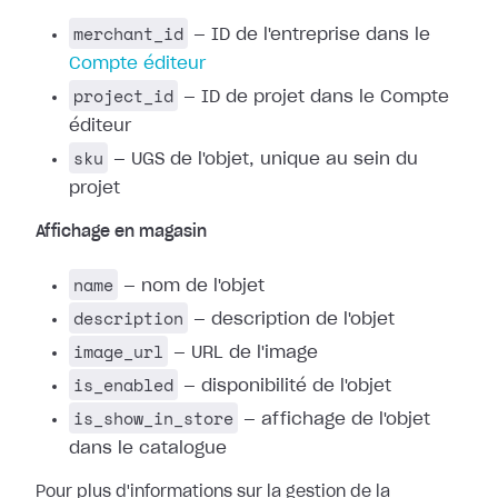
merchant_id
— ID de l'entreprise dans le
Compte éditeur
project_id
— ID de projet dans le Compte
éditeur
sku
— UGS de l'objet, unique au sein du
projet
Affichage en magasin
name
— nom de l'objet
description
— description de l'objet
image_url
— URL de l'image
is_enabled
— disponibilité de l'objet
is_show_in_store
— affichage de l'objet
dans le catalogue
Pour plus d'informations sur la gestion de la