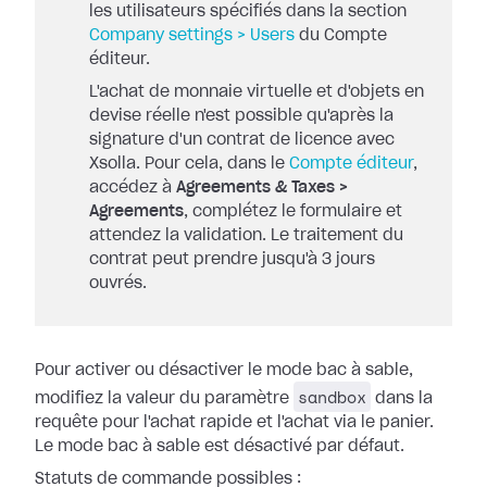
les utilisateurs spécifiés dans la section
Company settings > Users
du Compte
éditeur.
L'achat de monnaie virtuelle et d'objets en
devise réelle n'est possible qu'après la
signature d'un contrat de licence avec
Xsolla. Pour cela, dans le
Compte éditeur
,
accédez à
Agreements & Taxes >
Agreements
, complétez le formulaire et
attendez la validation. Le traitement du
contrat peut prendre jusqu'à 3 jours
ouvrés.
Pour activer ou désactiver le mode bac à sable,
sandbox
modifiez la valeur du paramètre
dans la
requête pour l'achat rapide et l'achat via le panier.
Le mode bac à sable est désactivé par défaut.
Statuts de commande possibles :