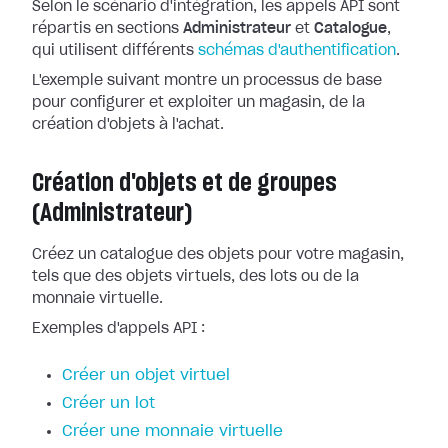
Selon le scénario d'intégration, les appels API sont
répartis en sections
Administrateur
et
Catalogue
,
qui utilisent différents
schémas d'authentification
.
L'exemple suivant montre un processus de base
pour configurer et exploiter un magasin, de la
création d'objets à l'achat.
Création d'objets et de groupes
(Administrateur)
Créez un catalogue des objets pour votre magasin,
tels que des objets virtuels, des lots ou de la
monnaie virtuelle.
Exemples d'appels API :
Créer un objet virtuel
Créer un lot
Créer une monnaie virtuelle