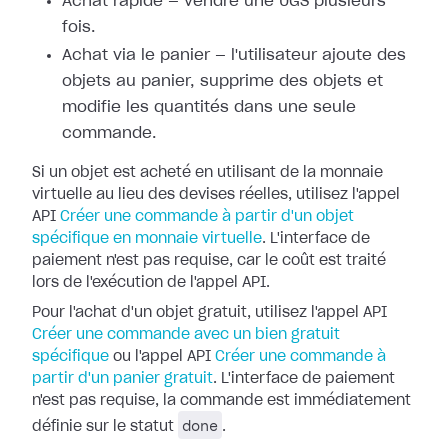
Achat rapide — vendre une UGS plusieurs
fois.
Achat via le panier — l'utilisateur ajoute des
objets au panier, supprime des objets et
modifie les quantités dans une seule
commande.
Si un objet est acheté en utilisant de la monnaie
virtuelle au lieu des devises réelles, utilisez l'appel
API
Créer une commande à partir d'un objet
spécifique en monnaie virtuelle
. L'interface de
paiement n'est pas requise, car le coût est traité
lors de l'exécution de l'appel API.
Pour l'achat d'un objet gratuit, utilisez l'appel API
Créer une commande avec un bien gratuit
spécifique
ou l'appel API
Créer une commande à
partir d'un panier gratuit
. L'interface de paiement
n'est pas requise, la commande est immédiatement
done
définie sur le statut
.