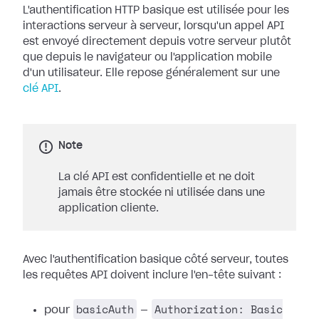
L'authentification HTTP basique est utilisée pour les
interactions serveur à serveur, lorsqu'un appel API
est envoyé directement depuis votre serveur plutôt
que depuis le navigateur ou l'application mobile
d'un utilisateur. Elle repose généralement sur une
clé API
.
Note
La clé API est confidentielle et ne doit
jamais être stockée ni utilisée dans une
application cliente.
Avec l'authentification basique côté serveur, toutes
les requêtes API doivent inclure l'en-tête suivant :
basicAuth
Authorization: Basic
pour
—