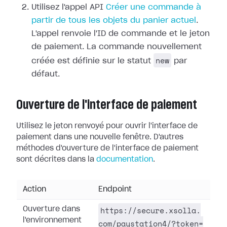
Utilisez l'appel API
Créer une commande à
partir de tous les objets du panier actuel
.
L'appel renvoie l'ID de commande et le jeton
de paiement. La commande nouvellement
new
créée est définie sur le statut
par
défaut.
Ouverture de l'interface de paiement
Utilisez le jeton renvoyé pour ouvrir l'interface de
paiement dans une nouvelle fenêtre. D'autres
méthodes d'ouverture de l'interface de paiement
sont décrites dans la
documentation
.
Action
Endpoint
https://secure.xsolla.
Ouverture dans
l'environnement
com/paystation4/?token=