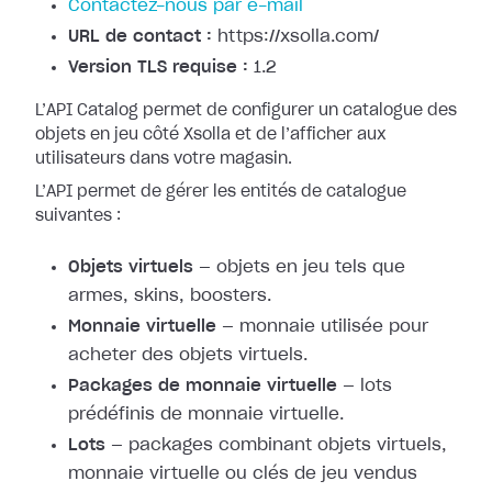
Contactez-nous par e-mail
URL de contact :
https://xsolla.com/
Version TLS requise :
1.2
L’API Catalog permet de configurer un catalogue des
objets en jeu côté Xsolla et de l’afficher aux
utilisateurs dans votre magasin.
L’API permet de gérer les entités de catalogue
suivantes :
Objets virtuels
— objets en jeu tels que
armes, skins, boosters.
Monnaie virtuelle
— monnaie utilisée pour
acheter des objets virtuels.
Packages de monnaie virtuelle
— lots
prédéfinis de monnaie virtuelle.
Lots
— packages combinant objets virtuels,
monnaie virtuelle ou clés de jeu vendus