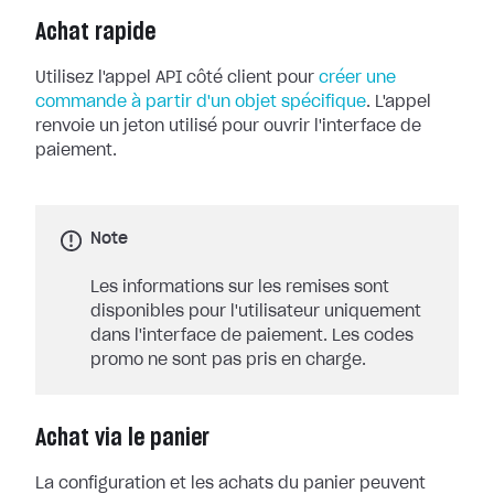
Achat rapide
Utilisez l'appel API côté client pour
créer une
commande à partir d'un objet spécifique
. L'appel
renvoie un jeton utilisé pour ouvrir l'interface de
paiement.
Note
Les informations sur les remises sont
disponibles pour l'utilisateur uniquement
dans l'interface de paiement. Les codes
promo ne sont pas pris en charge.
Achat via le panier
La configuration et les achats du panier peuvent