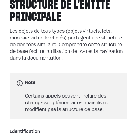
STRUCTURE DE L'ENTITÉ
PRINCIPALE
Les objets de tous types (objets virtuels, lots,
monnaie virtuelle et clés) partagent une structure
de données similaire. Comprendre cette structure
de base facilite l’utilisation de l'API et la navigation
dans la documentation.
Note
Certains appels peuvent inclure des
champs supplémentaires, mais ils ne
modifient pas la structure de base.
Identification