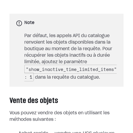
Note
Par défaut, les appels API du catalogue
renvoient les objets disponibles dans la
boutique au moment de la requête. Pour
récupérer les objets inactifs ou à durée
limitée, ajoutez le paramètre
"show_inactive_time_limited_items"
: 1
dans la requête du catalogue.
Vente des objets
Vous pouvez vendre des objets en utilisant les
méthodes suivantes :