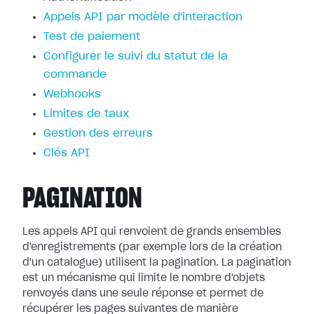
Appels API par modèle d'interaction
Test de paiement
Configurer le suivi du statut de la
commande
Webhooks
Limites de taux
Gestion des erreurs
Clés API
PAGINATION
Les appels API qui renvoient de grands ensembles
d'enregistrements (par exemple lors de la création
d'un catalogue) utilisent la pagination. La pagination
est un mécanisme qui limite le nombre d'objets
renvoyés dans une seule réponse et permet de
récupérer les pages suivantes de manière