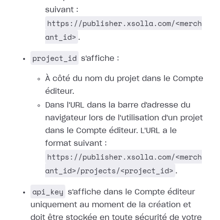
suivant :
https://publisher.xsolla.com/<merch
ant_id>
.
project_id
s'affiche :
À côté du nom du projet dans le Compte
éditeur.
Dans l'URL dans la barre d'adresse du
navigateur lors de l'utilisation d'un projet
dans le Compte éditeur. L'URL a le
format suivant :
https://publisher.xsolla.com/<merch
ant_id>/projects/<project_id>
.
api_key
s'affiche dans le Compte éditeur
uniquement au moment de la création et
doit être stockée en toute sécurité de votre