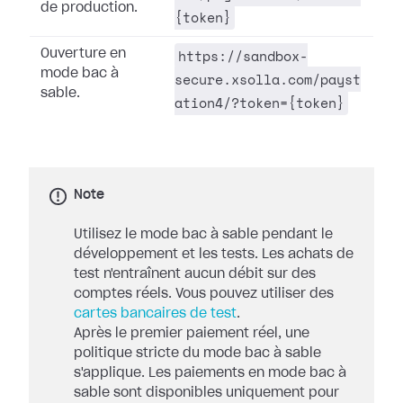
de production.
{token}
https://sandbox-
Ouverture en
mode bac à
secure.xsolla.com/payst
sable.
ation4/?token={token}
Note
Utilisez le mode bac à sable pendant le
développement et les tests. Les achats de
test n'entraînent aucun débit sur des
comptes réels. Vous pouvez utiliser des
cartes bancaires de test
.
Après le premier paiement réel, une
politique stricte du mode bac à sable
s'applique. Les paiements en mode bac à
sable sont disponibles uniquement pour