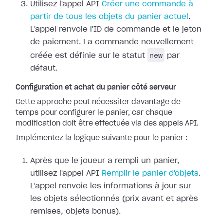
Utilisez l'appel API
Créer une commande à
partir de tous les objets du panier actuel
.
L'appel renvoie l'ID de commande et le jeton
de paiement. La commande nouvellement
new
créée est définie sur le statut
par
défaut.
Configuration et achat du panier côté serveur
Cette approche peut nécessiter davantage de
temps pour configurer le panier, car chaque
modification doit être effectuée via des appels API.
Implémentez la logique suivante pour le panier :
Après que le joueur a rempli un panier,
utilisez l'appel API
Remplir le panier d'objets
.
L'appel renvoie les informations à jour sur
les objets sélectionnés (prix avant et après
remises, objets bonus).