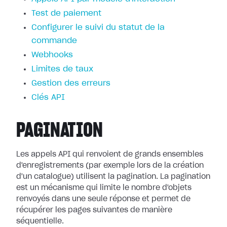
Test de paiement
Configurer le suivi du statut de la
commande
Webhooks
Limites de taux
Gestion des erreurs
Clés API
PAGINATION
Les appels API qui renvoient de grands ensembles
d'enregistrements (par exemple lors de la création
d'un catalogue) utilisent la pagination. La pagination
est un mécanisme qui limite le nombre d'objets
renvoyés dans une seule réponse et permet de
récupérer les pages suivantes de manière
séquentielle.