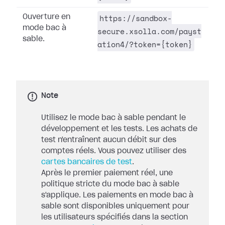
https://sandbox-
Ouverture en
mode bac à
secure.xsolla.com/payst
sable.
ation4/?token={token}
Note
Utilisez le mode bac à sable pendant le
développement et les tests. Les achats de
test n'entraînent aucun débit sur des
comptes réels. Vous pouvez utiliser des
cartes bancaires de test
.
Après le premier paiement réel, une
politique stricte du mode bac à sable
s'applique. Les paiements en mode bac à
sable sont disponibles uniquement pour
les utilisateurs spécifiés dans la section