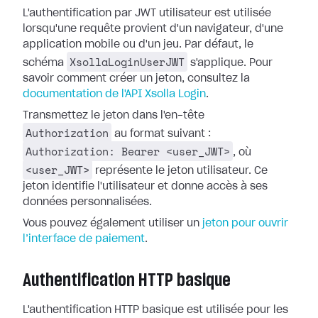
L'authentification par JWT utilisateur est utilisée
lorsqu'une requête provient d'un navigateur, d'une
application mobile ou d'un jeu. Par défaut, le
XsollaLoginUserJWT
schéma
s'applique. Pour
savoir comment créer un jeton, consultez la
documentation de l'API Xsolla Login
.
Transmettez le jeton dans l'en-tête
Authorization
au format suivant :
Authorization: Bearer <user_JWT>
, où
<user_JWT>
représente le jeton utilisateur. Ce
jeton identifie l'utilisateur et donne accès à ses
données personnalisées.
Vous pouvez également utiliser un
jeton pour ouvrir
l’interface de paiement
.
Authentification HTTP basique
L'authentification HTTP basique est utilisée pour les