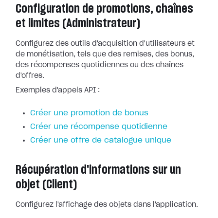
Configuration de promotions, chaînes
et limites (Administrateur)
Configurez des outils d'acquisition d'utilisateurs et
de monétisation, tels que des remises, des bonus,
des récompenses quotidiennes ou des chaînes
d'offres.
Exemples d'appels API :
Créer une promotion de bonus
Créer une récompense quotidienne
Créer une offre de catalogue unique
Récupération d'informations sur un
objet (Client)
Configurez l'affichage des objets dans l'application.