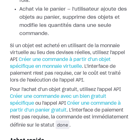
fois.
Achat via le panier — l'utilisateur ajoute des
objets au panier, supprime des objets et
modifie les quantités dans une seule
commande.
Si un objet est acheté en utilisant de la monnaie
virtuelle au lieu des devises réelles, utilisez l'appel
API
Créer une commande à partir d'un objet
spécifique en monnaie virtuelle
. L'interface de
paiement n'est pas requise, car le coût est traité
lors de l'exécution de l'appel API.
Pour l'achat d'un objet gratuit, utilisez l'appel API
Créer une commande avec un bien gratuit
spécifique
ou l'appel API
Créer une commande à
partir d'un panier gratuit
. L'interface de paiement
n'est pas requise, la commande est immédiatement
done
définie sur le statut
.