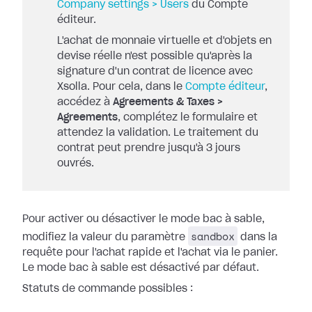
Company settings > Users
du Compte
éditeur.
L'achat de monnaie virtuelle et d'objets en
devise réelle n'est possible qu'après la
signature d'un contrat de licence avec
Xsolla. Pour cela, dans le
Compte éditeur
,
accédez à
Agreements & Taxes >
Agreements
, complétez le formulaire et
attendez la validation. Le traitement du
contrat peut prendre jusqu'à 3 jours
ouvrés.
Pour activer ou désactiver le mode bac à sable,
sandbox
modifiez la valeur du paramètre
dans la
requête pour l'achat rapide et l'achat via le panier.
Le mode bac à sable est désactivé par défaut.
Statuts de commande possibles :