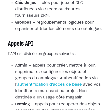
Clés de jeu
— clés pour jeux et DLC
distribuées via Steam ou d’autres
fournisseurs DRM.
Groupes
— regroupements logiques pour
organiser et trier les éléments du catalogue.
Appels API
L’API est divisée en groupes suivants :
Admin
— appels pour créer, mettre à jour,
supprimer et configurer les objets et
groupes du catalogue. Authentification via
l’
authentification d’accès de base
avec vos
identifiants marchand ou projet. Non
destinés à un usage côté magasin.
Catalog
— appels pour récupérer des objets