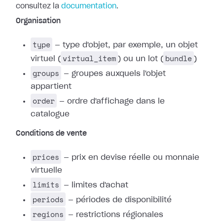
consultez la
documentation
.
Organisation
type
— type d'objet, par exemple, un objet
virtual_item
bundle
virtuel (
) ou un lot (
)
groups
— groupes auxquels l'objet
appartient
order
— ordre d'affichage dans le
catalogue
Conditions de vente
prices
— prix en devise réelle ou monnaie
virtuelle
limits
— limites d'achat
periods
— périodes de disponibilité
regions
— restrictions régionales