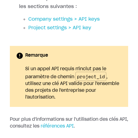
les sections suivantes :
Company settings > API keys
Project settings > API key
Remarque
Si un appel API requis n'inclut pas le
project_id
paramètre de chemin
,
utilisez une clé API valide pour l'ensemble
des projets de l'entreprise pour
l'autorisation.
Pour plus d'informations sur l'utilisation des clés API,
consultez les
références API
.