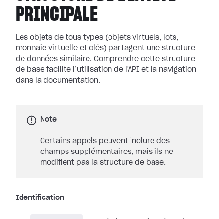
PRINCIPALE
Les objets de tous types (objets virtuels, lots,
monnaie virtuelle et clés) partagent une structure
de données similaire. Comprendre cette structure
de base facilite l’utilisation de l'API et la navigation
dans la documentation.
Note
Certains appels peuvent inclure des
champs supplémentaires, mais ils ne
modifient pas la structure de base.
Identification