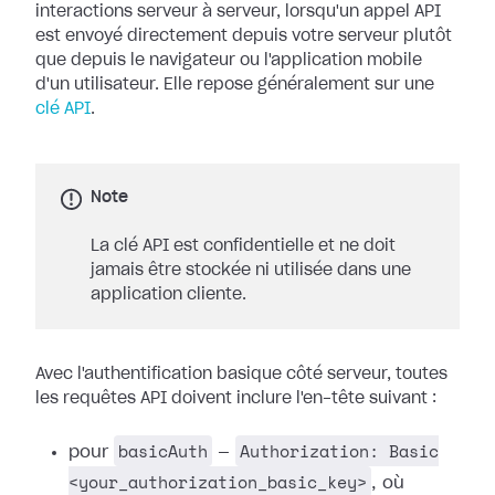
interactions serveur à serveur, lorsqu'un appel API
est envoyé directement depuis votre serveur plutôt
que depuis le navigateur ou l'application mobile
d'un utilisateur. Elle repose généralement sur une
clé API
.
Note
La clé API est confidentielle et ne doit
jamais être stockée ni utilisée dans une
application cliente.
Avec l'authentification basique côté serveur, toutes
les requêtes API doivent inclure l'en-tête suivant :
basicAuth
Authorization: Basic
pour
—
<your_authorization_basic_key>
, où