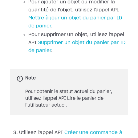
Pour ajouter un objet ou modifier la
quantité de l'objet, utilisez l'appel API
Mettre à jour un objet du panier par ID
de panier
.
Pour supprimer un objet, utilisez l'appel
API
Supprimer un objet du panier par ID
de panier
.
Note
Pour obtenir le statut actuel du panier,
utilisez l'appel API Lire le panier de
l'utilisateur actuel.
Utilisez l'appel API
Créer une commande à