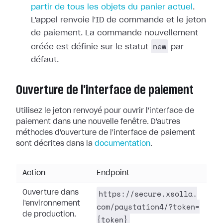
partir de tous les objets du panier actuel
.
L'appel renvoie l'ID de commande et le jeton
de paiement. La commande nouvellement
new
créée est définie sur le statut
par
défaut.
Ouverture de l'interface de paiement
Utilisez le jeton renvoyé pour ouvrir l'interface de
paiement dans une nouvelle fenêtre. D'autres
méthodes d'ouverture de l'interface de paiement
sont décrites dans la
documentation
.
Action
Endpoint
https://secure.xsolla.
Ouverture dans
l'environnement
com/paystation4/?token=
de production.
{token}