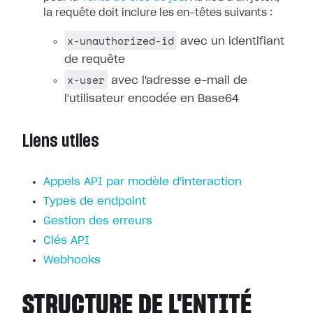
la requête doit inclure les en-têtes suivants :
x-unauthorized-id
avec un identifiant
de requête
x-user
avec l'adresse e-mail de
l'utilisateur encodée en Base64
Liens utiles
Appels API par modèle d'interaction
Types de endpoint
Gestion des erreurs
Clés API
Webhooks
STRUCTURE DE L'ENTITÉ