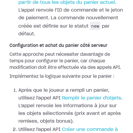
partir de tous les objets du panier actuel
.
L'appel renvoie l'ID de commande et le jeton
de paiement. La commande nouvellement
new
créée est définie sur le statut
par
défaut.
Configuration et achat du panier côté serveur
Cette approche peut nécessiter davantage de
temps pour configurer le panier, car chaque
modification doit être effectuée via des appels API.
Implémentez la logique suivante pour le panier :
Après que le joueur a rempli un panier,
utilisez l'appel API
Remplir le panier d'objets
.
L'appel renvoie les informations à jour sur
les objets sélectionnés (prix avant et après
remises, objets bonus).
Utilisez l'appel API
Créer une commande à