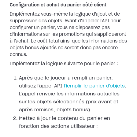
Configuration et achat du panier côté client
Implémentez vous-même la logique d'ajout et de
suppression des objets. Avant d'appeler l'API pour
configurer un panier, vous ne disposerez pas
d'informations sur les promotions qui s'appliqueront
à l'achat. Le coût total ainsi que les informations des
objets bonus ajoutés ne seront donc pas encore
connus.
Implémentez la logique suivante pour le panier :
Après que le joueur a rempli un panier,
utilisez l'appel API
Remplir le panier d'objets
.
L'appel renvoie les informations actuelles
sur les objets sélectionnés (prix avant et
après remises, objets bonus).
Mettez à jour le contenu du panier en
fonction des actions utilisateur :