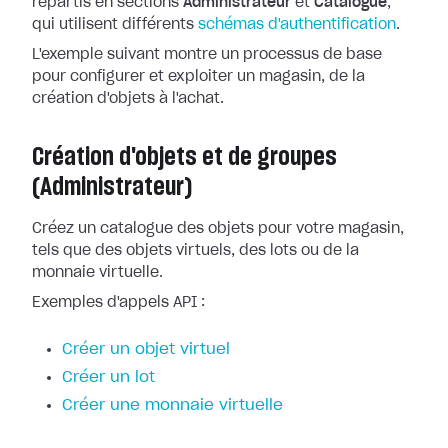
répartis en sections
Administrateur
et
Catalogue
,
qui utilisent différents
schémas d'authentification
.
L'exemple suivant montre un processus de base
pour configurer et exploiter un magasin, de la
création d'objets à l'achat.
Création d'objets et de groupes
(Administrateur)
Créez un catalogue des objets pour votre magasin,
tels que des objets virtuels, des lots ou de la
monnaie virtuelle.
Exemples d'appels API :
Créer un objet virtuel
Créer un lot
Créer une monnaie virtuelle