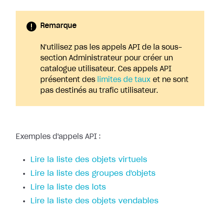
Remarque
N'utilisez pas les appels API de la sous-
section Administrateur pour créer un
catalogue utilisateur. Ces appels API
présentent des
limites de taux
et ne sont
pas destinés au trafic utilisateur.
Exemples d'appels API :
Lire la liste des objets virtuels
Lire la liste des groupes d'objets
Lire la liste des lots
Lire la liste des objets vendables