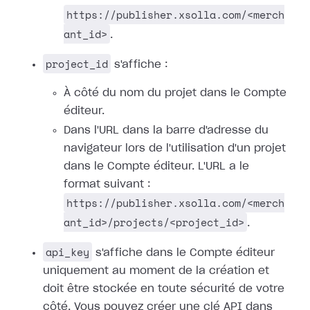
https://publisher.xsolla.com/<merch
ant_id>
.
project_id
s'affiche :
À côté du nom du projet dans le Compte
éditeur.
Dans l'URL dans la barre d'adresse du
navigateur lors de l'utilisation d'un projet
dans le Compte éditeur. L'URL a le
format suivant :
https://publisher.xsolla.com/<merch
ant_id>/projects/<project_id>
.
api_key
s'affiche dans le Compte éditeur
uniquement au moment de la création et
doit être stockée en toute sécurité de votre
côté. Vous pouvez créer une clé API dans