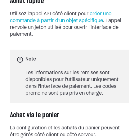
Achat rapide
Utilisez l'appel API côté client pour
créer une
commande à partir d'un objet spécifique
. L'appel
renvoie un jeton utilisé pour ouvrir l'interface de
paiement.
Note
Les informations sur les remises sont
disponibles pour l'utilisateur uniquement
dans l'interface de paiement. Les codes
promo ne sont pas pris en charge.
Achat via le panier
La configuration et les achats du panier peuvent
être gérés côté client ou côté serveur.