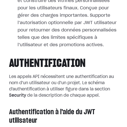
et construire des vitrines personnalisées
pour les utilisateurs finaux. Conçue pour
gérer des charges importantes. Supporte
l’autorisation optionnelle par JWT utilisateur
pour retourner des données personnalisées
telles que des limites spécifiques à
l’utilisateur et des promotions actives.
AUTHENTIFICATION
Les appels API nécessitent une authentification au
nom d'un utilisateur ou d'un projet. Le schéma
d'authentification à utiliser figure dans la section
Security
de la description de chaque appel.
Authentification à l'aide du JWT
utilisateur