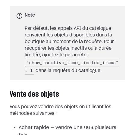
Note
Par défaut, les appels API du catalogue
renvoient les objets disponibles dans la
boutique au moment de la requête. Pour
récupérer les objets inactifs ou à durée
limitée, ajoutez le paramètre
"show_inactive_time_limited_items"
: 1
dans la requête du catalogue.
Vente des objets
Vous pouvez vendre des objets en utilisant les
méthodes suivantes :
Achat rapide — vendre une UGS plusieurs