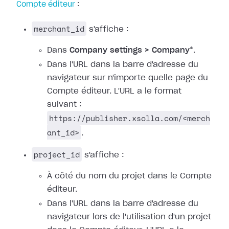
Compte éditeur
:
merchant_id
s'affiche :
Dans
Company settings > Company
*.
Dans l'URL dans la barre d'adresse du
navigateur sur n'importe quelle page du
Compte éditeur. L'URL a le format
suivant :
https://publisher.xsolla.com/<merch
ant_id>
.
project_id
s'affiche :
À côté du nom du projet dans le Compte
éditeur.
Dans l'URL dans la barre d'adresse du
navigateur lors de l'utilisation d'un projet