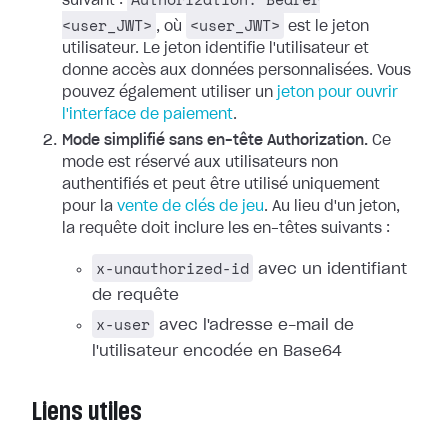
suivant :
<user_JWT>
<user_JWT>
, où
est le jeton
utilisateur. Le jeton identifie l'utilisateur et
donne accès aux données personnalisées. Vous
pouvez également utiliser un
jeton pour ouvrir
l'interface de paiement
.
Mode simplifié sans en-tête Authorization.
Ce
mode est réservé aux utilisateurs non
authentifiés et peut être utilisé uniquement
pour la
vente de clés de jeu
. Au lieu d'un jeton,
la requête doit inclure les en-têtes suivants :
x-unauthorized-id
avec un identifiant
de requête
x-user
avec l'adresse e-mail de
l'utilisateur encodée en Base64
Liens utiles