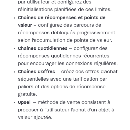
par utilisateur et configurez des
réinitialisations planifiées de ces limites.
Chaînes de récompenses et points de
valeur
— configurez des parcours de
récompenses débloqués progressivement
selon l'accumulation de points de valeur.
Chaînes quotidiennes
— configurez des
récompenses quotidiennes récurrentes
pour encourager les connexions régulières.
Chaînes d'offres
— créez des offres d'achat
séquentielles avec une tarification par
paliers et des options de récompense
gratuite.
Upsell
— méthode de vente consistant à
proposer à l'utilisateur l'achat d'un objet à
valeur ajoutée.