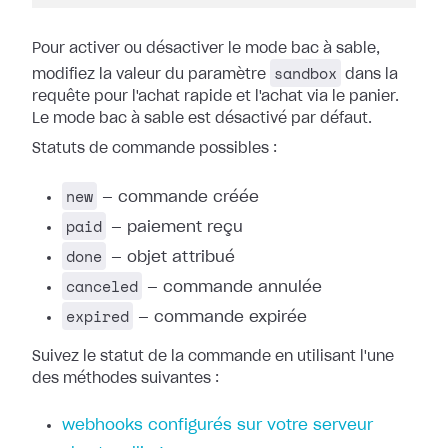
Pour activer ou désactiver le mode bac à sable,
sandbox
modifiez la valeur du paramètre
dans la
requête pour l'achat rapide et l'achat via le panier.
Le mode bac à sable est désactivé par défaut.
Statuts de commande possibles :
new
— commande créée
paid
— paiement reçu
done
— objet attribué
canceled
— commande annulée
expired
— commande expirée
Suivez le statut de la commande en utilisant l'une
des méthodes suivantes :
webhooks configurés sur votre serveur