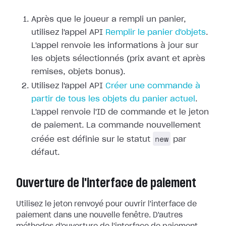
Après que le joueur a rempli un panier,
utilisez l'appel API
Remplir le panier d'objets
.
L'appel renvoie les informations à jour sur
les objets sélectionnés (prix avant et après
remises, objets bonus).
Utilisez l'appel API
Créer une commande à
partir de tous les objets du panier actuel
.
L'appel renvoie l'ID de commande et le jeton
de paiement. La commande nouvellement
new
créée est définie sur le statut
par
défaut.
Ouverture de l'interface de paiement
Utilisez le jeton renvoyé pour ouvrir l'interface de
paiement dans une nouvelle fenêtre. D'autres