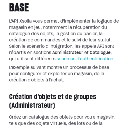
BASE
L'API Xsolla vous permet d'implémenter la logique de
magasin en jeu, notamment la récupération du
catalogue des objets, la gestion du panier, la
création de commandes et le suivi de leur statut.
Selon le scénario d'intégration, les appels API sont
répartis en sections
Administrateur
et
Catalogue
,
qui utilisent différents
schémas d'authentification
.
L'exemple suivant montre un processus de base
pour configurer et exploiter un magasin, de la
création d'objets à l'achat.
Création d'objets et de groupes
(Administrateur)
Créez un catalogue des objets pour votre magasin,
tels que des objets virtuels, des lots ou de la