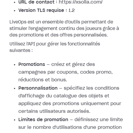
URL de contact :
https://xsolla.com/
Version TLS requise :
1.2
LiveOps est un ensemble d'outils permettant de
stimuler l'engagement continu des joueurs grâce à
des promotions et des offres personnalisées.
Utilisez l'API pour gérer les fonctionnalités
suivantes :
Promotions
— créez et gérez des
campagnes par coupons, codes promo,
réductions et bonus.
Personnalisation
— spécifiez les conditions
d'affichage du catalogue des objets et
appliquez des promotions uniquement pour
certains utilisateurs autorisés.
Limites de promotion
— définissez une limite
sur le nombre d'utilisations d'une promotion