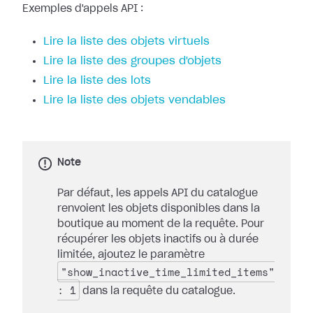
Exemples d'appels API :
Lire la liste des objets virtuels
Lire la liste des groupes d'objets
Lire la liste des lots
Lire la liste des objets vendables
Note
Par défaut, les appels API du catalogue
renvoient les objets disponibles dans la
boutique au moment de la requête. Pour
récupérer les objets inactifs ou à durée
limitée, ajoutez le paramètre
"show_inactive_time_limited_items"
: 1
dans la requête du catalogue.