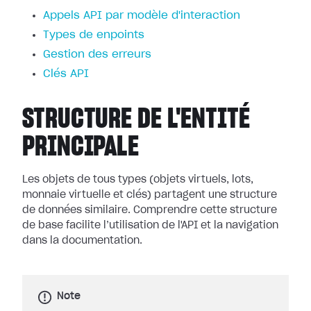
Appels API par modèle d'interaction
Types de enpoints
Gestion des erreurs
Clés API
STRUCTURE DE L'ENTITÉ
PRINCIPALE
Les objets de tous types (objets virtuels, lots,
monnaie virtuelle et clés) partagent une structure
de données similaire. Comprendre cette structure
de base facilite l’utilisation de l'API et la navigation
dans la documentation.
Note