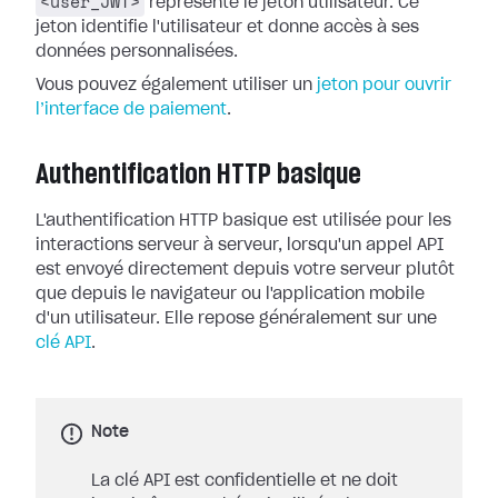
<user_JWT>
représente le jeton utilisateur. Ce
jeton identifie l'utilisateur et donne accès à ses
données personnalisées.
Vous pouvez également utiliser un
jeton pour ouvrir
l’interface de paiement
.
Authentification HTTP basique
L'authentification HTTP basique est utilisée pour les
interactions serveur à serveur, lorsqu'un appel API
est envoyé directement depuis votre serveur plutôt
que depuis le navigateur ou l'application mobile
d'un utilisateur. Elle repose généralement sur une
clé API
.
Note
La clé API est confidentielle et ne doit