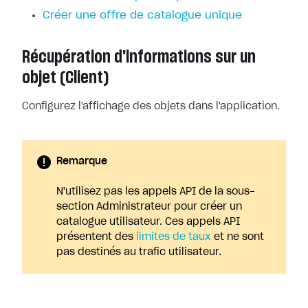
Créer une offre de catalogue unique
Récupération d'informations sur un
objet (Client)
Configurez l'affichage des objets dans l'application.
Remarque
N'utilisez pas les appels API de la sous-
section Administrateur pour créer un
catalogue utilisateur. Ces appels API
présentent des
limites de taux
et ne sont
pas destinés au trafic utilisateur.