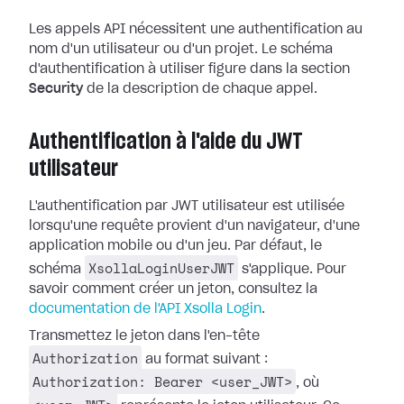
Les appels API nécessitent une authentification au
nom d'un utilisateur ou d'un projet. Le schéma
d'authentification à utiliser figure dans la section
Security
de la description de chaque appel.
Authentification à l'aide du JWT
utilisateur
L'authentification par JWT utilisateur est utilisée
lorsqu'une requête provient d'un navigateur, d'une
application mobile ou d'un jeu. Par défaut, le
XsollaLoginUserJWT
schéma
s'applique. Pour
savoir comment créer un jeton, consultez la
documentation de l'API Xsolla Login
.
Transmettez le jeton dans l'en-tête
Authorization
au format suivant :
Authorization: Bearer <user_JWT>
, où