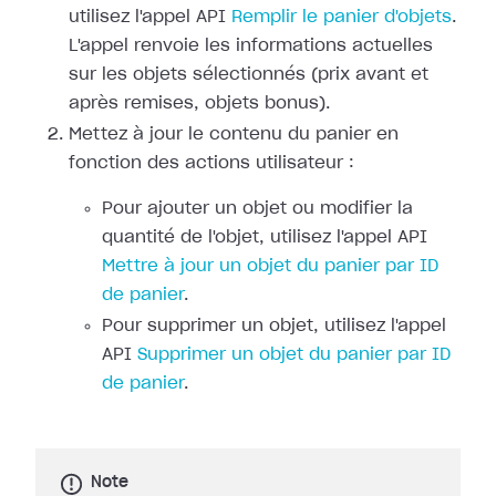
utilisez l'appel API
Remplir le panier d'objets
.
L'appel renvoie les informations actuelles
sur les objets sélectionnés (prix avant et
après remises, objets bonus).
Mettez à jour le contenu du panier en
fonction des actions utilisateur :
Pour ajouter un objet ou modifier la
quantité de l'objet, utilisez l'appel API
Mettre à jour un objet du panier par ID
de panier
.
Pour supprimer un objet, utilisez l'appel
API
Supprimer un objet du panier par ID
de panier
.
Note