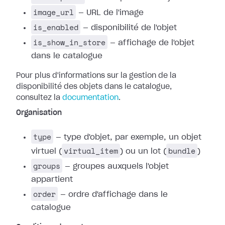
image_url
— URL de l'image
is_enabled
— disponibilité de l'objet
is_show_in_store
— affichage de l'objet
dans le catalogue
Pour plus d'informations sur la gestion de la
disponibilité des objets dans le catalogue,
consultez la
documentation
.
Organisation
type
— type d'objet, par exemple, un objet
virtual_item
bundle
virtuel (
) ou un lot (
)
groups
— groupes auxquels l'objet
appartient
order
— ordre d'affichage dans le
catalogue