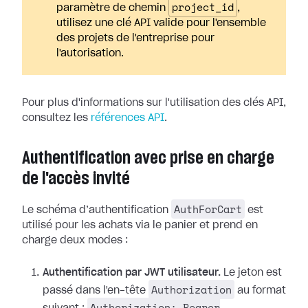
project_id
paramètre de chemin
,
utilisez une clé API valide pour l'ensemble
des projets de l'entreprise pour
l'autorisation.
Pour plus d'informations sur l'utilisation des clés API,
consultez les
références API
.
Authentification avec prise en charge
de l'accès invité
AuthForCart
Le schéma d’authentification
est
utilisé pour les achats via le panier et prend en
charge deux modes :
Authentification par JWT utilisateur.
Le jeton est
Authorization
passé dans l'en-tête
au format
Authorization: Bearer