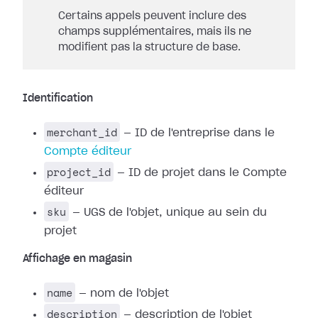
Certains appels peuvent inclure des
champs supplémentaires, mais ils ne
modifient pas la structure de base.
Identification
merchant_id
— ID de l'entreprise dans le
Compte éditeur
project_id
— ID de projet dans le Compte
éditeur
sku
— UGS de l'objet, unique au sein du
projet
Affichage en magasin
name
— nom de l'objet
description
— description de l'objet