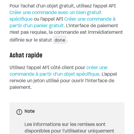
Pour l'achat d'un objet gratuit, utilisez l'appel API
Créer une commande avec un bien gratuit
spécifique
ou l'appel API
Créer une commande à
partir d'un panier gratuit
. L'interface de paiement
n'est pas requise, la commande est immédiatement
done
définie sur le statut
.
Achat rapide
Utilisez l'appel API côté client pour
créer une
commande à partir d'un objet spécifique
. L'appel
renvoie un jeton utilisé pour ouvrir l'interface de
paiement.
Note
Les informations sur les remises sont
disponibles pour l'utilisateur uniquement