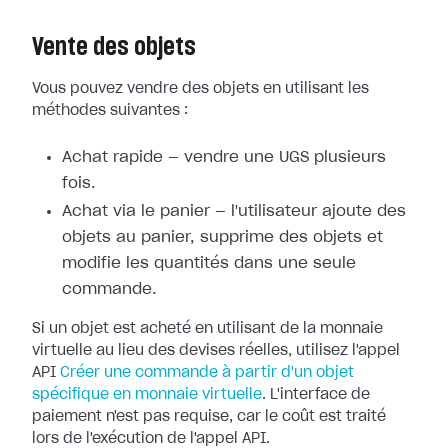
Vente des objets
Vous pouvez vendre des objets en utilisant les
méthodes suivantes :
Achat rapide — vendre une UGS plusieurs
fois.
Achat via le panier — l'utilisateur ajoute des
objets au panier, supprime des objets et
modifie les quantités dans une seule
commande.
Si un objet est acheté en utilisant de la monnaie
virtuelle au lieu des devises réelles, utilisez l'appel
API
Créer une commande à partir d'un objet
spécifique en monnaie virtuelle
. L'interface de
paiement n'est pas requise, car le coût est traité
lors de l'exécution de l'appel API.