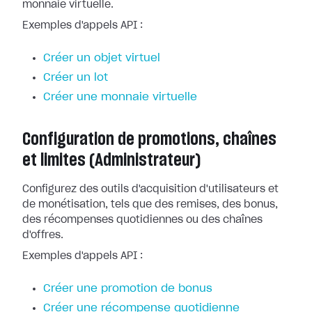
monnaie virtuelle.
Exemples d'appels API :
Créer un objet virtuel
Créer un lot
Créer une monnaie virtuelle
Configuration de promotions, chaînes
et limites (Administrateur)
Configurez des outils d'acquisition d'utilisateurs et
de monétisation, tels que des remises, des bonus,
des récompenses quotidiennes ou des chaînes
d'offres.
Exemples d'appels API :
Créer une promotion de bonus
Créer une récompense quotidienne