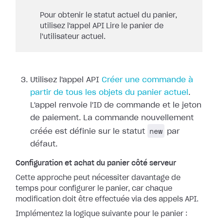
Pour obtenir le statut actuel du panier,
utilisez l'appel API Lire le panier de
l'utilisateur actuel.
Utilisez l'appel API
Créer une commande à
partir de tous les objets du panier actuel
.
L'appel renvoie l'ID de commande et le jeton
de paiement. La commande nouvellement
new
créée est définie sur le statut
par
défaut.
Configuration et achat du panier côté serveur
Cette approche peut nécessiter davantage de
temps pour configurer le panier, car chaque
modification doit être effectuée via des appels API.
Implémentez la logique suivante pour le panier :