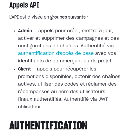
Appels API
L'API est divisée en
groupes suivants
:
Admin
— appels pour créer, mettre à jour,
activer et supprimer des campagnes et des
configurations de chaînes. Authentifié via
authentification d'accès de base
avec vos
identifiants de commerçant ou de projet.
Client
— appels pour récupérer les
promotions disponibles, obtenir des chaînes
actives, utiliser des codes et réclamer des
récompenses au nom des utilisateurs
finaux authentifiés. Authentifié via JWT
utilisateur.
AUTHENTIFICATION