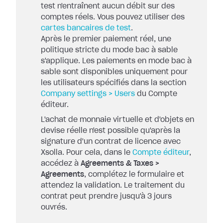
test n'entraînent aucun débit sur des
comptes réels. Vous pouvez utiliser des
cartes bancaires de test
.
Après le premier paiement réel, une
politique stricte du mode bac à sable
s'applique. Les paiements en mode bac à
sable sont disponibles uniquement pour
les utilisateurs spécifiés dans la section
Company settings > Users
du Compte
éditeur.
L'achat de monnaie virtuelle et d'objets en
devise réelle n'est possible qu'après la
signature d'un contrat de licence avec
Xsolla. Pour cela, dans le
Compte éditeur
,
accédez à
Agreements & Taxes >
Agreements
, complétez le formulaire et
attendez la validation. Le traitement du
contrat peut prendre jusqu'à 3 jours
ouvrés.