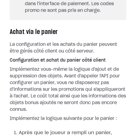
dans l'interface de paiement. Les codes
promo ne sont pas pris en charge.
Achat via le panier
La configuration et les achats du panier peuvent
être gérés côté client ou côté serveur.
Configuration et achat du panier côté client
Implémentez vous-même la logique d'ajout et de
suppression des objets. Avant d'appeler l'API pour
configurer un panier, vous ne disposerez pas
d'informations sur les promotions qui s'appliqueront
à l'achat. Le coût total ainsi que les informations des
objets bonus ajoutés ne seront donc pas encore
connus.
Implémentez la logique suivante pour le panier :
Après que le joueur a rempli un panier,