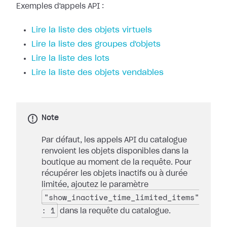
Exemples d'appels API :
Lire la liste des objets virtuels
Lire la liste des groupes d'objets
Lire la liste des lots
Lire la liste des objets vendables
Note
Par défaut, les appels API du catalogue
renvoient les objets disponibles dans la
boutique au moment de la requête. Pour
récupérer les objets inactifs ou à durée
limitée, ajoutez le paramètre
"show_inactive_time_limited_items"
: 1
dans la requête du catalogue.