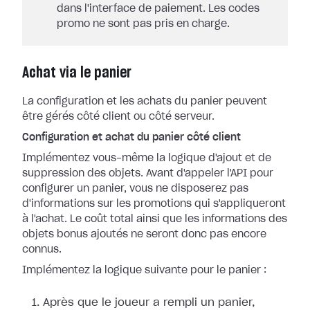
dans l'interface de paiement. Les codes
promo ne sont pas pris en charge.
Achat via le panier
La configuration et les achats du panier peuvent
être gérés côté client ou côté serveur.
Configuration et achat du panier côté client
Implémentez vous-même la logique d'ajout et de
suppression des objets. Avant d'appeler l'API pour
configurer un panier, vous ne disposerez pas
d'informations sur les promotions qui s'appliqueront
à l'achat. Le coût total ainsi que les informations des
objets bonus ajoutés ne seront donc pas encore
connus.
Implémentez la logique suivante pour le panier :
Après que le joueur a rempli un panier,