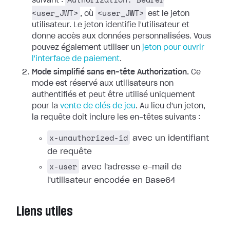
suivant :
<user_JWT>
<user_JWT>
, où
est le jeton
utilisateur. Le jeton identifie l'utilisateur et
donne accès aux données personnalisées. Vous
pouvez également utiliser un
jeton pour ouvrir
l'interface de paiement
.
Mode simplifié sans en-tête Authorization.
Ce
mode est réservé aux utilisateurs non
authentifiés et peut être utilisé uniquement
pour la
vente de clés de jeu
. Au lieu d'un jeton,
la requête doit inclure les en-têtes suivants :
x-unauthorized-id
avec un identifiant
de requête
x-user
avec l'adresse e-mail de
l'utilisateur encodée en Base64
Liens utiles