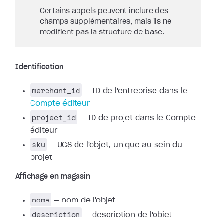
Certains appels peuvent inclure des
champs supplémentaires, mais ils ne
modifient pas la structure de base.
Identification
merchant_id
— ID de l'entreprise dans le
Compte éditeur
project_id
— ID de projet dans le Compte
éditeur
sku
— UGS de l'objet, unique au sein du
projet
Affichage en magasin
name
— nom de l'objet
description
— description de l'objet