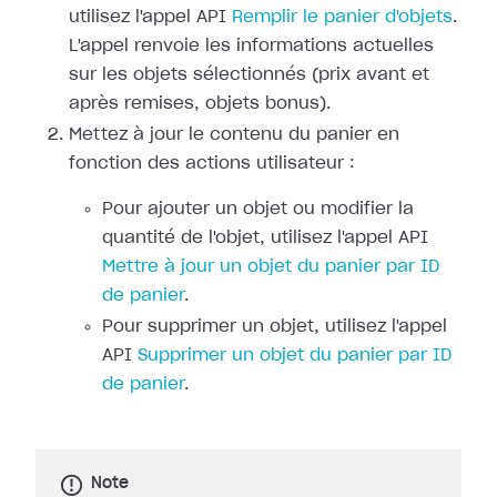
utilisez l'appel API
Remplir le panier d'objets
.
L'appel renvoie les informations actuelles
sur les objets sélectionnés (prix avant et
après remises, objets bonus).
Mettez à jour le contenu du panier en
fonction des actions utilisateur :
Pour ajouter un objet ou modifier la
quantité de l'objet, utilisez l'appel API
Mettre à jour un objet du panier par ID
de panier
.
Pour supprimer un objet, utilisez l'appel
API
Supprimer un objet du panier par ID
de panier
.
Note