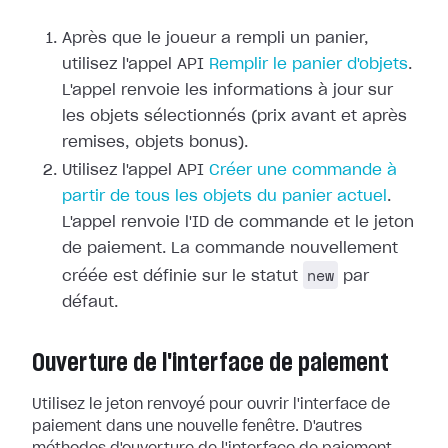
Après que le joueur a rempli un panier,
utilisez l'appel API
Remplir le panier d'objets
.
L'appel renvoie les informations à jour sur
les objets sélectionnés (prix avant et après
remises, objets bonus).
Utilisez l'appel API
Créer une commande à
partir de tous les objets du panier actuel
.
L'appel renvoie l'ID de commande et le jeton
de paiement. La commande nouvellement
new
créée est définie sur le statut
par
défaut.
Ouverture de l'interface de paiement
Utilisez le jeton renvoyé pour ouvrir l'interface de
paiement dans une nouvelle fenêtre. D'autres