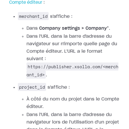
Compte éditeur
:
merchant_id
s'affiche :
Dans
Company settings > Company
*.
Dans l'URL dans la barre d'adresse du
navigateur sur n'importe quelle page du
Compte éditeur. L'URL a le format
suivant :
https://publisher.xsolla.com/<merch
ant_id>
.
project_id
s'affiche :
À côté du nom du projet dans le Compte
éditeur.
Dans l'URL dans la barre d'adresse du
navigateur lors de l'utilisation d'un projet