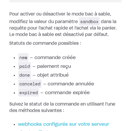
Pour activer ou désactiver le mode bac à sable,
sandbox
modifiez la valeur du paramètre
dans la
requête pour l'achat rapide et l'achat via le panier.
Le mode bac à sable est désactivé par défaut.
Statuts de commande possibles :
new
— commande créée
paid
— paiement reçu
done
— objet attribué
canceled
— commande annulée
expired
— commande expirée
Suivez le statut de la commande en utilisant l'une
des méthodes suivantes :
webhooks configurés sur votre serveur