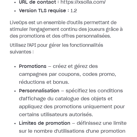
URL de contact :
https://xsolla.com/
Version TLS requise :
1.2
LiveOps est un ensemble d'outils permettant de
stimuler l'engagement continu des joueurs grâce à
des promotions et des offres personnalisées.
Utilisez l'API pour gérer les fonctionnalités
suivantes :
Promotions
— créez et gérez des
campagnes par coupons, codes promo,
réductions et bonus.
Personnalisation
— spécifiez les conditions
d'affichage du catalogue des objets et
appliquez des promotions uniquement pour
certains utilisateurs autorisés.
Limites de promotion
— définissez une limite
sur le nombre d'utilisations d'une promotion