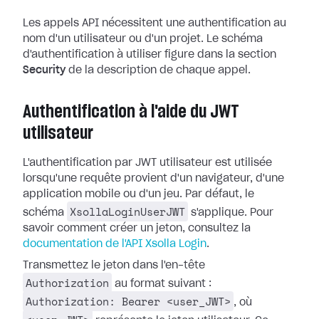
Les appels API nécessitent une authentification au
nom d'un utilisateur ou d'un projet. Le schéma
d'authentification à utiliser figure dans la section
Security
de la description de chaque appel.
Authentification à l'aide du JWT
utilisateur
L'authentification par JWT utilisateur est utilisée
lorsqu'une requête provient d'un navigateur, d'une
application mobile ou d'un jeu. Par défaut, le
XsollaLoginUserJWT
schéma
s'applique. Pour
savoir comment créer un jeton, consultez la
documentation de l'API Xsolla Login
.
Transmettez le jeton dans l'en-tête
Authorization
au format suivant :
Authorization: Bearer <user_JWT>
, où