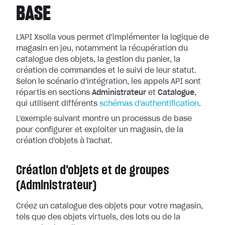
BASE
L'API Xsolla vous permet d'implémenter la logique de
magasin en jeu, notamment la récupération du
catalogue des objets, la gestion du panier, la
création de commandes et le suivi de leur statut.
Selon le scénario d'intégration, les appels API sont
répartis en sections
Administrateur
et
Catalogue
,
qui utilisent différents
schémas d'authentification
.
L'exemple suivant montre un processus de base
pour configurer et exploiter un magasin, de la
création d'objets à l'achat.
Création d'objets et de groupes
(Administrateur)
Créez un catalogue des objets pour votre magasin,
tels que des objets virtuels, des lots ou de la