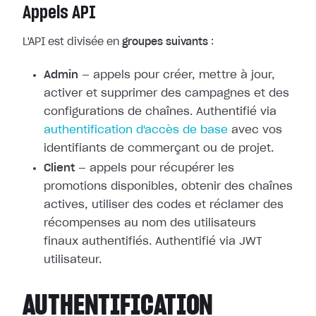
Appels API
L'API est divisée en
groupes suivants
:
Admin
— appels pour créer, mettre à jour,
activer et supprimer des campagnes et des
configurations de chaînes. Authentifié via
authentification d'accès de base
avec vos
identifiants de commerçant ou de projet.
Client
— appels pour récupérer les
promotions disponibles, obtenir des chaînes
actives, utiliser des codes et réclamer des
récompenses au nom des utilisateurs
finaux authentifiés. Authentifié via JWT
utilisateur.
AUTHENTIFICATION