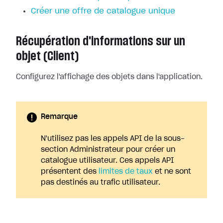
Créer une offre de catalogue unique
Récupération d'informations sur un
objet (Client)
Configurez l'affichage des objets dans l'application.
Remarque
N'utilisez pas les appels API de la sous-
section Administrateur pour créer un
catalogue utilisateur. Ces appels API
présentent des
limites de taux
et ne sont
pas destinés au trafic utilisateur.