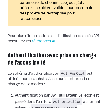
project_id
paramètre de chemin
,
utilisez une clé API valide pour l'ensemble
des projets de l'entreprise pour
l'autorisation.
Pour plus d'informations sur l'utilisation des clés API,
consultez les
références API
.
Authentification avec prise en charge
de l'accès invité
AuthForCart
Le schéma d’authentification
est
utilisé pour les achats via le panier et prend en
charge deux modes :
Authentification par JWT utilisateur.
Le jeton est
Authorization
passé dans l'en-tête
au format
Authorization: Bearer