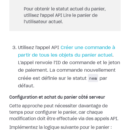
Pour obtenir le statut actuel du panier,
utilisez l'appel API Lire le panier de
l'utilisateur actuel.
Utilisez l'appel API
Créer une commande à
partir de tous les objets du panier actuel
.
L'appel renvoie l'ID de commande et le jeton
de paiement. La commande nouvellement
new
créée est définie sur le statut
par
défaut.
Configuration et achat du panier côté serveur
Cette approche peut nécessiter davantage de
temps pour configurer le panier, car chaque
modification doit être effectuée via des appels API.
Implémentez la logique suivante pour le panier :