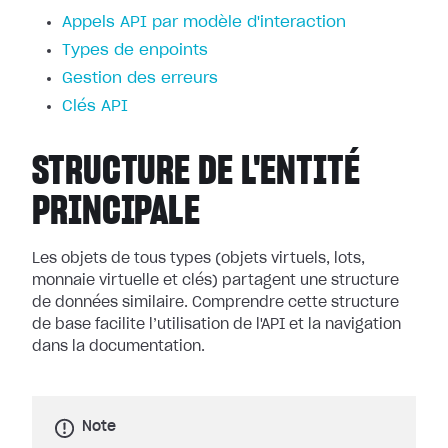
Appels API par modèle d'interaction
Types de enpoints
Gestion des erreurs
Clés API
STRUCTURE DE L'ENTITÉ
PRINCIPALE
Les objets de tous types (objets virtuels, lots,
monnaie virtuelle et clés) partagent une structure
de données similaire. Comprendre cette structure
de base facilite l’utilisation de l'API et la navigation
dans la documentation.
Note