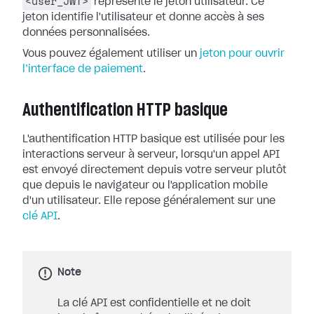
<user_JWT>
représente le jeton utilisateur. Ce
jeton identifie l'utilisateur et donne accès à ses
données personnalisées.
Vous pouvez également utiliser un
jeton pour ouvrir
l’interface de paiement
.
Authentification HTTP basique
L'authentification HTTP basique est utilisée pour les
interactions serveur à serveur, lorsqu'un appel API
est envoyé directement depuis votre serveur plutôt
que depuis le navigateur ou l'application mobile
d'un utilisateur. Elle repose généralement sur une
clé API
.
Note
La clé API est confidentielle et ne doit