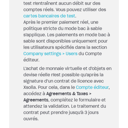
test n'entraînent aucun débit sur des
comptes réels. Vous pouvez utiliser des
cartes bancaires de test
.
Après le premier paiement réel, une
politique stricte du mode bac à sable
s'applique. Les paiements en mode bac à
sable sont disponibles uniquement pour
les utilisateurs spécifiés dans la section
Company settings > Users
du Compte
éditeur.
L'achat de monnaie virtuelle et d'objets en
devise réelle n'est possible qu'après la
signature d'un contrat de licence avec
Xsolla. Pour cela, dans le
Compte éditeur
,
accédez à
Agreements & Taxes >
Agreements
, complétez le formulaire et
attendez la validation. Le traitement du
contrat peut prendre jusqu'à 3 jours
ouvrés.