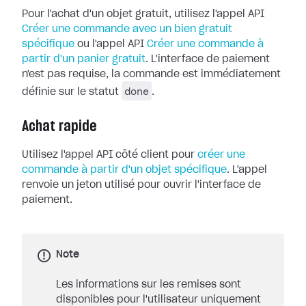
Pour l'achat d'un objet gratuit, utilisez l'appel API
Créer une commande avec un bien gratuit
spécifique
ou l'appel API
Créer une commande à
partir d'un panier gratuit
. L'interface de paiement
n'est pas requise, la commande est immédiatement
done
définie sur le statut
.
Achat rapide
Utilisez l'appel API côté client pour
créer une
commande à partir d'un objet spécifique
. L'appel
renvoie un jeton utilisé pour ouvrir l'interface de
paiement.
Note
Les informations sur les remises sont
disponibles pour l'utilisateur uniquement