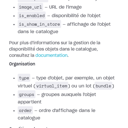
image_url
— URL de l'image
is_enabled
— disponibilité de l'objet
is_show_in_store
— affichage de l'objet
dans le catalogue
Pour plus d'informations sur la gestion de la
disponibilité des objets dans le catalogue,
consultez la
documentation
.
Organisation
type
— type d'objet, par exemple, un objet
virtual_item
bundle
virtuel (
) ou un lot (
)
groups
— groupes auxquels l'objet
appartient
order
— ordre d'affichage dans le
catalogue