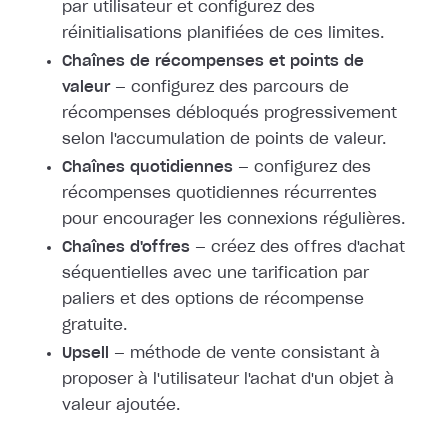
par utilisateur et configurez des
réinitialisations planifiées de ces limites.
Chaînes de récompenses et points de
valeur
— configurez des parcours de
récompenses débloqués progressivement
selon l'accumulation de points de valeur.
Chaînes quotidiennes
— configurez des
récompenses quotidiennes récurrentes
pour encourager les connexions régulières.
Chaînes d'offres
— créez des offres d'achat
séquentielles avec une tarification par
paliers et des options de récompense
gratuite.
Upsell
— méthode de vente consistant à
proposer à l'utilisateur l'achat d'un objet à
valeur ajoutée.