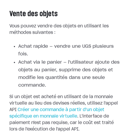
Vente des objets
Vous pouvez vendre des objets en utilisant les
méthodes suivantes :
Achat rapide — vendre une UGS plusieurs
fois.
Achat via le panier — l'utilisateur ajoute des
objets au panier, supprime des objets et
modifie les quantités dans une seule
commande.
Si un objet est acheté en utilisant de la monnaie
virtuelle au lieu des devises réelles, utilisez l'appel
API
Créer une commande à partir d'un objet
spécifique en monnaie virtuelle
. L'interface de
paiement n'est pas requise, car le coût est traité
lors de l'exécution de l'appel API.