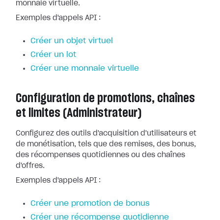
monnaie virtuelle.
Exemples d'appels API :
Créer un objet virtuel
Créer un lot
Créer une monnaie virtuelle
Configuration de promotions, chaînes
et limites (Administrateur)
Configurez des outils d'acquisition d'utilisateurs et
de monétisation, tels que des remises, des bonus,
des récompenses quotidiennes ou des chaînes
d'offres.
Exemples d'appels API :
Créer une promotion de bonus
Créer une récompense quotidienne