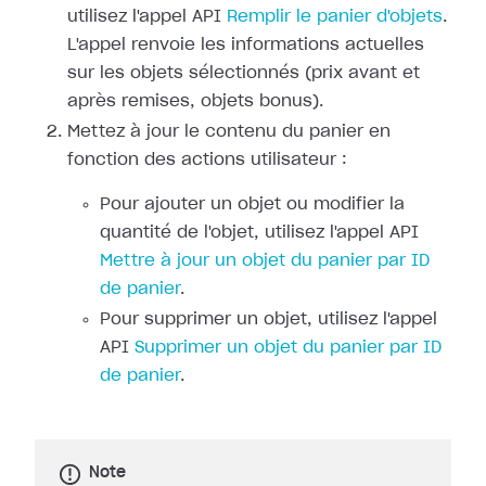
utilisez l'appel API
Remplir le panier d'objets
.
L'appel renvoie les informations actuelles
sur les objets sélectionnés (prix avant et
après remises, objets bonus).
Mettez à jour le contenu du panier en
fonction des actions utilisateur :
Pour ajouter un objet ou modifier la
quantité de l'objet, utilisez l'appel API
Mettre à jour un objet du panier par ID
de panier
.
Pour supprimer un objet, utilisez l'appel
API
Supprimer un objet du panier par ID
de panier
.
Note