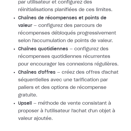
par utilisateur et configurez des
réinitialisations planifiées de ces limites.
Chaînes de récompenses et points de
valeur
— configurez des parcours de
récompenses débloqués progressivement
selon l'accumulation de points de valeur.
Chaînes quotidiennes
— configurez des
récompenses quotidiennes récurrentes
pour encourager les connexions régulières.
Chaînes d'offres
— créez des offres d'achat
séquentielles avec une tarification par
paliers et des options de récompense
gratuite.
Upsell
— méthode de vente consistant à
proposer à l'utilisateur l'achat d'un objet à
valeur ajoutée.