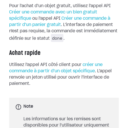
Pour l'achat d'un objet gratuit, utilisez l'appel API
Créer une commande avec un bien gratuit
spécifique
ou l'appel API
Créer une commande à
partir d'un panier gratuit
. L'interface de paiement
n'est pas requise, la commande est immédiatement
done
définie sur le statut
.
Achat rapide
Utilisez l'appel API côté client pour
créer une
commande à partir d'un objet spécifique
. L'appel
renvoie un jeton utilisé pour ouvrir l'interface de
paiement.
Note
Les informations sur les remises sont
disponibles pour l'utilisateur uniquement