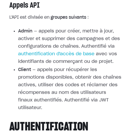
Appels API
L'API est divisée en
groupes suivants
:
Admin
— appels pour créer, mettre à jour,
activer et supprimer des campagnes et des
configurations de chaînes. Authentifié via
authentification d'accès de base
avec vos
identifiants de commerçant ou de projet.
Client
— appels pour récupérer les
promotions disponibles, obtenir des chaînes
actives, utiliser des codes et réclamer des
récompenses au nom des utilisateurs
finaux authentifiés. Authentifié via JWT
utilisateur.
AUTHENTIFICATION