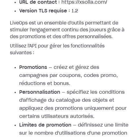
URL de contact :
https://xsolla.com/
Version TLS requise :
1.2
LiveOps est un ensemble d'outils permettant de
stimuler l'engagement continu des joueurs grâce à
des promotions et des offres personnalisées.
Utilisez l'API pour gérer les fonctionnalités
suivantes :
Promotions
— créez et gérez des
campagnes par coupons, codes promo,
réductions et bonus.
Personnalisation
— spécifiez les conditions
d'affichage du catalogue des objets et
appliquez des promotions uniquement pour
certains utilisateurs autorisés.
Limites de promotion
— définissez une limite
sur le nombre d'utilisations d'une promotion