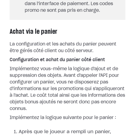
dans l'interface de paiement. Les codes
promo ne sont pas pris en charge.
Achat via le panier
La configuration et les achats du panier peuvent
être gérés côté client ou côté serveur.
Configuration et achat du panier côté client
Implémentez vous-même la logique d'ajout et de
suppression des objets. Avant d'appeler l'API pour
configurer un panier, vous ne disposerez pas
d'informations sur les promotions qui s'appliqueront
à l'achat. Le coût total ainsi que les informations des
objets bonus ajoutés ne seront donc pas encore
connus.
Implémentez la logique suivante pour le panier :
Après que le joueur a rempli un panier,