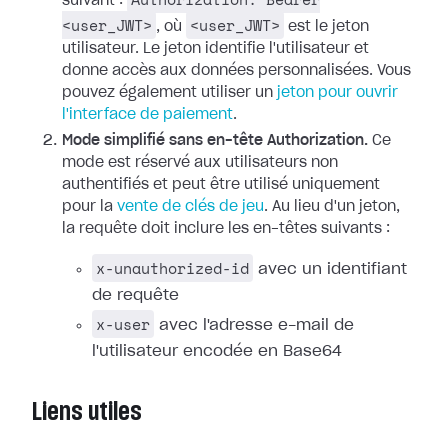
suivant :
<user_JWT>
<user_JWT>
, où
est le jeton
utilisateur. Le jeton identifie l'utilisateur et
donne accès aux données personnalisées. Vous
pouvez également utiliser un
jeton pour ouvrir
l'interface de paiement
.
Mode simplifié sans en-tête Authorization.
Ce
mode est réservé aux utilisateurs non
authentifiés et peut être utilisé uniquement
pour la
vente de clés de jeu
. Au lieu d'un jeton,
la requête doit inclure les en-têtes suivants :
x-unauthorized-id
avec un identifiant
de requête
x-user
avec l'adresse e-mail de
l'utilisateur encodée en Base64
Liens utiles