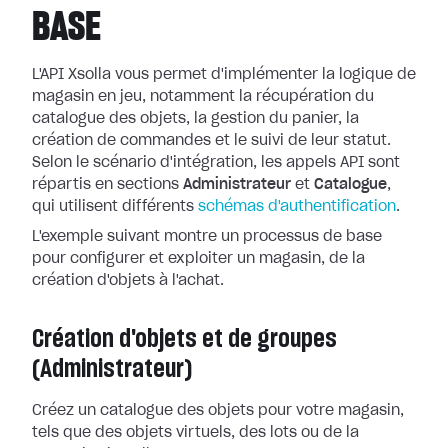
BASE
L'API Xsolla vous permet d'implémenter la logique de
magasin en jeu, notamment la récupération du
catalogue des objets, la gestion du panier, la
création de commandes et le suivi de leur statut.
Selon le scénario d'intégration, les appels API sont
répartis en sections
Administrateur
et
Catalogue
,
qui utilisent différents
schémas d'authentification
.
L'exemple suivant montre un processus de base
pour configurer et exploiter un magasin, de la
création d'objets à l'achat.
Création d'objets et de groupes
(Administrateur)
Créez un catalogue des objets pour votre magasin,
tels que des objets virtuels, des lots ou de la