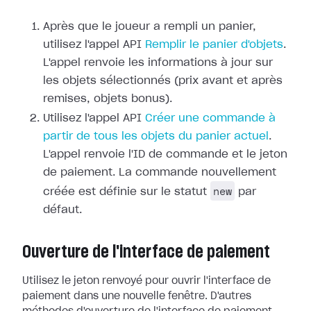
Après que le joueur a rempli un panier,
utilisez l'appel API
Remplir le panier d'objets
.
L'appel renvoie les informations à jour sur
les objets sélectionnés (prix avant et après
remises, objets bonus).
Utilisez l'appel API
Créer une commande à
partir de tous les objets du panier actuel
.
L'appel renvoie l'ID de commande et le jeton
de paiement. La commande nouvellement
new
créée est définie sur le statut
par
défaut.
Ouverture de l'interface de paiement
Utilisez le jeton renvoyé pour ouvrir l'interface de
paiement dans une nouvelle fenêtre. D'autres