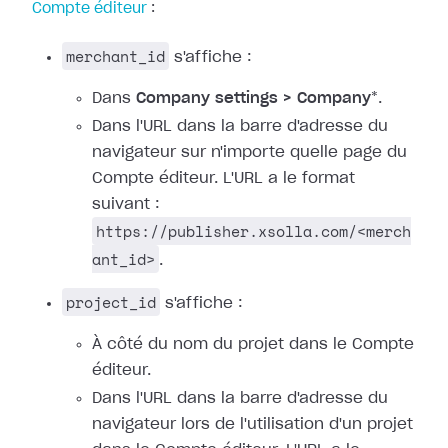
Compte éditeur
:
merchant_id
s'affiche :
Dans
Company settings > Company
*.
Dans l'URL dans la barre d'adresse du
navigateur sur n'importe quelle page du
Compte éditeur. L'URL a le format
suivant :
https://publisher.xsolla.com/<merch
ant_id>
.
project_id
s'affiche :
À côté du nom du projet dans le Compte
éditeur.
Dans l'URL dans la barre d'adresse du
navigateur lors de l'utilisation d'un projet