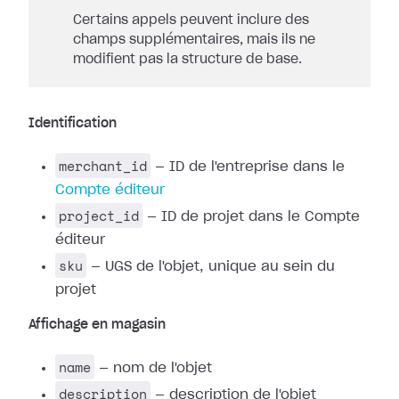
Certains appels peuvent inclure des
champs supplémentaires, mais ils ne
modifient pas la structure de base.
Identification
merchant_id
— ID de l'entreprise dans le
Compte éditeur
project_id
— ID de projet dans le Compte
éditeur
sku
— UGS de l'objet, unique au sein du
projet
Affichage en magasin
name
— nom de l'objet
description
— description de l'objet