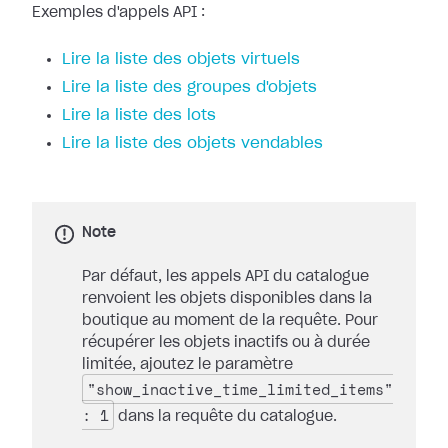
Exemples d'appels API :
Lire la liste des objets virtuels
Lire la liste des groupes d'objets
Lire la liste des lots
Lire la liste des objets vendables
Note
Par défaut, les appels API du catalogue
renvoient les objets disponibles dans la
boutique au moment de la requête. Pour
récupérer les objets inactifs ou à durée
limitée, ajoutez le paramètre
"show_inactive_time_limited_items"
: 1
dans la requête du catalogue.