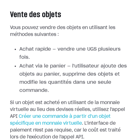
Vente des objets
Vous pouvez vendre des objets en utilisant les
méthodes suivantes :
Achat rapide — vendre une UGS plusieurs
fois.
Achat via le panier — l'utilisateur ajoute des
objets au panier, supprime des objets et
modifie les quantités dans une seule
commande.
Si un objet est acheté en utilisant de la monnaie
virtuelle au lieu des devises réelles, utilisez l'appel
API
Créer une commande à partir d'un objet
spécifique en monnaie virtuelle
. L'interface de
paiement n'est pas requise, car le coût est traité
lors de l'exécution de l'appel API.