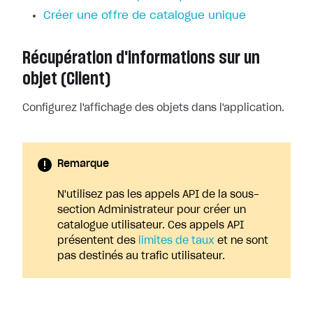
Créer une offre de catalogue unique
Récupération d'informations sur un
objet (Client)
Configurez l'affichage des objets dans l'application.
Remarque
N'utilisez pas les appels API de la sous-
section Administrateur pour créer un
catalogue utilisateur. Ces appels API
présentent des
limites de taux
et ne sont
pas destinés au trafic utilisateur.