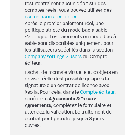
test n'entraînent aucun débit sur des
comptes réels. Vous pouvez utiliser des
cartes bancaires de test
.
Après le premier paiement réel, une
politique stricte du mode bac à sable
s'applique. Les paiements en mode bac à
sable sont disponibles uniquement pour
les utilisateurs spécifiés dans la section
Company settings > Users
du Compte
éditeur.
L'achat de monnaie virtuelle et d'objets en
devise réelle n'est possible qu'après la
signature d'un contrat de licence avec
Xsolla. Pour cela, dans le
Compte éditeur
,
accédez à
Agreements & Taxes >
Agreements
, complétez le formulaire et
attendez la validation. Le traitement du
contrat peut prendre jusqu'à 3 jours
ouvrés.