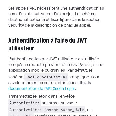
Les appels API nécessitent une authentification au
nom d'un utilisateur ou d'un projet. Le schéma
d'authentification à utiliser figure dans la section
Security
de la description de chaque appel.
Authentification à l'aide du JWT
utilisateur
L'authentification par JWT utilisateur est utilisée
lorsqu'une requête provient d'un navigateur, d'une
application mobile ou d'un jeu. Par défaut, le
XsollaLoginUserJWT
schéma
s'applique. Pour
savoir comment créer un jeton, consultez la
documentation de l'API Xsolla Login
.
Transmettez le jeton dans l'en-tête
Authorization
au format suivant :
Authorization: Bearer <user_JWT>
, où