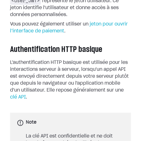
<user_JWT>
représente le jeton utilisateur. Ce
jeton identifie l'utilisateur et donne accès à ses
données personnalisées.
Vous pouvez également utiliser un
jeton pour ouvrir
l’interface de paiement
.
Authentification HTTP basique
L'authentification HTTP basique est utilisée pour les
interactions serveur à serveur, lorsqu'un appel API
est envoyé directement depuis votre serveur plutôt
que depuis le navigateur ou l'application mobile
d'un utilisateur. Elle repose généralement sur une
clé API
.
Note
La clé API est confidentielle et ne doit