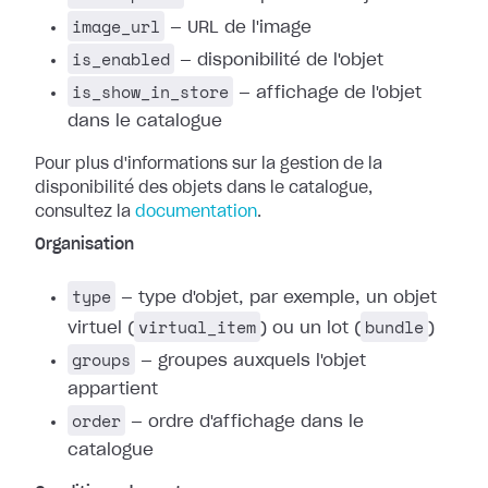
image_url
— URL de l'image
is_enabled
— disponibilité de l'objet
is_show_in_store
— affichage de l'objet
dans le catalogue
Pour plus d'informations sur la gestion de la
disponibilité des objets dans le catalogue,
consultez la
documentation
.
Organisation
type
— type d'objet, par exemple, un objet
virtual_item
bundle
virtuel (
) ou un lot (
)
groups
— groupes auxquels l'objet
appartient
order
— ordre d'affichage dans le
catalogue