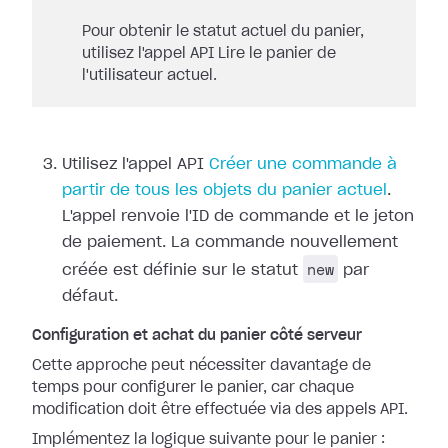
Pour obtenir le statut actuel du panier,
utilisez l'appel API Lire le panier de
l'utilisateur actuel.
Utilisez l'appel API
Créer une commande à
partir de tous les objets du panier actuel
.
L'appel renvoie l'ID de commande et le jeton
de paiement. La commande nouvellement
new
créée est définie sur le statut
par
défaut.
Configuration et achat du panier côté serveur
Cette approche peut nécessiter davantage de
temps pour configurer le panier, car chaque
modification doit être effectuée via des appels API.
Implémentez la logique suivante pour le panier :