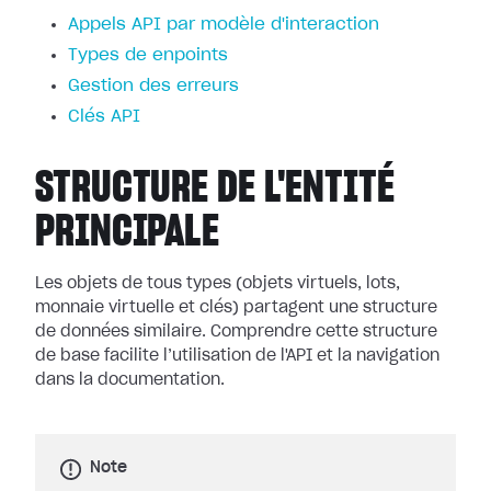
Appels API par modèle d'interaction
Types de enpoints
Gestion des erreurs
Clés API
STRUCTURE DE L'ENTITÉ
PRINCIPALE
Les objets de tous types (objets virtuels, lots,
monnaie virtuelle et clés) partagent une structure
de données similaire. Comprendre cette structure
de base facilite l’utilisation de l'API et la navigation
dans la documentation.
Note