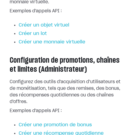
monnaie virtuelle.
Exemples d'appels API :
Créer un objet virtuel
Créer un lot
Créer une monnaie virtuelle
Configuration de promotions, chaînes
et limites (Administrateur)
Configurez des outils d'acquisition d'utilisateurs et
de monétisation, tels que des remises, des bonus,
des récompenses quotidiennes ou des chaînes
d'offres.
Exemples d'appels API :
Créer une promotion de bonus
Créer une récompense quotidienne