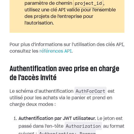
project_id
paramètre de chemin
,
utilisez une clé API valide pour l'ensemble
des projets de l'entreprise pour
l'autorisation.
Pour plus d'informations sur l'utilisation des clés API,
consultez les
références API
.
Authentification avec prise en charge
de l'accès invité
AuthForCart
Le schéma d’authentification
est
utilisé pour les achats via le panier et prend en
charge deux modes :
Authentification par JWT utilisateur.
Le jeton est
Authorization
passé dans l'en-tête
au format
Authorization: Bearer