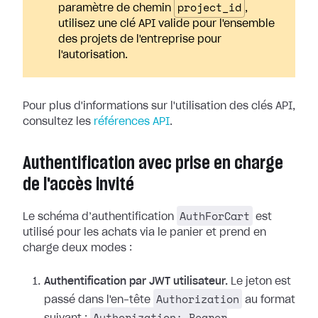
project_id
paramètre de chemin
,
utilisez une clé API valide pour l'ensemble
des projets de l'entreprise pour
l'autorisation.
Pour plus d'informations sur l'utilisation des clés API,
consultez les
références API
.
Authentification avec prise en charge
de l'accès invité
AuthForCart
Le schéma d’authentification
est
utilisé pour les achats via le panier et prend en
charge deux modes :
Authentification par JWT utilisateur.
Le jeton est
Authorization
passé dans l'en-tête
au format
Authorization: Bearer