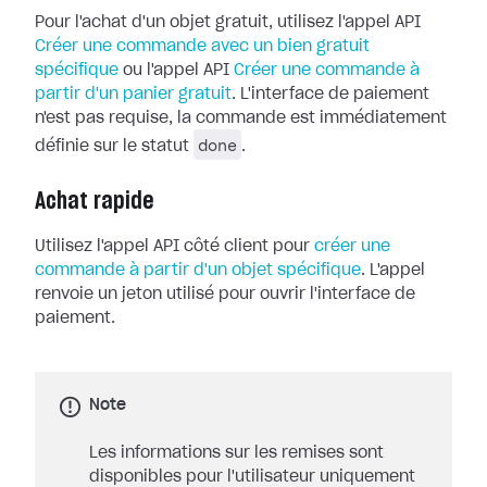
Pour l'achat d'un objet gratuit, utilisez l'appel API
Créer une commande avec un bien gratuit
spécifique
ou l'appel API
Créer une commande à
partir d'un panier gratuit
. L'interface de paiement
n'est pas requise, la commande est immédiatement
done
définie sur le statut
.
Achat rapide
Utilisez l'appel API côté client pour
créer une
commande à partir d'un objet spécifique
. L'appel
renvoie un jeton utilisé pour ouvrir l'interface de
paiement.
Note
Les informations sur les remises sont
disponibles pour l'utilisateur uniquement