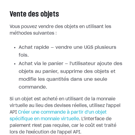
Vente des objets
Vous pouvez vendre des objets en utilisant les
méthodes suivantes :
Achat rapide — vendre une UGS plusieurs
fois.
Achat via le panier — l'utilisateur ajoute des
objets au panier, supprime des objets et
modifie les quantités dans une seule
commande.
Si un objet est acheté en utilisant de la monnaie
virtuelle au lieu des devises réelles, utilisez l'appel
API
Créer une commande à partir d'un objet
spécifique en monnaie virtuelle
. L'interface de
paiement n'est pas requise, car le coût est traité
lors de l'exécution de l'appel API.