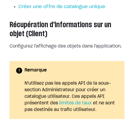
Créer une offre de catalogue unique
Récupération d'informations sur un
objet (Client)
Configurez l'affichage des objets dans l'application.
Remarque
N'utilisez pas les appels API de la sous-
section Administrateur pour créer un
catalogue utilisateur. Ces appels API
présentent des
limites de taux
et ne sont
pas destinés au trafic utilisateur.