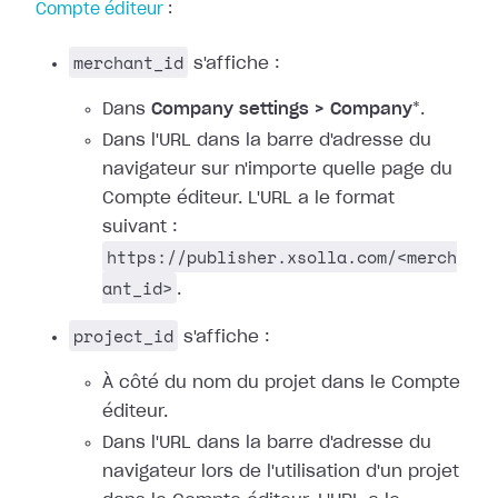
Compte éditeur
:
merchant_id
s'affiche :
Dans
Company settings > Company
*.
Dans l'URL dans la barre d'adresse du
navigateur sur n'importe quelle page du
Compte éditeur. L'URL a le format
suivant :
https://publisher.xsolla.com/<merch
ant_id>
.
project_id
s'affiche :
À côté du nom du projet dans le Compte
éditeur.
Dans l'URL dans la barre d'adresse du
navigateur lors de l'utilisation d'un projet