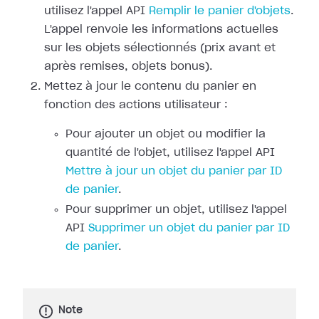
utilisez l'appel API
Remplir le panier d'objets
.
L'appel renvoie les informations actuelles
sur les objets sélectionnés (prix avant et
après remises, objets bonus).
Mettez à jour le contenu du panier en
fonction des actions utilisateur :
Pour ajouter un objet ou modifier la
quantité de l'objet, utilisez l'appel API
Mettre à jour un objet du panier par ID
de panier
.
Pour supprimer un objet, utilisez l'appel
API
Supprimer un objet du panier par ID
de panier
.
Note