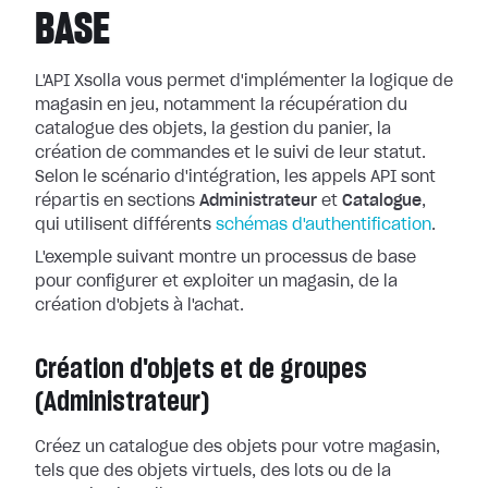
BASE
L'API Xsolla vous permet d'implémenter la logique de
magasin en jeu, notamment la récupération du
catalogue des objets, la gestion du panier, la
création de commandes et le suivi de leur statut.
Selon le scénario d'intégration, les appels API sont
répartis en sections
Administrateur
et
Catalogue
,
qui utilisent différents
schémas d'authentification
.
L'exemple suivant montre un processus de base
pour configurer et exploiter un magasin, de la
création d'objets à l'achat.
Création d'objets et de groupes
(Administrateur)
Créez un catalogue des objets pour votre magasin,
tels que des objets virtuels, des lots ou de la