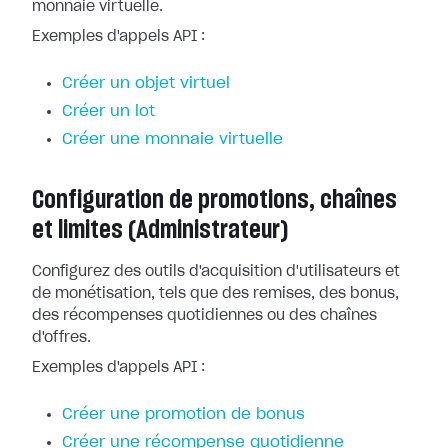
monnaie virtuelle.
Exemples d'appels API :
Créer un objet virtuel
Créer un lot
Créer une monnaie virtuelle
Configuration de promotions, chaînes
et limites (Administrateur)
Configurez des outils d'acquisition d'utilisateurs et
de monétisation, tels que des remises, des bonus,
des récompenses quotidiennes ou des chaînes
d'offres.
Exemples d'appels API :
Créer une promotion de bonus
Créer une récompense quotidienne