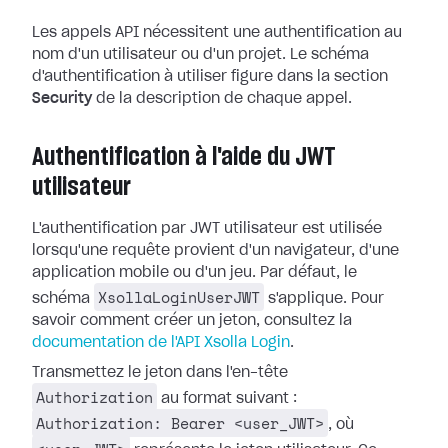
Les appels API nécessitent une authentification au
nom d'un utilisateur ou d'un projet. Le schéma
d'authentification à utiliser figure dans la section
Security
de la description de chaque appel.
Authentification à l'aide du JWT
utilisateur
L'authentification par JWT utilisateur est utilisée
lorsqu'une requête provient d'un navigateur, d'une
application mobile ou d'un jeu. Par défaut, le
XsollaLoginUserJWT
schéma
s'applique. Pour
savoir comment créer un jeton, consultez la
documentation de l'API Xsolla Login
.
Transmettez le jeton dans l'en-tête
Authorization
au format suivant :
Authorization: Bearer <user_JWT>
, où