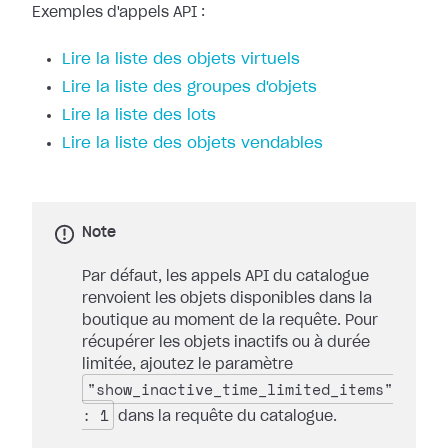
Exemples d'appels API :
Lire la liste des objets virtuels
Lire la liste des groupes d'objets
Lire la liste des lots
Lire la liste des objets vendables
Note
Par défaut, les appels API du catalogue
renvoient les objets disponibles dans la
boutique au moment de la requête. Pour
récupérer les objets inactifs ou à durée
limitée, ajoutez le paramètre
"show_inactive_time_limited_items"
: 1
dans la requête du catalogue.