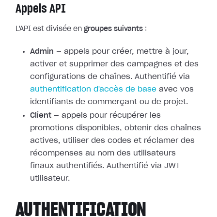
Appels API
L'API est divisée en
groupes suivants
:
Admin
— appels pour créer, mettre à jour,
activer et supprimer des campagnes et des
configurations de chaînes. Authentifié via
authentification d'accès de base
avec vos
identifiants de commerçant ou de projet.
Client
— appels pour récupérer les
promotions disponibles, obtenir des chaînes
actives, utiliser des codes et réclamer des
récompenses au nom des utilisateurs
finaux authentifiés. Authentifié via JWT
utilisateur.
AUTHENTIFICATION