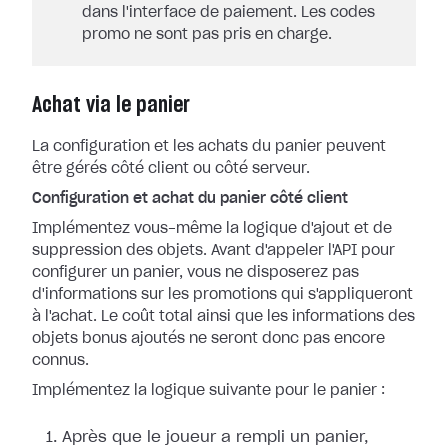
dans l'interface de paiement. Les codes
promo ne sont pas pris en charge.
Achat via le panier
La configuration et les achats du panier peuvent
être gérés côté client ou côté serveur.
Configuration et achat du panier côté client
Implémentez vous-même la logique d'ajout et de
suppression des objets. Avant d'appeler l'API pour
configurer un panier, vous ne disposerez pas
d'informations sur les promotions qui s'appliqueront
à l'achat. Le coût total ainsi que les informations des
objets bonus ajoutés ne seront donc pas encore
connus.
Implémentez la logique suivante pour le panier :
Après que le joueur a rempli un panier,