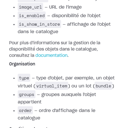
image_url
— URL de l'image
is_enabled
— disponibilité de l'objet
is_show_in_store
— affichage de l'objet
dans le catalogue
Pour plus d'informations sur la gestion de la
disponibilité des objets dans le catalogue,
consultez la
documentation
.
Organisation
type
— type d'objet, par exemple, un objet
virtual_item
bundle
virtuel (
) ou un lot (
)
groups
— groupes auxquels l'objet
appartient
order
— ordre d'affichage dans le
catalogue