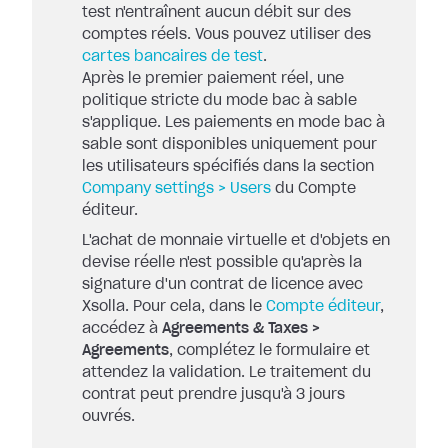
test n'entraînent aucun débit sur des
comptes réels. Vous pouvez utiliser des
cartes bancaires de test
.
Après le premier paiement réel, une
politique stricte du mode bac à sable
s'applique. Les paiements en mode bac à
sable sont disponibles uniquement pour
les utilisateurs spécifiés dans la section
Company settings > Users
du Compte
éditeur.
L'achat de monnaie virtuelle et d'objets en
devise réelle n'est possible qu'après la
signature d'un contrat de licence avec
Xsolla. Pour cela, dans le
Compte éditeur
,
accédez à
Agreements & Taxes >
Agreements
, complétez le formulaire et
attendez la validation. Le traitement du
contrat peut prendre jusqu'à 3 jours
ouvrés.