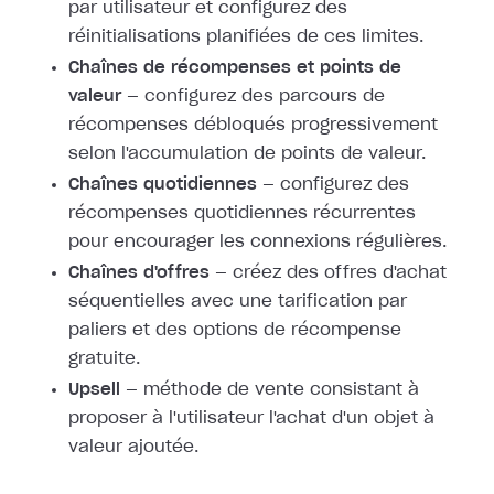
par utilisateur et configurez des
réinitialisations planifiées de ces limites.
Chaînes de récompenses et points de
valeur
— configurez des parcours de
récompenses débloqués progressivement
selon l'accumulation de points de valeur.
Chaînes quotidiennes
— configurez des
récompenses quotidiennes récurrentes
pour encourager les connexions régulières.
Chaînes d'offres
— créez des offres d'achat
séquentielles avec une tarification par
paliers et des options de récompense
gratuite.
Upsell
— méthode de vente consistant à
proposer à l'utilisateur l'achat d'un objet à
valeur ajoutée.