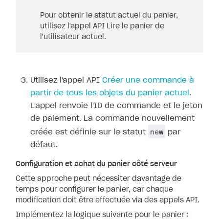
Pour obtenir le statut actuel du panier,
utilisez l'appel API Lire le panier de
l'utilisateur actuel.
Utilisez l'appel API
Créer une commande à
partir de tous les objets du panier actuel
.
L'appel renvoie l'ID de commande et le jeton
de paiement. La commande nouvellement
new
créée est définie sur le statut
par
défaut.
Configuration et achat du panier côté serveur
Cette approche peut nécessiter davantage de
temps pour configurer le panier, car chaque
modification doit être effectuée via des appels API.
Implémentez la logique suivante pour le panier :