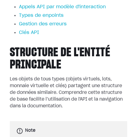
Appels API par modèle d'interaction
Types de enpoints
Gestion des erreurs
Clés API
STRUCTURE DE L'ENTITÉ
PRINCIPALE
Les objets de tous types (objets virtuels, lots,
monnaie virtuelle et clés) partagent une structure
de données similaire. Comprendre cette structure
de base facilite l’utilisation de l'API et la navigation
dans la documentation.
Note