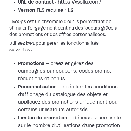
URL de contact :
https://xsolla.com/
Version TLS requise :
1.2
LiveOps est un ensemble d'outils permettant de
stimuler l'engagement continu des joueurs grâce à
des promotions et des offres personnalisées.
Utilisez l'API pour gérer les fonctionnalités
suivantes :
Promotions
— créez et gérez des
campagnes par coupons, codes promo,
réductions et bonus.
Personnalisation
— spécifiez les conditions
d'affichage du catalogue des objets et
appliquez des promotions uniquement pour
certains utilisateurs autorisés.
Limites de promotion
— définissez une limite
sur le nombre d'utilisations d'une promotion