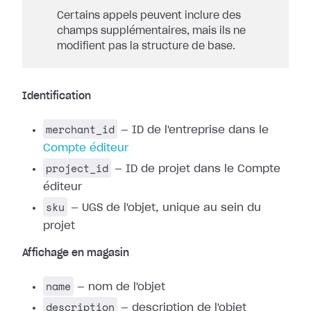
Certains appels peuvent inclure des
champs supplémentaires, mais ils ne
modifient pas la structure de base.
Identification
merchant_id
— ID de l'entreprise dans le
Compte éditeur
project_id
— ID de projet dans le Compte
éditeur
sku
— UGS de l'objet, unique au sein du
projet
Affichage en magasin
name
— nom de l'objet
description
— description de l'objet