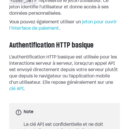
<user_JWT>
représente le jeton utilisateur. Ce
jeton identifie l'utilisateur et donne accès à ses
données personnalisées.
Vous pouvez également utiliser un
jeton pour ouvrir
l’interface de paiement
.
Authentification HTTP basique
L'authentification HTTP basique est utilisée pour les
interactions serveur à serveur, lorsqu'un appel API
est envoyé directement depuis votre serveur plutôt
que depuis le navigateur ou l'application mobile
d'un utilisateur. Elle repose généralement sur une
clé API
.
Note
La clé API est confidentielle et ne doit