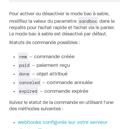
Pour activer ou désactiver le mode bac à sable,
sandbox
modifiez la valeur du paramètre
dans la
requête pour l'achat rapide et l'achat via le panier.
Le mode bac à sable est désactivé par défaut.
Statuts de commande possibles :
new
— commande créée
paid
— paiement reçu
done
— objet attribué
canceled
— commande annulée
expired
— commande expirée
Suivez le statut de la commande en utilisant l'une
des méthodes suivantes :
webhooks configurés sur votre serveur