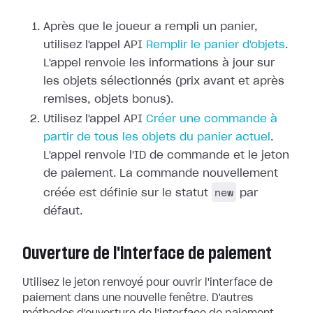
Après que le joueur a rempli un panier,
utilisez l'appel API
Remplir le panier d'objets
.
L'appel renvoie les informations à jour sur
les objets sélectionnés (prix avant et après
remises, objets bonus).
Utilisez l'appel API
Créer une commande à
partir de tous les objets du panier actuel
.
L'appel renvoie l'ID de commande et le jeton
de paiement. La commande nouvellement
new
créée est définie sur le statut
par
défaut.
Ouverture de l'interface de paiement
Utilisez le jeton renvoyé pour ouvrir l'interface de
paiement dans une nouvelle fenêtre. D'autres