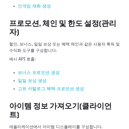
인게임 재화 생성
프로모션, 체인 및 한도 설정(관리
자)
할인, 보너스, 일일 보상 또는 혜택 체인과 같은 사용자 획득 및
수익화 도구를 구성합니다.
예시 API 호출:
보너스 프로모션 생성
일일 보상 생성
고유 카탈로그 혜택 프로모션 생성
아이템 정보 가져오기(클라이언
트)
애플리케이션에서 아이템 디스플레이를 구성합니다.