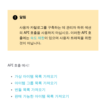
알림
사용자 카탈로그를 구축하는 데 관리자 하위 섹션
의 API 호출을 사용하지 마십시오. 이러한 API 호
출에는
속도 제한
이 있으며 사용자 트래픽을 위한
것이 아닙니다.
API 호출 예시:
가상 아이템 목록 가져오기
아이템 그룹 목록 가져오기
번들 목록 가져오기
판매 가능한 아이템 목록 가져오기