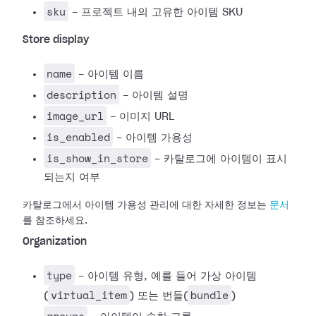
sku
- 프로젝트 내의 고유한 아이템 SKU
Store display
name
- 아이템 이름
description
- 아이템 설명
image_url
- 이미지 URL
is_enabled
- 아이템 가용성
is_show_in_store
- 카탈로그에 아이템이 표시
되는지 여부
카탈로그에서 아이템 가용성 관리에 대한 자세한 정보는
문서
를 참조하세요.
Organization
type
- 아이템 유형, 예를 들어 가상 아이템
virtual_item
bundle
(
) 또는 번들(
)