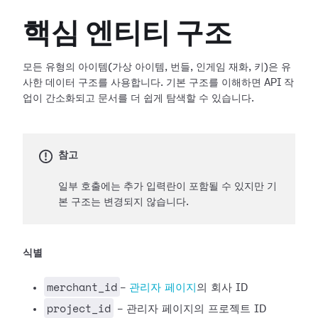
핵심 엔티티 구조
모든 유형의 아이템(가상 아이템, 번들, 인게임 재화, 키)은 유
사한 데이터 구조를 사용합니다. 기본 구조를 이해하면 API 작
업이 간소화되고 문서를 더 쉽게 탐색할 수 있습니다.
참고
일부 호출에는 추가 입력란이 포함될 수 있지만 기
본 구조는 변경되지 않습니다.
식별
merchant_id
-
관리자 페이지
의 회사 ID
project_id
- 관리자 페이지의 프로젝트 ID