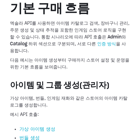
기본 구매 흐름
엑솔라 API를 사용하면 아이템 카탈로그 검색, 장바구니 관리,
주문 생성 및 상태 추적을 포함한 인게임 스토어 로직을 구현
할 수 있습니다. 통합 시나리오에 따라 API 호출은
Admin
와
Catalog
하위 섹션으로 구분되며, 서로 다른
인증 방식
을 사
용합니다.
다음 예시는 아이템 생성부터 구매까지 스토어 설정 및 운영을
위한 기본 흐름을 보여줍니다.
아이템 및 그룹 생성(관리자)
가상 아이템, 번들, 인게임 재화와 같은 스토어의 아이템 카탈
로그를 생성합니다.
예시 API 호출:
가상 아이템 생성
번들 생성