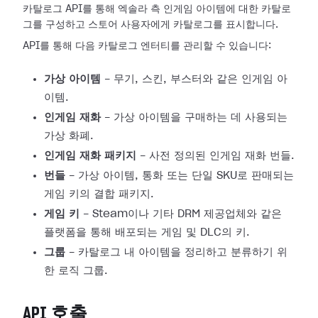
카탈로그 API를 통해 엑솔라 측 인게임 아이템에 대한 카탈로
그를 구성하고 스토어 사용자에게 카탈로그를 표시합니다.
API를 통해 다음 카탈로그 엔터티를 관리할 수 있습니다:
가상 아이템
- 무기, 스킨, 부스터와 같은 인게임 아
이템.
인게임 재화
- 가상 아이템을 구매하는 데 사용되는
가상 화폐.
인게임 재화 패키지
- 사전 정의된 인게임 재화 번들.
번들
- 가상 아이템, 통화 또는 단일 SKU로 판매되는
게임 키의 결합 패키지.
게임 키
- Steam이나 기타 DRM 제공업체와 같은
플랫폼을 통해 배포되는 게임 및 DLC의 키.
그룹
- 카탈로그 내 아이템을 정리하고 분류하기 위
한 로직 그룹.
API 호출