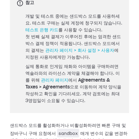
참고
개발 및 테스트 중에는 샌드박스 모드를 사용하세
요. 테스트 구매는 실제 계정에 청구되지 않습니다.
테스트 은행 카드
를 사용할 수 있습니다.
첫 번째 실제 결제가 이루어진 후에는 엄격한 샌드
박스 결제 정책이 적용됩니다. 샌드박스 모드에서
의 결제는
관리자 페이지 > 회사 설정 > 사용자
에
지정된 사용자에게만 가능합니다.
실제 통화로 인게임 재화와 아이템을 구매하려면
엑솔라와의 라이선스 계약을 체결해야 합니다. 이
를 위해
관리자 페이지
에서
Agreements &
Taxes > Agreements
으로 이동하여 계약 양식을
작성하고 확인을 기다리세요. 계약 검토에는 최대
3영업일이 소요될 수 있습니다.
샌드박스 모드를 활성화하거나 비활성화하려면 빠른 구매 및
sandbox
장바구니 구매 요청에서
매개 변수의 값을 변경하