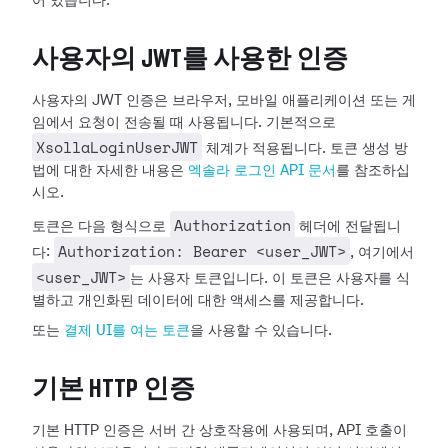
어 있습니다.
사용자의 JWT를 사용한 인증
사용자의 JWT 인증은 브라우저, 모바일 애플리케이션 또는 게
임에서 요청이 전송될 때 사용됩니다. 기본적으로
XsollaLoginUserJWT
체계가 적용됩니다. 토큰 생성 방
법에 대한 자세한 내용은
엑솔라 로그인 API 문서
를 참조하십
시오.
Authorization
토큰은 다음 형식으로
헤더에 전달됩니
Authorization: Bearer <user_JWT>
다:
, 여기에서
<user_JWT>
는 사용자 토큰입니다. 이 토큰은 사용자를 식
별하고 개인화된 데이터에 대한 액세스를 제공합니다.
또는
결제 UI를 여는 토큰
을 사용할 수 있습니다.
기본 HTTP 인증
기본 HTTP 인증은 서버 간 상호작용에 사용되며, API 호출이