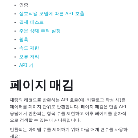
인증
상호작용 모델에 따른 API 호출
결제 테스트
주문 상태 추적 설정
웹훅
속도 제한
오류 처리
API 키
페이지 매김
대량의 레코드를 반환하는 API 호출(예: 카탈로그 작성 시)은
데이터를 페이지 단위로 반환합니다. 페이지 매김은 단일 API
응답에서 반환되는 항목 수를 제한하고 이후 페이지를 순차적
으로 검색할 수 있는 메커니즘입니다.
반환되는 아이템 수를 제어하기 위해 다음 매개 변수를 사용하
세요: