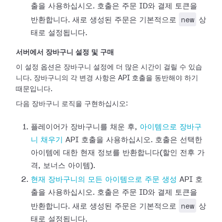
출을 사용하십시오. 호출은 주문 ID와 결제 토큰을
new
반환합니다. 새로 생성된 주문은 기본적으로
상
태로 설정됩니다.
서버에서 장바구니 설정 및 구매
이 설정 옵션은 장바구니 설정에 더 많은 시간이 걸릴 수 있습
니다. 장바구니의 각 변경 사항은 API 호출을 동반해야 하기
때문입니다.
다음 장바구니 로직을 구현하십시오:
플레이어가 장바구니를 채운 후,
아이템으로 장바구
니 채우기
API 호출을 사용하십시오. 호출은 선택한
아이템에 대한 현재 정보를 반환합니다(할인 전후 가
격, 보너스 아이템).
현재 장바구니의 모든 아이템으로 주문 생성
API 호
출을 사용하십시오. 호출은 주문 ID와 결제 토큰을
new
반환합니다. 새로 생성된 주문은 기본적으로
상
태로 설정됩니다.