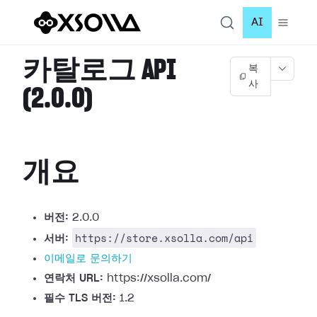
AI
카탈로그 API
복
사
(2.0.0)
개요
버전:
2.0.0
https://store.xsolla.com/api
서버:
이메일로 문의하기
연락처 URL:
https://xsolla.com/
필수 TLS 버전:
1.2