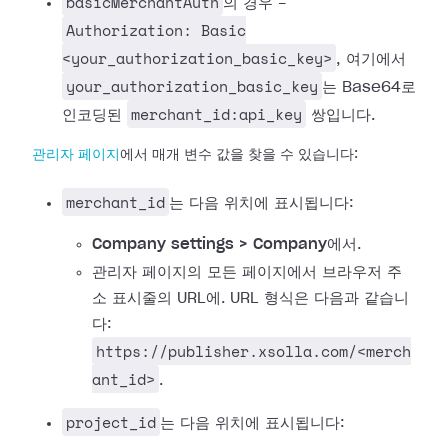
basicMerchantAuth
의 경우 -
Authorization: Basic
<your_authorization_basic_key>
, 여기에서
your_authorization_basic_key
는 Base64로
merchant_id:api_key
인코딩된
쌍입니다.
관리자 페이지
에서 매개 변수 값을 찾을 수 있습니다:
merchant_id
는 다음 위치에 표시됩니다:
Company settings > Company
에서.
관리자 페이지의 모든 페이지에서 브라우저 주
소 표시줄의 URL에. URL 형식은 다음과 같습니
다:
https://publisher.xsolla.com/<merch
ant_id>
.
project_id
는 다음 위치에 표시됩니다: