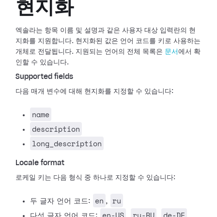
현지화
엑솔라는 항목 이름 및 설명과 같은 사용자 대상 입력란의 현
지화를 지원합니다. 현지화된 값은 언어 코드를 키로 사용하는
개체로 전달됩니다. 지원되는 언어의 전체 목록은
문서
에서 확
인할 수 있습니다.
Supported fields
다음 매개 변수에 대해 현지화를 지정할 수 있습니다:
name
description
long_description
Locale format
로케일 키는 다음 형식 중 하나로 지정할 수 있습니다:
en
ru
두 글자 언어 코드:
,
en-US
ru-RU
de-DE
다섯 글자 언어 코드:
,
,