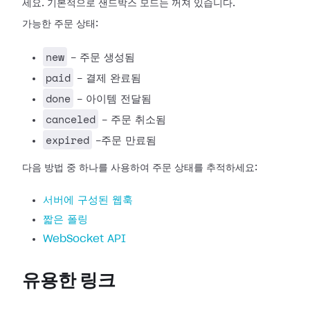
세요. 기본적으로 샌드박스 모드는 꺼져 있습니다.
가능한 주문 상태:
new
- 주문 생성됨
paid
- 결제 완료됨
done
- 아이템 전달됨
canceled
- 주문 취소됨
expired
-주문 만료됨
다음 방법 중 하나를 사용하여 주문 상태를 추적하세요:
서버에 구성된 웹훅
짧은 폴링
WebSocket API
유용한 링크