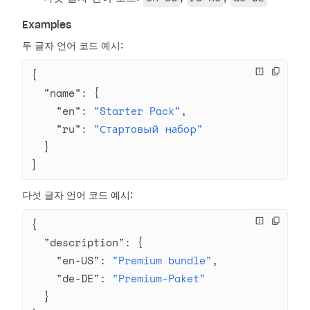
Examples
두 글자 언어 코드 예시:
{
  "name"
: {
    "en"
: 
"Starter Pack"
,
    "ru"
: 
"Стартовый набор"
  }
}
다섯 글자 언어 코드 예시:
{
  "description"
: {
    "en-US"
: 
"Premium bundle"
,
    "de-DE"
: 
"Premium-Paket"
  }