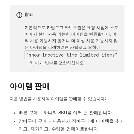
참고
기본적으로 카탈로그 API 호출은 요청 시점에 스토
어에서 현재 사용 가능한 아이템을 반환합니다. 아
직 사용 가능하지 않거나 더 이상 사용 가능하지 않
은 아이템을 검색하려면 카탈로그 요청에
"show_inactive_time_limited_items"
: 1
매개 변수를 포함하십시오.
아이템 판매
다음 방법을 사용하여 아이템을 판매할 수 있습니다:
빠른 구매 - 하나의 SKU를 여러 번 판매합니다.
장바구니 구매 - 사용자가 장바구니에 아이템을 추가
하고, 제거하고, 수량을 업데이트합니다.