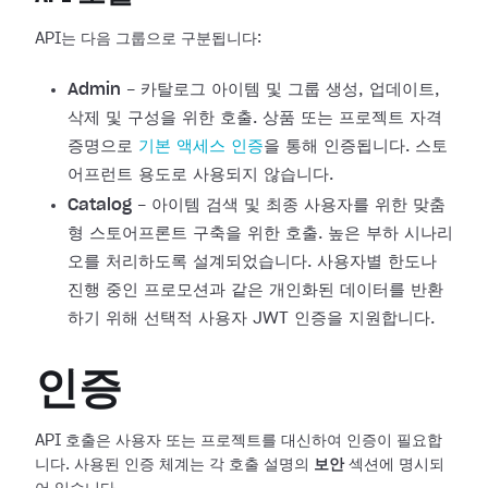
API는 다음 그룹으로 구분됩니다:
Admin
- 카탈로그 아이템 및 그룹 생성, 업데이트,
삭제 및 구성을 위한 호출. 상품 또는 프로젝트 자격
증명으로
기본 액세스 인증
을 통해 인증됩니다. 스토
어프런트 용도로 사용되지 않습니다.
Catalog
- 아이템 검색 및 최종 사용자를 위한 맞춤
형 스토어프론트 구축을 위한 호출. 높은 부하 시나리
오를 처리하도록 설계되었습니다. 사용자별 한도나
진행 중인 프로모션과 같은 개인화된 데이터를 반환
하기 위해 선택적 사용자 JWT 인증을 지원합니다.
인증
API 호출은 사용자 또는 프로젝트를 대신하여 인증이 필요합
니다. 사용된 인증 체계는 각 호출 설명의
보안
섹션에 명시되