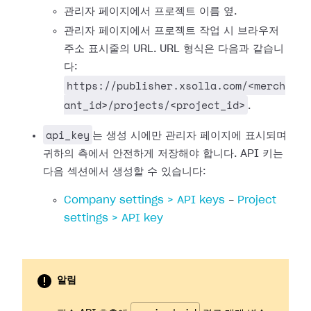
관리자 페이지에서 프로젝트 이름 옆.
관리자 페이지에서 프로젝트 작업 시 브라우저
주소 표시줄의 URL. URL 형식은 다음과 같습니
다:
https://publisher.xsolla.com/<merch
ant_id>/projects/<project_id>
.
api_key
는 생성 시에만 관리자 페이지에 표시되며
귀하의 측에서 안전하게 저장해야 합니다. API 키는
다음 섹션에서 생성할 수 있습니다:
Company settings > API keys
-
Project
settings > API key
알림