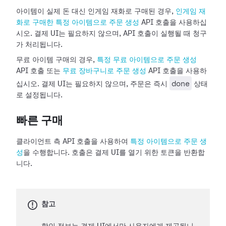
아이템이 실제 돈 대신 인게임 재화로 구매된 경우,
인게임 재
화로 구매한 특정 아이템으로 주문 생성
API 호출을 사용하십
시오. 결제 UI는 필요하지 않으며, API 호출이 실행될 때 청구
가 처리됩니다.
무료 아이템 구매의 경우,
특정 무료 아이템으로 주문 생성
API 호출 또는
무료 장바구니로 주문 생성
API 호출을 사용하
done
십시오. 결제 UI는 필요하지 않으며, 주문은 즉시
상태
로 설정됩니다.
빠른 구매
클라이언트 측 API 호출을 사용하여
특정 아이템으로 주문 생
성
을 수행합니다. 호출은 결제 UI를 열기 위한 토큰을 반환합
니다.
참고