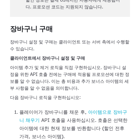
할인 정보는 결제 UI에서만 사용자에게 제공됩니
다. 프로모션 코드는 지원되지 않습니다.
장바구니 구매
장바구니 설정 및 구매는 클라이언트 또는 서버 측에서 수행할
수 있습니다.
클라이언트에서 장바구니 설정 및 구매
아이템 추가 및 제거 로직을 직접 구현하십시오. 장바구니 설
정을 위한 API 호출 전에는 구매에 적용될 프로모션에 대한 정
보를 알 수 없습니다. 이는 총 비용과 추가 보너스 아이템의 세
부 사항을 알 수 없음을 의미합니다.
다음 장바구니 로직을 구현하십시오:
플레이어가 장바구니를 채운 후,
아이템으로 장바구
니 채우기
API 호출을 사용하십시오. 호출은 선택한
아이템에 대한 현재 정보를 반환합니다 (할인 전후
가격, 보너스 아이템).