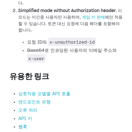
다.
Simplified mode without Authorization header.
이
모드는 미인증 사용자만 사용하며,
게임 키 판매
에만 적용
할 수 있습니다. 토큰 대신 요청에 다음 헤더를 포함해야
합니다.
x-unauthorized-id
요청 ID와
Base64로 인코딩된 사용자의 이메일 주소와
x-user
유용한 링크
상호작용 모델별 API 호출
엔드포인트 유형
오류 처리
API 키
웹훅