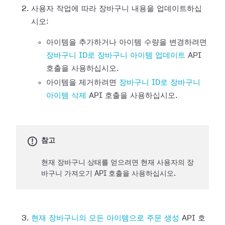
사용자 작업에 따라 장바구니 내용을 업데이트하십
시오:
아이템을 추가하거나 아이템 수량을 변경하려면
장바구니 ID로 장바구니 아이템 업데이트
API
호출을 사용하십시오.
아이템을 제거하려면
장바구니 ID로 장바구니
아이템 삭제
API 호출을 사용하십시오.
참고
현재 장바구니 상태를 얻으려면 현재 사용자의 장
바구니 가져오기 API 호출을 사용하십시오.
현재 장바구니의 모든 아이템으로 주문 생성
API 호