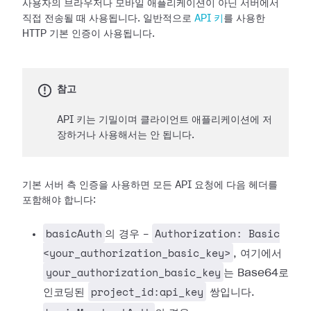
사용자의 브라우저나 모바일 애플리케이션이 아닌 서버에서
직접 전송될 때 사용됩니다. 일반적으로
API 키
를 사용한
HTTP 기본 인증이 사용됩니다.
참고
API 키는 기밀이며 클라이언트 애플리케이션에 저
장하거나 사용해서는 안 됩니다.
기본 서버 측 인증을 사용하면 모든 API 요청에 다음 헤더를
포함해야 합니다:
basicAuth
Authorization: Basic
의 경우 -
<your_authorization_basic_key>
, 여기에서
your_authorization_basic_key
는 Base64로
project_id:api_key
인코딩된
쌍입니다.