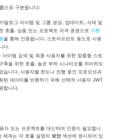
그룹으로 구분됩니다:
 카탈로그 아이템 및 그룹 생성, 업데이트, 삭제 및
한 호출. 상품 또는 프로젝트 자격 증명으로
기본
증
을 통해 인증됩니다. 스토어프런트 용도로 사용
니다.
- 아이템 검색 및 최종 사용자를 위한 맞춤형 스토
구축을 위한 호출. 높은 부하 시나리오를 처리하도
었습니다. 사용자별 한도나 진행 중인 프로모션과
화된 데이터를 반환하기 위해 선택적 사용자 JWT
원합니다.
 사용자 또는 프로젝트를 대신하여 인증이 필요합니
증 체계는 각 호출 설명의
보안
섹션에 명시되어 있