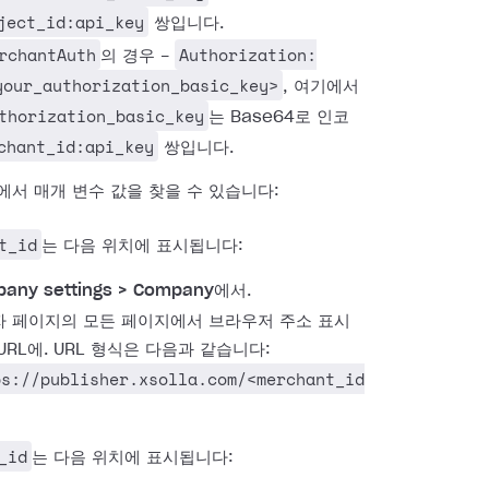
ject_id:api_key
쌍입니다.
rchantAuth
Authorization:
의 경우 -
your_authorization_basic_key>
, 여기에서
thorization_basic_key
는 Base64로 인코
chant_id:api_key
쌍입니다.
에서 매개 변수 값을 찾을 수 있습니다:
t_id
는 다음 위치에 표시됩니다:
any settings > Company
에서.
 페이지의 모든 페이지에서 브라우저 주소 표시
URL에. URL 형식은 다음과 같습니다:
ps://publisher.xsolla.com/<merchant_id
_id
는 다음 위치에 표시됩니다: