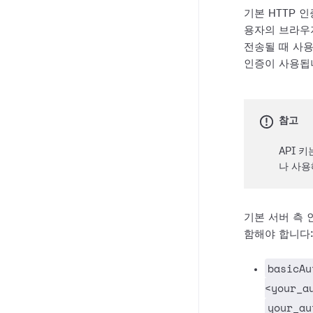
기본 HTTP 
용자의 브라우
전송될 때 사
인증이 사용됩
참고
API 
나 사용
기본 서버 측 
함해야 합니다
basicAu
<your_a
your_au