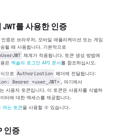
JWT를 사용한 인증
 인증은 브라우저, 모바일 애플리케이션 또는 게임
전송될 때 사용됩니다. 기본적으로
nUserJWT
체계가 적용됩니다. 토큰 생성 방법에
내용은
엑솔라 로그인 API 문서
를 참조하십시오.
Authorization
형식으로
헤더에 전달됩니다:
ion: Bearer <user_JWT>
, 여기에서
는 사용자 토큰입니다. 이 토큰은 사용자를 식별하
데이터에 대한 액세스를 제공합니다.
를 여는 토큰
을 사용할 수 있습니다.
P 인증