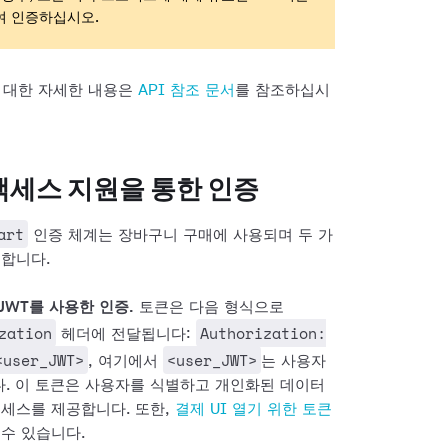
여 인증하십시오.
에 대한 자세한 내용은
API 참조 문서
를 참조하십시
액세스 지원을 통한 인증
art
인증 체계는 장바구니 구매에 사용되며 두 가
원합니다.
JWT를 사용한 인증.
토큰은 다음 형식으로
zation
Authorization:
헤더에 전달됩니다:
<user_JWT>
<user_JWT>
, 여기에서
는 사용자
. 이 토큰은 사용자를 식별하고 개인화된 데이터
액세스를 제공합니다.
또한,
결제 UI 열기 위한 토큰
 수 있습니다.