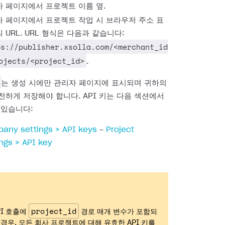
 페이지에서 프로젝트 이름 옆.
 페이지에서 프로젝트 작업 시 브라우저 주소 표
 URL. URL 형식은 다음과 같습니다:
ps://publisher.xsolla.com/<merchant_id
ojects/<project_id>
.
는 생성 시에만 관리자 페이지에 표시되며 귀하의
전하게 저장해야 합니다. API 키는 다음 섹션에서
 있습니다:
any settings > API keys
-
Project
ings > API key
project_id
PI 호출에
경로 매개 변수가 포함되
 경우, 모든 회사 프로젝트에 대해 유효한 API 키를