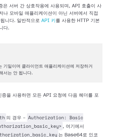
인증은 서버 간 상호작용에 사용되며, API 호출이 사
저나 모바일 애플리케이션이 아닌 서버에서 직접
용됩니다. 일반적으로
API 키
를 사용한 HTTP 기본
니다.
키는 기밀이며 클라이언트 애플리케이션에 저장하거
해서는 안 됩니다.
인증을 사용하면 모든 API 요청에 다음 헤더를 포
:
th
Authorization: Basic
의 경우 -
uthorization_basic_key>
, 여기에서
thorization_basic_key
는 Base64로 인코