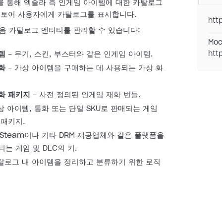
를 통해 엑솔라 측 인게임 아이템에 대한 카탈로그
스토어 사용자에게 카탈로그를 표시합니다.
htt
다음 카탈로그 엔터티를 관리할 수 있습니다:
Moc
템
- 무기, 스킨, 부스터와 같은 인게임 아이템.
htt
화
- 가상 아이템을 구매하는 데 사용되는 가상 화
화 패키지
- 사전 정의된 인게임 재화 번들.
상 아이템, 통화 또는 단일 SKU로 판매되는 게임
 패키지.
 Steam이나 기타 DRM 제공업체와 같은 플랫폼을
는 게임 및 DLC의 키.
탈로그 내 아이템을 정리하고 분류하기 위한 로직