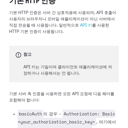
기본 HTTP 인증
기본 HTTP 인증은 서버 간 상호작용에 사용되며, API 호출이
사용자의 브라우저나 모바일 애플리케이션이 아닌 서버에서
직접 전송될 때 사용됩니다. 일반적으로
API 키
를 사용한
HTTP 기본 인증이 사용됩니다.
참고
API 키는 기밀이며 클라이언트 애플리케이션에 저
장하거나 사용해서는 안 됩니다.
기본 서버 측 인증을 사용하면 모든 API 요청에 다음 헤더를
포함해야 합니다:
basicAuth
Authorization: Basic
의 경우 -
<your_authorization_basic_key>
, 여기에서