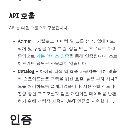
API 호출
API는 다음 그룹으로 구분됩니다:
Admin
- 카탈로그 아이템 및 그룹 생성, 업데이트,
삭제 및 구성을 위한 호출. 상품 또는 프로젝트 자격
증명으로
기본 액세스 인증
을 통해 인증됩니다. 스토
어프런트 용도로 사용되지 않습니다.
Catalog
- 아이템 검색 및 최종 사용자를 위한 맞춤
형 스토어프론트 구축을 위한 호출. 높은 부하 시나리
오를 처리하도록 설계되었습니다. 사용자별 한도나
진행 중인 프로모션과 같은 개인화된 데이터를 반환
하기 위해 선택적 사용자 JWT 인증을 지원합니다.
인증