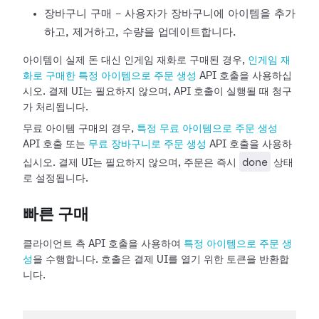
장바구니 구매 - 사용자가 장바구니에 아이템을 추가
하고, 제거하고, 수량을 업데이트합니다.
아이템이 실제 돈 대신 인게임 재화로 구매된 경우,
인게임 재
화로 구매한 특정 아이템으로 주문 생성
API 호출을 사용하십
시오. 결제 UI는 필요하지 않으며, API 호출이 실행될 때 청구
가 처리됩니다.
무료 아이템 구매의 경우,
특정 무료 아이템으로 주문 생성
API 호출 또는
무료 장바구니로 주문 생성
API 호출을 사용하
done
십시오. 결제 UI는 필요하지 않으며, 주문은 즉시
상태
로 설정됩니다.
빠른 구매
클라이언트 측 API 호출을 사용하여
특정 아이템으로 주문 생
성
을 수행합니다. 호출은 결제 UI를 열기 위한 토큰을 반환합
니다.