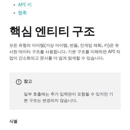
API 키
웹훅
핵심 엔티티 구조
모든 유형의 아이템(가상 아이템, 번들, 인게임 재화, 키)은 유
사한 데이터 구조를 사용합니다. 기본 구조를 이해하면 API 작
업이 간소화되고 문서를 더 쉽게 탐색할 수 있습니다.
참고
일부 호출에는 추가 입력란이 포함될 수 있지만 기
본 구조는 변경되지 않습니다.
식별