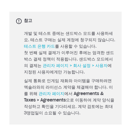
참고
개발 및 테스트 중에는 샌드박스 모드를 사용하세
요. 테스트 구매는 실제 계정에 청구되지 않습니다.
테스트 은행 카드
를 사용할 수 있습니다.
첫 번째 실제 결제가 이루어진 후에는 엄격한 샌드
박스 결제 정책이 적용됩니다. 샌드박스 모드에서
의 결제는
관리자 페이지 > 회사 설정 > 사용자
에
지정된 사용자에게만 가능합니다.
실제 통화로 인게임 재화와 아이템을 구매하려면
엑솔라와의 라이선스 계약을 체결해야 합니다. 이
를 위해
관리자 페이지
에서
Agreements &
Taxes > Agreements
으로 이동하여 계약 양식을
작성하고 확인을 기다리세요. 계약 검토에는 최대
3영업일이 소요될 수 있습니다.