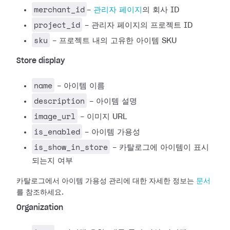
merchant_id
-
관리자 페이지
의 회사 ID
project_id
- 관리자 페이지의 프로젝트 ID
sku
- 프로젝트 내의 고유한 아이템 SKU
Store display
name
- 아이템 이름
description
- 아이템 설명
image_url
- 이미지 URL
is_enabled
- 아이템 가용성
is_show_in_store
- 카탈로그에 아이템이 표시
되는지 여부
카탈로그에서 아이템 가용성 관리에 대한 자세한 정보는
문서
를 참조하세요.
Organization