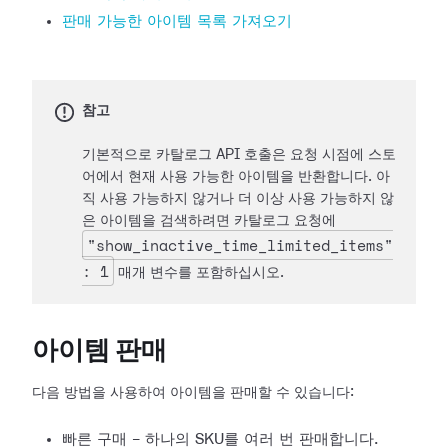
판매 가능한 아이템 목록 가져오기
참고
기본적으로 카탈로그 API 호출은 요청 시점에 스토
어에서 현재 사용 가능한 아이템을 반환합니다. 아
직 사용 가능하지 않거나 더 이상 사용 가능하지 않
은 아이템을 검색하려면 카탈로그 요청에
"show_inactive_time_limited_items"
: 1
매개 변수를 포함하십시오.
아이템 판매
다음 방법을 사용하여 아이템을 판매할 수 있습니다:
빠른 구매 - 하나의 SKU를 여러 번 판매합니다.