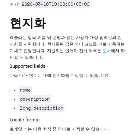
2026-03-16T10:00:00+03:00
예시:
현지화
엑솔라는 항목 이름 및 설명과 같은 사용자 대상 입력란의 현
지화를 지원합니다. 현지화된 값은 언어 코드를 키로 사용하는
개체로 전달됩니다. 지원되는 언어의 전체 목록은
문서
에서 확
인할 수 있습니다.
Supported fields
다음 매개 변수에 대해 현지화를 지정할 수 있습니다:
name
description
long_description
Locale format
로케일 키는 다음 형식 중 하나로 지정할 수 있습니다: