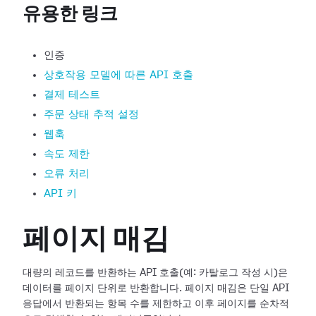
유용한 링크
인증
상호작용 모델에 따른 API 호출
결제 테스트
주문 상태 추적 설정
웹훅
속도 제한
오류 처리
API 키
페이지 매김
대량의 레코드를 반환하는 API 호출(예: 카탈로그 작성 시)은
데이터를 페이지 단위로 반환합니다. 페이지 매김은 단일 API
응답에서 반환되는 항목 수를 제한하고 이후 페이지를 순차적