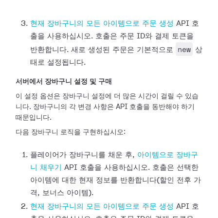
현재 장바구니의 모든 아이템으로 주문 생성
API 호
출을 사용하십시오. 호출은 주문 ID와 결제 토큰을
new
반환합니다. 새로 생성된 주문은 기본적으로
상
태로 설정됩니다.
서버에서 장바구니 설정 및 구매
이 설정 옵션은 장바구니 설정에 더 많은 시간이 걸릴 수 있습
니다. 장바구니의 각 변경 사항은 API 호출을 동반해야 하기
때문입니다.
다음 장바구니 로직을 구현하십시오:
플레이어가 장바구니를 채운 후,
아이템으로 장바구
니 채우기
API 호출을 사용하십시오. 호출은 선택한
아이템에 대한 현재 정보를 반환합니다(할인 전후 가
격, 보너스 아이템).
현재 장바구니의 모든 아이템으로 주문 생성
API 호