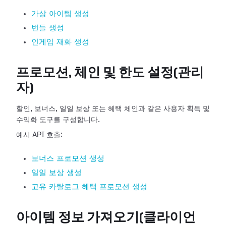
가상 아이템 생성
번들 생성
인게임 재화 생성
프로모션, 체인 및 한도 설정(관리
자)
할인, 보너스, 일일 보상 또는 혜택 체인과 같은 사용자 획득 및
수익화 도구를 구성합니다.
예시 API 호출:
보너스 프로모션 생성
일일 보상 생성
고유 카탈로그 혜택 프로모션 생성
아이템 정보 가져오기(클라이언