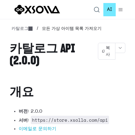
AI
카탈로그
/
모든 가상 아이템 목록 가져오기
카탈로그 API
복
사
(2.0.0)
개요
버전:
2.0.0
https://store.xsolla.com/api
서버:
이메일로 문의하기