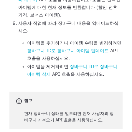
아이템에 대한 현재 정보를 반환합니다 (할인 전후
가격, 보너스 아이템).
사용자 작업에 따라 장바구니 내용을 업데이트하십
시오:
아이템을 추가하거나 아이템 수량을 변경하려면
장바구니 ID로 장바구니 아이템 업데이트
API
호출을 사용하십시오.
아이템을 제거하려면
장바구니 ID로 장바구니
아이템 삭제
API 호출을 사용하십시오.
참고
현재 장바구니 상태를 얻으려면 현재 사용자의 장
바구니 가져오기 API 호출을 사용하십시오.