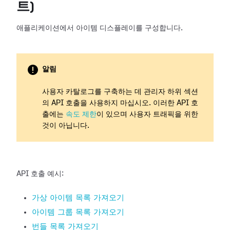
트)
애플리케이션에서 아이템 디스플레이를 구성합니다.
알림
사용자 카탈로그를 구축하는 데 관리자 하위 섹션
의 API 호출을 사용하지 마십시오. 이러한 API 호
출에는
속도 제한
이 있으며 사용자 트래픽을 위한
것이 아닙니다.
API 호출 예시:
가상 아이템 목록 가져오기
아이템 그룹 목록 가져오기
번들 목록 가져오기