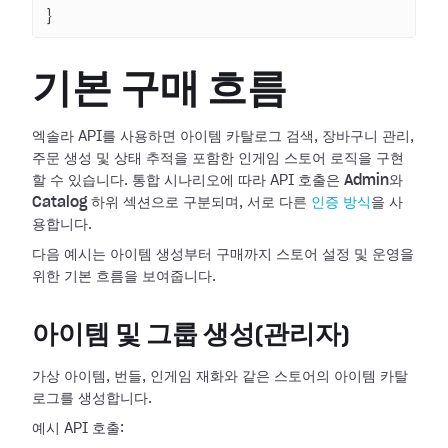
}
기본 구매 흐름
엑솔라 API를 사용하면 아이템 카탈로그 검색, 장바구니 관리,
주문 생성 및 상태 추적을 포함한 인게임 스토어 로직을 구현
할 수 있습니다. 통합 시나리오에 따라 API 호출은
Admin
와
Catalog
하위 섹션으로 구분되며, 서로 다른
인증 방식
을 사
용합니다.
다음 예시는 아이템 생성부터 구매까지 스토어 설정 및 운영을
위한 기본 흐름을 보여줍니다.
아이템 및 그룹 생성(관리자)
가상 아이템, 번들, 인게임 재화와 같은 스토어의 아이템 카탈
로그를 생성합니다.
예시 API 호출: