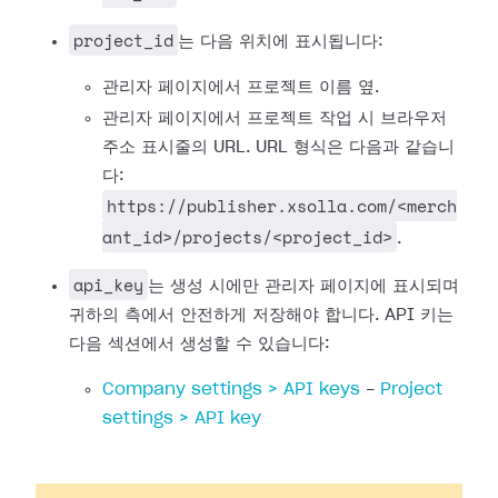
project_id
는 다음 위치에 표시됩니다:
관리자 페이지에서 프로젝트 이름 옆.
관리자 페이지에서 프로젝트 작업 시 브라우저
주소 표시줄의 URL. URL 형식은 다음과 같습니
다:
https://publisher.xsolla.com/<merch
ant_id>/projects/<project_id>
.
api_key
는 생성 시에만 관리자 페이지에 표시되며
귀하의 측에서 안전하게 저장해야 합니다. API 키는
다음 섹션에서 생성할 수 있습니다:
Company settings > API keys
-
Project
settings > API key