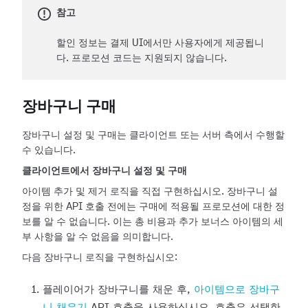
참고
할인 정보는 결제 UI에서만 사용자에게 제공됩니
다. 프로모션 코드는 지원되지 않습니다.
장바구니 구매
장바구니 설정 및 구매는 클라이언트 또는 서버 측에서 수행할
수 있습니다.
클라이언트에서 장바구니 설정 및 구매
아이템 추가 및 제거 로직을 직접 구현하십시오. 장바구니 설
정을 위한 API 호출 전에는 구매에 적용될 프로모션에 대한 정
보를 알 수 없습니다. 이는 총 비용과 추가 보너스 아이템의 세
부 사항을 알 수 없음을 의미합니다.
다음 장바구니 로직을 구현하십시오:
플레이어가 장바구니를 채운 후,
아이템으로 장바구
니 채우기
API 호출을 사용하십시오. 호출은 선택한