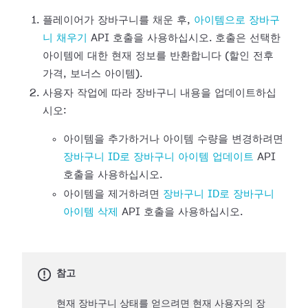
플레이어가 장바구니를 채운 후,
아이템으로 장바구
니 채우기
API 호출을 사용하십시오. 호출은 선택한
아이템에 대한 현재 정보를 반환합니다 (할인 전후
가격, 보너스 아이템).
사용자 작업에 따라 장바구니 내용을 업데이트하십
시오:
아이템을 추가하거나 아이템 수량을 변경하려면
장바구니 ID로 장바구니 아이템 업데이트
API
호출을 사용하십시오.
아이템을 제거하려면
장바구니 ID로 장바구니
아이템 삭제
API 호출을 사용하십시오.
참고
현재 장바구니 상태를 얻으려면 현재 사용자의 장