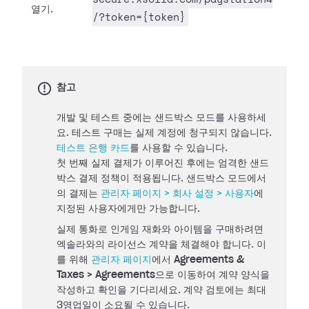
열기.
/?token={token}
참고
개발 및 테스트 중에는 샌드박스 모드를 사용하세
요. 테스트 구매는 실제 계정에 청구되지 않습니다.
테스트 은행 카드
를 사용할 수 있습니다.
첫 번째 실제 결제가 이루어진 후에는 엄격한 샌드
박스 결제 정책이 적용됩니다. 샌드박스 모드에서
의 결제는
관리자 페이지 > 회사 설정 > 사용자
에
지정된 사용자에게만 가능합니다.
실제 통화로 인게임 재화와 아이템을 구매하려면
엑솔라와의 라이선스 계약을 체결해야 합니다. 이
를 위해
관리자 페이지
에서
Agreements &
Taxes > Agreements
으로 이동하여 계약 양식을
작성하고 확인을 기다리세요. 계약 검토에는 최대
3영업일이 소요될 수 있습니다.