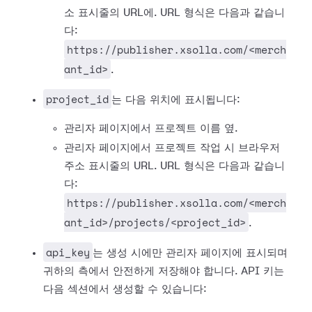
소 표시줄의 URL에. URL 형식은 다음과 같습니
다:
https://publisher.xsolla.com/<merch
ant_id>
.
project_id
는 다음 위치에 표시됩니다:
관리자 페이지에서 프로젝트 이름 옆.
관리자 페이지에서 프로젝트 작업 시 브라우저
주소 표시줄의 URL. URL 형식은 다음과 같습니
다:
https://publisher.xsolla.com/<merch
ant_id>/projects/<project_id>
.
api_key
는 생성 시에만 관리자 페이지에 표시되며
귀하의 측에서 안전하게 저장해야 합니다. API 키는
다음 섹션에서 생성할 수 있습니다: