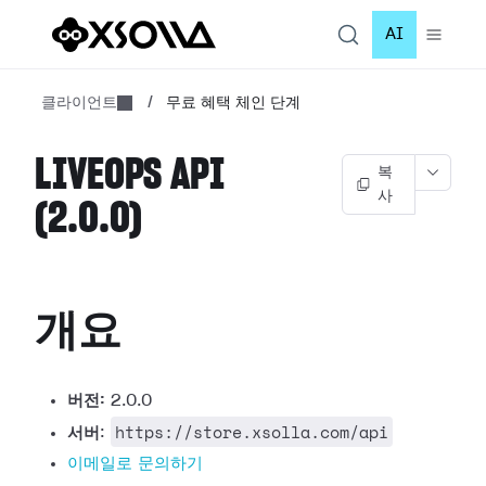
AI
클라이언트
/
무료 혜택 체인 단계
LIVEOPS API
복
사
(2.0.0)
개요
버전:
2.0.0
https://store.xsolla.com/api
서버
:
이메일로 문의하기