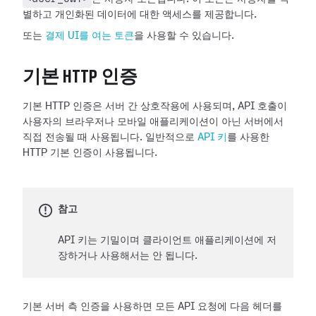
별하고 개인화된 데이터에 대한 액세스를 제공합니다.
또는
결제 UI를 여는 토큰
을 사용할 수 있습니다.
기본 HTTP 인증
기본 HTTP 인증은 서버 간 상호작용에 사용되며, API 호출이
사용자의 브라우저나 모바일 애플리케이션이 아닌 서버에서
직접 전송될 때 사용됩니다. 일반적으로
API 키
를 사용한
HTTP 기본 인증이 사용됩니다.
참고
API 키는 기밀이며 클라이언트 애플리케이션에 저
장하거나 사용해서는 안 됩니다.
기본 서버 측 인증을 사용하면 모든 API 요청에 다음 헤더를