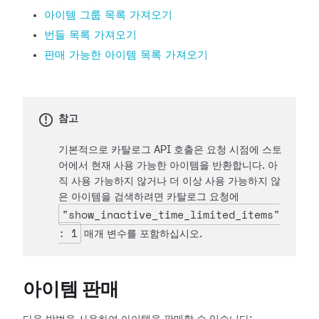
아이템 그룹 목록 가져오기
번들 목록 가져오기
판매 가능한 아이템 목록 가져오기
참고
기본적으로 카탈로그 API 호출은 요청 시점에 스토
어에서 현재 사용 가능한 아이템을 반환합니다. 아
직 사용 가능하지 않거나 더 이상 사용 가능하지 않
은 아이템을 검색하려면 카탈로그 요청에
"show_inactive_time_limited_items"
: 1
매개 변수를 포함하십시오.
아이템 판매