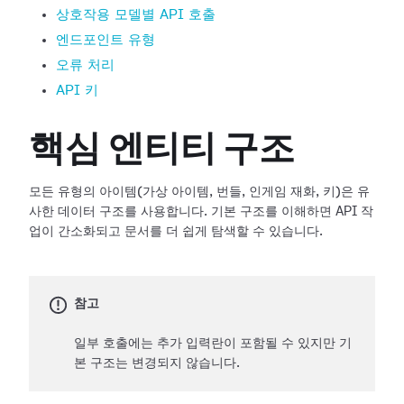
상호작용 모델별 API 호출
엔드포인트 유형
오류 처리
API 키
핵심 엔티티 구조
모든 유형의 아이템(가상 아이템, 번들, 인게임 재화, 키)은 유
사한 데이터 구조를 사용합니다. 기본 구조를 이해하면 API 작
업이 간소화되고 문서를 더 쉽게 탐색할 수 있습니다.
참고
일부 호출에는 추가 입력란이 포함될 수 있지만 기
본 구조는 변경되지 않습니다.