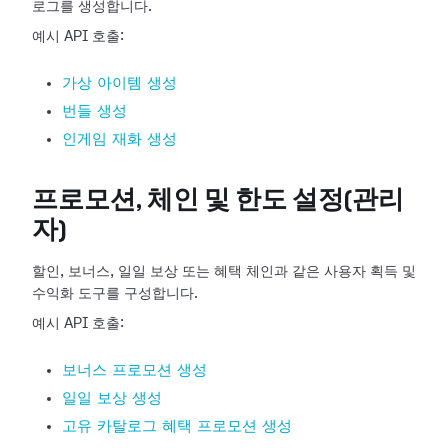
로그를 생성합니다.
예시 API 호출:
가상 아이템 생성
번들 생성
인게임 재화 생성
프로모션, 체인 및 한도 설정(관리
자)
할인, 보너스, 일일 보상 또는 혜택 체인과 같은 사용자 획득 및
수익화 도구를 구성합니다.
예시 API 호출:
보너스 프로모션 생성
일일 보상 생성
고유 카탈로그 혜택 프로모션 생성