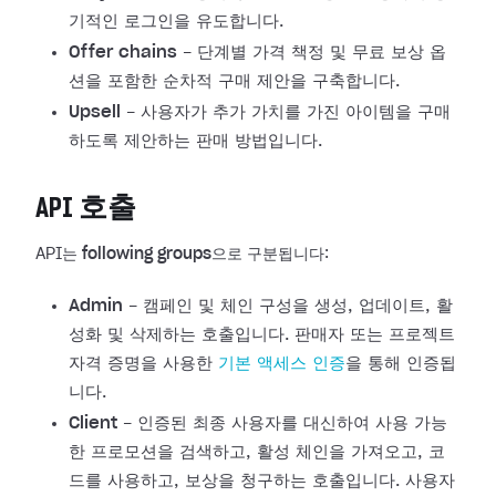
기적인 로그인을 유도합니다.
Offer chains
- 단계별 가격 책정 및 무료 보상 옵
션을 포함한 순차적 구매 제안을 구축합니다.
Upsell
- 사용자가 추가 가치를 가진 아이템을 구매
하도록 제안하는 판매 방법입니다.
API 호출
API는
following groups
으로 구분됩니다:
Admin
- 캠페인 및 체인 구성을 생성, 업데이트, 활
성화 및 삭제하는 호출입니다. 판매자 또는 프로젝트
자격 증명을 사용한
기본 액세스 인증
을 통해 인증됩
니다.
Client
- 인증된 최종 사용자를 대신하여 사용 가능
한 프로모션을 검색하고, 활성 체인을 가져오고, 코
드를 사용하고, 보상을 청구하는 호출입니다. 사용자