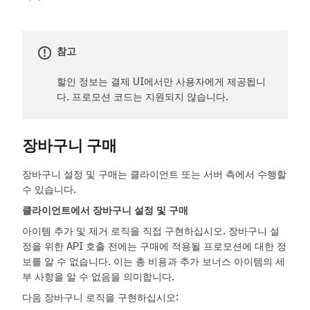
참고
할인 정보는 결제 UI에서만 사용자에게 제공됩니
다. 프로모션 코드는 지원되지 않습니다.
장바구니 구매
장바구니 설정 및 구매는 클라이언트 또는 서버 측에서 수행할
수 있습니다.
클라이언트에서 장바구니 설정 및 구매
아이템 추가 및 제거 로직을 직접 구현하십시오. 장바구니 설
정을 위한 API 호출 전에는 구매에 적용될 프로모션에 대한 정
보를 알 수 없습니다. 이는 총 비용과 추가 보너스 아이템의 세
부 사항을 알 수 없음을 의미합니다.
다음 장바구니 로직을 구현하십시오: