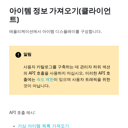
아이템 정보 가져오기(클라이언
트)
애플리케이션에서 아이템 디스플레이를 구성합니다.
알림
사용자 카탈로그를 구축하는 데 관리자 하위 섹션
의 API 호출을 사용하지 마십시오. 이러한 API 호
출에는
속도 제한
이 있으며 사용자 트래픽을 위한
것이 아닙니다.
API 호출 예시:
가상 아이템 목록 가져오기