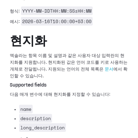
YYYY-MM-DDTHH:MM:SS±HH:MM
형식:
2026-03-16T10:00:00+03:00
예시:
현지화
엑솔라는 항목 이름 및 설명과 같은 사용자 대상 입력란의 현
지화를 지원합니다. 현지화된 값은 언어 코드를 키로 사용하는
개체로 전달됩니다. 지원되는 언어의 전체 목록은
문서
에서 확
인할 수 있습니다.
Supported fields
다음 매개 변수에 대해 현지화를 지정할 수 있습니다:
name
description
long_description