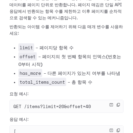
데이터를 페이지 단위로 반환합니다. 페이지 매김은 단일 API
응답에서 반환되는 항목 수를 제한하고 이후 페이지를 순차적
으로 검색할 수 있는 메커니즘입니다.
반환되는 아이템 수를 제어하기 위해 다음 매개 변수를 사용하
세요:
limit
- 페이지당 항목 수
offset
- 페이지의 첫 번째 항목의 인덱스(번호는
0부터 시작)
has_more
- 다른 페이지가 있는지 여부를 나타냄
total_items_count
- 총 항목 수
요청 예시:
GET /items?limit=20&offset=40
응답 예시:
{