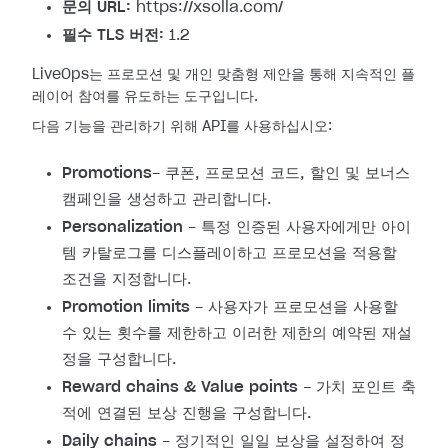
문의 URL:
https://xsolla.com/
필수 TLS 버전:
1.2
LiveOps는 프로모션 및 개인 맞춤형 제안을 통해 지속적인 플
레이어 참여를 유도하는 도구입니다.
다음 기능을 관리하기 위해 API를 사용하십시오:
Promotions
- 쿠폰, 프로모션 코드, 할인 및 보너스
캠페인을 생성하고 관리합니다.
Personalization
- 특정 인증된 사용자에게만 아이
템 카탈로그를 디스플레이하고 프로모션을 적용할
조건을 지정합니다.
Promotion limits
- 사용자가 프로모션을 사용할
수 있는 횟수를 제한하고 이러한 제한의 예약된 재설
정을 구성합니다.
Reward chains & Value points
- 가치 포인트 축
적에 연결된 보상 진행을 구성합니다.
Daily chains
- 정기적인 일일 보상을 설정하여 정