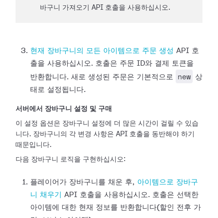
바구니 가져오기 API 호출을 사용하십시오.
현재 장바구니의 모든 아이템으로 주문 생성
API 호
출을 사용하십시오. 호출은 주문 ID와 결제 토큰을
new
반환합니다. 새로 생성된 주문은 기본적으로
상
태로 설정됩니다.
서버에서 장바구니 설정 및 구매
이 설정 옵션은 장바구니 설정에 더 많은 시간이 걸릴 수 있습
니다. 장바구니의 각 변경 사항은 API 호출을 동반해야 하기
때문입니다.
다음 장바구니 로직을 구현하십시오:
플레이어가 장바구니를 채운 후,
아이템으로 장바구
니 채우기
API 호출을 사용하십시오. 호출은 선택한
아이템에 대한 현재 정보를 반환합니다(할인 전후 가