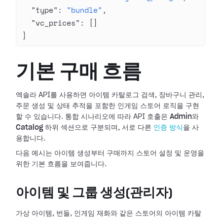
  "type"
: 
"bundle"
,
  "vc_prices"
: []
}
기본 구매 흐름
엑솔라 API를 사용하면 아이템 카탈로그 검색, 장바구니 관리,
주문 생성 및 상태 추적을 포함한 인게임 스토어 로직을 구현
할 수 있습니다. 통합 시나리오에 따라 API 호출은
Admin
와
Catalog
하위 섹션으로 구분되며, 서로 다른
인증 방식
을 사
용합니다.
다음 예시는 아이템 생성부터 구매까지 스토어 설정 및 운영을
위한 기본 흐름을 보여줍니다.
아이템 및 그룹 생성(관리자)
가상 아이템, 번들, 인게임 재화와 같은 스토어의 아이템 카탈