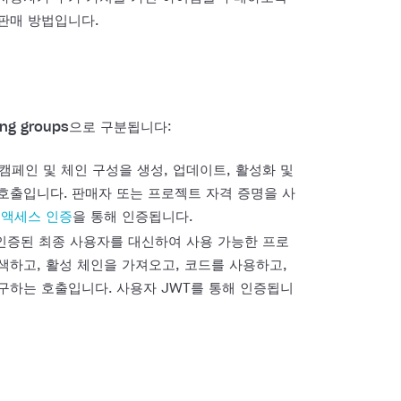
판매 방법입니다.
ing groups
으로 구분됩니다:
 캠페인 및 체인 구성을 생성, 업데이트, 활성화 및
호출입니다. 판매자 또는 프로젝트 자격 증명을 사
 액세스 인증
을 통해 인증됩니다.
인증된 최종 사용자를 대신하여 사용 가능한 프로
색하고, 활성 체인을 가져오고, 코드를 사용하고,
구하는 호출입니다. 사용자 JWT를 통해 인증됩니