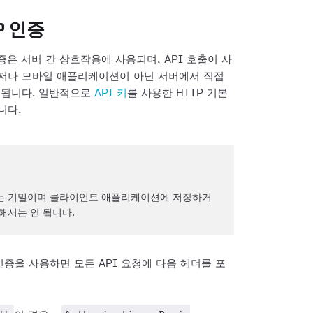
P 인증
인증은 서버 간 상호작용에 사용되며, API 호출이 사
저나 모바일 애플리케이션이 아닌 서버에서 직접
용됩니다. 일반적으로
API 키
를 사용한 HTTP 기본
니다.
키는 기밀이며 클라이언트 애플리케이션에 저장하거
해서는 안 됩니다.
인증을 사용하면 모든 API 요청에 다음 헤더를 포
: