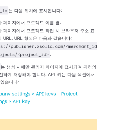
_id
는 다음 위치에 표시됩니다:
 페이지에서 프로젝트 이름 옆.
 페이지에서 프로젝트 작업 시 브라우저 주소 표
 URL. URL 형식은 다음과 같습니다:
ps://publisher.xsolla.com/<merchant_id
ojects/<project_id>
.
는 생성 시에만 관리자 페이지에 표시되며 귀하의
전하게 저장해야 합니다. API 키는 다음 섹션에서
 있습니다:
any settings > API keys
-
Project
ings > API key