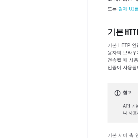
또는
결제 UI
기본 HTT
기본 HTTP 
용자의 브라우
전송될 때 사
인증이 사용됩
참고
API 
나 사용
기본 서버 측 