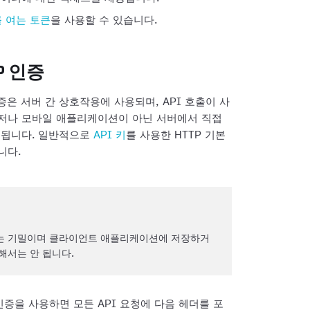
를 여는 토큰
을 사용할 수 있습니다.
P 인증
인증은 서버 간 상호작용에 사용되며, API 호출이 사
저나 모바일 애플리케이션이 아닌 서버에서 직접
용됩니다. 일반적으로
API 키
를 사용한 HTTP 기본
니다.
키는 기밀이며 클라이언트 애플리케이션에 저장하거
해서는 안 됩니다.
인증을 사용하면 모든 API 요청에 다음 헤더를 포