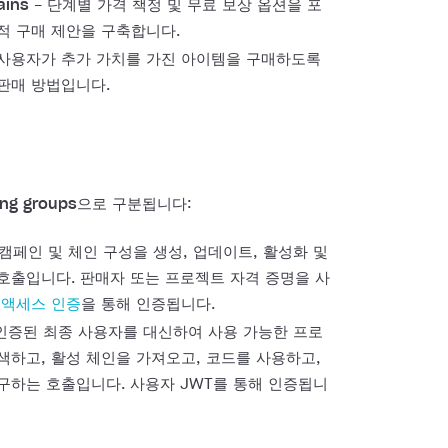
ains
- 단계별 가격 책정 및 무료 보상 옵션을 포
적 구매 제안을 구축합니다.
 사용자가 추가 가치를 가진 아이템을 구매하도록
판매 방법입니다.
ing groups
으로 구분됩니다:
 캠페인 및 체인 구성을 생성, 업데이트, 활성화 및
호출입니다. 판매자 또는 프로젝트 자격 증명을 사
 액세스 인증
을 통해 인증됩니다.
인증된 최종 사용자를 대신하여 사용 가능한 프로
색하고, 활성 체인을 가져오고, 코드를 사용하고,
구하는 호출입니다. 사용자 JWT를 통해 인증됩니