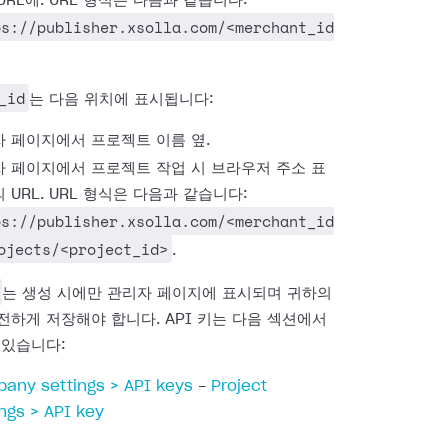
URL에. URL 형식은 다음과 같습니다:
ps://publisher.xsolla.com/<merchant_id
_id
는 다음 위치에 표시됩니다:
 페이지에서 프로젝트 이름 옆.
 페이지에서 프로젝트 작업 시 브라우저 주소 표
 URL. URL 형식은 다음과 같습니다:
ps://publisher.xsolla.com/<merchant_id
ojects/<project_id>
.
는 생성 시에만 관리자 페이지에 표시되며 귀하의
전하게 저장해야 합니다. API 키는 다음 섹션에서
 있습니다:
any settings > API keys
-
Project
ings > API key