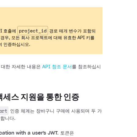
project_id
PI 호출에
경로 매개 변수가 포함되
 경우, 모든 회사 프로젝트에 대해 유효한 API 키를
여 인증하십시오.
에 대한 자세한 내용은
API 참조 문서
를 참조하십시
액세스 지원을 통한 인증
art
인증 체계는 장바구니 구매에 사용되며 두 가
원합니다.
cation with a user's JWT.
토큰은