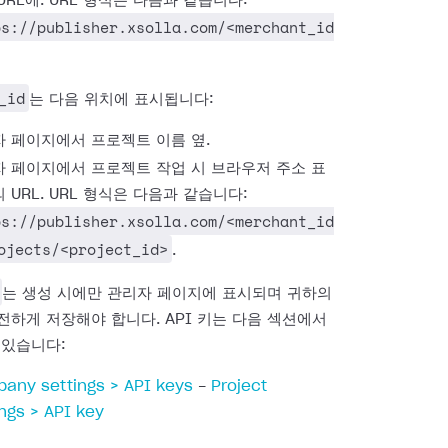
URL에. URL 형식은 다음과 같습니다:
ps://publisher.xsolla.com/<merchant_id
_id
는 다음 위치에 표시됩니다:
 페이지에서 프로젝트 이름 옆.
 페이지에서 프로젝트 작업 시 브라우저 주소 표
 URL. URL 형식은 다음과 같습니다:
ps://publisher.xsolla.com/<merchant_id
ojects/<project_id>
.
는 생성 시에만 관리자 페이지에 표시되며 귀하의
전하게 저장해야 합니다. API 키는 다음 섹션에서
 있습니다:
any settings > API keys
-
Project
ings > API key