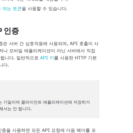
를 여는 토큰
을 사용할 수 있습니다.
P 인증
인증은 서버 간 상호작용에 사용되며, API 호출이 사
저나 모바일 애플리케이션이 아닌 서버에서 직접
용됩니다. 일반적으로
API 키
를 사용한 HTTP 기본
니다.
키는 기밀이며 클라이언트 애플리케이션에 저장하거
해서는 안 됩니다.
인증을 사용하면 모든 API 요청에 다음 헤더를 포