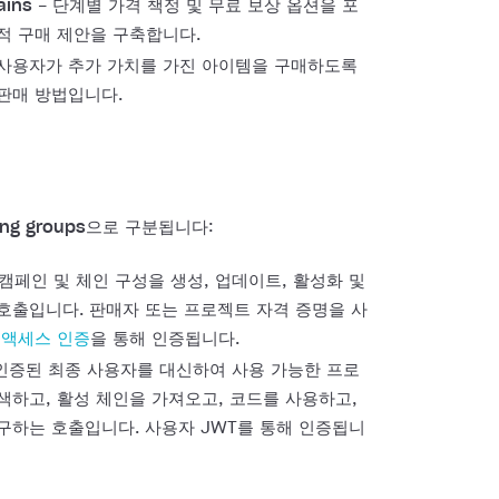
ains
- 단계별 가격 책정 및 무료 보상 옵션을 포
적 구매 제안을 구축합니다.
 사용자가 추가 가치를 가진 아이템을 구매하도록
판매 방법입니다.
ing groups
으로 구분됩니다:
 캠페인 및 체인 구성을 생성, 업데이트, 활성화 및
호출입니다. 판매자 또는 프로젝트 자격 증명을 사
 액세스 인증
을 통해 인증됩니다.
인증된 최종 사용자를 대신하여 사용 가능한 프로
색하고, 활성 체인을 가져오고, 코드를 사용하고,
구하는 호출입니다. 사용자 JWT를 통해 인증됩니