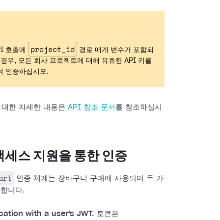
project_id
PI 호출에
경로 매개 변수가 포함되
 경우, 모든 회사 프로젝트에 대해 유효한 API 키를
여 인증하십시오.
에 대한 자세한 내용은
API 참조 문서
를 참조하십시
액세스 지원을 통한 인증
art
인증 체계는 장바구니 구매에 사용되며 두 가
원합니다.
cation with a user's JWT.
토큰은