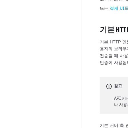
또는
결제 UI
기본 HTT
기본 HTTP 
용자의 브라우
전송될 때 사
인증이 사용됩
참고
API 
나 사용
기본 서버 측 