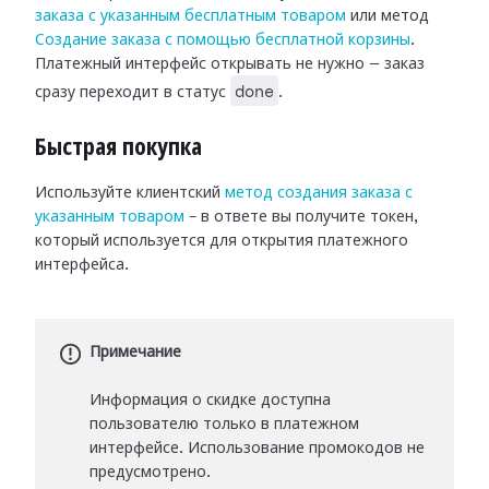
заказа с указанным бесплатным товаром
или метод
Создание заказа с помощью бесплатной корзины
.
Платежный интерфейс открывать не нужно — заказ
done
сразу переходит в статус
.
Быстрая покупка
Используйте клиентский
метод создания заказа с
указанным товаром
– в ответе вы получите токен,
который используется для открытия платежного
интерфейса.
Примечание
Информация о скидке доступна
пользователю только в платежном
интерфейсе. Использование промокодов не
предусмотрено.