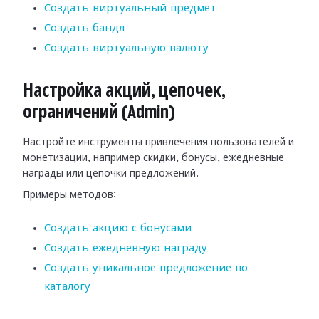
Создать виртуальный предмет
Создать бандл
Создать виртуальную валюту
Настройка акций, цепочек,
ограничений (Admin)
Настройте инструменты привлечения пользователей и
монетизации, например скидки, бонусы, ежедневные
награды или цепочки предложений.
Примеры методов:
Создать акцию с бонусами
Создать ежедневную награду
Создать уникальное предложение по
каталогу