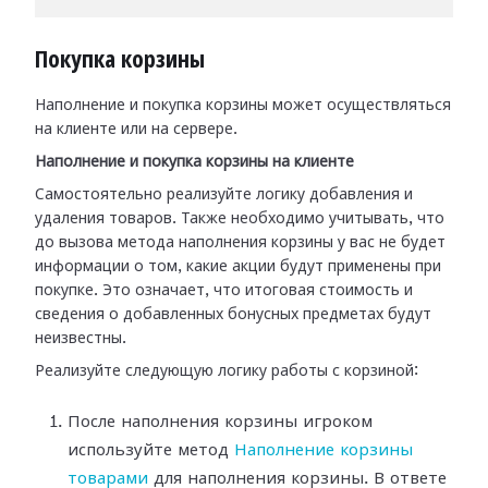
Покупка корзины
Наполнение и покупка корзины может осуществляться
на клиенте или на сервере.
Наполнение и покупка корзины на клиенте
Самостоятельно реализуйте логику добавления и
удаления товаров. Также необходимо учитывать, что
до вызова метода наполнения корзины у вас не будет
информации о том, какие акции будут применены при
покупке. Это означает, что итоговая стоимость и
сведения о добавленных бонусных предметах будут
неизвестны.
Реализуйте следующую логику работы с корзиной:
После наполнения корзины игроком
используйте метод
Наполнение корзины
товарами
для наполнения корзины. В ответе