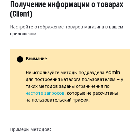
Получение информации о товарах
(Client)
Настройте отображение товаров магазина в вашем
приложении.
Внимание
Не используйте методы подраздела Admin
для построения каталога пользователям — у
таких методов заданы ограничения по
частоте запросов
, которые не рассчитаны
на пользовательский трафик.
Примеры методов: