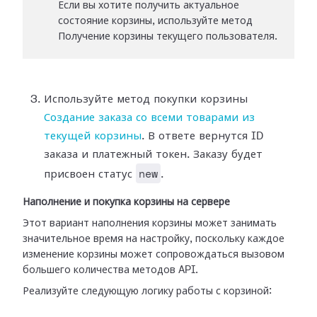
Если вы хотите получить актуальное
состояние корзины, используйте метод
Получение корзины текущего пользователя.
Используйте метод покупки корзины
Создание заказа со всеми товарами из
текущей корзины
. В ответе вернутся ID
заказа и платежный токен. Заказу будет
new
присвоен статус
.
Наполнение и покупка корзины на сервере
Этот вариант наполнения корзины может занимать
значительное время на настройку, поскольку каждое
изменение корзины может сопровождаться вызовом
большего количества методов API.
Реализуйте следующую логику работы с корзиной: