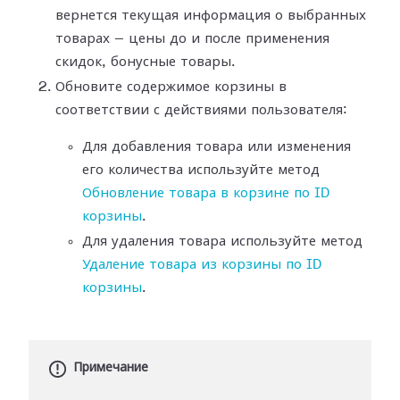
вернется текущая информация о выбранных
товарах — цены до и после применения
скидок, бонусные товары.
Обновите содержимое корзины в
соответствии с действиями пользователя:
Для добавления товара или изменения
его количества используйте метод
Обновление товара в корзине по ID
корзины
.
Для удаления товара используйте метод
Удаление товара из корзины по ID
корзины
.
Примечание