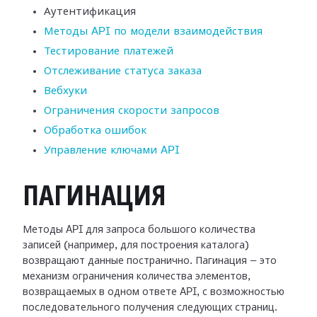
Аутентификация
Методы API по модели взаимодействия
Тестирование платежей
Отслеживание статуса заказа
Вебхуки
Ограничения скорости запросов
Обработка ошибок
Управление ключами API
ПАГИНАЦИЯ
Методы API для запроса большого количества
записей (например, для построения каталога)
возвращают данные постранично. Пагинация — это
механизм ограничения количества элементов,
возвращаемых в одном ответе API, с возможностью
последовательного получения следующих страниц.