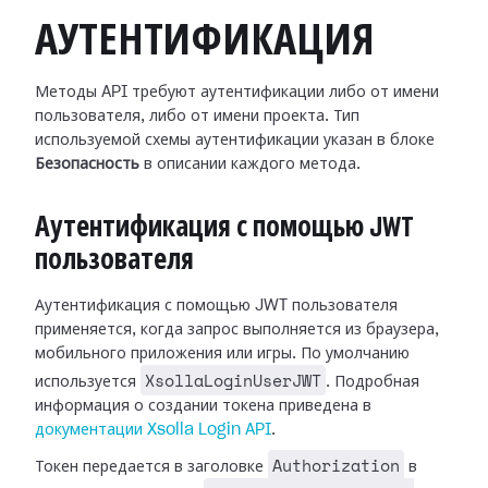
АУТЕНТИФИКАЦИЯ
Методы API требуют аутентификации либо от имени
пользователя, либо от имени проекта. Тип
используемой схемы аутентификации указан в блоке
Безопасность
в описании каждого метода.
Аутентификация с помощью JWT
пользователя
Аутентификация с помощью JWT пользователя
применяется, когда запрос выполняется из браузера,
мобильного приложения или игры. По умолчанию
XsollaLoginUserJWT
используется
. Подробная
информация о создании токена приведена в
документации Xsolla Login API
.
Authorization
Токен передается в заголовке
в