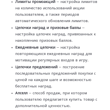
Лимиты промоакций
— настройка лимитов
на количество использований акции
пользователем, а также периодов
автоматического обновления лимитов.
Цепочки наград и призовые баллы
—
настройка цепочек наград, привязанных к
накоплению призовых баллов.
Ежедневные цепочки
— настройка
повторяющихся ежедневных наград для
мотивации регулярных входов в игру.
Цепочки предложений
— построение
последовательных предложений покупки с
ценой на каждом шаге и возможностью
бесплатных наград.
Апселл
— способ продаж, при котором
пользователю предлагается купить товар с
дополнительной ценностью.