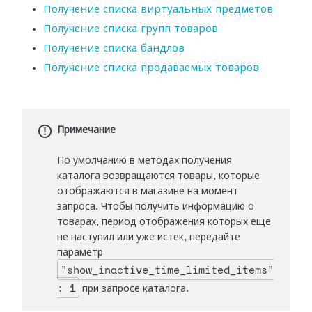
Получение списка виртуальных предметов
Получение списка групп товаров
Получение списка бандлов
Получение списка продаваемых товаров
Примечание
По умолчанию в методах получения
каталога возвращаются товары, которые
отображаются в магазине на момент
запроса. Чтобы получить информацию о
товарах, период отображения которых еще
не наступил или уже истек, передайте
параметр
"show_inactive_time_limited_items"
: 1
при запросе каталога.