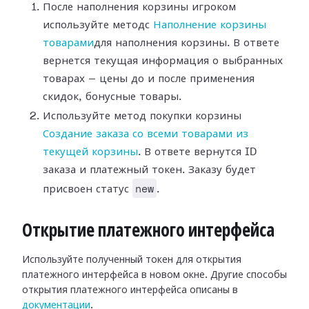
После наполнения корзины игроком
используйте методс
Наполнение корзины
товарами
для наполнения корзины. В ответе
вернется текущая информация о выбранных
товарах — цены до и после применения
скидок, бонусные товары.
Используйте метод покупки корзины
Создание заказа со всеми товарами из
текущей корзины
. В ответе вернутся ID
заказа и платежный токен. Заказу будет
new
присвоен статус
.
Открытие платежного интерфейса
Используйте полученный токен для открытия
платежного интерфейса в новом окне. Другие способы
открытия платежного интерфейса описаны в
документации
.