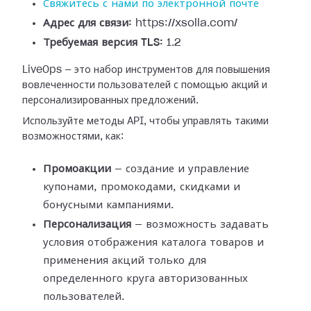
Свяжитесь с нами по электронной почте
Адрес для связи:
https://xsolla.com/
Требуемая версия TLS:
1.2
LiveOps — это набор инструментов для повышения
вовлеченности пользователей с помощью акций и
персонализированных предложений.
Используйте методы API, чтобы управлять такими
возможностями, как:
Промоакции
— создание и управление
купонами, промокодами, скидками и
бонусными кампаниями.
Персонализация
— возможность задавать
условия отображения каталога товаров и
применения акций только для
определенного круга авторизованных
пользователей.