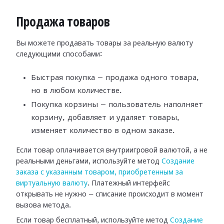
Продажа товаров
Вы можете продавать товары за реальную валюту
следующими способами:
Быстрая покупка — продажа одного товара,
но в любом количестве.
Покупка корзины — пользователь наполняет
корзину, добавляет и удаляет товары,
изменяет количество в одном заказе.
Если товар оплачивается внутриигровой валютой, а не
реальными деньгами, используйте метод
Создание
заказа с указанным товаром, приобретенным за
виртуальную валюту
. Платежный интерфейс
открывать не нужно — списание происходит в момент
вызова метода.
Если товар бесплатный, используйте метод
Создание