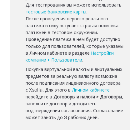
Для тестирования вы можете использовать
тестовые банковские карты
.
После проведения первого реального
платежа в силу вступает строгая политика
платежей в тестовом окружении.
Проведение платежа в нем будет доступно
только для пользователей, которые указаны
в Личном кабинете в разделе
Настройки
компании > Пользователи
.
Покупка виртуальной валюты и виртуальных
предметов за реальную валюту возможна
после подписания лицензионного договора
с Xsolla. Для этого в
Личном кабинете
перейдите в
Договоры и налоги > Договоры
,
заполните договор и дождитесь
подтверждения согласования. Согласование
может занять до 3 рабочих дней.