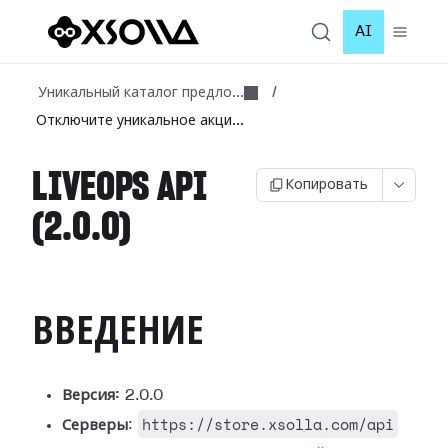
AI
Уникальный каталог предло...
/
Отключите уникальное акци...
LIVEOPS API
Копировать
(2.0.0)
ВВЕДЕНИЕ
Версия:
2.0.0
https://store.xsolla.com/api
Серверы
: