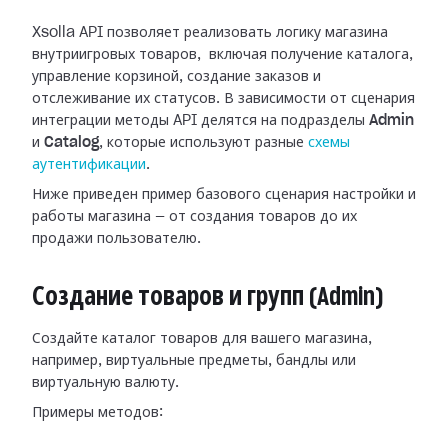
Xsolla API позволяет реализовать логику магазина
внутриигровых товаров, включая получение каталога,
управление корзиной, создание заказов и
отслеживание их статусов. В зависимости от сценария
интеграции методы API делятся на подразделы
Admin
и
Catalog
, которые используют разные
схемы
аутентификации
.
Ниже приведен пример базового сценария настройки и
работы магазина — от создания товаров до их
продажи пользователю.
Создание товаров и групп (Admin)
Создайте каталог товаров для вашего магазина,
например, виртуальные предметы, бандлы или
виртуальную валюту.
Примеры методов: