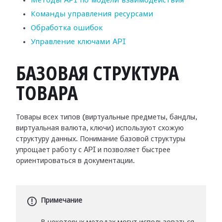
Методы API по модели взаимодействия
Команды управления ресурсами
Обработка ошибок
Управление ключами API
БАЗОВАЯ СТРУКТУРА
ТОВАРА
Товары всех типов (виртуальные предметы, бандлы,
виртуальная валюта, ключи) используют схожую
структуру данных. Понимание базовой структуры
упрощает работу с API и позволяет быстрее
ориентироваться в документации.
Примечание