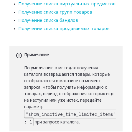
Получение списка виртуальных предметов
Получение списка групп товаров
Получение списка бандлов
Получение списка продаваемых товаров
Примечание
По умолчанию в методах получения
каталога возвращаются товары, которые
отображаются в магазине на момент
запроса. Чтобы получить информацию о
товарах, период отображения которых еще
не наступил или уже истек, передайте
параметр
"show_inactive_time_limited_items"
: 1
при запросе каталога.