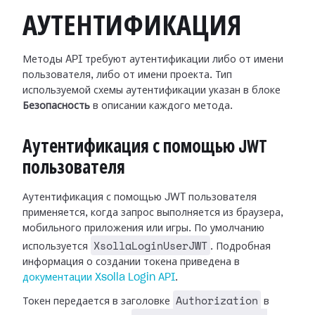
АУТЕНТИФИКАЦИЯ
Методы API требуют аутентификации либо от имени
пользователя, либо от имени проекта. Тип
используемой схемы аутентификации указан в блоке
Безопасность
в описании каждого метода.
Аутентификация с помощью JWT
пользователя
Аутентификация с помощью JWT пользователя
применяется, когда запрос выполняется из браузера,
мобильного приложения или игры. По умолчанию
XsollaLoginUserJWT
используется
. Подробная
информация о создании токена приведена в
документации Xsolla Login API
.
Authorization
Токен передается в заголовке
в