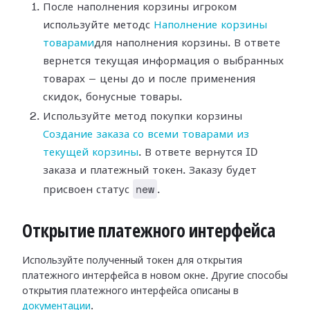
После наполнения корзины игроком
используйте методс
Наполнение корзины
товарами
для наполнения корзины. В ответе
вернется текущая информация о выбранных
товарах — цены до и после применения
скидок, бонусные товары.
Используйте метод покупки корзины
Создание заказа со всеми товарами из
текущей корзины
. В ответе вернутся ID
заказа и платежный токен. Заказу будет
new
присвоен статус
.
Открытие платежного интерфейса
Используйте полученный токен для открытия
платежного интерфейса в новом окне. Другие способы
открытия платежного интерфейса описаны в
документации
.