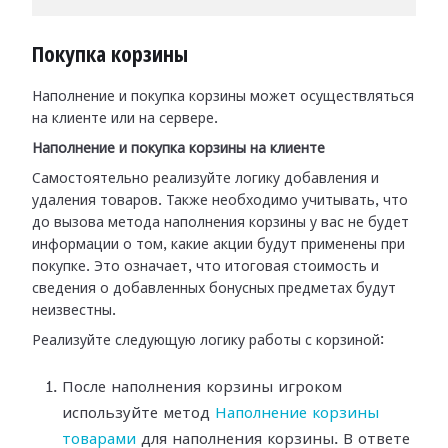
Покупка корзины
Наполнение и покупка корзины может осуществляться
на клиенте или на сервере.
Наполнение и покупка корзины на клиенте
Самостоятельно реализуйте логику добавления и
удаления товаров. Также необходимо учитывать, что
до вызова метода наполнения корзины у вас не будет
информации о том, какие акции будут применены при
покупке. Это означает, что итоговая стоимость и
сведения о добавленных бонусных предметах будут
неизвестны.
Реализуйте следующую логику работы с корзиной:
После наполнения корзины игроком
используйте метод
Наполнение корзины
товарами
для наполнения корзины. В ответе