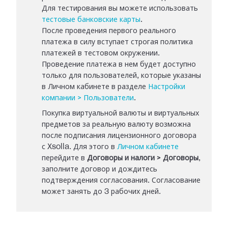
Для тестирования вы можете использовать
тестовые банковские карты
.
После проведения первого реального
платежа в силу вступает строгая политика
платежей в тестовом окружении.
Проведение платежа в нем будет доступно
только для пользователей, которые указаны
в Личном кабинете в разделе
Настройки
компании > Пользователи
.
Покупка виртуальной валюты и виртуальных
предметов за реальную валюту возможна
после подписания лицензионного договора
с Xsolla. Для этого в
Личном кабинете
перейдите в
Договоры и налоги > Договоры
,
заполните договор и дождитесь
подтверждения согласования. Согласование
может занять до 3 рабочих дней.