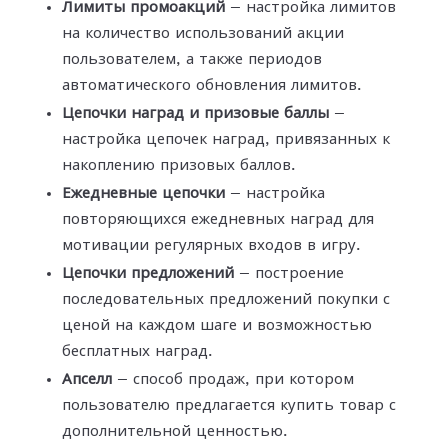
Лимиты промоакций
— настройка лимитов
на количество использований акции
пользователем, а также периодов
автоматического обновления лимитов.
Цепочки наград и призовые баллы
—
настройка цепочек наград, привязанных к
накоплению призовых баллов.
Ежедневные цепочки
— настройка
повторяющихся ежедневных наград для
мотивации регулярных входов в игру.
Цепочки предложений
— построение
последовательных предложений покупки с
ценой на каждом шаге и возможностью
бесплатных наград.
Апселл
— способ продаж, при котором
пользователю предлагается купить товар с
дополнительной ценностью.