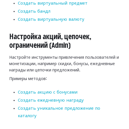
Создать виртуальный предмет
Создать бандл
Создать виртуальную валюту
Настройка акций, цепочек,
ограничений (Admin)
Настройте инструменты привлечения пользователей и
монетизации, например скидки, бонусы, ежедневные
награды или цепочки предложений.
Примеры методов:
Создать акцию с бонусами
Создать ежедневную награду
Создать уникальное предложение по
каталогу