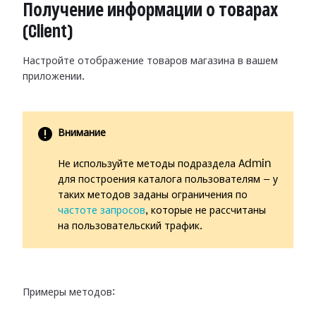
Получение информации о товарах
(Client)
Настройте отображение товаров магазина в вашем
приложении.
Внимание
Не используйте методы подраздела Admin
для построения каталога пользователям — у
таких методов заданы ограничения по
частоте запросов
, которые не рассчитаны
на пользовательский трафик.
Примеры методов: