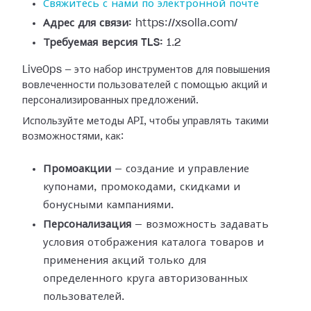
Свяжитесь с нами по электронной почте
Адрес для связи:
https://xsolla.com/
Требуемая версия TLS:
1.2
LiveOps — это набор инструментов для повышения
вовлеченности пользователей с помощью акций и
персонализированных предложений.
Используйте методы API, чтобы управлять такими
возможностями, как:
Промоакции
— создание и управление
купонами, промокодами, скидками и
бонусными кампаниями.
Персонализация
— возможность задавать
условия отображения каталога товаров и
применения акций только для
определенного круга авторизованных
пользователей.