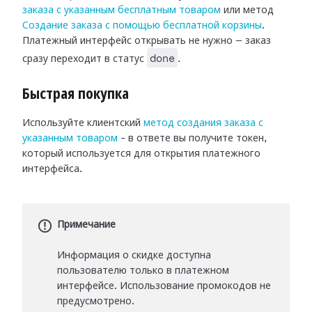
заказа с указанным бесплатным товаром
или метод
Создание заказа с помощью бесплатной корзины
.
Платежный интерфейс открывать не нужно — заказ
done
сразу переходит в статус
.
Быстрая покупка
Используйте клиентский
метод создания заказа с
указанным товаром
– в ответе вы получите токен,
который используется для открытия платежного
интерфейса.
Примечание
Информация о скидке доступна
пользователю только в платежном
интерфейсе. Использование промокодов не
предусмотрено.