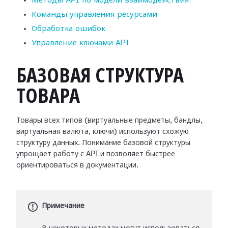
Методы API по модели взаимодействия
Команды управления ресурсами
Обработка ошибок
Управление ключами API
БАЗОВАЯ СТРУКТУРА
ТОВАРА
Товары всех типов (виртуальные предметы, бандлы,
виртуальная валюта, ключи) используют схожую
структуру данных. Понимание базовой структуры
упрощает работу с API и позволяет быстрее
ориентироваться в документации.
Примечание