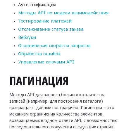
Аутентификация
Методы API по модели взаимодействия
Тестирование платежей
Отслеживание статуса заказа
Вебхуки
Ограничения скорости запросов
Обработка ошибок
Управление ключами API
ПАГИНАЦИЯ
Методы API для запроса большого количества
записей (например, для построения каталога)
возвращают данные постранично. Пагинация — это
механизм ограничения количества элементов,
возвращаемых в одном ответе API, с возможностью
последовательного получения следующих страниц.