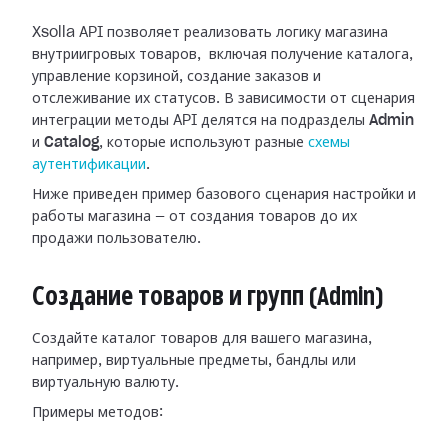
Xsolla API позволяет реализовать логику магазина
внутриигровых товаров, включая получение каталога,
управление корзиной, создание заказов и
отслеживание их статусов. В зависимости от сценария
интеграции методы API делятся на подразделы
Admin
и
Catalog
, которые используют разные
схемы
аутентификации
.
Ниже приведен пример базового сценария настройки и
работы магазина — от создания товаров до их
продажи пользователю.
Создание товаров и групп (Admin)
Создайте каталог товаров для вашего магазина,
например, виртуальные предметы, бандлы или
виртуальную валюту.
Примеры методов: