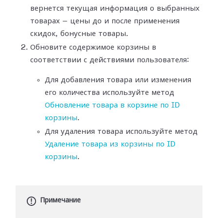
вернется текущая информация о выбранных
товарах — цены до и после применения
скидок, бонусные товары.
Обновите содержимое корзины в
соответствии с действиями пользователя:
Для добавления товара или изменения
его количества используйте метод
Обновление товара в корзине по ID
корзины
.
Для удаления товара используйте метод
Удаление товара из корзины по ID
корзины
.
Примечание