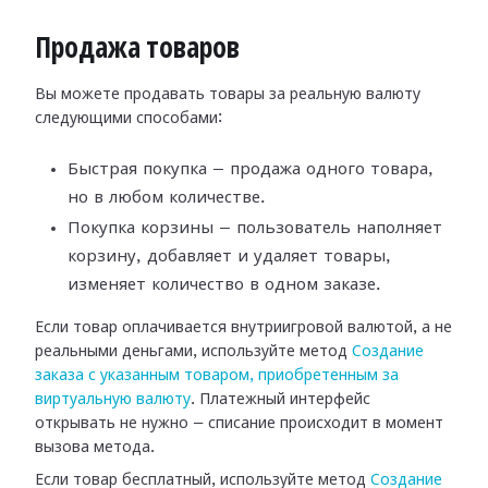
Продажа товаров
Вы можете продавать товары за реальную валюту
следующими способами:
Быстрая покупка — продажа одного товара,
но в любом количестве.
Покупка корзины — пользователь наполняет
корзину, добавляет и удаляет товары,
изменяет количество в одном заказе.
Если товар оплачивается внутриигровой валютой, а не
реальными деньгами, используйте метод
Создание
заказа с указанным товаром, приобретенным за
виртуальную валюту
. Платежный интерфейс
открывать не нужно — списание происходит в момент
вызова метода.
Если товар бесплатный, используйте метод
Создание