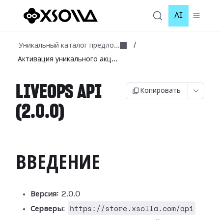
AI
Уникальный каталог предло...
/
Активация уникального акц...
LIVEOPS API
Копировать
(2.0.0)
ВВЕДЕНИЕ
Версия:
2.0.0
https://store.xsolla.com/api
Серверы
: