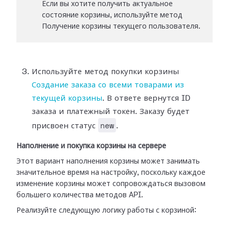
Если вы хотите получить актуальное
состояние корзины, используйте метод
Получение корзины текущего пользователя.
Используйте метод покупки корзины
Создание заказа со всеми товарами из
текущей корзины
. В ответе вернутся ID
заказа и платежный токен. Заказу будет
new
присвоен статус
.
Наполнение и покупка корзины на сервере
Этот вариант наполнения корзины может занимать
значительное время на настройку, поскольку каждое
изменение корзины может сопровождаться вызовом
большего количества методов API.
Реализуйте следующую логику работы с корзиной: