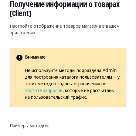
Получение информации о товарах
(Client)
Настройте отображение товаров магазина в вашем
приложении.
Внимание
Не используйте методы подраздела Admin
для построения каталога пользователям — у
таких методов заданы ограничения по
частоте запросов
, которые не рассчитаны
на пользовательский трафик.
Примеры методов: