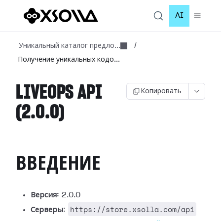
AI
Уникальный каталог предло...
/
Получение уникальных кодо...
LIVEOPS API
Копировать
(2.0.0)
ВВЕДЕНИЕ
Версия:
2.0.0
https://store.xsolla.com/api
Серверы
: