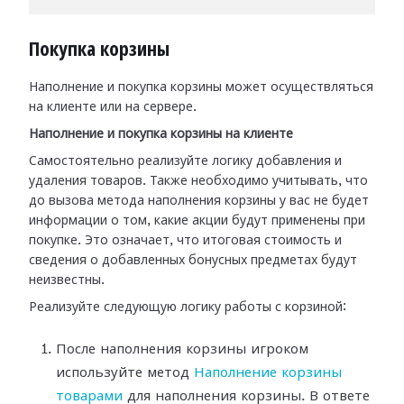
Покупка корзины
Наполнение и покупка корзины может осуществляться
на клиенте или на сервере.
Наполнение и покупка корзины на клиенте
Самостоятельно реализуйте логику добавления и
удаления товаров. Также необходимо учитывать, что
до вызова метода наполнения корзины у вас не будет
информации о том, какие акции будут применены при
покупке. Это означает, что итоговая стоимость и
сведения о добавленных бонусных предметах будут
неизвестны.
Реализуйте следующую логику работы с корзиной:
После наполнения корзины игроком
используйте метод
Наполнение корзины
товарами
для наполнения корзины. В ответе