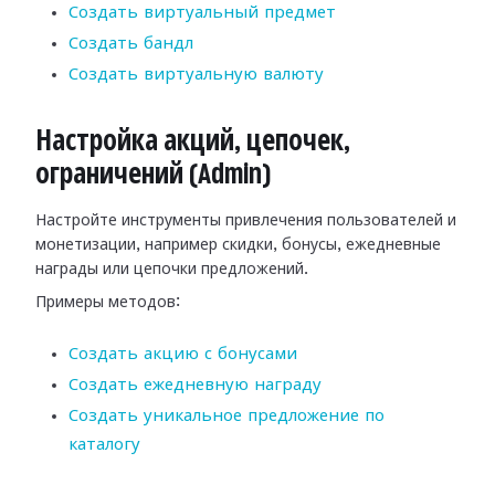
Создать виртуальный предмет
Создать бандл
Создать виртуальную валюту
Настройка акций, цепочек,
ограничений (Admin)
Настройте инструменты привлечения пользователей и
монетизации, например скидки, бонусы, ежедневные
награды или цепочки предложений.
Примеры методов:
Создать акцию с бонусами
Создать ежедневную награду
Создать уникальное предложение по
каталогу