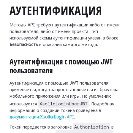
АУТЕНТИФИКАЦИЯ
Методы API требуют аутентификации либо от имени
пользователя, либо от имени проекта. Тип
используемой схемы аутентификации указан в блоке
Безопасность
в описании каждого метода.
Аутентификация с помощью JWT
пользователя
Аутентификация с помощью JWT пользователя
применяется, когда запрос выполняется из браузера,
мобильного приложения или игры. По умолчанию
XsollaLoginUserJWT
используется
. Подробная
информация о создании токена приведена в
документации Xsolla Login API
.
Authorization
Токен передается в заголовке
в