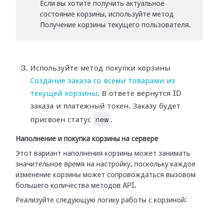
Если вы хотите получить актуальное
состояние корзины, используйте метод
Получение корзины текущего пользователя.
Используйте метод покупки корзины
Создание заказа со всеми товарами из
текущей корзины
. В ответе вернутся ID
заказа и платежный токен. Заказу будет
new
присвоен статус
.
Наполнение и покупка корзины на сервере
Этот вариант наполнения корзины может занимать
значительное время на настройку, поскольку каждое
изменение корзины может сопровождаться вызовом
большего количества методов API.
Реализуйте следующую логику работы с корзиной: