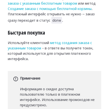
заказа с указанным бесплатным товаром
или метод
Создание заказа с помощью бесплатной корзины
.
Платежный интерфейс открывать не нужно — заказ
done
сразу переходит в статус
.
Быстрая покупка
Используйте клиентский
метод создания заказа с
указанным товаром
– в ответе вы получите токен,
который используется для открытия платежного
интерфейса.
Примечание
Информация о скидке доступна
пользователю только в платежном
интерфейсе. Использование промокодов не
предусмотрено.