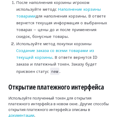
После наполнения корзины игроком
используйте методс
Наполнение корзины
товарами
для наполнения корзины. В ответе
вернется текущая информация о выбранных
товарах — цены до и после применения
скидок, бонусные товары.
Используйте метод покупки корзины
Создание заказа со всеми товарами из
текущей корзины
. В ответе вернутся ID
заказа и платежный токен. Заказу будет
new
присвоен статус
.
Открытие платежного интерфейса
Используйте полученный токен для открытия
платежного интерфейса в новом окне. Другие способы
открытия платежного интерфейса описаны в
документации
.