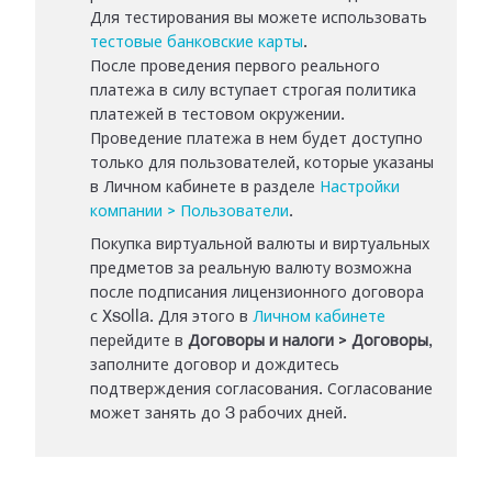
Для тестирования вы можете использовать
тестовые банковские карты
.
После проведения первого реального
платежа в силу вступает строгая политика
платежей в тестовом окружении.
Проведение платежа в нем будет доступно
только для пользователей, которые указаны
в Личном кабинете в разделе
Настройки
компании > Пользователи
.
Покупка виртуальной валюты и виртуальных
предметов за реальную валюту возможна
после подписания лицензионного договора
с Xsolla. Для этого в
Личном кабинете
перейдите в
Договоры и налоги > Договоры
,
заполните договор и дождитесь
подтверждения согласования. Согласование
может занять до 3 рабочих дней.