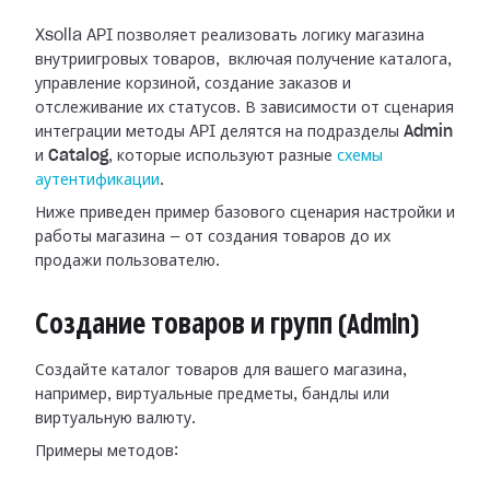
Xsolla API позволяет реализовать логику магазина
внутриигровых товаров, включая получение каталога,
управление корзиной, создание заказов и
отслеживание их статусов. В зависимости от сценария
интеграции методы API делятся на подразделы
Admin
и
Catalog
, которые используют разные
схемы
аутентификации
.
Ниже приведен пример базового сценария настройки и
работы магазина — от создания товаров до их
продажи пользователю.
Создание товаров и групп (Admin)
Создайте каталог товаров для вашего магазина,
например, виртуальные предметы, бандлы или
виртуальную валюту.
Примеры методов: