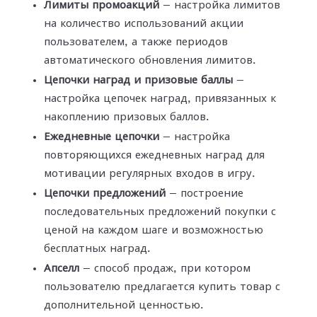
Лимиты промоакций
— настройка лимитов
на количество использований акции
пользователем, а также периодов
автоматического обновления лимитов.
Цепочки наград и призовые баллы
—
настройка цепочек наград, привязанных к
накоплению призовых баллов.
Ежедневные цепочки
— настройка
повторяющихся ежедневных наград для
мотивации регулярных входов в игру.
Цепочки предложений
— построение
последовательных предложений покупки с
ценой на каждом шаге и возможностью
бесплатных наград.
Апселл
— способ продаж, при котором
пользователю предлагается купить товар с
дополнительной ценностью.