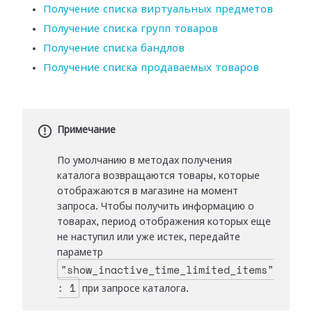
Получение списка виртуальных предметов
Получение списка групп товаров
Получение списка бандлов
Получение списка продаваемых товаров
Примечание
По умолчанию в методах получения
каталога возвращаются товары, которые
отображаются в магазине на момент
запроса. Чтобы получить информацию о
товарах, период отображения которых еще
не наступил или уже истек, передайте
параметр
"show_inactive_time_limited_items"
: 1
при запросе каталога.