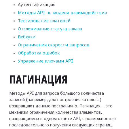
Аутентификация
Методы API по модели взаимодействия
Тестирование платежей
Отслеживание статуса заказа
Вебхуки
Ограничения скорости запросов
Обработка ошибок
Управление ключами API
ПАГИНАЦИЯ
Методы API для запроса большого количества
записей (например, для построения каталога)
возвращают данные постранично. Пагинация — это
механизм ограничения количества элементов,
возвращаемых в одном ответе API, с возможностью
последовательного получения следующих страниц.