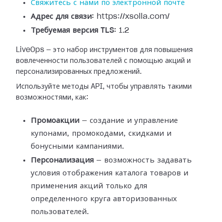
Свяжитесь с нами по электронной почте
Адрес для связи:
https://xsolla.com/
Требуемая версия TLS:
1.2
LiveOps — это набор инструментов для повышения
вовлеченности пользователей с помощью акций и
персонализированных предложений.
Используйте методы API, чтобы управлять такими
возможностями, как:
Промоакции
— создание и управление
купонами, промокодами, скидками и
бонусными кампаниями.
Персонализация
— возможность задавать
условия отображения каталога товаров и
применения акций только для
определенного круга авторизованных
пользователей.