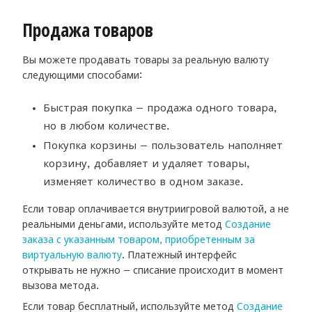
Продажа товаров
Вы можете продавать товары за реальную валюту
следующими способами:
Быстрая покупка — продажа одного товара,
но в любом количестве.
Покупка корзины — пользователь наполняет
корзину, добавляет и удаляет товары,
изменяет количество в одном заказе.
Если товар оплачивается внутриигровой валютой, а не
реальными деньгами, используйте метод
Создание
заказа с указанным товаром, приобретенным за
виртуальную валюту
. Платежный интерфейс
открывать не нужно — списание происходит в момент
вызова метода.
Если товар бесплатный, используйте метод
Создание