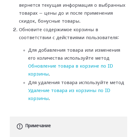
вернется текущая информация о выбранных
товарах — цены до и после применения
скидок, бонусные товары.
Обновите содержимое корзины в
соответствии с действиями пользователя:
Для добавления товара или изменения
его количества используйте метод
Обновление товара в корзине по ID
корзины
.
Для удаления товара используйте метод
Удаление товара из корзины по ID
корзины
.
Примечание