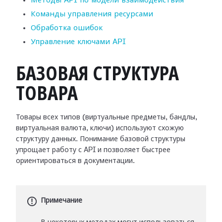
Методы API по модели взаимодействия
Команды управления ресурсами
Обработка ошибок
Управление ключами API
БАЗОВАЯ СТРУКТУРА
ТОВАРА
Товары всех типов (виртуальные предметы, бандлы,
виртуальная валюта, ключи) используют схожую
структуру данных. Понимание базовой структуры
упрощает работу с API и позволяет быстрее
ориентироваться в документации.
Примечание