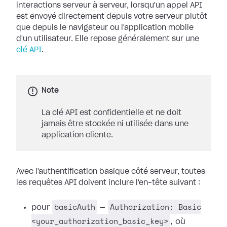
interactions serveur à serveur, lorsqu'un appel API
est envoyé directement depuis votre serveur plutôt
que depuis le navigateur ou l'application mobile
d'un utilisateur. Elle repose généralement sur une
clé API
.
Note
La clé API est confidentielle et ne doit
jamais être stockée ni utilisée dans une
application cliente.
Avec l'authentification basique côté serveur, toutes
les requêtes API doivent inclure l'en-tête suivant :
basicAuth
Authorization: Basic
pour
—
<your_authorization_basic_key>
, où