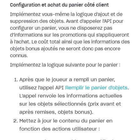
Configuration et achat du panier côté client
Implémentez vous-même la logique d'ajout et de
suppression des objets. Avant d'appeler l'API pour
configurer un panier, vous ne disposerez pas
d'informations sur les promotions qui s'appliqueront
à l'achat. Le coût total ainsi que les informations des
objets bonus ajoutés ne seront donc pas encore
connus.
Implémentez la logique suivante pour le panier :
Après que le joueur a rempli un panier,
utilisez l'appel API
Remplir le panier d'objets
.
L'appel renvoie les informations actuelles
sur les objets sélectionnés (prix avant et
après remises, objets bonus).
Mettez à jour le contenu du panier en
fonction des actions utilisateur :