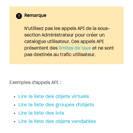
Remarque
N'utilisez pas les appels API de la sous-
section Administrateur pour créer un
catalogue utilisateur. Ces appels API
présentent des
limites de taux
et ne sont
pas destinés au trafic utilisateur.
Exemples d'appels API :
Lire la liste des objets virtuels
Lire la liste des groupes d'objets
Lire la liste des lots
Lire la liste des objets vendables