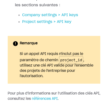
les sections suivantes :
Company settings > API keys
Project settings > API key
Remarque
Si un appel API requis n'inclut pas le
project_id
paramètre de chemin
,
utilisez une clé API valide pour l'ensemble
des projets de l'entreprise pour
l'autorisation.
Pour plus d'informations sur l'utilisation des clés API,
consultez les
références API
.