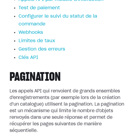
Test de paiement
Configurer le suivi du statut de la
commande
Webhooks
Limites de taux
Gestion des erreurs
Clés API
PAGINATION
Les appels API qui renvoient de grands ensembles
d'enregistrements (par exemple lors de la création
d'un catalogue) utilisent la pagination. La pagination
est un mécanisme qui limite le nombre d'objets
renvoyés dans une seule réponse et permet de
récupérer les pages suivantes de manière
séquentielle.