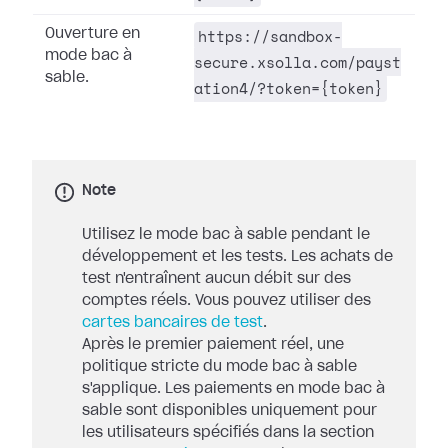
https://sandbox-
Ouverture en
mode bac à
secure.xsolla.com/payst
sable.
ation4/?token={token}
Note
Utilisez le mode bac à sable pendant le
développement et les tests. Les achats de
test n'entraînent aucun débit sur des
comptes réels. Vous pouvez utiliser des
cartes bancaires de test
.
Après le premier paiement réel, une
politique stricte du mode bac à sable
s'applique. Les paiements en mode bac à
sable sont disponibles uniquement pour
les utilisateurs spécifiés dans la section