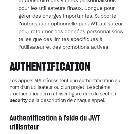
et construire des vitrines personnalisées
pour les utilisateurs finaux. Conçue pour
gérer des charges importantes. Supporte
l’autorisation optionnelle par JWT utilisateur
pour retourner des données personnalisées
telles que des limites spécifiques à
l’utilisateur et des promotions actives.
AUTHENTIFICATION
Les appels API nécessitent une authentification au
nom d'un utilisateur ou d'un projet. Le schéma
d'authentification à utiliser figure dans la section
Security
de la description de chaque appel.
Authentification à l'aide du JWT
utilisateur