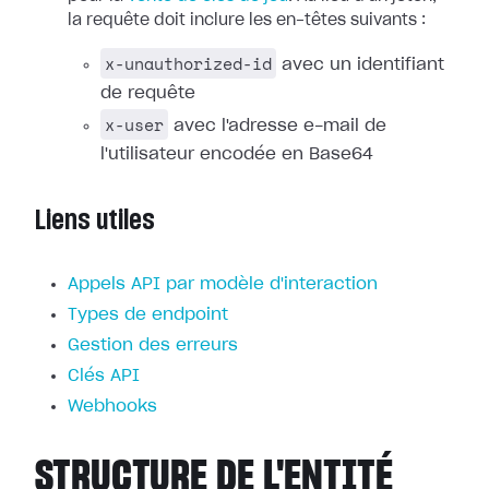
la requête doit inclure les en-têtes suivants :
x-unauthorized-id
avec un identifiant
de requête
x-user
avec l'adresse e-mail de
l'utilisateur encodée en Base64
Liens utiles
Appels API par modèle d'interaction
Types de endpoint
Gestion des erreurs
Clés API
Webhooks
STRUCTURE DE L'ENTITÉ