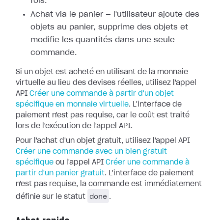
fois.
Achat via le panier — l'utilisateur ajoute des
objets au panier, supprime des objets et
modifie les quantités dans une seule
commande.
Si un objet est acheté en utilisant de la monnaie
virtuelle au lieu des devises réelles, utilisez l'appel
API
Créer une commande à partir d'un objet
spécifique en monnaie virtuelle
. L'interface de
paiement n'est pas requise, car le coût est traité
lors de l'exécution de l'appel API.
Pour l'achat d'un objet gratuit, utilisez l'appel API
Créer une commande avec un bien gratuit
spécifique
ou l'appel API
Créer une commande à
partir d'un panier gratuit
. L'interface de paiement
n'est pas requise, la commande est immédiatement
done
définie sur le statut
.