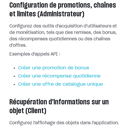
Configuration de promotions, chaînes
et limites (Administrateur)
Configurez des outils d'acquisition d'utilisateurs et
de monétisation, tels que des remises, des bonus,
des récompenses quotidiennes ou des chaînes
d'offres.
Exemples d'appels API :
Créer une promotion de bonus
Créer une récompense quotidienne
Créer une offre de catalogue unique
Récupération d'informations sur un
objet (Client)
Configurez l'affichage des objets dans l'application.