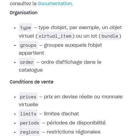
consultez la
documentation
.
Organisation
type
— type d'objet, par exemple, un objet
virtual_item
bundle
virtuel (
) ou un lot (
)
groups
— groupes auxquels l'objet
appartient
order
— ordre d'affichage dans le
catalogue
Conditions de vente
prices
— prix en devise réelle ou monnaie
virtuelle
limits
— limites d'achat
periods
— périodes de disponibilité
regions
— restrictions régionales