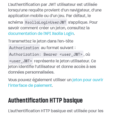
L'authentification par JWT utilisateur est utilisée
lorsqu'une requête provient d'un navigateur, d'une
application mobile ou d'un jeu. Par défaut, le
XsollaLoginUserJWT
schéma
s'applique. Pour
savoir comment créer un jeton, consultez la
documentation de l'API Xsolla Login
.
Transmettez le jeton dans l'en-tête
Authorization
au format suivant :
Authorization: Bearer <user_JWT>
, où
<user_JWT>
représente le jeton utilisateur. Ce
jeton identifie l'utilisateur et donne accès à ses
données personnalisées.
Vous pouvez également utiliser un
jeton pour ouvrir
l’interface de paiement
.
Authentification HTTP basique
L'authentification HTTP basique est utilisée pour les