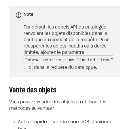
Note
Par défaut, les appels API du catalogue
renvoient les objets disponibles dans la
boutique au moment de la requête. Pour
récupérer les objets inactifs ou à durée
limitée, ajoutez le paramètre
"show_inactive_time_limited_items"
: 1
dans la requête du catalogue.
Vente des objets
Vous pouvez vendre des objets en utilisant les
méthodes suivantes :
Achat rapide — vendre une UGS plusieurs