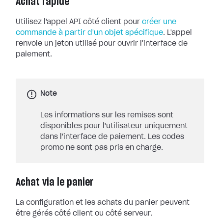
Achat rapide
Utilisez l'appel API côté client pour
créer une
commande à partir d'un objet spécifique
. L'appel
renvoie un jeton utilisé pour ouvrir l'interface de
paiement.
Note
Les informations sur les remises sont
disponibles pour l'utilisateur uniquement
dans l'interface de paiement. Les codes
promo ne sont pas pris en charge.
Achat via le panier
La configuration et les achats du panier peuvent
être gérés côté client ou côté serveur.