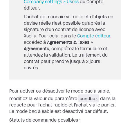
Company settings > Users
du Compte
éditeur.
L'achat de monnaie virtuelle et d'objets en
devise réelle n'est possible qu'après la
signature d'un contrat de licence avec
Xsolla. Pour cela, dans le
Compte éditeur
,
accédez à
Agreements & Taxes >
Agreements
, complétez le formulaire et
attendez la validation. Le traitement du
contrat peut prendre jusqu'à 3 jours
ouvrés.
Pour activer ou désactiver le mode bac à sable,
sandbox
modifiez la valeur du paramètre
dans la
requête pour l'achat rapide et l'achat via le panier.
Le mode bac à sable est désactivé par défaut.
Statuts de commande possibles :