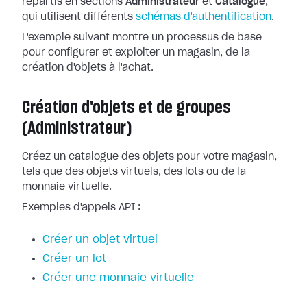
répartis en sections
Administrateur
et
Catalogue
,
qui utilisent différents
schémas d'authentification
.
L'exemple suivant montre un processus de base
pour configurer et exploiter un magasin, de la
création d'objets à l'achat.
Création d'objets et de groupes
(Administrateur)
Créez un catalogue des objets pour votre magasin,
tels que des objets virtuels, des lots ou de la
monnaie virtuelle.
Exemples d'appels API :
Créer un objet virtuel
Créer un lot
Créer une monnaie virtuelle