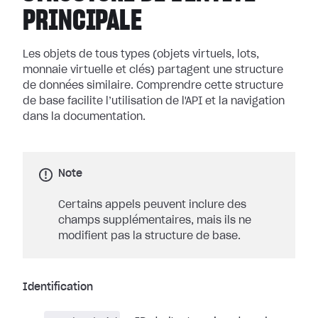
PRINCIPALE
Les objets de tous types (objets virtuels, lots,
monnaie virtuelle et clés) partagent une structure
de données similaire. Comprendre cette structure
de base facilite l’utilisation de l'API et la navigation
dans la documentation.
Note
Certains appels peuvent inclure des
champs supplémentaires, mais ils ne
modifient pas la structure de base.
Identification