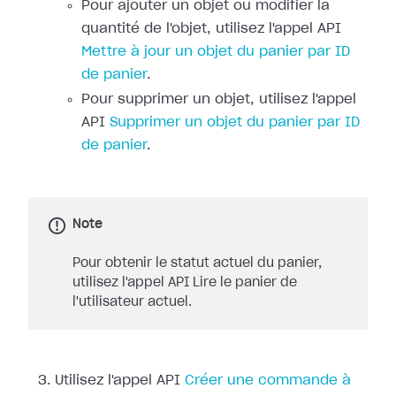
Pour ajouter un objet ou modifier la
quantité de l'objet, utilisez l'appel API
Mettre à jour un objet du panier par ID
de panier
.
Pour supprimer un objet, utilisez l'appel
API
Supprimer un objet du panier par ID
de panier
.
Note
Pour obtenir le statut actuel du panier,
utilisez l'appel API Lire le panier de
l'utilisateur actuel.
Utilisez l'appel API
Créer une commande à