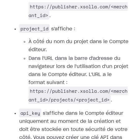
https://publisher.xsolla.com/<merch
ant_id>
.
project_id
s'affiche :
À côté du nom du projet dans le Compte
éditeur.
Dans l'URL dans la barre d'adresse du
navigateur lors de l'utilisation d'un projet
dans le Compte éditeur. L'URL a le
format suivant :
https://publisher.xsolla.com/<merch
ant_id>/projects/<project_id>
.
api_key
s'affiche dans le Compte éditeur
uniquement au moment de la création et
doit être stockée en toute sécurité de votre
côté. Vous pouvez créer une clé API dans