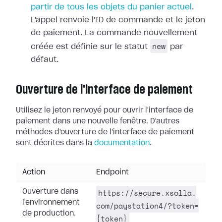
partir de tous les objets du panier actuel
.
L'appel renvoie l'ID de commande et le jeton
de paiement. La commande nouvellement
new
créée est définie sur le statut
par
défaut.
Ouverture de l'interface de paiement
Utilisez le jeton renvoyé pour ouvrir l'interface de
paiement dans une nouvelle fenêtre. D'autres
méthodes d'ouverture de l'interface de paiement
sont décrites dans la
documentation
.
Action
Endpoint
https://secure.xsolla.
Ouverture dans
l'environnement
com/paystation4/?token=
de production.
{token}