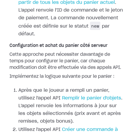
partir de tous les objets du panier actuel
.
L'appel renvoie l'ID de commande et le jeton
de paiement. La commande nouvellement
new
créée est définie sur le statut
par
défaut.
Configuration et achat du panier côté serveur
Cette approche peut nécessiter davantage de
temps pour configurer le panier, car chaque
modification doit être effectuée via des appels API.
Implémentez la logique suivante pour le panier :
Après que le joueur a rempli un panier,
utilisez l'appel API
Remplir le panier d'objets
.
L'appel renvoie les informations à jour sur
les objets sélectionnés (prix avant et après
remises, objets bonus).
Utilisez l'appel API
Créer une commande à