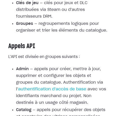
Clés de jeu
— clés pour jeux et DLC
distribuées via Steam ou d’autres
fournisseurs DRM.
Groupes
— regroupements logiques pour
organiser et trier les éléments du catalogue.
Appels API
L’API est divisée en groupes suivants :
Admin
— appels pour créer, mettre à jour,
supprimer et configurer les objets et
groupes du catalogue. Authentification via
l’
authentification d’accès de base
avec vos
identifiants marchand ou projet. Non
destinés à un usage côté magasin.
Catalog
— appels pour récupérer des objets