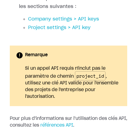
les sections suivantes :
Company settings > API keys
Project settings > API key
Remarque
Si un appel API requis n'inclut pas le
project_id
paramètre de chemin
,
utilisez une clé API valide pour l'ensemble
des projets de l'entreprise pour
l'autorisation.
Pour plus d'informations sur l'utilisation des clés API,
consultez les
références API
.