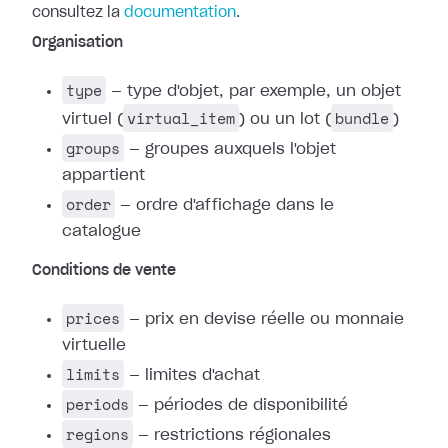
consultez la
documentation
.
Organisation
type
— type d'objet, par exemple, un objet
virtual_item
bundle
virtuel (
) ou un lot (
)
groups
— groupes auxquels l'objet
appartient
order
— ordre d'affichage dans le
catalogue
Conditions de vente
prices
— prix en devise réelle ou monnaie
virtuelle
limits
— limites d'achat
periods
— périodes de disponibilité
regions
— restrictions régionales