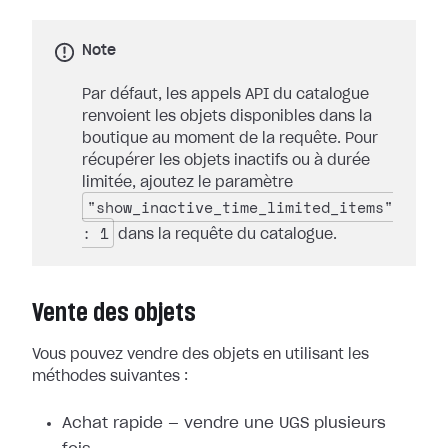
Note
Par défaut, les appels API du catalogue
renvoient les objets disponibles dans la
boutique au moment de la requête. Pour
récupérer les objets inactifs ou à durée
limitée, ajoutez le paramètre
"show_inactive_time_limited_items"
: 1
dans la requête du catalogue.
Vente des objets
Vous pouvez vendre des objets en utilisant les
méthodes suivantes :
Achat rapide — vendre une UGS plusieurs