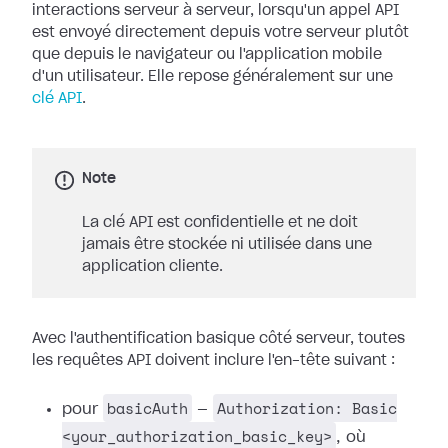
interactions serveur à serveur, lorsqu'un appel API
est envoyé directement depuis votre serveur plutôt
que depuis le navigateur ou l'application mobile
d'un utilisateur. Elle repose généralement sur une
clé API
.
Note
La clé API est confidentielle et ne doit
jamais être stockée ni utilisée dans une
application cliente.
Avec l'authentification basique côté serveur, toutes
les requêtes API doivent inclure l'en-tête suivant :
basicAuth
Authorization: Basic
pour
—
<your_authorization_basic_key>
, où