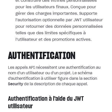
et construire des vitrines personnalisées
pour les utilisateurs finaux. Conçue pour
gérer des charges importantes. Supporte
l’autorisation optionnelle par JWT utilisateur
pour retourner des données personnalisées
telles que des limites spécifiques à
l’utilisateur et des promotions actives.
AUTHENTIFICATION
Les appels API nécessitent une authentification au
nom d'un utilisateur ou d'un projet. Le schéma
d'authentification à utiliser figure dans la section
Security
de la description de chaque appel.
Authentification à l'aide du JWT
utilisateur