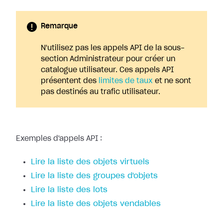
Remarque
N'utilisez pas les appels API de la sous-
section Administrateur pour créer un
catalogue utilisateur. Ces appels API
présentent des
limites de taux
et ne sont
pas destinés au trafic utilisateur.
Exemples d'appels API :
Lire la liste des objets virtuels
Lire la liste des groupes d'objets
Lire la liste des lots
Lire la liste des objets vendables