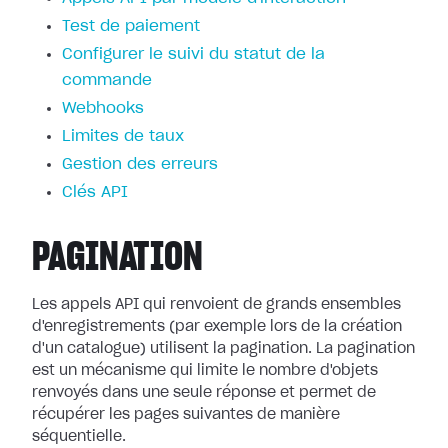
Test de paiement
Configurer le suivi du statut de la
commande
Webhooks
Limites de taux
Gestion des erreurs
Clés API
PAGINATION
Les appels API qui renvoient de grands ensembles
d'enregistrements (par exemple lors de la création
d'un catalogue) utilisent la pagination. La pagination
est un mécanisme qui limite le nombre d'objets
renvoyés dans une seule réponse et permet de
récupérer les pages suivantes de manière
séquentielle.