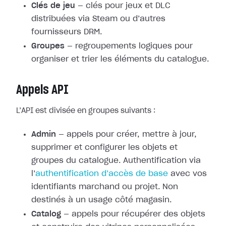
Clés de jeu
— clés pour jeux et DLC
distribuées via Steam ou d’autres
fournisseurs DRM.
Groupes
— regroupements logiques pour
organiser et trier les éléments du catalogue.
Appels API
L’API est divisée en groupes suivants :
Admin
— appels pour créer, mettre à jour,
supprimer et configurer les objets et
groupes du catalogue. Authentification via
l’
authentification d’accès de base
avec vos
identifiants marchand ou projet. Non
destinés à un usage côté magasin.
Catalog
— appels pour récupérer des objets