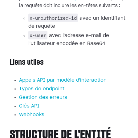
la requête doit inclure les en-têtes suivants :
x-unauthorized-id
avec un identifiant
de requête
x-user
avec l'adresse e-mail de
l'utilisateur encodée en Base64
Liens utiles
Appels API par modèle d'interaction
Types de endpoint
Gestion des erreurs
Clés API
Webhooks
STRUCTURE DE L'ENTITÉ