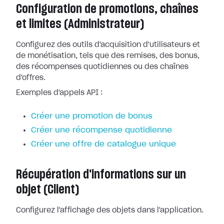
Configuration de promotions, chaînes
et limites (Administrateur)
Configurez des outils d'acquisition d'utilisateurs et
de monétisation, tels que des remises, des bonus,
des récompenses quotidiennes ou des chaînes
d'offres.
Exemples d'appels API :
Créer une promotion de bonus
Créer une récompense quotidienne
Créer une offre de catalogue unique
Récupération d'informations sur un
objet (Client)
Configurez l'affichage des objets dans l'application.