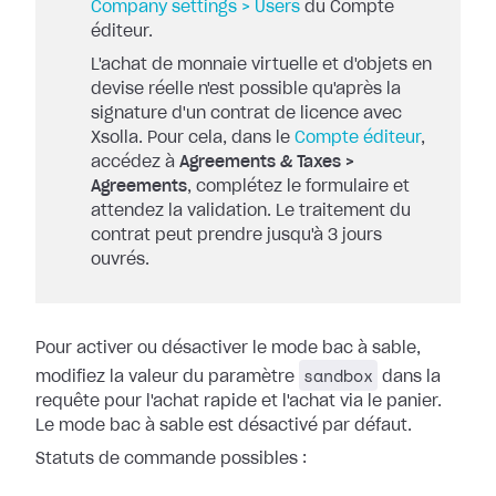
Company settings > Users
du Compte
éditeur.
L'achat de monnaie virtuelle et d'objets en
devise réelle n'est possible qu'après la
signature d'un contrat de licence avec
Xsolla. Pour cela, dans le
Compte éditeur
,
accédez à
Agreements & Taxes >
Agreements
, complétez le formulaire et
attendez la validation. Le traitement du
contrat peut prendre jusqu'à 3 jours
ouvrés.
Pour activer ou désactiver le mode bac à sable,
sandbox
modifiez la valeur du paramètre
dans la
requête pour l'achat rapide et l'achat via le panier.
Le mode bac à sable est désactivé par défaut.
Statuts de commande possibles :