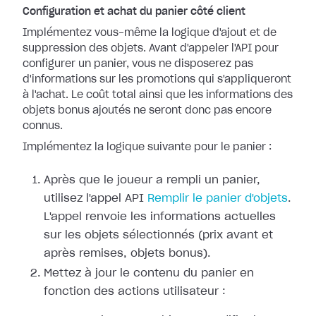
Configuration et achat du panier côté client
Implémentez vous-même la logique d'ajout et de
suppression des objets. Avant d'appeler l'API pour
configurer un panier, vous ne disposerez pas
d'informations sur les promotions qui s'appliqueront
à l'achat. Le coût total ainsi que les informations des
objets bonus ajoutés ne seront donc pas encore
connus.
Implémentez la logique suivante pour le panier :
Après que le joueur a rempli un panier,
utilisez l'appel API
Remplir le panier d'objets
.
L'appel renvoie les informations actuelles
sur les objets sélectionnés (prix avant et
après remises, objets bonus).
Mettez à jour le contenu du panier en
fonction des actions utilisateur :