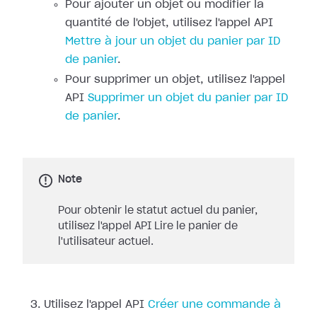
Pour ajouter un objet ou modifier la
quantité de l'objet, utilisez l'appel API
Mettre à jour un objet du panier par ID
de panier
.
Pour supprimer un objet, utilisez l'appel
API
Supprimer un objet du panier par ID
de panier
.
Note
Pour obtenir le statut actuel du panier,
utilisez l'appel API Lire le panier de
l'utilisateur actuel.
Utilisez l'appel API
Créer une commande à