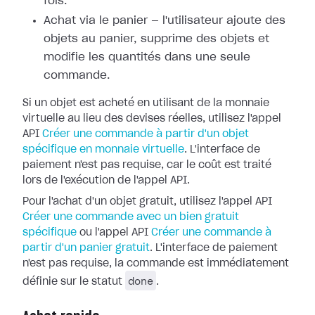
fois.
Achat via le panier — l'utilisateur ajoute des
objets au panier, supprime des objets et
modifie les quantités dans une seule
commande.
Si un objet est acheté en utilisant de la monnaie
virtuelle au lieu des devises réelles, utilisez l'appel
API
Créer une commande à partir d'un objet
spécifique en monnaie virtuelle
. L'interface de
paiement n'est pas requise, car le coût est traité
lors de l'exécution de l'appel API.
Pour l'achat d'un objet gratuit, utilisez l'appel API
Créer une commande avec un bien gratuit
spécifique
ou l'appel API
Créer une commande à
partir d'un panier gratuit
. L'interface de paiement
n'est pas requise, la commande est immédiatement
done
définie sur le statut
.