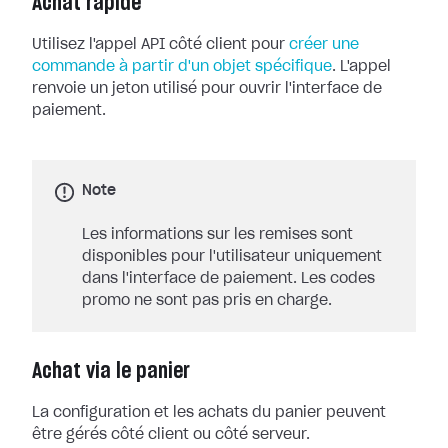
Achat rapide
Utilisez l'appel API côté client pour
créer une
commande à partir d'un objet spécifique
. L'appel
renvoie un jeton utilisé pour ouvrir l'interface de
paiement.
Note
Les informations sur les remises sont
disponibles pour l'utilisateur uniquement
dans l'interface de paiement. Les codes
promo ne sont pas pris en charge.
Achat via le panier
La configuration et les achats du panier peuvent
être gérés côté client ou côté serveur.