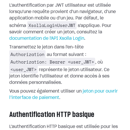
L'authentification par JWT utilisateur est utilisée
lorsqu'une requête provient d'un navigateur, d'une
application mobile ou d'un jeu. Par défaut, le
XsollaLoginUserJWT
schéma
s'applique. Pour
savoir comment créer un jeton, consultez la
documentation de l'API Xsolla Login
.
Transmettez le jeton dans l'en-tête
Authorization
au format suivant :
Authorization: Bearer <user_JWT>
, où
<user_JWT>
représente le jeton utilisateur. Ce
jeton identifie l'utilisateur et donne accès à ses
données personnalisées.
Vous pouvez également utiliser un
jeton pour ouvrir
l’interface de paiement
.
Authentification HTTP basique
L'authentification HTTP basique est utilisée pour les