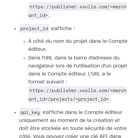
https://publisher.xsolla.com/<merch
ant_id>
.
project_id
s'affiche :
À côté du nom du projet dans le Compte
éditeur.
Dans l'URL dans la barre d'adresse du
navigateur lors de l'utilisation d'un projet
dans le Compte éditeur. L'URL a le
format suivant :
https://publisher.xsolla.com/<merch
ant_id>/projects/<project_id>
.
api_key
s'affiche dans le Compte éditeur
uniquement au moment de la création et
doit être stockée en toute sécurité de votre
côté. Vous pouvez créer une clé API dans