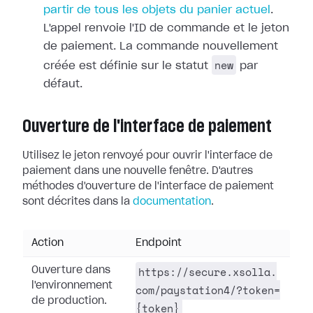
partir de tous les objets du panier actuel
.
L'appel renvoie l'ID de commande et le jeton
de paiement. La commande nouvellement
new
créée est définie sur le statut
par
défaut.
Ouverture de l'interface de paiement
Utilisez le jeton renvoyé pour ouvrir l'interface de
paiement dans une nouvelle fenêtre. D'autres
méthodes d'ouverture de l'interface de paiement
sont décrites dans la
documentation
.
Action
Endpoint
https://secure.xsolla.
Ouverture dans
l'environnement
com/paystation4/?token=
de production.
{token}