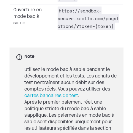
https://sandbox-
Ouverture en
mode bac à
secure.xsolla.com/payst
sable.
ation4/?token={token}
Note
Utilisez le mode bac à sable pendant le
développement et les tests. Les achats de
test n'entraînent aucun débit sur des
comptes réels. Vous pouvez utiliser des
cartes bancaires de test
.
Après le premier paiement réel, une
politique stricte du mode bac à sable
s'applique. Les paiements en mode bac à
sable sont disponibles uniquement pour
les utilisateurs spécifiés dans la section