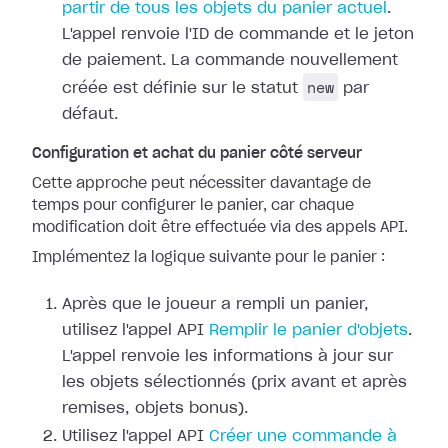
partir de tous les objets du panier actuel
.
L'appel renvoie l'ID de commande et le jeton
de paiement. La commande nouvellement
new
créée est définie sur le statut
par
défaut.
Configuration et achat du panier côté serveur
Cette approche peut nécessiter davantage de
temps pour configurer le panier, car chaque
modification doit être effectuée via des appels API.
Implémentez la logique suivante pour le panier :
Après que le joueur a rempli un panier,
utilisez l'appel API
Remplir le panier d'objets
.
L'appel renvoie les informations à jour sur
les objets sélectionnés (prix avant et après
remises, objets bonus).
Utilisez l'appel API
Créer une commande à