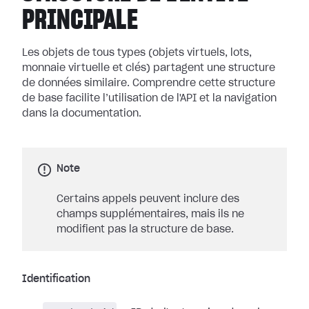
PRINCIPALE
Les objets de tous types (objets virtuels, lots,
monnaie virtuelle et clés) partagent une structure
de données similaire. Comprendre cette structure
de base facilite l’utilisation de l'API et la navigation
dans la documentation.
Note
Certains appels peuvent inclure des
champs supplémentaires, mais ils ne
modifient pas la structure de base.
Identification