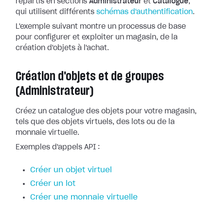
répartis en sections
Administrateur
et
Catalogue
,
qui utilisent différents
schémas d'authentification
.
L'exemple suivant montre un processus de base
pour configurer et exploiter un magasin, de la
création d'objets à l'achat.
Création d'objets et de groupes
(Administrateur)
Créez un catalogue des objets pour votre magasin,
tels que des objets virtuels, des lots ou de la
monnaie virtuelle.
Exemples d'appels API :
Créer un objet virtuel
Créer un lot
Créer une monnaie virtuelle