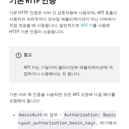
기본 HTTP 인증
기본 HTTP 인증은 서버 간 상호작용에 사용되며, API 호출이
사용자의 브라우저나 모바일 애플리케이션이 아닌 서버에서
직접 전송될 때 사용됩니다. 일반적으로
API 키
를 사용한
HTTP 기본 인증이 사용됩니다.
참고
API 키는 기밀이며 클라이언트 애플리케이션에 저
장하거나 사용해서는 안 됩니다.
기본 서버 측 인증을 사용하면 모든 API 요청에 다음 헤더를
포함해야 합니다:
basicAuth
Authorization: Basic
의 경우 -
<your_authorization_basic_key>
, 여기에서