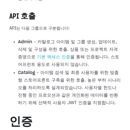
API 호출
API는 다음 그룹으로 구분됩니다:
Admin
- 카탈로그 아이템 및 그룹 생성, 업데이트,
삭제 및 구성을 위한 호출. 상품 또는 프로젝트 자격
증명으로
기본 액세스 인증
을 통해 인증됩니다. 스토
어프런트 용도로 사용되지 않습니다.
Catalog
- 아이템 검색 및 최종 사용자를 위한 맞춤
형 스토어프론트 구축을 위한 호출. 높은 부하 시나리
오를 처리하도록 설계되었습니다. 사용자별 한도나
진행 중인 프로모션과 같은 개인화된 데이터를 반환
하기 위해 선택적 사용자 JWT 인증을 지원합니다.
인증