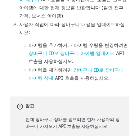
아이템에 대한 현재 정보를 반환합니다 (할인 전후
가격, 보너스 아이템).
사용자 작업에 따라 장바구니 내용을 업데이트하십
시오:
아이템을 추가하거나 아이템 수량을 변경하려면
장바구니 ID로 장바구니 아이템 업데이트
API
호출을 사용하십시오.
아이템을 제거하려면
장바구니 ID로 장바구니
아이템 삭제
API 호출을 사용하십시오.
참고
현재 장바구니 상태를 얻으려면 현재 사용자의 장
바구니 가져오기 API 호출을 사용하십시오.