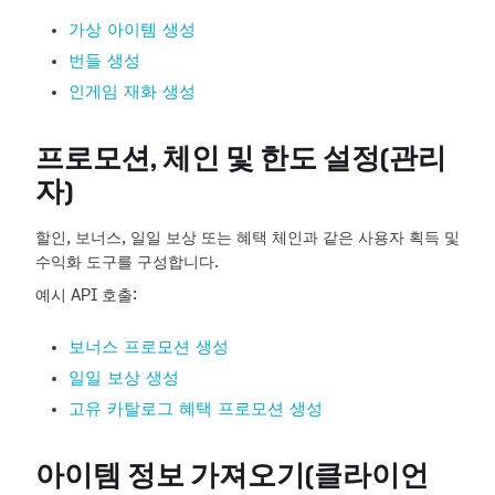
가상 아이템 생성
번들 생성
인게임 재화 생성
프로모션, 체인 및 한도 설정(관리
자)
할인, 보너스, 일일 보상 또는 혜택 체인과 같은 사용자 획득 및
수익화 도구를 구성합니다.
예시 API 호출:
보너스 프로모션 생성
일일 보상 생성
고유 카탈로그 혜택 프로모션 생성
아이템 정보 가져오기(클라이언