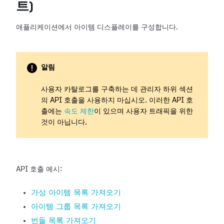
트)
애플리케이션에서 아이템 디스플레이를 구성합니다.
알림
사용자 카탈로그를 구축하는 데 관리자 하위 섹션
의 API 호출을 사용하지 마십시오. 이러한 API 호
출에는
속도 제한
이 있으며 사용자 트래픽을 위한
것이 아닙니다.
API 호출 예시:
가상 아이템 목록 가져오기
아이템 그룹 목록 가져오기
번들 목록 가져오기