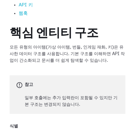
API 키
웹훅
핵심 엔티티 구조
모든 유형의 아이템(가상 아이템, 번들, 인게임 재화, 키)은 유
사한 데이터 구조를 사용합니다. 기본 구조를 이해하면 API 작
업이 간소화되고 문서를 더 쉽게 탐색할 수 있습니다.
참고
일부 호출에는 추가 입력란이 포함될 수 있지만 기
본 구조는 변경되지 않습니다.
식별