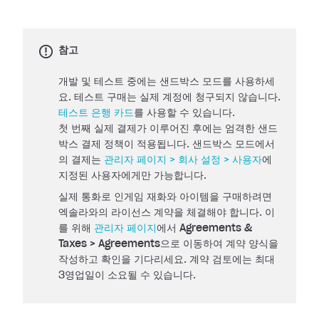
참고
개발 및 테스트 중에는 샌드박스 모드를 사용하세
요. 테스트 구매는 실제 계정에 청구되지 않습니다.
테스트 은행 카드
를 사용할 수 있습니다.
첫 번째 실제 결제가 이루어진 후에는 엄격한 샌드
박스 결제 정책이 적용됩니다. 샌드박스 모드에서
의 결제는
관리자 페이지 > 회사 설정 > 사용자
에
지정된 사용자에게만 가능합니다.
실제 통화로 인게임 재화와 아이템을 구매하려면
엑솔라와의 라이선스 계약을 체결해야 합니다. 이
를 위해
관리자 페이지
에서
Agreements &
Taxes > Agreements
으로 이동하여 계약 양식을
작성하고 확인을 기다리세요. 계약 검토에는 최대
3영업일이 소요될 수 있습니다.