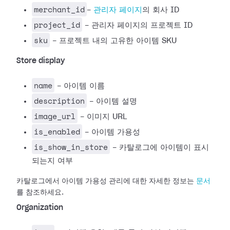
merchant_id
-
관리자 페이지
의 회사 ID
project_id
- 관리자 페이지의 프로젝트 ID
sku
- 프로젝트 내의 고유한 아이템 SKU
Store display
name
- 아이템 이름
description
- 아이템 설명
image_url
- 이미지 URL
is_enabled
- 아이템 가용성
is_show_in_store
- 카탈로그에 아이템이 표시
되는지 여부
카탈로그에서 아이템 가용성 관리에 대한 자세한 정보는
문서
를 참조하세요.
Organization