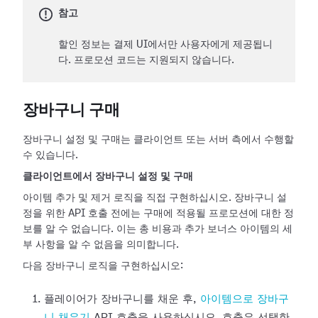
참고
할인 정보는 결제 UI에서만 사용자에게 제공됩니
다. 프로모션 코드는 지원되지 않습니다.
장바구니 구매
장바구니 설정 및 구매는 클라이언트 또는 서버 측에서 수행할
수 있습니다.
클라이언트에서 장바구니 설정 및 구매
아이템 추가 및 제거 로직을 직접 구현하십시오. 장바구니 설
정을 위한 API 호출 전에는 구매에 적용될 프로모션에 대한 정
보를 알 수 없습니다. 이는 총 비용과 추가 보너스 아이템의 세
부 사항을 알 수 없음을 의미합니다.
다음 장바구니 로직을 구현하십시오:
플레이어가 장바구니를 채운 후,
아이템으로 장바구
니 채우기
API 호출을 사용하십시오. 호출은 선택한