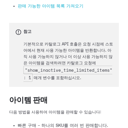
판매 가능한 아이템 목록 가져오기
참고
기본적으로 카탈로그 API 호출은 요청 시점에 스토
어에서 현재 사용 가능한 아이템을 반환합니다. 아
직 사용 가능하지 않거나 더 이상 사용 가능하지 않
은 아이템을 검색하려면 카탈로그 요청에
"show_inactive_time_limited_items"
: 1
매개 변수를 포함하십시오.
아이템 판매
다음 방법을 사용하여 아이템을 판매할 수 있습니다:
빠른 구매 - 하나의 SKU를 여러 번 판매합니다.