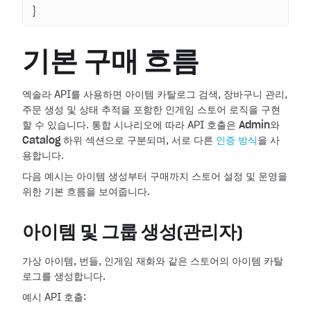
}
기본 구매 흐름
엑솔라 API를 사용하면 아이템 카탈로그 검색, 장바구니 관리,
주문 생성 및 상태 추적을 포함한 인게임 스토어 로직을 구현
할 수 있습니다. 통합 시나리오에 따라 API 호출은
Admin
와
Catalog
하위 섹션으로 구분되며, 서로 다른
인증 방식
을 사
용합니다.
다음 예시는 아이템 생성부터 구매까지 스토어 설정 및 운영을
위한 기본 흐름을 보여줍니다.
아이템 및 그룹 생성(관리자)
가상 아이템, 번들, 인게임 재화와 같은 스토어의 아이템 카탈
로그를 생성합니다.
예시 API 호출: