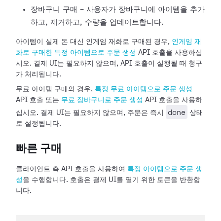
장바구니 구매 - 사용자가 장바구니에 아이템을 추가
하고, 제거하고, 수량을 업데이트합니다.
아이템이 실제 돈 대신 인게임 재화로 구매된 경우,
인게임 재
화로 구매한 특정 아이템으로 주문 생성
API 호출을 사용하십
시오. 결제 UI는 필요하지 않으며, API 호출이 실행될 때 청구
가 처리됩니다.
무료 아이템 구매의 경우,
특정 무료 아이템으로 주문 생성
API 호출 또는
무료 장바구니로 주문 생성
API 호출을 사용하
done
십시오. 결제 UI는 필요하지 않으며, 주문은 즉시
상태
로 설정됩니다.
빠른 구매
클라이언트 측 API 호출을 사용하여
특정 아이템으로 주문 생
성
을 수행합니다. 호출은 결제 UI를 열기 위한 토큰을 반환합
니다.