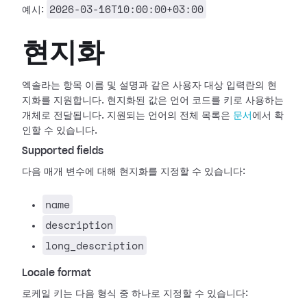
2026-03-16T10:00:00+03:00
예시:
현지화
엑솔라는 항목 이름 및 설명과 같은 사용자 대상 입력란의 현
지화를 지원합니다. 현지화된 값은 언어 코드를 키로 사용하는
개체로 전달됩니다. 지원되는 언어의 전체 목록은
문서
에서 확
인할 수 있습니다.
Supported fields
다음 매개 변수에 대해 현지화를 지정할 수 있습니다:
name
description
long_description
Locale format
로케일 키는 다음 형식 중 하나로 지정할 수 있습니다: