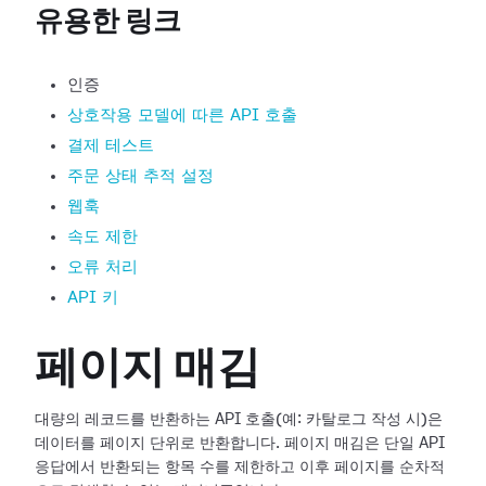
유용한 링크
인증
상호작용 모델에 따른 API 호출
결제 테스트
주문 상태 추적 설정
웹훅
속도 제한
오류 처리
API 키
페이지 매김
대량의 레코드를 반환하는 API 호출(예: 카탈로그 작성 시)은
데이터를 페이지 단위로 반환합니다. 페이지 매김은 단일 API
응답에서 반환되는 항목 수를 제한하고 이후 페이지를 순차적