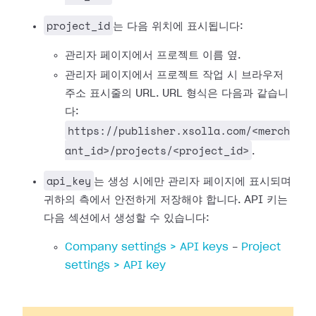
project_id
는 다음 위치에 표시됩니다:
관리자 페이지에서 프로젝트 이름 옆.
관리자 페이지에서 프로젝트 작업 시 브라우저
주소 표시줄의 URL. URL 형식은 다음과 같습니
다:
https://publisher.xsolla.com/<merch
ant_id>/projects/<project_id>
.
api_key
는 생성 시에만 관리자 페이지에 표시되며
귀하의 측에서 안전하게 저장해야 합니다. API 키는
다음 섹션에서 생성할 수 있습니다:
Company settings > API keys
-
Project
settings > API key