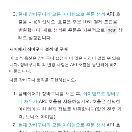
현재 장바구니의 모든 아이템으로 주문 생성
API 호
출을 사용하십시오. 호출은 주문 ID와 결제 토큰을
new
반환합니다. 새로 생성된 주문은 기본적으로
상
태로 설정됩니다.
서버에서 장바구니 설정 및 구매
이 설정 옵션은 장바구니 설정에 더 많은 시간이 걸릴 수 있습
니다. 장바구니의 각 변경 사항은 API 호출을 동반해야 하기
때문입니다.
다음 장바구니 로직을 구현하십시오:
플레이어가 장바구니를 채운 후,
아이템으로 장바구
니 채우기
API 호출을 사용하십시오. 호출은 선택한
아이템에 대한 현재 정보를 반환합니다(할인 전후 가
격, 보너스 아이템).
현재 장바구니의 모든 아이템으로 주문 생성
API 호