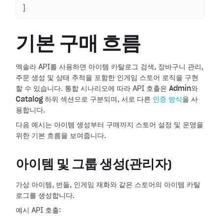
}
기본 구매 흐름
엑솔라 API를 사용하면 아이템 카탈로그 검색, 장바구니 관리,
주문 생성 및 상태 추적을 포함한 인게임 스토어 로직을 구현
할 수 있습니다. 통합 시나리오에 따라 API 호출은
Admin
와
Catalog
하위 섹션으로 구분되며, 서로 다른
인증 방식
을 사
용합니다.
다음 예시는 아이템 생성부터 구매까지 스토어 설정 및 운영을
위한 기본 흐름을 보여줍니다.
아이템 및 그룹 생성(관리자)
가상 아이템, 번들, 인게임 재화와 같은 스토어의 아이템 카탈
로그를 생성합니다.
예시 API 호출: