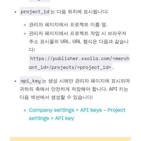
project_id
는 다음 위치에 표시됩니다:
관리자 페이지에서 프로젝트 이름 옆.
관리자 페이지에서 프로젝트 작업 시 브라우저
주소 표시줄의 URL. URL 형식은 다음과 같습니
다:
https://publisher.xsolla.com/<merch
ant_id>/projects/<project_id>
.
api_key
는 생성 시에만 관리자 페이지에 표시되며
귀하의 측에서 안전하게 저장해야 합니다. API 키는
다음 섹션에서 생성할 수 있습니다:
Company settings > API keys
-
Project
settings > API key