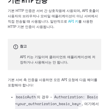
기본 HTTP 인증
기본 HTTP 인증은 서버 간 상호작용에 사용되며, API 호출이
사용자의 브라우저나 모바일 애플리케이션이 아닌 서버에서
직접 전송될 때 사용됩니다. 일반적으로
API 키
를 사용한
HTTP 기본 인증이 사용됩니다.
참고
API 키는 기밀이며 클라이언트 애플리케이션에 저
장하거나 사용해서는 안 됩니다.
기본 서버 측 인증을 사용하면 모든 API 요청에 다음 헤더를
포함해야 합니다:
basicAuth
Authorization: Basic
의 경우 -
<your_authorization_basic_key>
, 여기에서