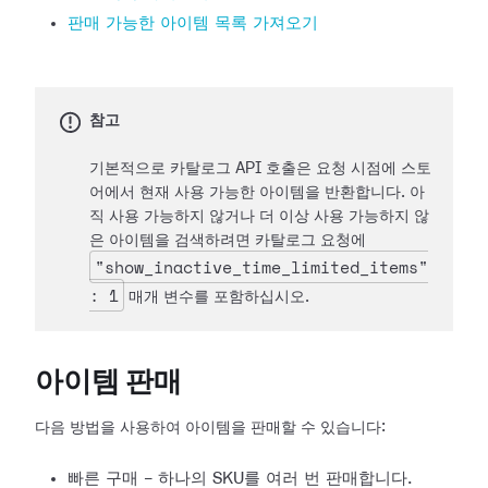
판매 가능한 아이템 목록 가져오기
참고
기본적으로 카탈로그 API 호출은 요청 시점에 스토
어에서 현재 사용 가능한 아이템을 반환합니다. 아
직 사용 가능하지 않거나 더 이상 사용 가능하지 않
은 아이템을 검색하려면 카탈로그 요청에
"show_inactive_time_limited_items"
: 1
매개 변수를 포함하십시오.
아이템 판매
다음 방법을 사용하여 아이템을 판매할 수 있습니다:
빠른 구매 - 하나의 SKU를 여러 번 판매합니다.