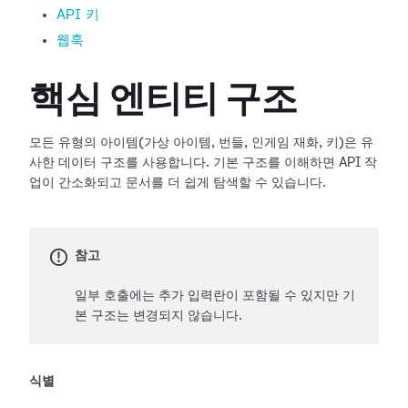
API 키
웹훅
핵심 엔티티 구조
모든 유형의 아이템(가상 아이템, 번들, 인게임 재화, 키)은 유
사한 데이터 구조를 사용합니다. 기본 구조를 이해하면 API 작
업이 간소화되고 문서를 더 쉽게 탐색할 수 있습니다.
참고
일부 호출에는 추가 입력란이 포함될 수 있지만 기
본 구조는 변경되지 않습니다.
식별