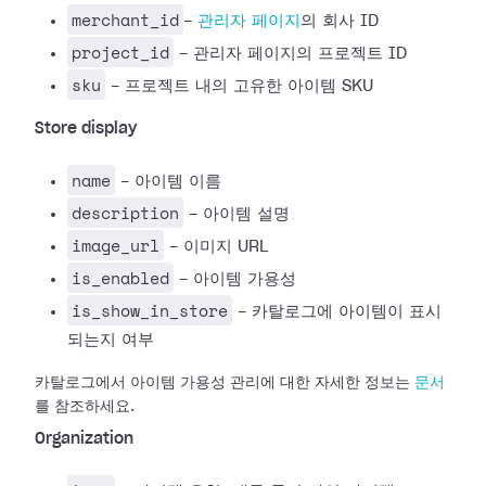
merchant_id
-
관리자 페이지
의 회사 ID
project_id
- 관리자 페이지의 프로젝트 ID
sku
- 프로젝트 내의 고유한 아이템 SKU
Store display
name
- 아이템 이름
description
- 아이템 설명
image_url
- 이미지 URL
is_enabled
- 아이템 가용성
is_show_in_store
- 카탈로그에 아이템이 표시
되는지 여부
카탈로그에서 아이템 가용성 관리에 대한 자세한 정보는
문서
를 참조하세요.
Organization