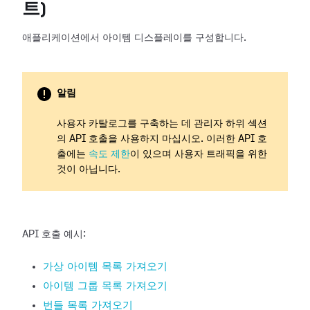
트)
애플리케이션에서 아이템 디스플레이를 구성합니다.
알림
사용자 카탈로그를 구축하는 데 관리자 하위 섹션
의 API 호출을 사용하지 마십시오. 이러한 API 호
출에는
속도 제한
이 있으며 사용자 트래픽을 위한
것이 아닙니다.
API 호출 예시:
가상 아이템 목록 가져오기
아이템 그룹 목록 가져오기
번들 목록 가져오기