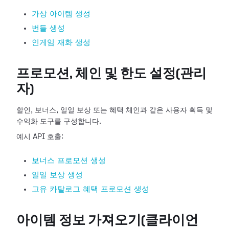
가상 아이템 생성
번들 생성
인게임 재화 생성
프로모션, 체인 및 한도 설정(관리
자)
할인, 보너스, 일일 보상 또는 혜택 체인과 같은 사용자 획득 및
수익화 도구를 구성합니다.
예시 API 호출:
보너스 프로모션 생성
일일 보상 생성
고유 카탈로그 혜택 프로모션 생성
아이템 정보 가져오기(클라이언