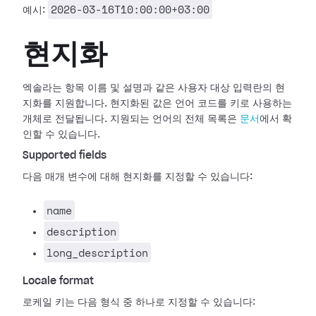
2026-03-16T10:00:00+03:00
예시:
현지화
엑솔라는 항목 이름 및 설명과 같은 사용자 대상 입력란의 현
지화를 지원합니다. 현지화된 값은 언어 코드를 키로 사용하는
개체로 전달됩니다. 지원되는 언어의 전체 목록은
문서
에서 확
인할 수 있습니다.
Supported fields
다음 매개 변수에 대해 현지화를 지정할 수 있습니다:
name
description
long_description
Locale format
로케일 키는 다음 형식 중 하나로 지정할 수 있습니다: