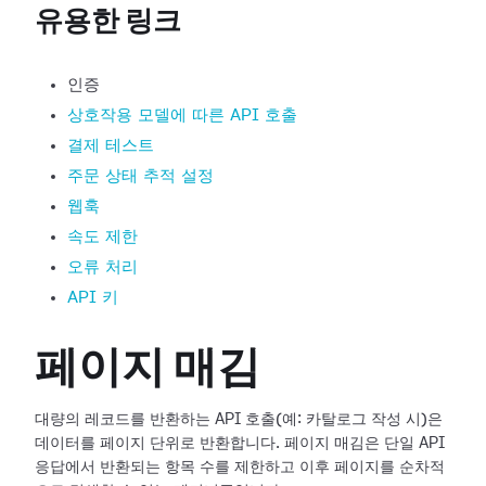
유용한 링크
인증
상호작용 모델에 따른 API 호출
결제 테스트
주문 상태 추적 설정
웹훅
속도 제한
오류 처리
API 키
페이지 매김
대량의 레코드를 반환하는 API 호출(예: 카탈로그 작성 시)은
데이터를 페이지 단위로 반환합니다. 페이지 매김은 단일 API
응답에서 반환되는 항목 수를 제한하고 이후 페이지를 순차적