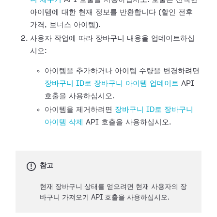
아이템에 대한 현재 정보를 반환합니다 (할인 전후
가격, 보너스 아이템).
사용자 작업에 따라 장바구니 내용을 업데이트하십
시오:
아이템을 추가하거나 아이템 수량을 변경하려면
장바구니 ID로 장바구니 아이템 업데이트
API
호출을 사용하십시오.
아이템을 제거하려면
장바구니 ID로 장바구니
아이템 삭제
API 호출을 사용하십시오.
참고
현재 장바구니 상태를 얻으려면 현재 사용자의 장
바구니 가져오기 API 호출을 사용하십시오.