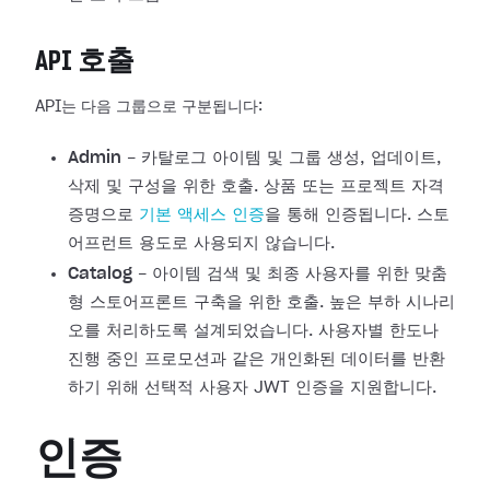
API 호출
API는 다음 그룹으로 구분됩니다:
Admin
- 카탈로그 아이템 및 그룹 생성, 업데이트,
삭제 및 구성을 위한 호출. 상품 또는 프로젝트 자격
증명으로
기본 액세스 인증
을 통해 인증됩니다. 스토
어프런트 용도로 사용되지 않습니다.
Catalog
- 아이템 검색 및 최종 사용자를 위한 맞춤
형 스토어프론트 구축을 위한 호출. 높은 부하 시나리
오를 처리하도록 설계되었습니다. 사용자별 한도나
진행 중인 프로모션과 같은 개인화된 데이터를 반환
하기 위해 선택적 사용자 JWT 인증을 지원합니다.
인증