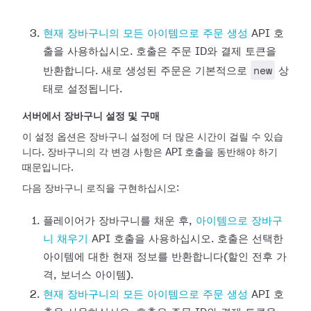
현재 장바구니의 모든 아이템으로 주문 생성
API 호
출을 사용하십시오. 호출은 주문 ID와 결제 토큰을
new
반환합니다. 새로 생성된 주문은 기본적으로
상
태로 설정됩니다.
서버에서 장바구니 설정 및 구매
이 설정 옵션은 장바구니 설정에 더 많은 시간이 걸릴 수 있습
니다. 장바구니의 각 변경 사항은 API 호출을 동반해야 하기
때문입니다.
다음 장바구니 로직을 구현하십시오:
플레이어가 장바구니를 채운 후,
아이템으로 장바구
니 채우기
API 호출을 사용하십시오. 호출은 선택한
아이템에 대한 현재 정보를 반환합니다(할인 전후 가
격, 보너스 아이템).
현재 장바구니의 모든 아이템으로 주문 생성
API 호