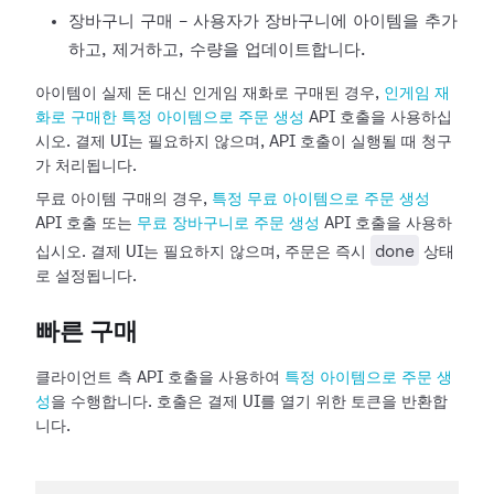
장바구니 구매 - 사용자가 장바구니에 아이템을 추가
하고, 제거하고, 수량을 업데이트합니다.
아이템이 실제 돈 대신 인게임 재화로 구매된 경우,
인게임 재
화로 구매한 특정 아이템으로 주문 생성
API 호출을 사용하십
시오. 결제 UI는 필요하지 않으며, API 호출이 실행될 때 청구
가 처리됩니다.
무료 아이템 구매의 경우,
특정 무료 아이템으로 주문 생성
API 호출 또는
무료 장바구니로 주문 생성
API 호출을 사용하
done
십시오. 결제 UI는 필요하지 않으며, 주문은 즉시
상태
로 설정됩니다.
빠른 구매
클라이언트 측 API 호출을 사용하여
특정 아이템으로 주문 생
성
을 수행합니다. 호출은 결제 UI를 열기 위한 토큰을 반환합
니다.