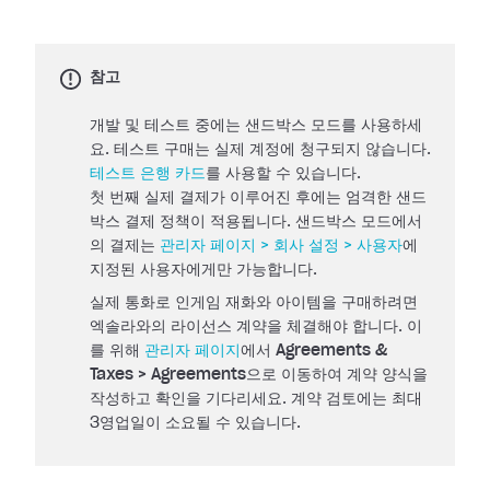
참고
개발 및 테스트 중에는 샌드박스 모드를 사용하세
요. 테스트 구매는 실제 계정에 청구되지 않습니다.
테스트 은행 카드
를 사용할 수 있습니다.
첫 번째 실제 결제가 이루어진 후에는 엄격한 샌드
박스 결제 정책이 적용됩니다. 샌드박스 모드에서
의 결제는
관리자 페이지 > 회사 설정 > 사용자
에
지정된 사용자에게만 가능합니다.
실제 통화로 인게임 재화와 아이템을 구매하려면
엑솔라와의 라이선스 계약을 체결해야 합니다. 이
를 위해
관리자 페이지
에서
Agreements &
Taxes > Agreements
으로 이동하여 계약 양식을
작성하고 확인을 기다리세요. 계약 검토에는 최대
3영업일이 소요될 수 있습니다.