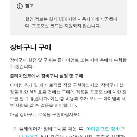
참고
할인 정보는 결제 UI에서만 사용자에게 제공됩니
다. 프로모션 코드는 지원되지 않습니다.
장바구니 구매
장바구니 설정 및 구매는 클라이언트 또는 서버 측에서 수행할
수 있습니다.
클라이언트에서 장바구니 설정 및 구매
아이템 추가 및 제거 로직을 직접 구현하십시오. 장바구니 설
정을 위한 API 호출 전에는 구매에 적용될 프로모션에 대한 정
보를 알 수 없습니다. 이는 총 비용과 추가 보너스 아이템의 세
부 사항을 알 수 없음을 의미합니다.
다음 장바구니 로직을 구현하십시오:
플레이어가 장바구니를 채운 후,
아이템으로 장바구
니 채우기
API 호출을 사용하십시오. 호출은 선택한