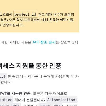
project_id
PI 호출에
경로 매개 변수가 포함되
 경우, 모든 회사 프로젝트에 대해 유효한 API 키를
여 인증하십시오.
에 대한 자세한 내용은
API 참조 문서
를 참조하십시
액세스 지원을 통한 인증
art
인증 체계는 장바구니 구매에 사용되며 두 가
원합니다.
JWT를 사용한 인증.
토큰은 다음 형식으로
zation
Authorization:
헤더에 전달됩니다: