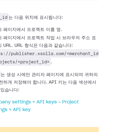
_id
는 다음 위치에 표시됩니다:
 페이지에서 프로젝트 이름 옆.
 페이지에서 프로젝트 작업 시 브라우저 주소 표
 URL. URL 형식은 다음과 같습니다:
ps://publisher.xsolla.com/<merchant_id
ojects/<project_id>
.
는 생성 시에만 관리자 페이지에 표시되며 귀하의
전하게 저장해야 합니다. API 키는 다음 섹션에서
 있습니다:
any settings > API keys
-
Project
ings > API key