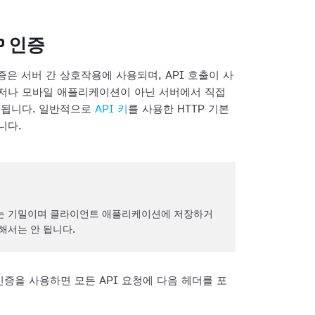
P 인증
인증은 서버 간 상호작용에 사용되며, API 호출이 사
저나 모바일 애플리케이션이 아닌 서버에서 직접
용됩니다. 일반적으로
API 키
를 사용한 HTTP 기본
니다.
키는 기밀이며 클라이언트 애플리케이션에 저장하거
해서는 안 됩니다.
인증을 사용하면 모든 API 요청에 다음 헤더를 포
: