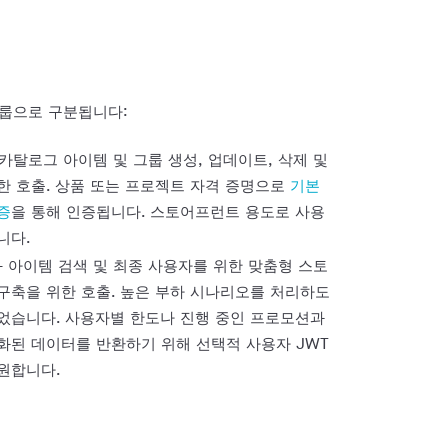
그룹으로 구분됩니다:
 카탈로그 아이템 및 그룹 생성, 업데이트, 삭제 및
한 호출. 상품 또는 프로젝트 자격 증명으로
기본
증
을 통해 인증됩니다. 스토어프런트 용도로 사용
니다.
- 아이템 검색 및 최종 사용자를 위한 맞춤형 스토
구축을 위한 호출. 높은 부하 시나리오를 처리하도
었습니다. 사용자별 한도나 진행 중인 프로모션과
화된 데이터를 반환하기 위해 선택적 사용자 JWT
원합니다.