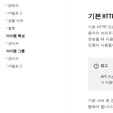
판매자
카탈로그
기본 HTT
공통 지역
기본 HTTP 
웹훅
용자의 브라우
아이템 특성
전송될 때 사
관리자
인증이 사용됩
아이템 그룹
관리자
참고
카탈로그
API 
나 사용
기본 서버 측 
함해야 합니다