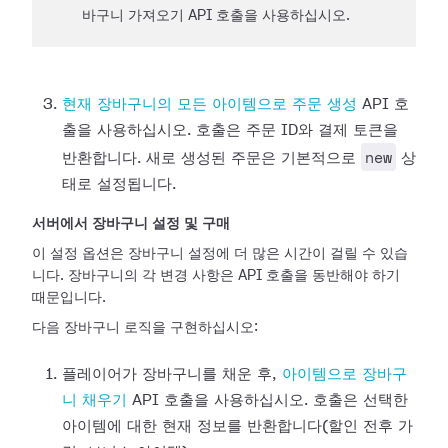
바구니 가져오기 API 호출을 사용하십시오.
현재 장바구니의 모든 아이템으로 주문 생성
API 호
출을 사용하십시오. 호출은 주문 ID와 결제 토큰을
new
반환합니다. 새로 생성된 주문은 기본적으로
상
태로 설정됩니다.
서버에서 장바구니 설정 및 구매
이 설정 옵션은 장바구니 설정에 더 많은 시간이 걸릴 수 있습
니다. 장바구니의 각 변경 사항은 API 호출을 동반해야 하기
때문입니다.
다음 장바구니 로직을 구현하십시오:
플레이어가 장바구니를 채운 후,
아이템으로 장바구
니 채우기
API 호출을 사용하십시오. 호출은 선택한
아이템에 대한 현재 정보를 반환합니다(할인 전후 가