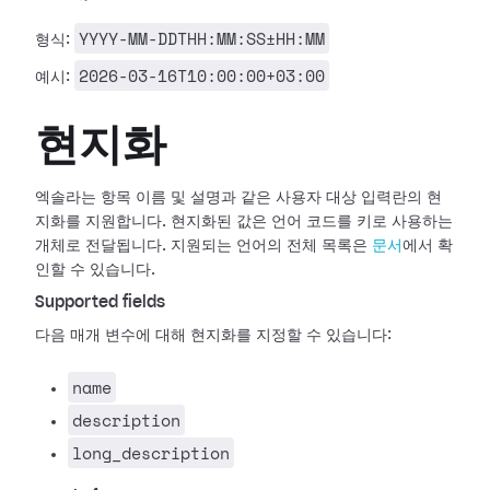
YYYY-MM-DDTHH:MM:SS±HH:MM
형식:
2026-03-16T10:00:00+03:00
예시:
현지화
엑솔라는 항목 이름 및 설명과 같은 사용자 대상 입력란의 현
지화를 지원합니다. 현지화된 값은 언어 코드를 키로 사용하는
개체로 전달됩니다. 지원되는 언어의 전체 목록은
문서
에서 확
인할 수 있습니다.
Supported fields
다음 매개 변수에 대해 현지화를 지정할 수 있습니다:
name
description
long_description