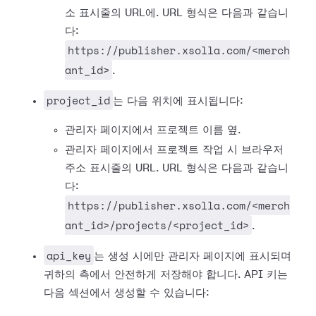
소 표시줄의 URL에. URL 형식은 다음과 같습니
다:
https://publisher.xsolla.com/<merch
ant_id>
.
project_id
는 다음 위치에 표시됩니다:
관리자 페이지에서 프로젝트 이름 옆.
관리자 페이지에서 프로젝트 작업 시 브라우저
주소 표시줄의 URL. URL 형식은 다음과 같습니
다:
https://publisher.xsolla.com/<merch
ant_id>/projects/<project_id>
.
api_key
는 생성 시에만 관리자 페이지에 표시되며
귀하의 측에서 안전하게 저장해야 합니다. API 키는
다음 섹션에서 생성할 수 있습니다: