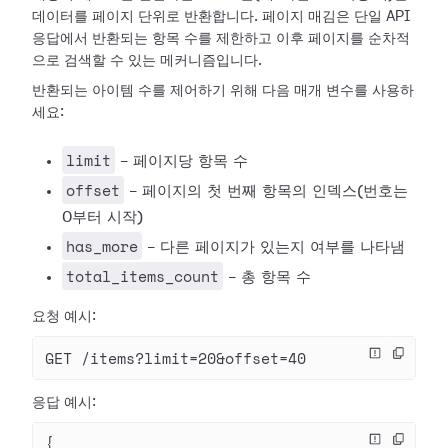
데이터를 페이지 단위로 반환합니다. 페이지 매김은 단일 API
응답에서 반환되는 항목 수를 제한하고 이후 페이지를 순차적
으로 검색할 수 있는 메커니즘입니다.
반환되는 아이템 수를 제어하기 위해 다음 매개 변수를 사용하
세요:
limit
- 페이지당 항목 수
offset
- 페이지의 첫 번째 항목의 인덱스(번호는
0부터 시작)
has_more
- 다른 페이지가 있는지 여부를 나타냄
total_items_count
- 총 항목 수
요청 예시:
GET /items?limit=20&offset=40
응답 예시:
{