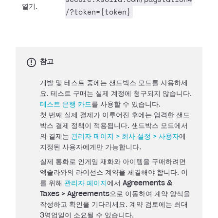
열기.
/?token={token}
참고
개발 및 테스트 중에는 샌드박스 모드를 사용하세
요. 테스트 구매는 실제 계정에 청구되지 않습니다.
테스트 은행 카드
를 사용할 수 있습니다.
첫 번째 실제 결제가 이루어진 후에는 엄격한 샌드
박스 결제 정책이 적용됩니다. 샌드박스 모드에서
의 결제는
관리자 페이지 > 회사 설정 > 사용자
에
지정된 사용자에게만 가능합니다.
실제 통화로 인게임 재화와 아이템을 구매하려면
엑솔라와의 라이선스 계약을 체결해야 합니다. 이
를 위해
관리자 페이지
에서
Agreements &
Taxes > Agreements
으로 이동하여 계약 양식을
작성하고 확인을 기다리세요. 계약 검토에는 최대
3영업일이 소요될 수 있습니다.