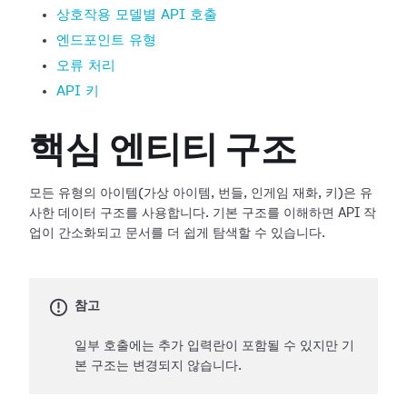
상호작용 모델별 API 호출
엔드포인트 유형
오류 처리
API 키
핵심 엔티티 구조
모든 유형의 아이템(가상 아이템, 번들, 인게임 재화, 키)은 유
사한 데이터 구조를 사용합니다. 기본 구조를 이해하면 API 작
업이 간소화되고 문서를 더 쉽게 탐색할 수 있습니다.
참고
일부 호출에는 추가 입력란이 포함될 수 있지만 기
본 구조는 변경되지 않습니다.