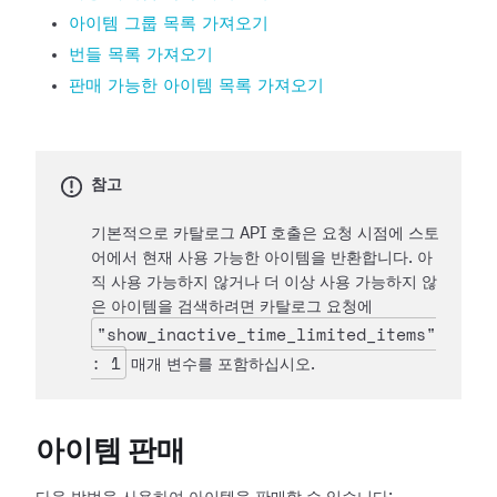
아이템 그룹 목록 가져오기
번들 목록 가져오기
판매 가능한 아이템 목록 가져오기
참고
기본적으로 카탈로그 API 호출은 요청 시점에 스토
어에서 현재 사용 가능한 아이템을 반환합니다. 아
직 사용 가능하지 않거나 더 이상 사용 가능하지 않
은 아이템을 검색하려면 카탈로그 요청에
"show_inactive_time_limited_items"
: 1
매개 변수를 포함하십시오.
아이템 판매