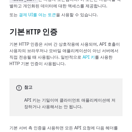
별하고 개인화된 데이터에 대한 액세스를 제공합니다.
또는
결제 UI를 여는 토큰
을 사용할 수 있습니다.
기본 HTTP 인증
기본 HTTP 인증은 서버 간 상호작용에 사용되며, API 호출이
사용자의 브라우저나 모바일 애플리케이션이 아닌 서버에서
직접 전송될 때 사용됩니다. 일반적으로
API 키
를 사용한
HTTP 기본 인증이 사용됩니다.
참고
API 키는 기밀이며 클라이언트 애플리케이션에 저
장하거나 사용해서는 안 됩니다.
기본 서버 측 인증을 사용하면 모든 API 요청에 다음 헤더를