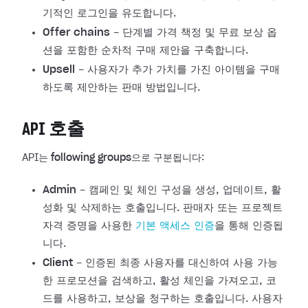
기적인 로그인을 유도합니다.
Offer chains
- 단계별 가격 책정 및 무료 보상 옵
션을 포함한 순차적 구매 제안을 구축합니다.
Upsell
- 사용자가 추가 가치를 가진 아이템을 구매
하도록 제안하는 판매 방법입니다.
API 호출
API는
following groups
으로 구분됩니다:
Admin
- 캠페인 및 체인 구성을 생성, 업데이트, 활
성화 및 삭제하는 호출입니다. 판매자 또는 프로젝트
자격 증명을 사용한
기본 액세스 인증
을 통해 인증됩
니다.
Client
- 인증된 최종 사용자를 대신하여 사용 가능
한 프로모션을 검색하고, 활성 체인을 가져오고, 코
드를 사용하고, 보상을 청구하는 호출입니다. 사용자