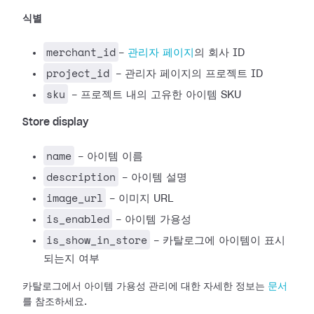
식별
merchant_id
-
관리자 페이지
의 회사 ID
project_id
- 관리자 페이지의 프로젝트 ID
sku
- 프로젝트 내의 고유한 아이템 SKU
Store display
name
- 아이템 이름
description
- 아이템 설명
image_url
- 이미지 URL
is_enabled
- 아이템 가용성
is_show_in_store
- 카탈로그에 아이템이 표시
되는지 여부
카탈로그에서 아이템 가용성 관리에 대한 자세한 정보는
문서
를 참조하세요.