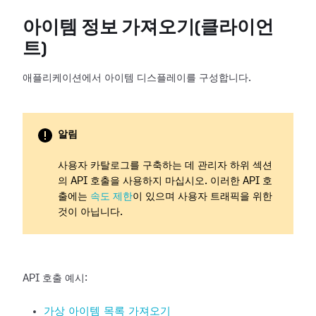
아이템 정보 가져오기(클라이언
트)
애플리케이션에서 아이템 디스플레이를 구성합니다.
알림
사용자 카탈로그를 구축하는 데 관리자 하위 섹션
의 API 호출을 사용하지 마십시오. 이러한 API 호
출에는
속도 제한
이 있으며 사용자 트래픽을 위한
것이 아닙니다.
API 호출 예시:
가상 아이템 목록 가져오기