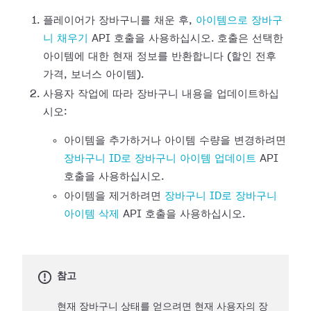
플레이어가 장바구니를 채운 후,
아이템으로 장바구
니 채우기
API 호출을 사용하십시오. 호출은 선택한
아이템에 대한 현재 정보를 반환합니다 (할인 전후
가격, 보너스 아이템).
사용자 작업에 따라 장바구니 내용을 업데이트하십
시오:
아이템을 추가하거나 아이템 수량을 변경하려면
장바구니 ID로 장바구니 아이템 업데이트
API
호출을 사용하십시오.
아이템을 제거하려면
장바구니 ID로 장바구니
아이템 삭제
API 호출을 사용하십시오.
참고
현재 장바구니 상태를 얻으려면 현재 사용자의 장