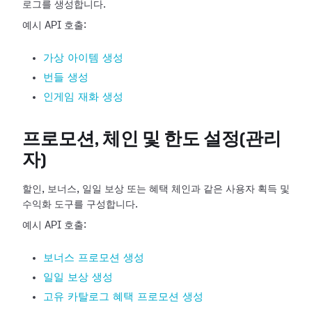
로그를 생성합니다.
예시 API 호출:
가상 아이템 생성
번들 생성
인게임 재화 생성
프로모션, 체인 및 한도 설정(관리
자)
할인, 보너스, 일일 보상 또는 혜택 체인과 같은 사용자 획득 및
수익화 도구를 구성합니다.
예시 API 호출:
보너스 프로모션 생성
일일 보상 생성
고유 카탈로그 혜택 프로모션 생성