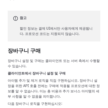
참고
할인 정보는 결제 UI에서만 사용자에게 제공됩니
다. 프로모션 코드는 지원되지 않습니다.
장바구니 구매
장바구니 설정 및 구매는 클라이언트 또는 서버 측에서 수행할
수 있습니다.
클라이언트에서 장바구니 설정 및 구매
아이템 추가 및 제거 로직을 직접 구현하십시오. 장바구니 설
정을 위한 API 호출 전에는 구매에 적용될 프로모션에 대한 정
보를 알 수 없습니다. 이는 총 비용과 추가 보너스 아이템의 세
부 사항을 알 수 없음을 의미합니다.
다음 장바구니 로직을 구현하십시오: