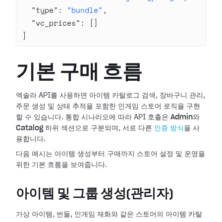
  "type"
: 
"bundle"
,
  "vc_prices"
: []
}
기본 구매 흐름
엑솔라 API를 사용하면 아이템 카탈로그 검색, 장바구니 관리,
주문 생성 및 상태 추적을 포함한 인게임 스토어 로직을 구현
할 수 있습니다. 통합 시나리오에 따라 API 호출은
Admin
와
Catalog
하위 섹션으로 구분되며, 서로 다른
인증 방식
을 사
용합니다.
다음 예시는 아이템 생성부터 구매까지 스토어 설정 및 운영을
위한 기본 흐름을 보여줍니다.
아이템 및 그룹 생성(관리자)
가상 아이템, 번들, 인게임 재화와 같은 스토어의 아이템 카탈