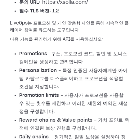
문의 URL:
https://xsolla.com/
필수 TLS 버전:
1.2
LiveOps는 프로모션 및 개인 맞춤형 제안을 통해 지속적인 플
레이어 참여를 유도하는 도구입니다.
다음 기능을 관리하기 위해 API를 사용하십시오:
Promotions
- 쿠폰, 프로모션 코드, 할인 및 보너스
캠페인을 생성하고 관리합니다.
Personalization
- 특정 인증된 사용자에게만 아이
템 카탈로그를 디스플레이하고 프로모션을 적용할
조건을 지정합니다.
Promotion limits
- 사용자가 프로모션을 사용할
수 있는 횟수를 제한하고 이러한 제한의 예약된 재설
정을 구성합니다.
Reward chains & Value points
- 가치 포인트 축
적에 연결된 보상 진행을 구성합니다.
Daily chains
- 정기적인 일일 보상을 설정하여 정