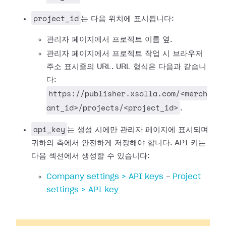
project_id
는 다음 위치에 표시됩니다:
관리자 페이지에서 프로젝트 이름 옆.
관리자 페이지에서 프로젝트 작업 시 브라우저
주소 표시줄의 URL. URL 형식은 다음과 같습니
다:
https://publisher.xsolla.com/<merch
ant_id>/projects/<project_id>
.
api_key
는 생성 시에만 관리자 페이지에 표시되며
귀하의 측에서 안전하게 저장해야 합니다. API 키는
다음 섹션에서 생성할 수 있습니다:
Company settings > API keys
-
Project
settings > API key