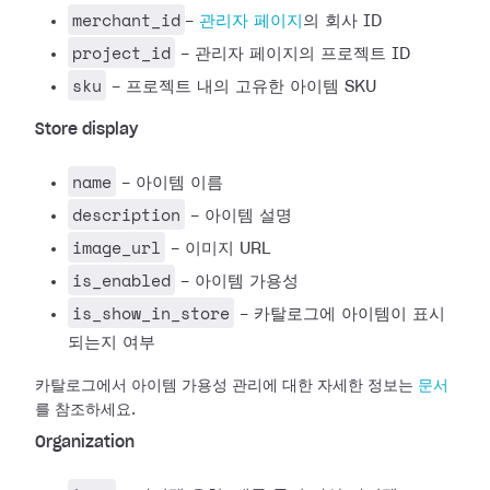
merchant_id
-
관리자 페이지
의 회사 ID
project_id
- 관리자 페이지의 프로젝트 ID
sku
- 프로젝트 내의 고유한 아이템 SKU
Store display
name
- 아이템 이름
description
- 아이템 설명
image_url
- 이미지 URL
is_enabled
- 아이템 가용성
is_show_in_store
- 카탈로그에 아이템이 표시
되는지 여부
카탈로그에서 아이템 가용성 관리에 대한 자세한 정보는
문서
를 참조하세요.
Organization