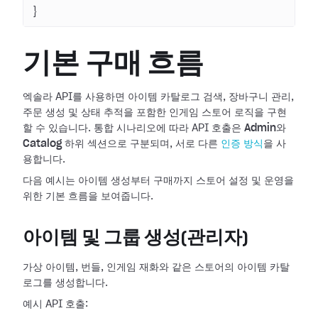
}
기본 구매 흐름
엑솔라 API를 사용하면 아이템 카탈로그 검색, 장바구니 관리,
주문 생성 및 상태 추적을 포함한 인게임 스토어 로직을 구현
할 수 있습니다. 통합 시나리오에 따라 API 호출은
Admin
와
Catalog
하위 섹션으로 구분되며, 서로 다른
인증 방식
을 사
용합니다.
다음 예시는 아이템 생성부터 구매까지 스토어 설정 및 운영을
위한 기본 흐름을 보여줍니다.
아이템 및 그룹 생성(관리자)
가상 아이템, 번들, 인게임 재화와 같은 스토어의 아이템 카탈
로그를 생성합니다.
예시 API 호출: