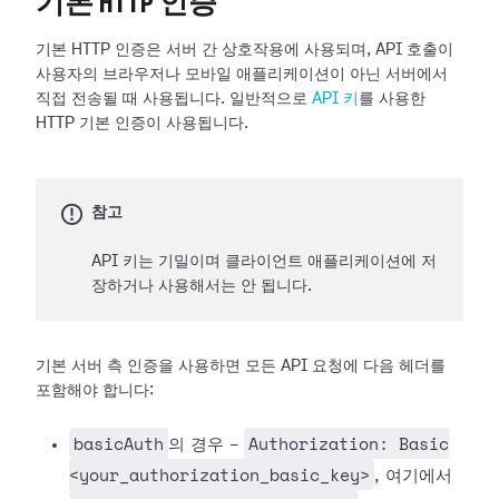
기본 HTTP 인증
기본 HTTP 인증은 서버 간 상호작용에 사용되며, API 호출이
사용자의 브라우저나 모바일 애플리케이션이 아닌 서버에서
직접 전송될 때 사용됩니다. 일반적으로
API 키
를 사용한
HTTP 기본 인증이 사용됩니다.
참고
API 키는 기밀이며 클라이언트 애플리케이션에 저
장하거나 사용해서는 안 됩니다.
기본 서버 측 인증을 사용하면 모든 API 요청에 다음 헤더를
포함해야 합니다:
basicAuth
Authorization: Basic
의 경우 -
<your_authorization_basic_key>
, 여기에서