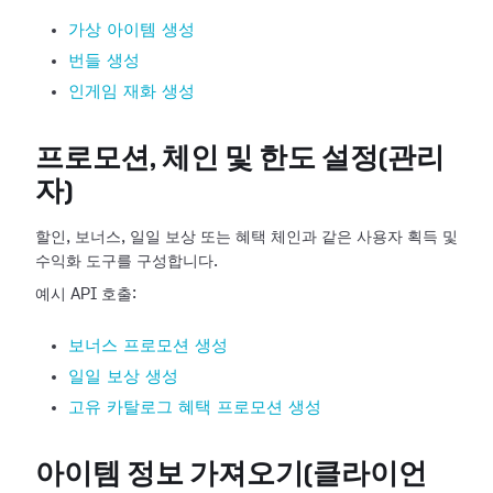
가상 아이템 생성
번들 생성
인게임 재화 생성
프로모션, 체인 및 한도 설정(관리
자)
할인, 보너스, 일일 보상 또는 혜택 체인과 같은 사용자 획득 및
수익화 도구를 구성합니다.
예시 API 호출:
보너스 프로모션 생성
일일 보상 생성
고유 카탈로그 혜택 프로모션 생성
아이템 정보 가져오기(클라이언