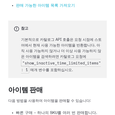
판매 가능한 아이템 목록 가져오기
참고
기본적으로 카탈로그 API 호출은 요청 시점에 스토
어에서 현재 사용 가능한 아이템을 반환합니다. 아
직 사용 가능하지 않거나 더 이상 사용 가능하지 않
은 아이템을 검색하려면 카탈로그 요청에
"show_inactive_time_limited_items"
: 1
매개 변수를 포함하십시오.
아이템 판매
다음 방법을 사용하여 아이템을 판매할 수 있습니다:
빠른 구매 - 하나의 SKU를 여러 번 판매합니다.