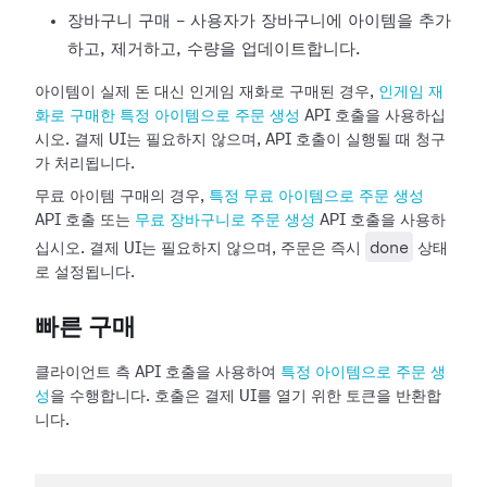
장바구니 구매 - 사용자가 장바구니에 아이템을 추가
하고, 제거하고, 수량을 업데이트합니다.
아이템이 실제 돈 대신 인게임 재화로 구매된 경우,
인게임 재
화로 구매한 특정 아이템으로 주문 생성
API 호출을 사용하십
시오. 결제 UI는 필요하지 않으며, API 호출이 실행될 때 청구
가 처리됩니다.
무료 아이템 구매의 경우,
특정 무료 아이템으로 주문 생성
API 호출 또는
무료 장바구니로 주문 생성
API 호출을 사용하
done
십시오. 결제 UI는 필요하지 않으며, 주문은 즉시
상태
로 설정됩니다.
빠른 구매
클라이언트 측 API 호출을 사용하여
특정 아이템으로 주문 생
성
을 수행합니다. 호출은 결제 UI를 열기 위한 토큰을 반환합
니다.