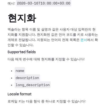
2026-03-16T10:00:00+03:00
예시:
현지화
엑솔라는 항목 이름 및 설명과 같은 사용자 대상 입력란의 현
지화를 지원합니다. 현지화된 값은 언어 코드를 키로 사용하는
개체로 전달됩니다. 지원되는 언어의 전체 목록은
문서
에서 확
인할 수 있습니다.
Supported fields
다음 매개 변수에 대해 현지화를 지정할 수 있습니다:
name
description
long_description
Locale format
로케일 키는 다음 형식 중 하나로 지정할 수 있습니다: