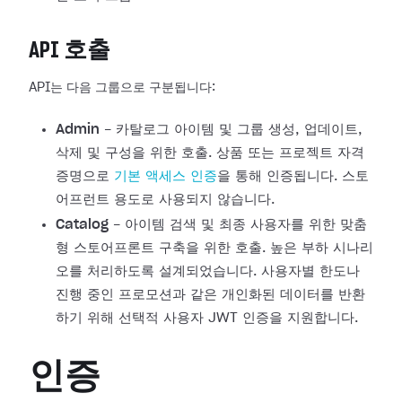
API 호출
API는 다음 그룹으로 구분됩니다:
Admin
- 카탈로그 아이템 및 그룹 생성, 업데이트,
삭제 및 구성을 위한 호출. 상품 또는 프로젝트 자격
증명으로
기본 액세스 인증
을 통해 인증됩니다. 스토
어프런트 용도로 사용되지 않습니다.
Catalog
- 아이템 검색 및 최종 사용자를 위한 맞춤
형 스토어프론트 구축을 위한 호출. 높은 부하 시나리
오를 처리하도록 설계되었습니다. 사용자별 한도나
진행 중인 프로모션과 같은 개인화된 데이터를 반환
하기 위해 선택적 사용자 JWT 인증을 지원합니다.
인증