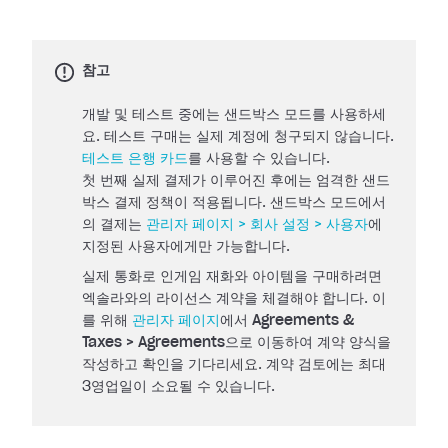
참고
개발 및 테스트 중에는 샌드박스 모드를 사용하세
요. 테스트 구매는 실제 계정에 청구되지 않습니다.
테스트 은행 카드
를 사용할 수 있습니다.
첫 번째 실제 결제가 이루어진 후에는 엄격한 샌드
박스 결제 정책이 적용됩니다. 샌드박스 모드에서
의 결제는
관리자 페이지 > 회사 설정 > 사용자
에
지정된 사용자에게만 가능합니다.
실제 통화로 인게임 재화와 아이템을 구매하려면
엑솔라와의 라이선스 계약을 체결해야 합니다. 이
를 위해
관리자 페이지
에서
Agreements &
Taxes > Agreements
으로 이동하여 계약 양식을
작성하고 확인을 기다리세요. 계약 검토에는 최대
3영업일이 소요될 수 있습니다.