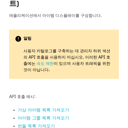
트)
애플리케이션에서 아이템 디스플레이를 구성합니다.
알림
사용자 카탈로그를 구축하는 데 관리자 하위 섹션
의 API 호출을 사용하지 마십시오. 이러한 API 호
출에는
속도 제한
이 있으며 사용자 트래픽을 위한
것이 아닙니다.
API 호출 예시:
가상 아이템 목록 가져오기
아이템 그룹 목록 가져오기
번들 목록 가져오기