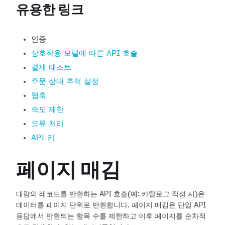
유용한 링크
인증
상호작용 모델에 따른 API 호출
결제 테스트
주문 상태 추적 설정
웹훅
속도 제한
오류 처리
API 키
페이지 매김
대량의 레코드를 반환하는 API 호출(예: 카탈로그 작성 시)은
데이터를 페이지 단위로 반환합니다. 페이지 매김은 단일 API
응답에서 반환되는 항목 수를 제한하고 이후 페이지를 순차적