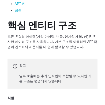
API 키
웹훅
핵심 엔티티 구조
모든 유형의 아이템(가상 아이템, 번들, 인게임 재화, 키)은 유
사한 데이터 구조를 사용합니다. 기본 구조를 이해하면 API 작
업이 간소화되고 문서를 더 쉽게 탐색할 수 있습니다.
참고
일부 호출에는 추가 입력란이 포함될 수 있지만 기
본 구조는 변경되지 않습니다.
식별