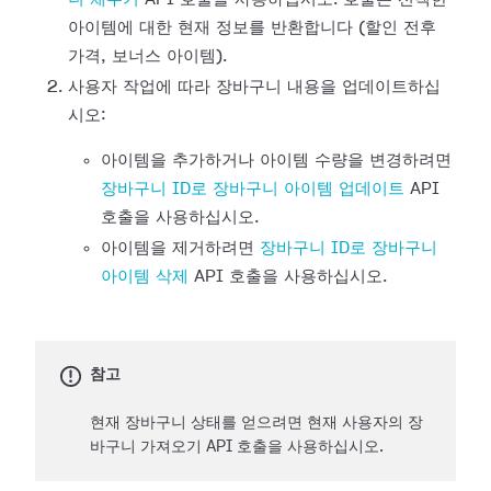
아이템에 대한 현재 정보를 반환합니다 (할인 전후
가격, 보너스 아이템).
사용자 작업에 따라 장바구니 내용을 업데이트하십
시오:
아이템을 추가하거나 아이템 수량을 변경하려면
장바구니 ID로 장바구니 아이템 업데이트
API
호출을 사용하십시오.
아이템을 제거하려면
장바구니 ID로 장바구니
아이템 삭제
API 호출을 사용하십시오.
참고
현재 장바구니 상태를 얻으려면 현재 사용자의 장
바구니 가져오기 API 호출을 사용하십시오.