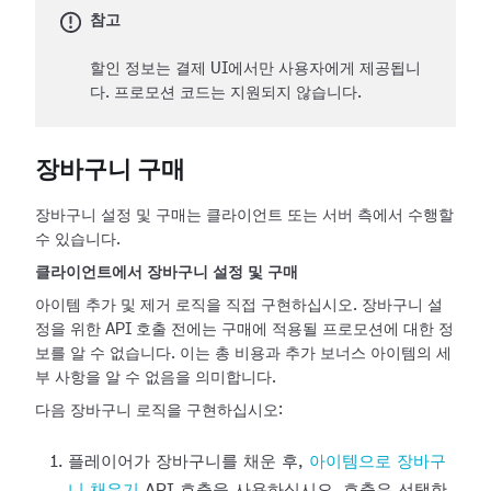
참고
할인 정보는 결제 UI에서만 사용자에게 제공됩니
다. 프로모션 코드는 지원되지 않습니다.
장바구니 구매
장바구니 설정 및 구매는 클라이언트 또는 서버 측에서 수행할
수 있습니다.
클라이언트에서 장바구니 설정 및 구매
아이템 추가 및 제거 로직을 직접 구현하십시오. 장바구니 설
정을 위한 API 호출 전에는 구매에 적용될 프로모션에 대한 정
보를 알 수 없습니다. 이는 총 비용과 추가 보너스 아이템의 세
부 사항을 알 수 없음을 의미합니다.
다음 장바구니 로직을 구현하십시오:
플레이어가 장바구니를 채운 후,
아이템으로 장바구
니 채우기
API 호출을 사용하십시오. 호출은 선택한