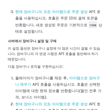
현재 장바구니의 모든 아이템으로 주문 생성
API 호
출을 사용하십시오. 호출은 주문 ID와 결제 토큰을
new
반환합니다. 새로 생성된 주문은 기본적으로
상
태로 설정됩니다.
서버에서 장바구니 설정 및 구매
이 설정 옵션은 장바구니 설정에 더 많은 시간이 걸릴 수 있습
니다. 장바구니의 각 변경 사항은 API 호출을 동반해야 하기
때문입니다.
다음 장바구니 로직을 구현하십시오:
플레이어가 장바구니를 채운 후,
아이템으로 장바구
니 채우기
API 호출을 사용하십시오. 호출은 선택한
아이템에 대한 현재 정보를 반환합니다(할인 전후 가
격, 보너스 아이템).
현재 장바구니의 모든 아이템으로 주문 생성
API 호