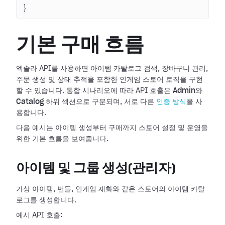
}
기본 구매 흐름
엑솔라 API를 사용하면 아이템 카탈로그 검색, 장바구니 관리,
주문 생성 및 상태 추적을 포함한 인게임 스토어 로직을 구현
할 수 있습니다. 통합 시나리오에 따라 API 호출은
Admin
와
Catalog
하위 섹션으로 구분되며, 서로 다른
인증 방식
을 사
용합니다.
다음 예시는 아이템 생성부터 구매까지 스토어 설정 및 운영을
위한 기본 흐름을 보여줍니다.
아이템 및 그룹 생성(관리자)
가상 아이템, 번들, 인게임 재화와 같은 스토어의 아이템 카탈
로그를 생성합니다.
예시 API 호출: