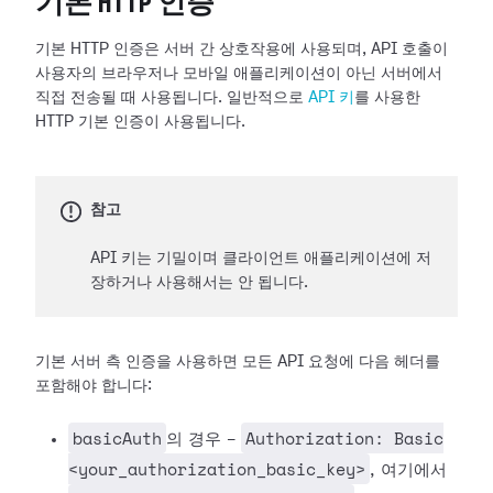
기본 HTTP 인증
기본 HTTP 인증은 서버 간 상호작용에 사용되며, API 호출이
사용자의 브라우저나 모바일 애플리케이션이 아닌 서버에서
직접 전송될 때 사용됩니다. 일반적으로
API 키
를 사용한
HTTP 기본 인증이 사용됩니다.
참고
API 키는 기밀이며 클라이언트 애플리케이션에 저
장하거나 사용해서는 안 됩니다.
기본 서버 측 인증을 사용하면 모든 API 요청에 다음 헤더를
포함해야 합니다:
basicAuth
Authorization: Basic
의 경우 -
<your_authorization_basic_key>
, 여기에서