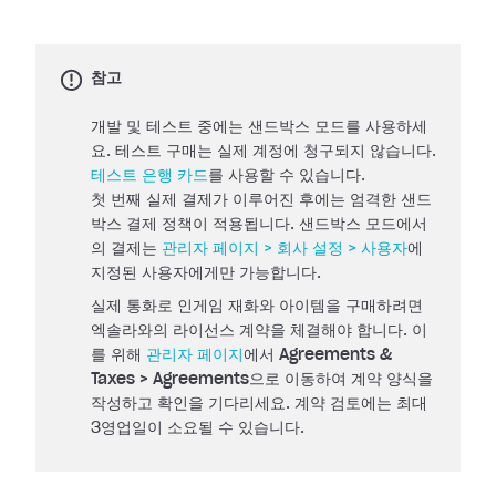
참고
개발 및 테스트 중에는 샌드박스 모드를 사용하세
요. 테스트 구매는 실제 계정에 청구되지 않습니다.
테스트 은행 카드
를 사용할 수 있습니다.
첫 번째 실제 결제가 이루어진 후에는 엄격한 샌드
박스 결제 정책이 적용됩니다. 샌드박스 모드에서
의 결제는
관리자 페이지 > 회사 설정 > 사용자
에
지정된 사용자에게만 가능합니다.
실제 통화로 인게임 재화와 아이템을 구매하려면
엑솔라와의 라이선스 계약을 체결해야 합니다. 이
를 위해
관리자 페이지
에서
Agreements &
Taxes > Agreements
으로 이동하여 계약 양식을
작성하고 확인을 기다리세요. 계약 검토에는 최대
3영업일이 소요될 수 있습니다.