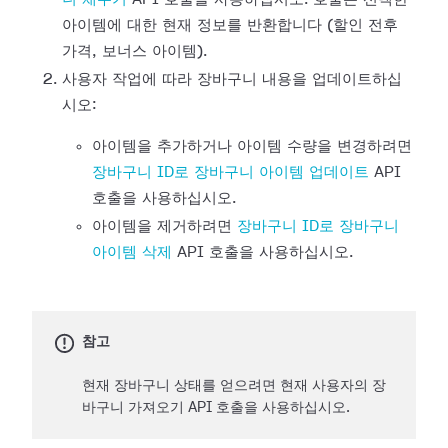
아이템에 대한 현재 정보를 반환합니다 (할인 전후
가격, 보너스 아이템).
사용자 작업에 따라 장바구니 내용을 업데이트하십
시오:
아이템을 추가하거나 아이템 수량을 변경하려면
장바구니 ID로 장바구니 아이템 업데이트
API
호출을 사용하십시오.
아이템을 제거하려면
장바구니 ID로 장바구니
아이템 삭제
API 호출을 사용하십시오.
참고
현재 장바구니 상태를 얻으려면 현재 사용자의 장
바구니 가져오기 API 호출을 사용하십시오.