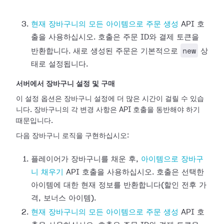
현재 장바구니의 모든 아이템으로 주문 생성
API 호
출을 사용하십시오. 호출은 주문 ID와 결제 토큰을
new
반환합니다. 새로 생성된 주문은 기본적으로
상
태로 설정됩니다.
서버에서 장바구니 설정 및 구매
이 설정 옵션은 장바구니 설정에 더 많은 시간이 걸릴 수 있습
니다. 장바구니의 각 변경 사항은 API 호출을 동반해야 하기
때문입니다.
다음 장바구니 로직을 구현하십시오:
플레이어가 장바구니를 채운 후,
아이템으로 장바구
니 채우기
API 호출을 사용하십시오. 호출은 선택한
아이템에 대한 현재 정보를 반환합니다(할인 전후 가
격, 보너스 아이템).
현재 장바구니의 모든 아이템으로 주문 생성
API 호