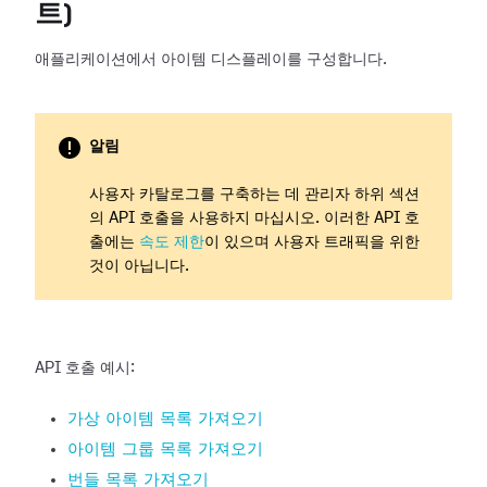
트)
애플리케이션에서 아이템 디스플레이를 구성합니다.
알림
사용자 카탈로그를 구축하는 데 관리자 하위 섹션
의 API 호출을 사용하지 마십시오. 이러한 API 호
출에는
속도 제한
이 있으며 사용자 트래픽을 위한
것이 아닙니다.
API 호출 예시:
가상 아이템 목록 가져오기
아이템 그룹 목록 가져오기
번들 목록 가져오기