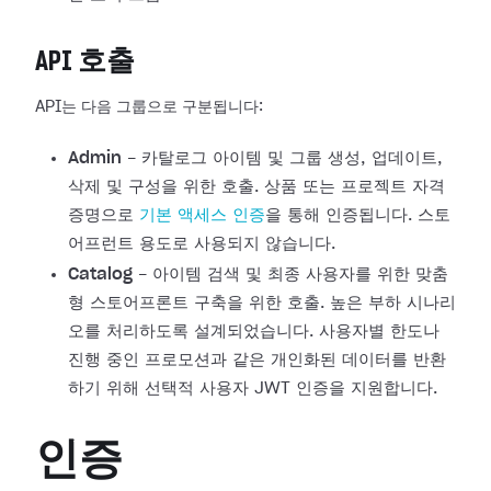
API 호출
API는 다음 그룹으로 구분됩니다:
Admin
- 카탈로그 아이템 및 그룹 생성, 업데이트,
삭제 및 구성을 위한 호출. 상품 또는 프로젝트 자격
증명으로
기본 액세스 인증
을 통해 인증됩니다. 스토
어프런트 용도로 사용되지 않습니다.
Catalog
- 아이템 검색 및 최종 사용자를 위한 맞춤
형 스토어프론트 구축을 위한 호출. 높은 부하 시나리
오를 처리하도록 설계되었습니다. 사용자별 한도나
진행 중인 프로모션과 같은 개인화된 데이터를 반환
하기 위해 선택적 사용자 JWT 인증을 지원합니다.
인증