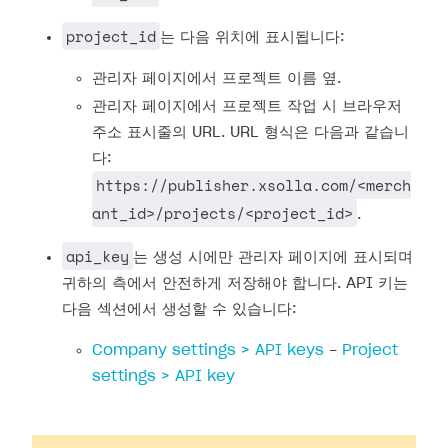
project_id
는 다음 위치에 표시됩니다:
관리자 페이지에서 프로젝트 이름 옆.
관리자 페이지에서 프로젝트 작업 시 브라우저
주소 표시줄의 URL. URL 형식은 다음과 같습니
다:
https://publisher.xsolla.com/<merch
ant_id>/projects/<project_id>
.
api_key
는 생성 시에만 관리자 페이지에 표시되며
귀하의 측에서 안전하게 저장해야 합니다. API 키는
다음 섹션에서 생성할 수 있습니다:
Company settings > API keys
-
Project
settings > API key