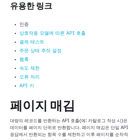
유용한 링크
인증
상호작용 모델에 따른 API 호출
결제 테스트
주문 상태 추적 설정
웹훅
속도 제한
오류 처리
API 키
페이지 매김
대량의 레코드를 반환하는 API 호출(예: 카탈로그 작성 시)은
데이터를 페이지 단위로 반환합니다. 페이지 매김은 단일 API
응답에서 반환되는 항목 수를 제한하고 이후 페이지를 순차적