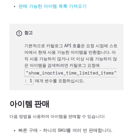
판매 가능한 아이템 목록 가져오기
참고
기본적으로 카탈로그 API 호출은 요청 시점에 스토
어에서 현재 사용 가능한 아이템을 반환합니다. 아
직 사용 가능하지 않거나 더 이상 사용 가능하지 않
은 아이템을 검색하려면 카탈로그 요청에
"show_inactive_time_limited_items"
: 1
매개 변수를 포함하십시오.
아이템 판매
다음 방법을 사용하여 아이템을 판매할 수 있습니다:
빠른 구매 - 하나의 SKU를 여러 번 판매합니다.