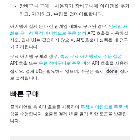
장바구니 구매 - 사용자가 장바구니에 아이템을 추가
하고, 제거하고, 수량을 업데이트합니다.
아이템이 실제 돈 대신 인게임 재화로 구매된 경우,
인게임 재
화로 구매한 특정 아이템으로 주문 생성
API 호출을 사용하십
시오. 결제 UI는 필요하지 않으며, API 호출이 실행될 때 청구
가 처리됩니다.
무료 아이템 구매의 경우,
특정 무료 아이템으로 주문 생성
API 호출 또는
무료 장바구니로 주문 생성
API 호출을 사용하
done
십시오. 결제 UI는 필요하지 않으며, 주문은 즉시
상태
로 설정됩니다.
빠른 구매
클라이언트 측 API 호출을 사용하여
특정 아이템으로 주문 생
성
을 수행합니다. 호출은 결제 UI를 열기 위한 토큰을 반환합
니다.