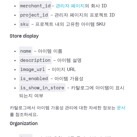
merchant_id
-
관리자 페이지
의 회사 ID
project_id
- 관리자 페이지의 프로젝트 ID
sku
- 프로젝트 내의 고유한 아이템 SKU
Store display
name
- 아이템 이름
description
- 아이템 설명
image_url
- 이미지 URL
is_enabled
- 아이템 가용성
is_show_in_store
- 카탈로그에 아이템이 표시
되는지 여부
카탈로그에서 아이템 가용성 관리에 대한 자세한 정보는
문서
를 참조하세요.
Organization