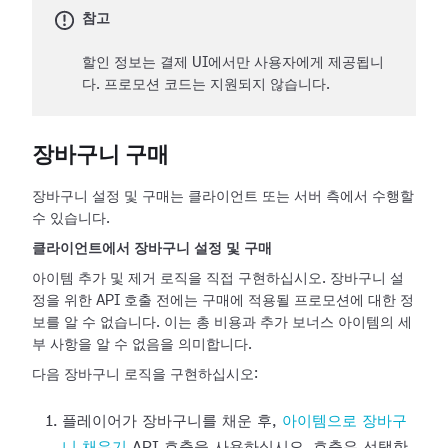
참고
할인 정보는 결제 UI에서만 사용자에게 제공됩니
다. 프로모션 코드는 지원되지 않습니다.
장바구니 구매
장바구니 설정 및 구매는 클라이언트 또는 서버 측에서 수행할
수 있습니다.
클라이언트에서 장바구니 설정 및 구매
아이템 추가 및 제거 로직을 직접 구현하십시오. 장바구니 설
정을 위한 API 호출 전에는 구매에 적용될 프로모션에 대한 정
보를 알 수 없습니다. 이는 총 비용과 추가 보너스 아이템의 세
부 사항을 알 수 없음을 의미합니다.
다음 장바구니 로직을 구현하십시오:
플레이어가 장바구니를 채운 후,
아이템으로 장바구
니 채우기
API 호출을 사용하십시오. 호출은 선택한