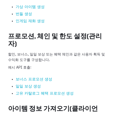
가상 아이템 생성
번들 생성
인게임 재화 생성
프로모션, 체인 및 한도 설정(관리
자)
할인, 보너스, 일일 보상 또는 혜택 체인과 같은 사용자 획득 및
수익화 도구를 구성합니다.
예시 API 호출:
보너스 프로모션 생성
일일 보상 생성
고유 카탈로그 혜택 프로모션 생성
아이템 정보 가져오기(클라이언