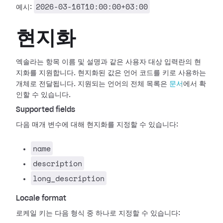
2026-03-16T10:00:00+03:00
예시:
현지화
엑솔라는 항목 이름 및 설명과 같은 사용자 대상 입력란의 현
지화를 지원합니다. 현지화된 값은 언어 코드를 키로 사용하는
개체로 전달됩니다. 지원되는 언어의 전체 목록은
문서
에서 확
인할 수 있습니다.
Supported fields
다음 매개 변수에 대해 현지화를 지정할 수 있습니다:
name
description
long_description
Locale format
로케일 키는 다음 형식 중 하나로 지정할 수 있습니다: