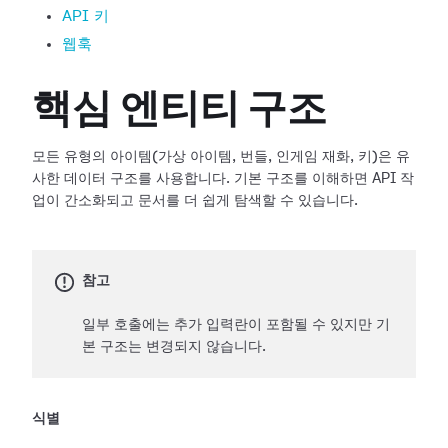
API 키
웹훅
핵심 엔티티 구조
모든 유형의 아이템(가상 아이템, 번들, 인게임 재화, 키)은 유
사한 데이터 구조를 사용합니다. 기본 구조를 이해하면 API 작
업이 간소화되고 문서를 더 쉽게 탐색할 수 있습니다.
참고
일부 호출에는 추가 입력란이 포함될 수 있지만 기
본 구조는 변경되지 않습니다.
식별