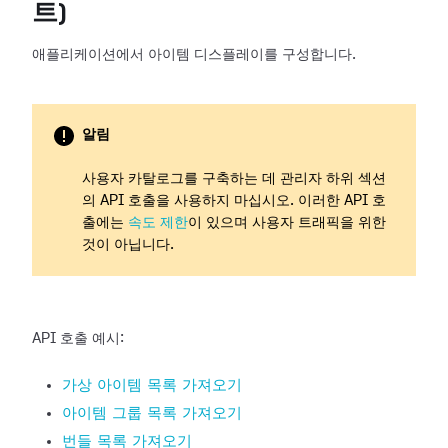
트)
애플리케이션에서 아이템 디스플레이를 구성합니다.
알림
사용자 카탈로그를 구축하는 데 관리자 하위 섹션
의 API 호출을 사용하지 마십시오. 이러한 API 호
출에는
속도 제한
이 있으며 사용자 트래픽을 위한
것이 아닙니다.
API 호출 예시:
가상 아이템 목록 가져오기
아이템 그룹 목록 가져오기
번들 목록 가져오기