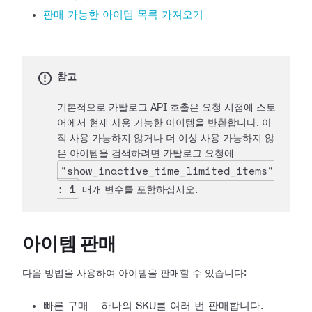
판매 가능한 아이템 목록 가져오기
참고
기본적으로 카탈로그 API 호출은 요청 시점에 스토
어에서 현재 사용 가능한 아이템을 반환합니다. 아
직 사용 가능하지 않거나 더 이상 사용 가능하지 않
은 아이템을 검색하려면 카탈로그 요청에
"show_inactive_time_limited_items"
: 1
매개 변수를 포함하십시오.
아이템 판매
다음 방법을 사용하여 아이템을 판매할 수 있습니다:
빠른 구매 - 하나의 SKU를 여러 번 판매합니다.