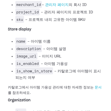
merchant_id
-
관리자 페이지
의 회사 ID
project_id
- 관리자 페이지의 프로젝트 ID
sku
- 프로젝트 내의 고유한 아이템 SKU
Store display
name
- 아이템 이름
description
- 아이템 설명
image_url
- 이미지 URL
is_enabled
- 아이템 가용성
is_show_in_store
- 카탈로그에 아이템이 표시
되는지 여부
카탈로그에서 아이템 가용성 관리에 대한 자세한 정보는
문서
를 참조하세요.
Organization