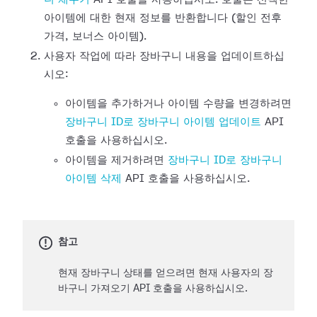
아이템에 대한 현재 정보를 반환합니다 (할인 전후
가격, 보너스 아이템).
사용자 작업에 따라 장바구니 내용을 업데이트하십
시오:
아이템을 추가하거나 아이템 수량을 변경하려면
장바구니 ID로 장바구니 아이템 업데이트
API
호출을 사용하십시오.
아이템을 제거하려면
장바구니 ID로 장바구니
아이템 삭제
API 호출을 사용하십시오.
참고
현재 장바구니 상태를 얻으려면 현재 사용자의 장
바구니 가져오기 API 호출을 사용하십시오.