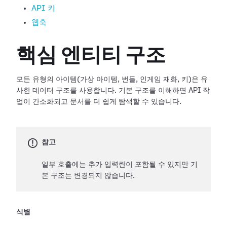
API 키
웹훅
핵심 엔티티 구조
모든 유형의 아이템(가상 아이템, 번들, 인게임 재화, 키)은 유
사한 데이터 구조를 사용합니다. 기본 구조를 이해하면 API 작
업이 간소화되고 문서를 더 쉽게 탐색할 수 있습니다.
참고
일부 호출에는 추가 입력란이 포함될 수 있지만 기
본 구조는 변경되지 않습니다.
식별