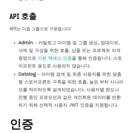
API 호출
API는 다음 그룹으로 구분됩니다:
Admin
- 카탈로그 아이템 및 그룹 생성, 업데이트,
삭제 및 구성을 위한 호출. 상품 또는 프로젝트 자격
증명으로
기본 액세스 인증
을 통해 인증됩니다. 스토
어프런트 용도로 사용되지 않습니다.
Catalog
- 아이템 검색 및 최종 사용자를 위한 맞춤
형 스토어프론트 구축을 위한 호출. 높은 부하 시나리
오를 처리하도록 설계되었습니다. 사용자별 한도나
진행 중인 프로모션과 같은 개인화된 데이터를 반환
하기 위해 선택적 사용자 JWT 인증을 지원합니다.
인증