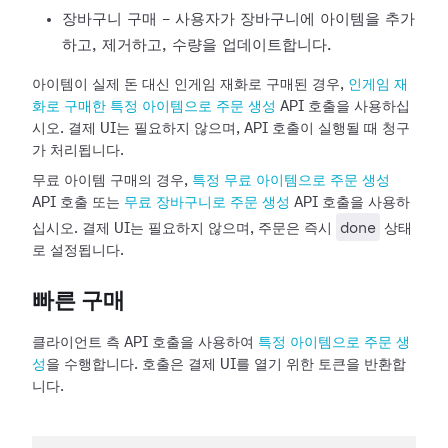
장바구니 구매 - 사용자가 장바구니에 아이템을 추가
하고, 제거하고, 수량을 업데이트합니다.
아이템이 실제 돈 대신 인게임 재화로 구매된 경우,
인게임 재
화로 구매한 특정 아이템으로 주문 생성
API 호출을 사용하십
시오. 결제 UI는 필요하지 않으며, API 호출이 실행될 때 청구
가 처리됩니다.
무료 아이템 구매의 경우,
특정 무료 아이템으로 주문 생성
API 호출 또는
무료 장바구니로 주문 생성
API 호출을 사용하
done
십시오. 결제 UI는 필요하지 않으며, 주문은 즉시
상태
로 설정됩니다.
빠른 구매
클라이언트 측 API 호출을 사용하여
특정 아이템으로 주문 생
성
을 수행합니다. 호출은 결제 UI를 열기 위한 토큰을 반환합
니다.