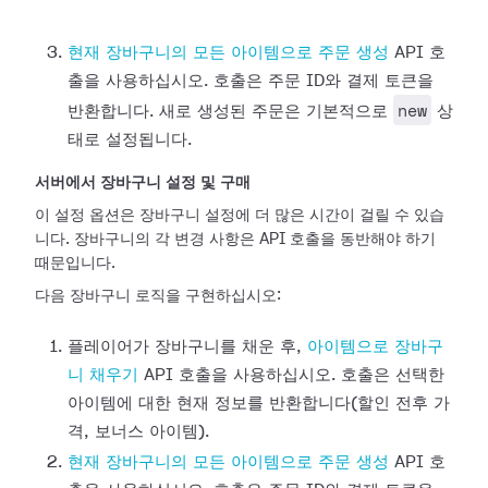
현재 장바구니의 모든 아이템으로 주문 생성
API 호
출을 사용하십시오. 호출은 주문 ID와 결제 토큰을
new
반환합니다. 새로 생성된 주문은 기본적으로
상
태로 설정됩니다.
서버에서 장바구니 설정 및 구매
이 설정 옵션은 장바구니 설정에 더 많은 시간이 걸릴 수 있습
니다. 장바구니의 각 변경 사항은 API 호출을 동반해야 하기
때문입니다.
다음 장바구니 로직을 구현하십시오:
플레이어가 장바구니를 채운 후,
아이템으로 장바구
니 채우기
API 호출을 사용하십시오. 호출은 선택한
아이템에 대한 현재 정보를 반환합니다(할인 전후 가
격, 보너스 아이템).
현재 장바구니의 모든 아이템으로 주문 생성
API 호