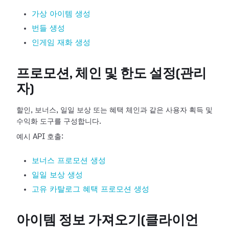
가상 아이템 생성
번들 생성
인게임 재화 생성
프로모션, 체인 및 한도 설정(관리
자)
할인, 보너스, 일일 보상 또는 혜택 체인과 같은 사용자 획득 및
수익화 도구를 구성합니다.
예시 API 호출:
보너스 프로모션 생성
일일 보상 생성
고유 카탈로그 혜택 프로모션 생성
아이템 정보 가져오기(클라이언