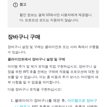
참고
할인 정보는 결제 UI에서만 사용자에게 제공됩니
다. 프로모션 코드는 지원되지 않습니다.
장바구니 구매
장바구니 설정 및 구매는 클라이언트 또는 서버 측에서 수행할
수 있습니다.
클라이언트에서 장바구니 설정 및 구매
아이템 추가 및 제거 로직을 직접 구현하십시오. 장바구니 설
정을 위한 API 호출 전에는 구매에 적용될 프로모션에 대한 정
보를 알 수 없습니다. 이는 총 비용과 추가 보너스 아이템의 세
부 사항을 알 수 없음을 의미합니다.
다음 장바구니 로직을 구현하십시오:
플레이어가 장바구니를 채운 후,
아이템으로 장바구
니 채우기
API 호출을 사용하십시오. 호출은 선택한