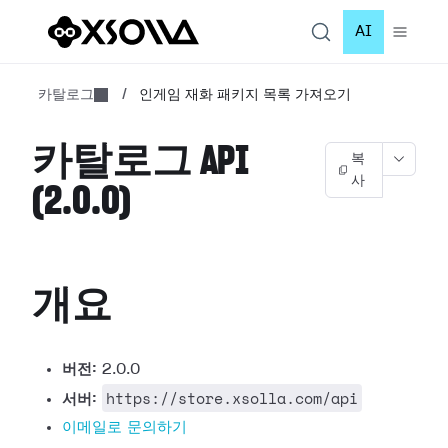
AI
카탈로그
/
인게임 재화 패키지 목록 가져오기
카탈로그 API
복
사
(2.0.0)
개요
버전:
2.0.0
https://store.xsolla.com/api
서버:
이메일로 문의하기