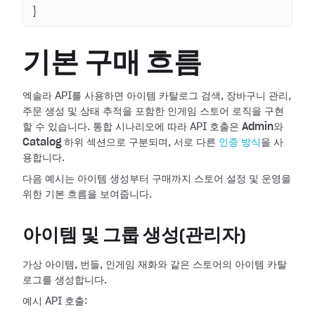
}
기본 구매 흐름
엑솔라 API를 사용하면 아이템 카탈로그 검색, 장바구니 관리,
주문 생성 및 상태 추적을 포함한 인게임 스토어 로직을 구현
할 수 있습니다. 통합 시나리오에 따라 API 호출은
Admin
와
Catalog
하위 섹션으로 구분되며, 서로 다른
인증 방식
을 사
용합니다.
다음 예시는 아이템 생성부터 구매까지 스토어 설정 및 운영을
위한 기본 흐름을 보여줍니다.
아이템 및 그룹 생성(관리자)
가상 아이템, 번들, 인게임 재화와 같은 스토어의 아이템 카탈
로그를 생성합니다.
예시 API 호출: