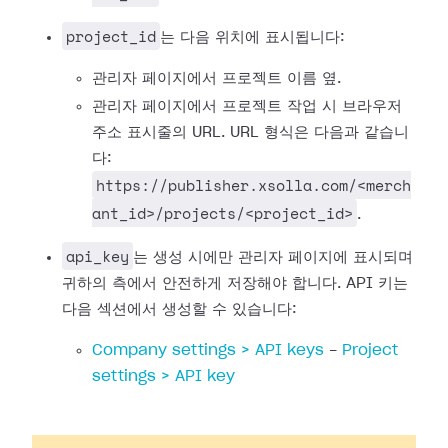
project_id
는 다음 위치에 표시됩니다:
관리자 페이지에서 프로젝트 이름 옆.
관리자 페이지에서 프로젝트 작업 시 브라우저
주소 표시줄의 URL. URL 형식은 다음과 같습니
다:
https://publisher.xsolla.com/<merch
ant_id>/projects/<project_id>
.
api_key
는 생성 시에만 관리자 페이지에 표시되며
귀하의 측에서 안전하게 저장해야 합니다. API 키는
다음 섹션에서 생성할 수 있습니다:
Company settings > API keys
-
Project
settings > API key