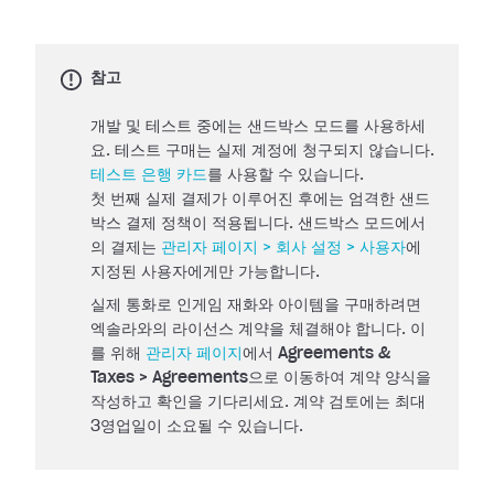
참고
개발 및 테스트 중에는 샌드박스 모드를 사용하세
요. 테스트 구매는 실제 계정에 청구되지 않습니다.
테스트 은행 카드
를 사용할 수 있습니다.
첫 번째 실제 결제가 이루어진 후에는 엄격한 샌드
박스 결제 정책이 적용됩니다. 샌드박스 모드에서
의 결제는
관리자 페이지 > 회사 설정 > 사용자
에
지정된 사용자에게만 가능합니다.
실제 통화로 인게임 재화와 아이템을 구매하려면
엑솔라와의 라이선스 계약을 체결해야 합니다. 이
를 위해
관리자 페이지
에서
Agreements &
Taxes > Agreements
으로 이동하여 계약 양식을
작성하고 확인을 기다리세요. 계약 검토에는 최대
3영업일이 소요될 수 있습니다.