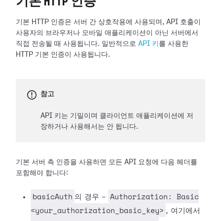
기본 HTTP 인증
기본 HTTP 인증은 서버 간 상호작용에 사용되며, API 호출이
사용자의 브라우저나 모바일 애플리케이션이 아닌 서버에서
직접 전송될 때 사용됩니다. 일반적으로
API 키
를 사용한
HTTP 기본 인증이 사용됩니다.
참고
API 키는 기밀이며 클라이언트 애플리케이션에 저
장하거나 사용해서는 안 됩니다.
기본 서버 측 인증을 사용하면 모든 API 요청에 다음 헤더를
포함해야 합니다:
basicAuth
Authorization: Basic
의 경우 -
<your_authorization_basic_key>
, 여기에서