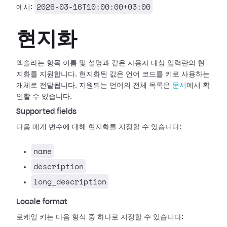
2026-03-16T10:00:00+03:00
예시:
현지화
엑솔라는 항목 이름 및 설명과 같은 사용자 대상 입력란의 현
지화를 지원합니다. 현지화된 값은 언어 코드를 키로 사용하는
개체로 전달됩니다. 지원되는 언어의 전체 목록은
문서
에서 확
인할 수 있습니다.
Supported fields
다음 매개 변수에 대해 현지화를 지정할 수 있습니다:
name
description
long_description
Locale format
로케일 키는 다음 형식 중 하나로 지정할 수 있습니다: