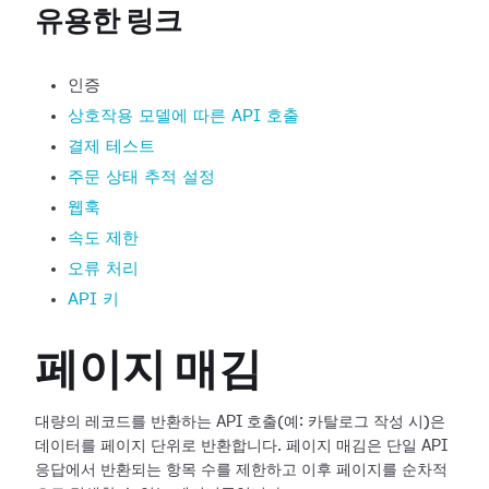
유용한 링크
인증
상호작용 모델에 따른 API 호출
결제 테스트
주문 상태 추적 설정
웹훅
속도 제한
오류 처리
API 키
페이지 매김
대량의 레코드를 반환하는 API 호출(예: 카탈로그 작성 시)은
데이터를 페이지 단위로 반환합니다. 페이지 매김은 단일 API
응답에서 반환되는 항목 수를 제한하고 이후 페이지를 순차적