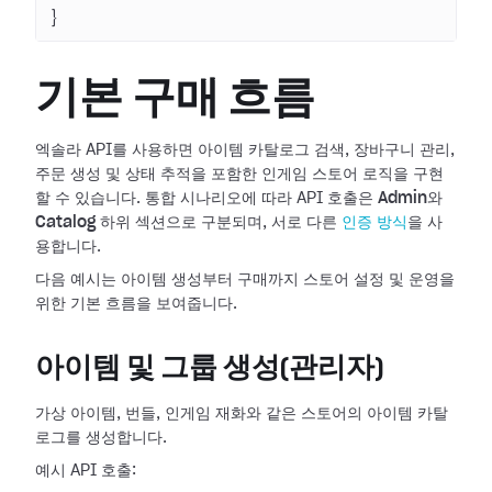
}
기본 구매 흐름
엑솔라 API를 사용하면 아이템 카탈로그 검색, 장바구니 관리,
주문 생성 및 상태 추적을 포함한 인게임 스토어 로직을 구현
할 수 있습니다. 통합 시나리오에 따라 API 호출은
Admin
와
Catalog
하위 섹션으로 구분되며, 서로 다른
인증 방식
을 사
용합니다.
다음 예시는 아이템 생성부터 구매까지 스토어 설정 및 운영을
위한 기본 흐름을 보여줍니다.
아이템 및 그룹 생성(관리자)
가상 아이템, 번들, 인게임 재화와 같은 스토어의 아이템 카탈
로그를 생성합니다.
예시 API 호출: