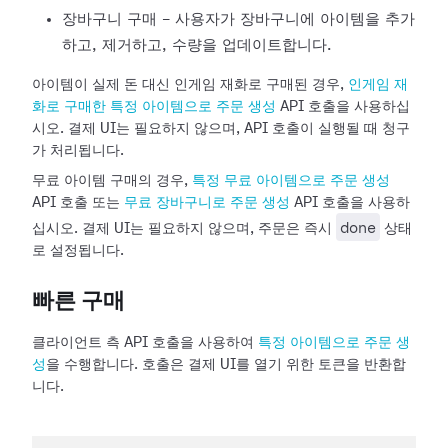
장바구니 구매 - 사용자가 장바구니에 아이템을 추가
하고, 제거하고, 수량을 업데이트합니다.
아이템이 실제 돈 대신 인게임 재화로 구매된 경우,
인게임 재
화로 구매한 특정 아이템으로 주문 생성
API 호출을 사용하십
시오. 결제 UI는 필요하지 않으며, API 호출이 실행될 때 청구
가 처리됩니다.
무료 아이템 구매의 경우,
특정 무료 아이템으로 주문 생성
API 호출 또는
무료 장바구니로 주문 생성
API 호출을 사용하
done
십시오. 결제 UI는 필요하지 않으며, 주문은 즉시
상태
로 설정됩니다.
빠른 구매
클라이언트 측 API 호출을 사용하여
특정 아이템으로 주문 생
성
을 수행합니다. 호출은 결제 UI를 열기 위한 토큰을 반환합
니다.