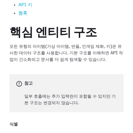
API 키
웹훅
핵심 엔티티 구조
모든 유형의 아이템(가상 아이템, 번들, 인게임 재화, 키)은 유
사한 데이터 구조를 사용합니다. 기본 구조를 이해하면 API 작
업이 간소화되고 문서를 더 쉽게 탐색할 수 있습니다.
참고
일부 호출에는 추가 입력란이 포함될 수 있지만 기
본 구조는 변경되지 않습니다.
식별