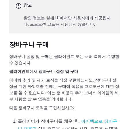
참고
할인 정보는 결제 UI에서만 사용자에게 제공됩니
다. 프로모션 코드는 지원되지 않습니다.
장바구니 구매
장바구니 설정 및 구매는 클라이언트 또는 서버 측에서 수행할
수 있습니다.
클라이언트에서 장바구니 설정 및 구매
아이템 추가 및 제거 로직을 직접 구현하십시오. 장바구니 설
정을 위한 API 호출 전에는 구매에 적용될 프로모션에 대한 정
보를 알 수 없습니다. 이는 총 비용과 추가 보너스 아이템의 세
부 사항을 알 수 없음을 의미합니다.
다음 장바구니 로직을 구현하십시오:
플레이어가 장바구니를 채운 후,
아이템으로 장바구
니 채우기
API 호출을 사용하십시오. 호출은 선택한