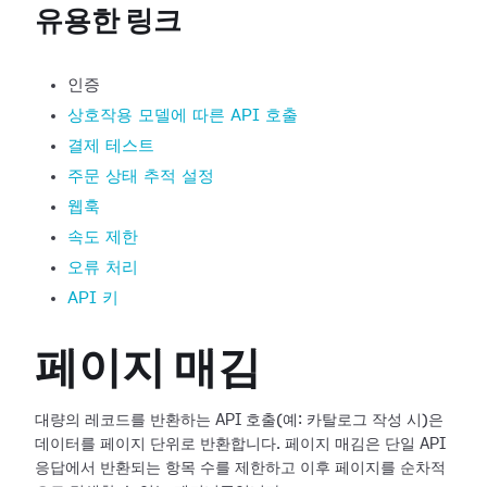
유용한 링크
인증
상호작용 모델에 따른 API 호출
결제 테스트
주문 상태 추적 설정
웹훅
속도 제한
오류 처리
API 키
페이지 매김
대량의 레코드를 반환하는 API 호출(예: 카탈로그 작성 시)은
데이터를 페이지 단위로 반환합니다. 페이지 매김은 단일 API
응답에서 반환되는 항목 수를 제한하고 이후 페이지를 순차적