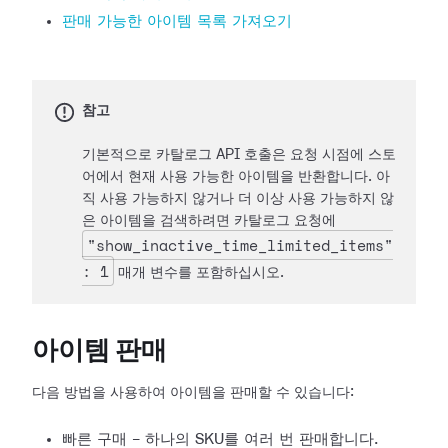
판매 가능한 아이템 목록 가져오기
참고
기본적으로 카탈로그 API 호출은 요청 시점에 스토
어에서 현재 사용 가능한 아이템을 반환합니다. 아
직 사용 가능하지 않거나 더 이상 사용 가능하지 않
은 아이템을 검색하려면 카탈로그 요청에
"show_inactive_time_limited_items"
: 1
매개 변수를 포함하십시오.
아이템 판매
다음 방법을 사용하여 아이템을 판매할 수 있습니다:
빠른 구매 - 하나의 SKU를 여러 번 판매합니다.