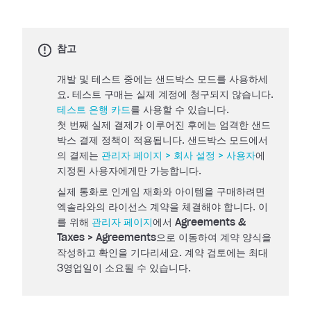
참고
개발 및 테스트 중에는 샌드박스 모드를 사용하세
요. 테스트 구매는 실제 계정에 청구되지 않습니다.
테스트 은행 카드
를 사용할 수 있습니다.
첫 번째 실제 결제가 이루어진 후에는 엄격한 샌드
박스 결제 정책이 적용됩니다. 샌드박스 모드에서
의 결제는
관리자 페이지 > 회사 설정 > 사용자
에
지정된 사용자에게만 가능합니다.
실제 통화로 인게임 재화와 아이템을 구매하려면
엑솔라와의 라이선스 계약을 체결해야 합니다. 이
를 위해
관리자 페이지
에서
Agreements &
Taxes > Agreements
으로 이동하여 계약 양식을
작성하고 확인을 기다리세요. 계약 검토에는 최대
3영업일이 소요될 수 있습니다.