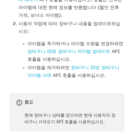
아이템에 대한 현재 정보를 반환합니다 (할인 전후
가격, 보너스 아이템).
사용자 작업에 따라 장바구니 내용을 업데이트하십
시오:
아이템을 추가하거나 아이템 수량을 변경하려면
장바구니 ID로 장바구니 아이템 업데이트
API
호출을 사용하십시오.
아이템을 제거하려면
장바구니 ID로 장바구니
아이템 삭제
API 호출을 사용하십시오.
참고
현재 장바구니 상태를 얻으려면 현재 사용자의 장
바구니 가져오기 API 호출을 사용하십시오.