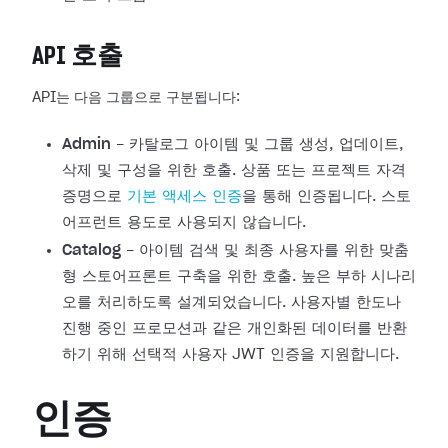
API 호출
API는 다음 그룹으로 구분됩니다:
Admin
- 카탈로그 아이템 및 그룹 생성, 업데이트,
삭제 및 구성을 위한 호출. 상품 또는 프로젝트 자격
증명으로
기본 액세스 인증
을 통해 인증됩니다. 스토
어프런트 용도로 사용되지 않습니다.
Catalog
- 아이템 검색 및 최종 사용자를 위한 맞춤
형 스토어프론트 구축을 위한 호출. 높은 부하 시나리
오를 처리하도록 설계되었습니다. 사용자별 한도나
진행 중인 프로모션과 같은 개인화된 데이터를 반환
하기 위해 선택적 사용자 JWT 인증을 지원합니다.
인증