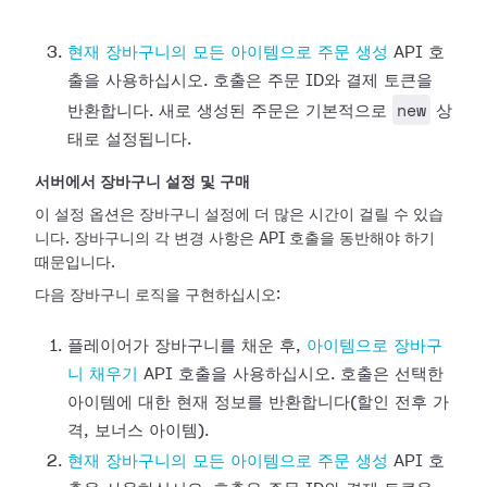
현재 장바구니의 모든 아이템으로 주문 생성
API 호
출을 사용하십시오. 호출은 주문 ID와 결제 토큰을
new
반환합니다. 새로 생성된 주문은 기본적으로
상
태로 설정됩니다.
서버에서 장바구니 설정 및 구매
이 설정 옵션은 장바구니 설정에 더 많은 시간이 걸릴 수 있습
니다. 장바구니의 각 변경 사항은 API 호출을 동반해야 하기
때문입니다.
다음 장바구니 로직을 구현하십시오:
플레이어가 장바구니를 채운 후,
아이템으로 장바구
니 채우기
API 호출을 사용하십시오. 호출은 선택한
아이템에 대한 현재 정보를 반환합니다(할인 전후 가
격, 보너스 아이템).
현재 장바구니의 모든 아이템으로 주문 생성
API 호