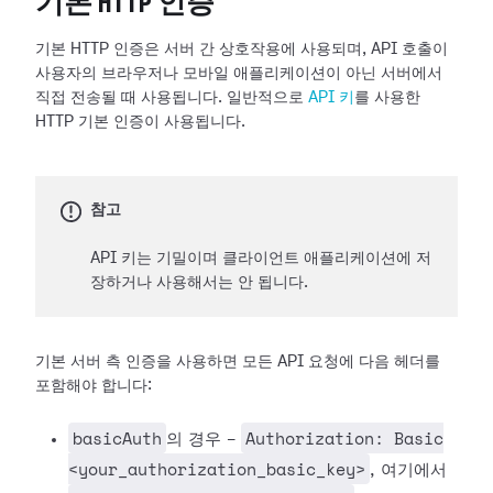
기본 HTTP 인증
기본 HTTP 인증은 서버 간 상호작용에 사용되며, API 호출이
사용자의 브라우저나 모바일 애플리케이션이 아닌 서버에서
직접 전송될 때 사용됩니다. 일반적으로
API 키
를 사용한
HTTP 기본 인증이 사용됩니다.
참고
API 키는 기밀이며 클라이언트 애플리케이션에 저
장하거나 사용해서는 안 됩니다.
기본 서버 측 인증을 사용하면 모든 API 요청에 다음 헤더를
포함해야 합니다:
basicAuth
Authorization: Basic
의 경우 -
<your_authorization_basic_key>
, 여기에서