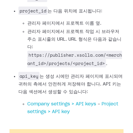
project_id
는 다음 위치에 표시됩니다:
관리자 페이지에서 프로젝트 이름 옆.
관리자 페이지에서 프로젝트 작업 시 브라우저
주소 표시줄의 URL. URL 형식은 다음과 같습니
다:
https://publisher.xsolla.com/<merch
ant_id>/projects/<project_id>
.
api_key
는 생성 시에만 관리자 페이지에 표시되며
귀하의 측에서 안전하게 저장해야 합니다. API 키는
다음 섹션에서 생성할 수 있습니다:
Company settings > API keys
-
Project
settings > API key