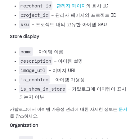
merchant_id
-
관리자 페이지
의 회사 ID
project_id
- 관리자 페이지의 프로젝트 ID
sku
- 프로젝트 내의 고유한 아이템 SKU
Store display
name
- 아이템 이름
description
- 아이템 설명
image_url
- 이미지 URL
is_enabled
- 아이템 가용성
is_show_in_store
- 카탈로그에 아이템이 표시
되는지 여부
카탈로그에서 아이템 가용성 관리에 대한 자세한 정보는
문서
를 참조하세요.
Organization