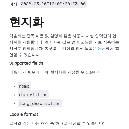
2026-03-16T10:00:00+03:00
예시:
현지화
엑솔라는 항목 이름 및 설명과 같은 사용자 대상 입력란의 현
지화를 지원합니다. 현지화된 값은 언어 코드를 키로 사용하는
개체로 전달됩니다. 지원되는 언어의 전체 목록은
문서
에서 확
인할 수 있습니다.
Supported fields
다음 매개 변수에 대해 현지화를 지정할 수 있습니다:
name
description
long_description
Locale format
로케일 키는 다음 형식 중 하나로 지정할 수 있습니다: