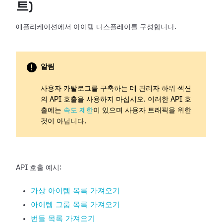
트)
애플리케이션에서 아이템 디스플레이를 구성합니다.
알림
사용자 카탈로그를 구축하는 데 관리자 하위 섹션
의 API 호출을 사용하지 마십시오. 이러한 API 호
출에는
속도 제한
이 있으며 사용자 트래픽을 위한
것이 아닙니다.
API 호출 예시:
가상 아이템 목록 가져오기
아이템 그룹 목록 가져오기
번들 목록 가져오기