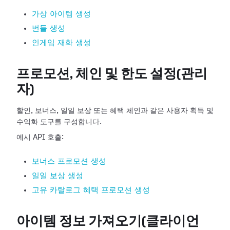
가상 아이템 생성
번들 생성
인게임 재화 생성
프로모션, 체인 및 한도 설정(관리
자)
할인, 보너스, 일일 보상 또는 혜택 체인과 같은 사용자 획득 및
수익화 도구를 구성합니다.
예시 API 호출:
보너스 프로모션 생성
일일 보상 생성
고유 카탈로그 혜택 프로모션 생성
아이템 정보 가져오기(클라이언