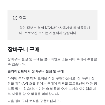
참고
할인 정보는 결제 UI에서만 사용자에게 제공됩니
다. 프로모션 코드는 지원되지 않습니다.
장바구니 구매
장바구니 설정 및 구매는 클라이언트 또는 서버 측에서 수행할
수 있습니다.
클라이언트에서 장바구니 설정 및 구매
아이템 추가 및 제거 로직을 직접 구현하십시오. 장바구니 설
정을 위한 API 호출 전에는 구매에 적용될 프로모션에 대한 정
보를 알 수 없습니다. 이는 총 비용과 추가 보너스 아이템의 세
부 사항을 알 수 없음을 의미합니다.
다음 장바구니 로직을 구현하십시오: