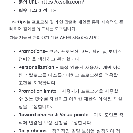
문의 URL:
https://xsolla.com/
필수 TLS 버전:
1.2
LiveOps는 프로모션 및 개인 맞춤형 제안을 통해 지속적인 플
레이어 참여를 유도하는 도구입니다.
다음 기능을 관리하기 위해 API를 사용하십시오:
Promotions
- 쿠폰, 프로모션 코드, 할인 및 보너스
캠페인을 생성하고 관리합니다.
Personalization
- 특정 인증된 사용자에게만 아이
템 카탈로그를 디스플레이하고 프로모션을 적용할
조건을 지정합니다.
Promotion limits
- 사용자가 프로모션을 사용할
수 있는 횟수를 제한하고 이러한 제한의 예약된 재설
정을 구성합니다.
Reward chains & Value points
- 가치 포인트 축
적에 연결된 보상 진행을 구성합니다.
Daily chains
- 정기적인 일일 보상을 설정하여 정