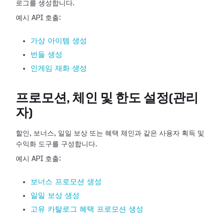
로그를 생성합니다.
예시 API 호출:
가상 아이템 생성
번들 생성
인게임 재화 생성
프로모션, 체인 및 한도 설정(관리
자)
할인, 보너스, 일일 보상 또는 혜택 체인과 같은 사용자 획득 및
수익화 도구를 구성합니다.
예시 API 호출:
보너스 프로모션 생성
일일 보상 생성
고유 카탈로그 혜택 프로모션 생성