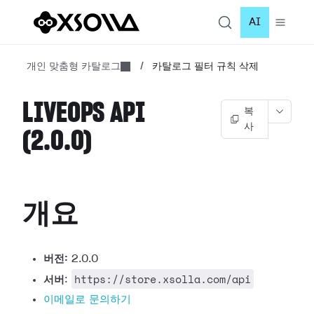
AI
개인 맞춤형 카탈로그
/
카탈로그 필터 규칙 삭제
LIVEOPS API
복
사
(2.0.0)
개요
버전:
2.0.0
https://store.xsolla.com/api
서버
:
이메일로 문의하기