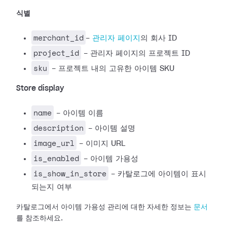
식별
merchant_id
-
관리자 페이지
의 회사 ID
project_id
- 관리자 페이지의 프로젝트 ID
sku
- 프로젝트 내의 고유한 아이템 SKU
Store display
name
- 아이템 이름
description
- 아이템 설명
image_url
- 이미지 URL
is_enabled
- 아이템 가용성
is_show_in_store
- 카탈로그에 아이템이 표시
되는지 여부
카탈로그에서 아이템 가용성 관리에 대한 자세한 정보는
문서
를 참조하세요.