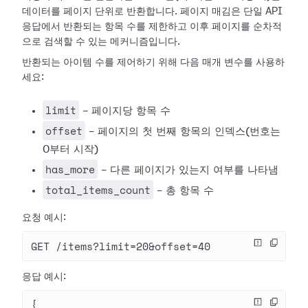
데이터를 페이지 단위로 반환합니다. 페이지 매김은 단일 API
응답에서 반환되는 항목 수를 제한하고 이후 페이지를 순차적
으로 검색할 수 있는 메커니즘입니다.
반환되는 아이템 수를 제어하기 위해 다음 매개 변수를 사용하
세요:
limit
- 페이지당 항목 수
offset
- 페이지의 첫 번째 항목의 인덱스(번호는
0부터 시작)
has_more
- 다른 페이지가 있는지 여부를 나타냄
total_items_count
- 총 항목 수
요청 예시:
GET /items?limit=20&offset=40
응답 예시:
{