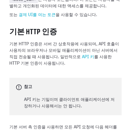
별하고 개인화된 데이터에 대한 액세스를 제공합니다.
또는
결제 UI를 여는 토큰
을 사용할 수 있습니다.
기본 HTTP 인증
기본 HTTP 인증은 서버 간 상호작용에 사용되며, API 호출이
사용자의 브라우저나 모바일 애플리케이션이 아닌 서버에서
직접 전송될 때 사용됩니다. 일반적으로
API 키
를 사용한
HTTP 기본 인증이 사용됩니다.
참고
API 키는 기밀이며 클라이언트 애플리케이션에 저
장하거나 사용해서는 안 됩니다.
기본 서버 측 인증을 사용하면 모든 API 요청에 다음 헤더를