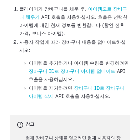
플레이어가 장바구니를 채운 후,
아이템으로 장바구
니 채우기
API 호출을 사용하십시오. 호출은 선택한
아이템에 대한 현재 정보를 반환합니다 (할인 전후
가격, 보너스 아이템).
사용자 작업에 따라 장바구니 내용을 업데이트하십
시오:
아이템을 추가하거나 아이템 수량을 변경하려면
장바구니 ID로 장바구니 아이템 업데이트
API
호출을 사용하십시오.
아이템을 제거하려면
장바구니 ID로 장바구니
아이템 삭제
API 호출을 사용하십시오.
참고
현재 장바구니 상태를 얻으려면 현재 사용자의 장