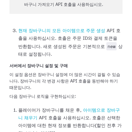
바구니 가져오기 API 호출을 사용하십시오.
현재 장바구니의 모든 아이템으로 주문 생성
API 호
출을 사용하십시오. 호출은 주문 ID와 결제 토큰을
new
반환합니다. 새로 생성된 주문은 기본적으로
상
태로 설정됩니다.
서버에서 장바구니 설정 및 구매
이 설정 옵션은 장바구니 설정에 더 많은 시간이 걸릴 수 있습
니다. 장바구니의 각 변경 사항은 API 호출을 동반해야 하기
때문입니다.
다음 장바구니 로직을 구현하십시오:
플레이어가 장바구니를 채운 후,
아이템으로 장바구
니 채우기
API 호출을 사용하십시오. 호출은 선택한
아이템에 대한 현재 정보를 반환합니다(할인 전후 가