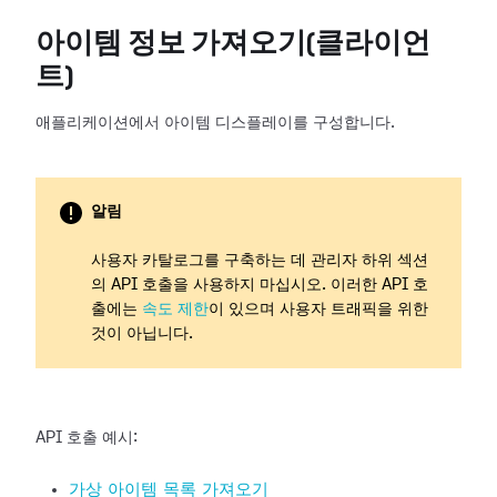
아이템 정보 가져오기(클라이언
트)
애플리케이션에서 아이템 디스플레이를 구성합니다.
알림
사용자 카탈로그를 구축하는 데 관리자 하위 섹션
의 API 호출을 사용하지 마십시오. 이러한 API 호
출에는
속도 제한
이 있으며 사용자 트래픽을 위한
것이 아닙니다.
API 호출 예시:
가상 아이템 목록 가져오기