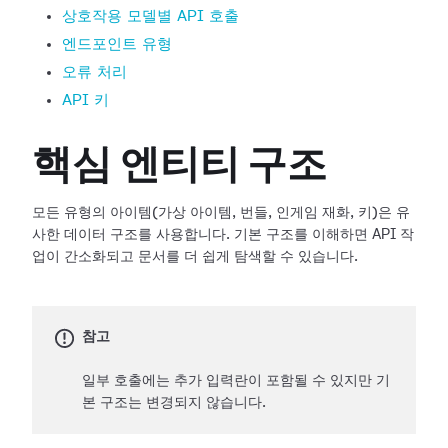
상호작용 모델별 API 호출
엔드포인트 유형
오류 처리
API 키
핵심 엔티티 구조
모든 유형의 아이템(가상 아이템, 번들, 인게임 재화, 키)은 유
사한 데이터 구조를 사용합니다. 기본 구조를 이해하면 API 작
업이 간소화되고 문서를 더 쉽게 탐색할 수 있습니다.
참고
일부 호출에는 추가 입력란이 포함될 수 있지만 기
본 구조는 변경되지 않습니다.