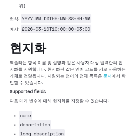
위)
YYYY-MM-DDTHH:MM:SS±HH:MM
형식:
2026-03-16T10:00:00+03:00
예시:
현지화
엑솔라는 항목 이름 및 설명과 같은 사용자 대상 입력란의 현
지화를 지원합니다. 현지화된 값은 언어 코드를 키로 사용하는
개체로 전달됩니다. 지원되는 언어의 전체 목록은
문서
에서 확
인할 수 있습니다.
Supported fields
다음 매개 변수에 대해 현지화를 지정할 수 있습니다:
name
description
long_description