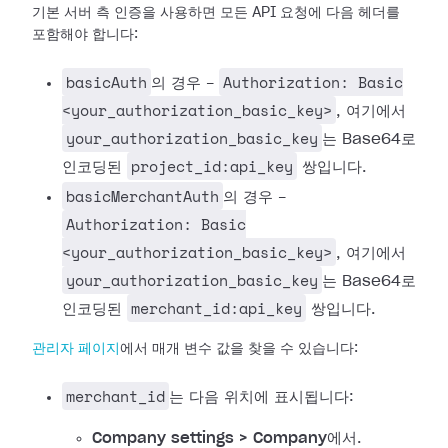
기본 서버 측 인증을 사용하면 모든 API 요청에 다음 헤더를
포함해야 합니다:
basicAuth
Authorization: Basic
의 경우 -
<your_authorization_basic_key>
, 여기에서
your_authorization_basic_key
는 Base64로
project_id:api_key
인코딩된
쌍입니다.
basicMerchantAuth
의 경우 -
Authorization: Basic
<your_authorization_basic_key>
, 여기에서
your_authorization_basic_key
는 Base64로
merchant_id:api_key
인코딩된
쌍입니다.
관리자 페이지
에서 매개 변수 값을 찾을 수 있습니다:
merchant_id
는 다음 위치에 표시됩니다:
Company settings > Company
에서.