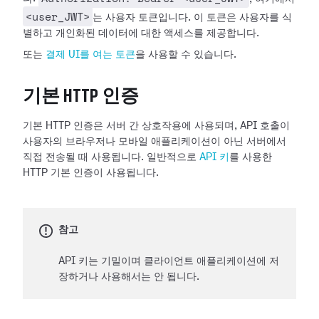
<user_JWT>
는 사용자 토큰입니다. 이 토큰은 사용자를 식
별하고 개인화된 데이터에 대한 액세스를 제공합니다.
또는
결제 UI를 여는 토큰
을 사용할 수 있습니다.
기본 HTTP 인증
기본 HTTP 인증은 서버 간 상호작용에 사용되며, API 호출이
사용자의 브라우저나 모바일 애플리케이션이 아닌 서버에서
직접 전송될 때 사용됩니다. 일반적으로
API 키
를 사용한
HTTP 기본 인증이 사용됩니다.
참고
API 키는 기밀이며 클라이언트 애플리케이션에 저
장하거나 사용해서는 안 됩니다.