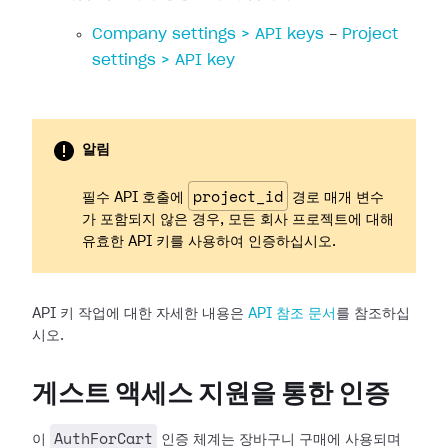
Company settings > API keys
-
Project
settings > API key
알림
project_id
필수 API 호출에
경로 매개 변수
가 포함되지 않은 경우, 모든 회사 프로젝트에 대해
유효한 API 키를 사용하여 인증하십시오.
API 키 작업에 대한 자세한 내용은
API 참조 문서
를 참조하십
시오.
게스트 액세스 지원을 통한 인증
AuthForCart
이
인증 체계는 장바구니 구매에 사용되며