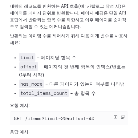
대량의 레코드를 반환하는 API 호출(예: 카탈로그 작성 시)은
데이터를 페이지 단위로 반환합니다. 페이지 매김은 단일 API
응답에서 반환되는 항목 수를 제한하고 이후 페이지를 순차적
으로 검색할 수 있는 메커니즘입니다.
반환되는 아이템 수를 제어하기 위해 다음 매개 변수를 사용하
세요:
limit
- 페이지당 항목 수
offset
- 페이지의 첫 번째 항목의 인덱스(번호는
0부터 시작)
has_more
- 다른 페이지가 있는지 여부를 나타냄
total_items_count
- 총 항목 수
요청 예시:
GET /items?limit=20&offset=40
응답 예시: