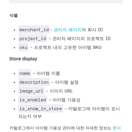
식별
merchant_id
-
관리자 페이지
의 회사 ID
project_id
- 관리자 페이지의 프로젝트 ID
sku
- 프로젝트 내의 고유한 아이템 SKU
Store display
name
- 아이템 이름
description
- 아이템 설명
image_url
- 이미지 URL
is_enabled
- 아이템 가용성
is_show_in_store
- 카탈로그에 아이템이 표시
되는지 여부
카탈로그에서 아이템 가용성 관리에 대한 자세한 정보는
문서