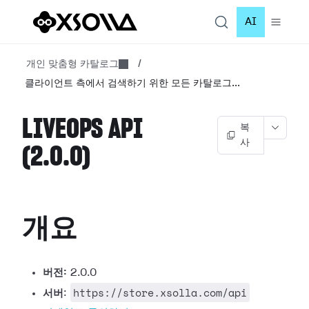
AI
개인 맞춤형 카탈로그
/
클라이언트 측에서 검색하기 위한 모든 카탈로그...
LIVEOPS API
복
사
(2.0.0)
개요
버전:
2.0.0
https://store.xsolla.com/api
서버
: