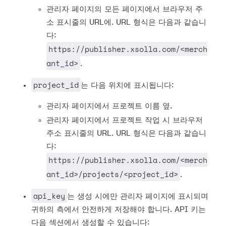
관리자 페이지의 모든 페이지에서 브라우저 주
소 표시줄의 URL에. URL 형식은 다음과 같습니
다:
https://publisher.xsolla.com/<merch
ant_id>
.
project_id
는 다음 위치에 표시됩니다:
관리자 페이지에서 프로젝트 이름 옆.
관리자 페이지에서 프로젝트 작업 시 브라우저
주소 표시줄의 URL. URL 형식은 다음과 같습니
다:
https://publisher.xsolla.com/<merch
ant_id>/projects/<project_id>
.
api_key
는 생성 시에만 관리자 페이지에 표시되며
귀하의 측에서 안전하게 저장해야 합니다. API 키는
다음 섹션에서 생성할 수 있습니다: