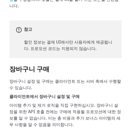
니다.
참고
할인 정보는 결제 UI에서만 사용자에게 제공됩니
다. 프로모션 코드는 지원되지 않습니다.
장바구니 구매
장바구니 설정 및 구매는 클라이언트 또는 서버 측에서 수행할
수 있습니다.
클라이언트에서 장바구니 설정 및 구매
아이템 추가 및 제거 로직을 직접 구현하십시오. 장바구니 설
정을 위한 API 호출 전에는 구매에 적용될 프로모션에 대한 정
보를 알 수 없습니다. 이는 총 비용과 추가 보너스 아이템의 세
부 사항을 알 수 없음을 의미합니다.