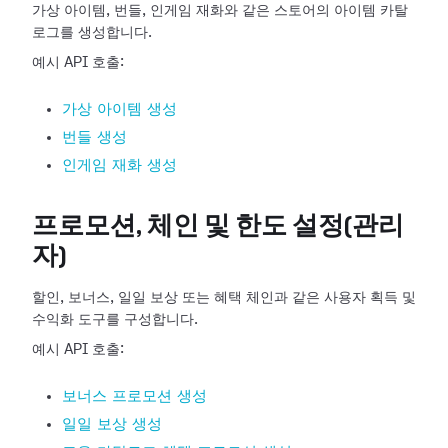
가상 아이템, 번들, 인게임 재화와 같은 스토어의 아이템 카탈
로그를 생성합니다.
예시 API 호출:
가상 아이템 생성
번들 생성
인게임 재화 생성
프로모션, 체인 및 한도 설정(관리
자)
할인, 보너스, 일일 보상 또는 혜택 체인과 같은 사용자 획득 및
수익화 도구를 구성합니다.
예시 API 호출:
보너스 프로모션 생성
일일 보상 생성