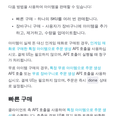
다음 방법을 사용하여 아이템을 판매할 수 있습니다:
빠른 구매 - 하나의 SKU를 여러 번 판매합니다.
장바구니 구매 - 사용자가 장바구니에 아이템을 추가
하고, 제거하고, 수량을 업데이트합니다.
아이템이 실제 돈 대신 인게임 재화로 구매된 경우,
인게임 재
화로 구매한 특정 아이템으로 주문 생성
API 호출을 사용하십
시오. 결제 UI는 필요하지 않으며, API 호출이 실행될 때 청구
가 처리됩니다.
무료 아이템 구매의 경우,
특정 무료 아이템으로 주문 생성
API 호출 또는
무료 장바구니로 주문 생성
API 호출을 사용하
done
십시오. 결제 UI는 필요하지 않으며, 주문은 즉시
상태
로 설정됩니다.
빠른 구매
클라이언트 측 API 호출을 사용하여
특정 아이템으로 주문 생
성
을 수행합니다. 호출은 결제 UI를 열기 위한 토큰을 반환합