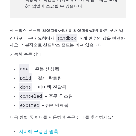
3영업일이 소요될 수 있습니다.
샌드박스 모드를 활성화하거나 비활성화하려면 빠른 구매 및
sandbox
장바구니 구매 요청에서
매개 변수의 값을 변경하
세요. 기본적으로 샌드박스 모드는 꺼져 있습니다.
가능한 주문 상태:
new
- 주문 생성됨
paid
- 결제 완료됨
done
- 아이템 전달됨
canceled
- 주문 취소됨
expired
-주문 만료됨
다음 방법 중 하나를 사용하여 주문 상태를 추적하세요:
서버에 구성된 웹훅