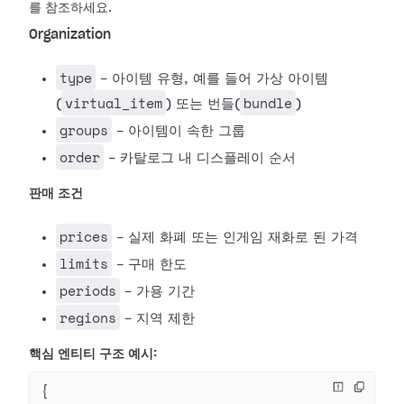
를 참조하세요.
Organization
type
- 아이템 유형, 예를 들어 가상 아이템
virtual_item
bundle
(
) 또는 번들(
)
groups
- 아이템이 속한 그룹
order
- 카탈로그 내 디스플레이 순서
판매 조건
prices
- 실제 화폐 또는 인게임 재화로 된 가격
limits
- 구매 한도
periods
- 가용 기간
regions
- 지역 제한
핵심 엔티티 구조 예시:
{