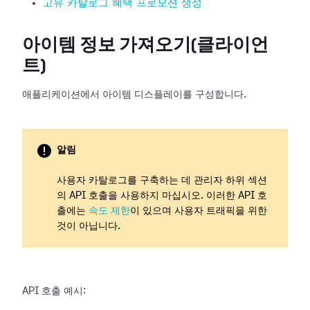
고유 카탈로그 혜택 프로모션 생성
아이템 정보 가져오기(클라이언
트)
애플리케이션에서 아이템 디스플레이를 구성합니다.
알림
사용자 카탈로그를 구축하는 데 관리자 하위 섹션
의 API 호출을 사용하지 마십시오. 이러한 API 호
출에는
속도 제한
이 있으며 사용자 트래픽을 위한
것이 아닙니다.
API 호출 예시: