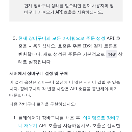
현재 장바구니 상태를 얻으려면 현재 사용자의 장
바구니 가져오기 API 호출을 사용하십시오.
현재 장바구니의 모든 아이템으로 주문 생성
API 호
출을 사용하십시오. 호출은 주문 ID와 결제 토큰을
new
반환합니다. 새로 생성된 주문은 기본적으로
상
태로 설정됩니다.
서버에서 장바구니 설정 및 구매
이 설정 옵션은 장바구니 설정에 더 많은 시간이 걸릴 수 있습
니다. 장바구니의 각 변경 사항은 API 호출을 동반해야 하기
때문입니다.
다음 장바구니 로직을 구현하십시오:
플레이어가 장바구니를 채운 후,
아이템으로 장바구
니 채우기
API 호출을 사용하십시오. 호출은 선택한