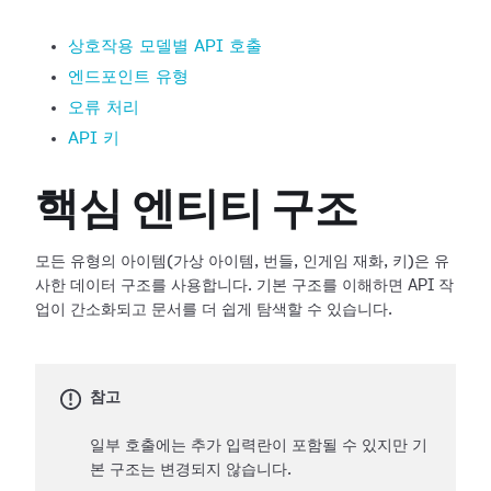
상호작용 모델별 API 호출
엔드포인트 유형
오류 처리
API 키
핵심 엔티티 구조
모든 유형의 아이템(가상 아이템, 번들, 인게임 재화, 키)은 유
사한 데이터 구조를 사용합니다. 기본 구조를 이해하면 API 작
업이 간소화되고 문서를 더 쉽게 탐색할 수 있습니다.
참고
일부 호출에는 추가 입력란이 포함될 수 있지만 기
본 구조는 변경되지 않습니다.