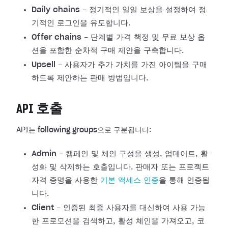
Daily chains
- 정기적인 일일 보상을 설정하여 정
기적인 로그인을 유도합니다.
Offer chains
- 단계별 가격 책정 및 무료 보상 옵
션을 포함한 순차적 구매 제안을 구축합니다.
Upsell
- 사용자가 추가 가치를 가진 아이템을 구매
하도록 제안하는 판매 방법입니다.
API 호출
API는
following groups
으로 구분됩니다:
Admin
- 캠페인 및 체인 구성을 생성, 업데이트, 활
성화 및 삭제하는 호출입니다. 판매자 또는 프로젝트
자격 증명을 사용한
기본 액세스 인증
을 통해 인증됩
니다.
Client
- 인증된 최종 사용자를 대신하여 사용 가능
한 프로모션을 검색하고, 활성 체인을 가져오고, 코