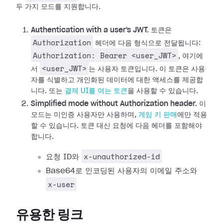
두 가지 모드를 지원합니다.
Authentication with a user's JWT.
토큰은
Authorization
헤더에 다음 형식으로 전달됩니다:
Authorization: Bearer <user_JWT>
, 여기에
<user_JWT>
서
는 사용자 토큰입니다. 이 토큰은 사용
자를 식별하고 개인화된 데이터에 대한 액세스를 제공합
니다. 또는
결제 UI를 여는 토큰
을 사용할 수 있습니다.
Simplified mode without Authorization header.
이
모드는 미인증 사용자만 사용하며,
게임 키 판매
에만 적용
할 수 있습니다. 토큰 대신 요청에 다음 헤더를 포함해야
합니다.
x-unauthorized-id
요청 ID와
Base64로 인코딩된 사용자의 이메일 주소와
x-user
유용한 링크