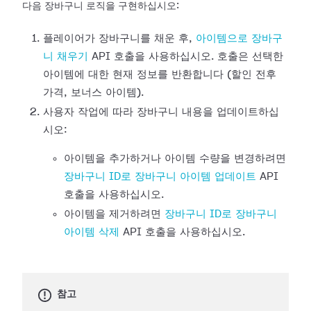
다음 장바구니 로직을 구현하십시오:
플레이어가 장바구니를 채운 후,
아이템으로 장바구
니 채우기
API 호출을 사용하십시오. 호출은 선택한
아이템에 대한 현재 정보를 반환합니다 (할인 전후
가격, 보너스 아이템).
사용자 작업에 따라 장바구니 내용을 업데이트하십
시오:
아이템을 추가하거나 아이템 수량을 변경하려면
장바구니 ID로 장바구니 아이템 업데이트
API
호출을 사용하십시오.
아이템을 제거하려면
장바구니 ID로 장바구니
아이템 삭제
API 호출을 사용하십시오.
참고