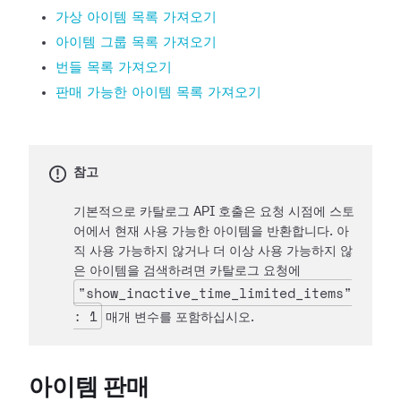
가상 아이템 목록 가져오기
아이템 그룹 목록 가져오기
번들 목록 가져오기
판매 가능한 아이템 목록 가져오기
참고
기본적으로 카탈로그 API 호출은 요청 시점에 스토
어에서 현재 사용 가능한 아이템을 반환합니다. 아
직 사용 가능하지 않거나 더 이상 사용 가능하지 않
은 아이템을 검색하려면 카탈로그 요청에
"show_inactive_time_limited_items"
: 1
매개 변수를 포함하십시오.
아이템 판매