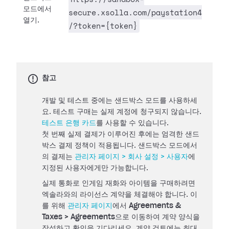
모드에서
secure.xsolla.com/paystation4
열기.
/?token={token}
참고
개발 및 테스트 중에는 샌드박스 모드를 사용하세
요. 테스트 구매는 실제 계정에 청구되지 않습니다.
테스트 은행 카드
를 사용할 수 있습니다.
첫 번째 실제 결제가 이루어진 후에는 엄격한 샌드
박스 결제 정책이 적용됩니다. 샌드박스 모드에서
의 결제는
관리자 페이지 > 회사 설정 > 사용자
에
지정된 사용자에게만 가능합니다.
실제 통화로 인게임 재화와 아이템을 구매하려면
엑솔라와의 라이선스 계약을 체결해야 합니다. 이
를 위해
관리자 페이지
에서
Agreements &
Taxes > Agreements
으로 이동하여 계약 양식을
작성하고 확인을 기다리세요. 계약 검토에는 최대