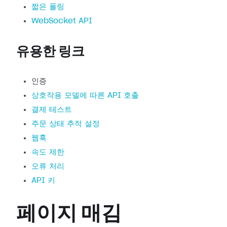
짧은 폴링
WebSocket API
유용한 링크
인증
상호작용 모델에 따른 API 호출
결제 테스트
주문 상태 추적 설정
웹훅
속도 제한
오류 처리
API 키
페이지 매김