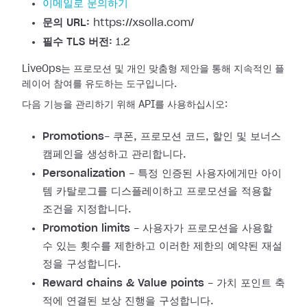
이메일로 문의하기
문의 URL:
https://xsolla.com/
필수 TLS 버전:
1.2
LiveOps는 프로모션 및 개인 맞춤형 제안을 통해 지속적인 플
레이어 참여를 유도하는 도구입니다.
다음 기능을 관리하기 위해 API를 사용하십시오:
Promotions
- 쿠폰, 프로모션 코드, 할인 및 보너스
캠페인을 생성하고 관리합니다.
Personalization
- 특정 인증된 사용자에게만 아이
템 카탈로그를 디스플레이하고 프로모션을 적용할
조건을 지정합니다.
Promotion limits
- 사용자가 프로모션을 사용할
수 있는 횟수를 제한하고 이러한 제한의 예약된 재설
정을 구성합니다.
Reward chains & Value points
- 가치 포인트 축
적에 연결된 보상 진행을 구성합니다.