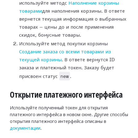
используйте методс
Наполнение корзины
товарами
для наполнения корзины. В ответе
вернется текущая информация о выбранных
товарах — цены до и после применения
скидок, бонусные товары.
Используйте метод покупки корзины
Создание заказа со всеми товарами из
текущей корзины
. В ответе вернутся ID
заказа и платежный токен. Заказу будет
new
присвоен статус
.
Открытие платежного интерфейса
Используйте полученный токен для открытия
платежного интерфейса в новом окне. Другие способы
открытия платежного интерфейса описаны в
документации
.