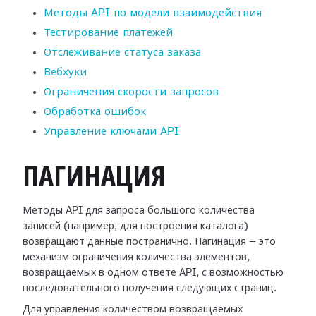
Методы API по модели взаимодействия
Тестирование платежей
Отслеживание статуса заказа
Вебхуки
Ограничения скорости запросов
Обработка ошибок
Управление ключами API
ПАГИНАЦИЯ
Методы API для запроса большого количества
записей (например, для построения каталога)
возвращают данные постранично. Пагинация — это
механизм ограничения количества элементов,
возвращаемых в одном ответе API, с возможностью
последовательного получения следующих страниц.
Для управления количеством возвращаемых