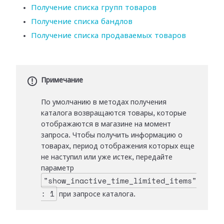
Получение списка групп товаров
Получение списка бандлов
Получение списка продаваемых товаров
Примечание
По умолчанию в методах получения
каталога возвращаются товары, которые
отображаются в магазине на момент
запроса. Чтобы получить информацию о
товарах, период отображения которых еще
не наступил или уже истек, передайте
параметр
"show_inactive_time_limited_items"
: 1
при запросе каталога.