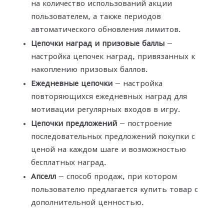
на количество использований акции
пользователем, а также периодов
автоматического обновления лимитов.
Цепочки наград и призовые баллы
—
настройка цепочек наград, привязанных к
накоплению призовых баллов.
Ежедневные цепочки
— настройка
повторяющихся ежедневных наград для
мотивации регулярных входов в игру.
Цепочки предложений
— построение
последовательных предложений покупки с
ценой на каждом шаге и возможностью
бесплатных наград.
Апселл
— способ продаж, при котором
пользователю предлагается купить товар с
дополнительной ценностью.