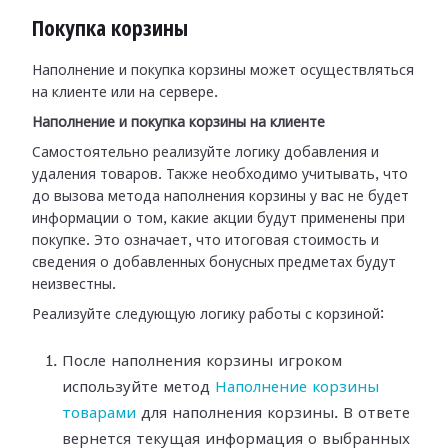
Покупка корзины
Наполнение и покупка корзины может осуществляться
на клиенте или на сервере.
Наполнение и покупка корзины на клиенте
Самостоятельно реализуйте логику добавления и
удаления товаров. Также необходимо учитывать, что
до вызова метода наполнения корзины у вас не будет
информации о том, какие акции будут применены при
покупке. Это означает, что итоговая стоимость и
сведения о добавленных бонусных предметах будут
неизвестны.
Реализуйте следующую логику работы с корзиной:
После наполнения корзины игроком
используйте метод
Наполнение корзины
товарами
для наполнения корзины. В ответе
вернется текущая информация о выбранных