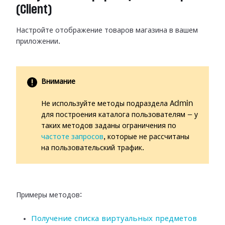
(Client)
Настройте отображение товаров магазина в вашем
приложении.
Внимание
Не используйте методы подраздела Admin
для построения каталога пользователям — у
таких методов заданы ограничения по
частоте запросов
, которые не рассчитаны
на пользовательский трафик.
Примеры методов:
Получение списка виртуальных предметов