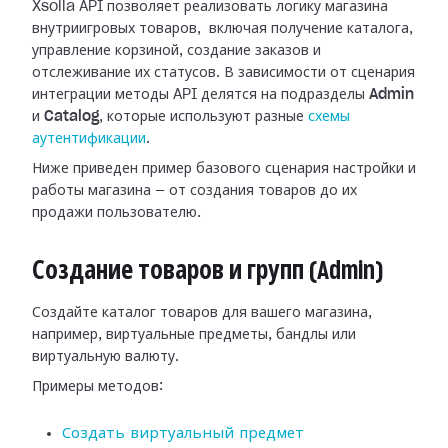
Xsolla API позволяет реализовать логику магазина
внутриигровых товаров, включая получение каталога,
управление корзиной, создание заказов и
отслеживание их статусов. В зависимости от сценария
интеграции методы API делятся на подразделы
Admin
и
Catalog
, которые используют разные
схемы
аутентификации
.
Ниже приведен пример базового сценария настройки и
работы магазина — от создания товаров до их
продажи пользователю.
Создание товаров и групп (Admin)
Создайте каталог товаров для вашего магазина,
например, виртуальные предметы, бандлы или
виртуальную валюту.
Примеры методов:
Создать виртуальный предмет