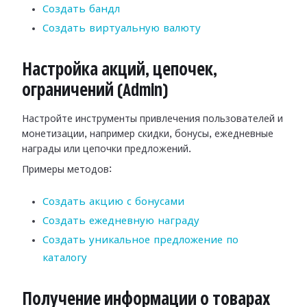
Создать бандл
Создать виртуальную валюту
Настройка акций, цепочек,
ограничений (Admin)
Настройте инструменты привлечения пользователей и
монетизации, например скидки, бонусы, ежедневные
награды или цепочки предложений.
Примеры методов:
Создать акцию с бонусами
Создать ежедневную награду
Создать уникальное предложение по
каталогу
Получение информации о товарах