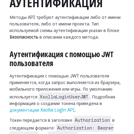
АУТЕНТИФИКАЦИЯ
Методы API требуют аутентификации либо от имени
пользователя, либо от имени проекта. Тип
используемой схемы аутентификации указан в блоке
Безопасность
в описании каждого метода.
Аутентификация с помощью JWT
пользователя
Аутентификация с помощью JWT пользователя
применяется, когда запрос выполняется из браузера,
мобильного приложения или игры. По умолчанию
XsollaLoginUserJWT
используется
. Подробная
информация о создании токена приведена в
документации Xsolla Login API
.
Authorization
Токен передается в заголовке
в
Authorization: Bearer
следующем формате: