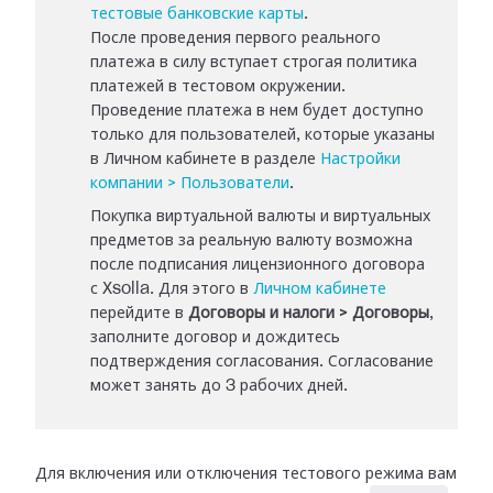
тестовые банковские карты
.
После проведения первого реального
платежа в силу вступает строгая политика
платежей в тестовом окружении.
Проведение платежа в нем будет доступно
только для пользователей, которые указаны
в Личном кабинете в разделе
Настройки
компании > Пользователи
.
Покупка виртуальной валюты и виртуальных
предметов за реальную валюту возможна
после подписания лицензионного договора
с Xsolla. Для этого в
Личном кабинете
перейдите в
Договоры и налоги > Договоры
,
заполните договор и дождитесь
подтверждения согласования. Согласование
может занять до 3 рабочих дней.
Для включения или отключения тестового режима вам