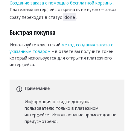
Создание заказа с помощью бесплатной корзины
.
Платежный интерфейс открывать не нужно — заказ
done
сразу переходит в статус
.
Быстрая покупка
Используйте клиентский
метод создания заказа с
указанным товаром
– в ответе вы получите токен,
который используется для открытия платежного
интерфейса.
Примечание
Информация о скидке доступна
пользователю только в платежном
интерфейсе. Использование промокодов не
предусмотрено.