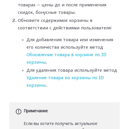
товарах — цены до и после применения
скидок, бонусные товары.
Обновите содержимое корзины в
соответствии с действиями пользователя:
Для добавления товара или изменения
его количества используйте метод
Обновление товара в корзине по ID
корзины
.
Для удаления товара используйте метод
Удаление товара из корзины по ID
корзины
.
Примечание
Если вы хотите получить актуальное