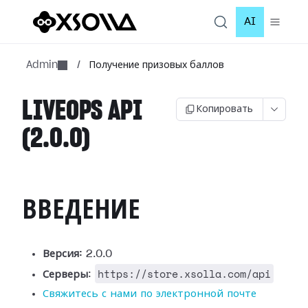
AI
Admin
/
Получение призовых баллов
LIVEOPS API
Копировать
(2.0.0)
ВВЕДЕНИЕ
Версия:
2.0.0
https://store.xsolla.com/api
Серверы
:
Свяжитесь с нами по электронной почте