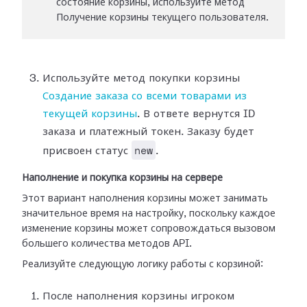
состояние корзины, используйте метод
Получение корзины текущего пользователя.
Используйте метод покупки корзины
Создание заказа со всеми товарами из
текущей корзины
. В ответе вернутся ID
заказа и платежный токен. Заказу будет
new
присвоен статус
.
Наполнение и покупка корзины на сервере
Этот вариант наполнения корзины может занимать
значительное время на настройку, поскольку каждое
изменение корзины может сопровождаться вызовом
большего количества методов API.
Реализуйте следующую логику работы с корзиной:
После наполнения корзины игроком