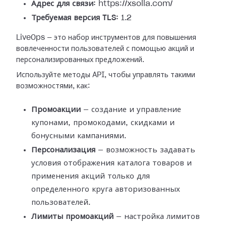
Адрес для связи:
https://xsolla.com/
Требуемая версия TLS:
1.2
LiveOps — это набор инструментов для повышения
вовлеченности пользователей с помощью акций и
персонализированных предложений.
Используйте методы API, чтобы управлять такими
возможностями, как:
Промоакции
— создание и управление
купонами, промокодами, скидками и
бонусными кампаниями.
Персонализация
— возможность задавать
условия отображения каталога товаров и
применения акций только для
определенного круга авторизованных
пользователей.
Лимиты промоакций
— настройка лимитов