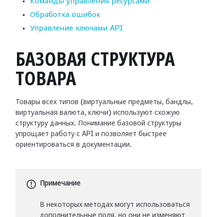
Команды управления ресурсами
Обработка ошибок
Управление ключами API
БАЗОВАЯ СТРУКТУРА
ТОВАРА
Товары всех типов (виртуальные предметы, бандлы,
виртуальная валюта, ключи) используют схожую
структуру данных. Понимание базовой структуры
упрощает работу с API и позволяет быстрее
ориентироваться в документации.
Примечание
В некоторых методах могут использоваться
дополнительные поля, но они не изменяют