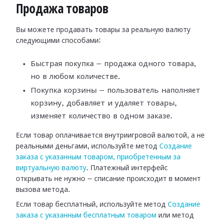
Продажа товаров
Вы можете продавать товары за реальную валюту
следующими способами:
Быстрая покупка — продажа одного товара,
но в любом количестве.
Покупка корзины — пользователь наполняет
корзину, добавляет и удаляет товары,
изменяет количество в одном заказе.
Если товар оплачивается внутриигровой валютой, а не
реальными деньгами, используйте метод
Создание
заказа с указанным товаром, приобретенным за
виртуальную валюту
. Платежный интерфейс
открывать не нужно — списание происходит в момент
вызова метода.
Если товар бесплатный, используйте метод
Создание
заказа с указанным бесплатным товаром
или метод