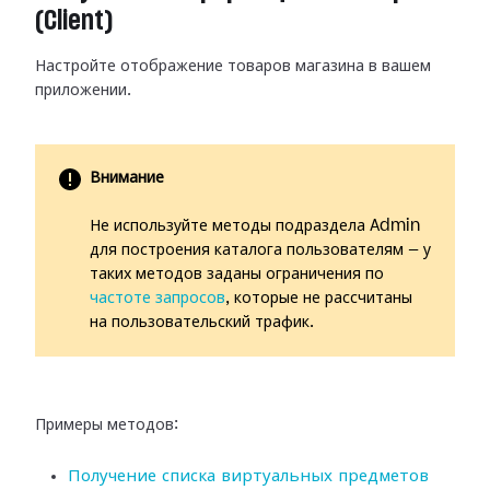
(Client)
Настройте отображение товаров магазина в вашем
приложении.
Внимание
Не используйте методы подраздела Admin
для построения каталога пользователям — у
таких методов заданы ограничения по
частоте запросов
, которые не рассчитаны
на пользовательский трафик.
Примеры методов:
Получение списка виртуальных предметов