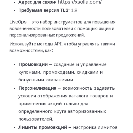
Адрес для связи:
https://xsolla.com/
Требуемая версия TLS:
1.2
LiveOps — это набор инструментов для повышения
вовлеченности пользователей с помощью акций и
персонализированных предложений.
Используйте методы API, чтобы управлять такими
возможностями, как:
Промоакции
— создание и управление
купонами, промокодами, скидками и
бонусными кампаниями.
Персонализация
— возможность задавать
условия отображения каталога товаров и
применения акций только для
определенного круга авторизованных
пользователей.
Лимиты промоакций
— настройка лимитов