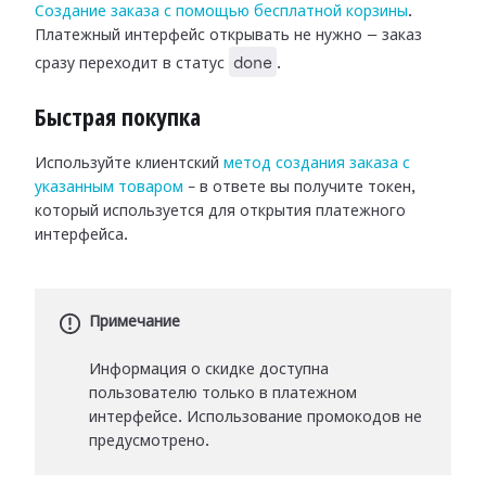
Создание заказа с помощью бесплатной корзины
.
Платежный интерфейс открывать не нужно — заказ
done
сразу переходит в статус
.
Быстрая покупка
Используйте клиентский
метод создания заказа с
указанным товаром
– в ответе вы получите токен,
который используется для открытия платежного
интерфейса.
Примечание
Информация о скидке доступна
пользователю только в платежном
интерфейсе. Использование промокодов не
предусмотрено.