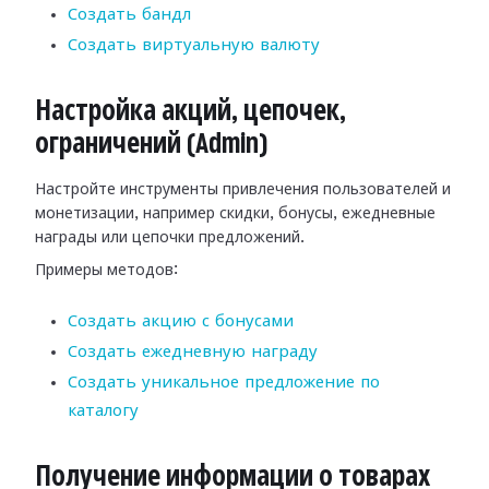
Создать бандл
Создать виртуальную валюту
Настройка акций, цепочек,
ограничений (Admin)
Настройте инструменты привлечения пользователей и
монетизации, например скидки, бонусы, ежедневные
награды или цепочки предложений.
Примеры методов:
Создать акцию с бонусами
Создать ежедневную награду
Создать уникальное предложение по
каталогу
Получение информации о товарах