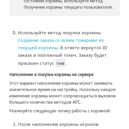
состояние корзины, используйте метод
Получение корзины текущего пользователя.
Используйте метод покупки корзины
Создание заказа со всеми товарами из
текущей корзины
. В ответе вернутся ID
заказа и платежный токен. Заказу будет
new
присвоен статус
.
Наполнение и покупка корзины на сервере
Этот вариант наполнения корзины может занимать
значительное время на настройку, поскольку каждое
изменение корзины может сопровождаться вызовом
большего количества методов API.
Реализуйте следующую логику работы с корзиной:
После наполнения корзины игроком