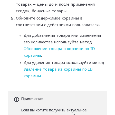
товарах — цены до и после применения
скидок, бонусные товары.
Обновите содержимое корзины в
соответствии с действиями пользователя:
Для добавления товара или изменения
его количества используйте метод
Обновление товара в корзине по ID
корзины
.
Для удаления товара используйте метод
Удаление товара из корзины по ID
корзины
.
Примечание
Если вы хотите получить актуальное