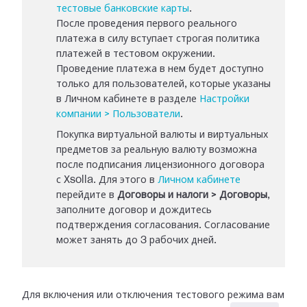
тестовые банковские карты
.
После проведения первого реального
платежа в силу вступает строгая политика
платежей в тестовом окружении.
Проведение платежа в нем будет доступно
только для пользователей, которые указаны
в Личном кабинете в разделе
Настройки
компании > Пользователи
.
Покупка виртуальной валюты и виртуальных
предметов за реальную валюту возможна
после подписания лицензионного договора
с Xsolla. Для этого в
Личном кабинете
перейдите в
Договоры и налоги > Договоры
,
заполните договор и дождитесь
подтверждения согласования. Согласование
может занять до 3 рабочих дней.
Для включения или отключения тестового режима вам