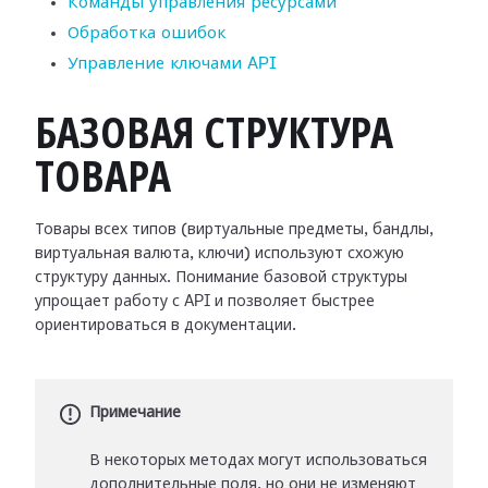
Команды управления ресурсами
Обработка ошибок
Управление ключами API
БАЗОВАЯ СТРУКТУРА
ТОВАРА
Товары всех типов (виртуальные предметы, бандлы,
виртуальная валюта, ключи) используют схожую
структуру данных. Понимание базовой структуры
упрощает работу с API и позволяет быстрее
ориентироваться в документации.
Примечание
В некоторых методах могут использоваться
дополнительные поля, но они не изменяют