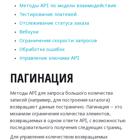
Методы API по модели взаимодействия
Тестирование платежей
Отслеживание статуса заказа
Вебхуки
Ограничения скорости запросов
Обработка ошибок
Управление ключами API
ПАГИНАЦИЯ
Методы API для запроса большого количества
записей (например, для построения каталога)
возвращают данные постранично. Пагинация — это
механизм ограничения количества элементов,
возвращаемых в одном ответе API, с возможностью
последовательного получения следующих страниц.
Для управления количеством возвращаемых