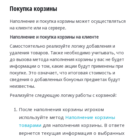
Покупка корзины
Наполнение и покупка корзины может осуществляться
на клиенте или на сервере.
Наполнение и покупка корзины на клиенте
Самостоятельно реализуйте логику добавления и
удаления товаров. Также необходимо учитывать, что
до вызова метода наполнения корзины у вас не будет
информации о том, какие акции будут применены при
покупке. Это означает, что итоговая стоимость и
сведения о добавленных бонусных предметах будут
неизвестны.
Реализуйте следующую логику работы с корзиной:
После наполнения корзины игроком
используйте метод
Наполнение корзины
товарами
для наполнения корзины. В ответе
вернется текущая информация о выбранных