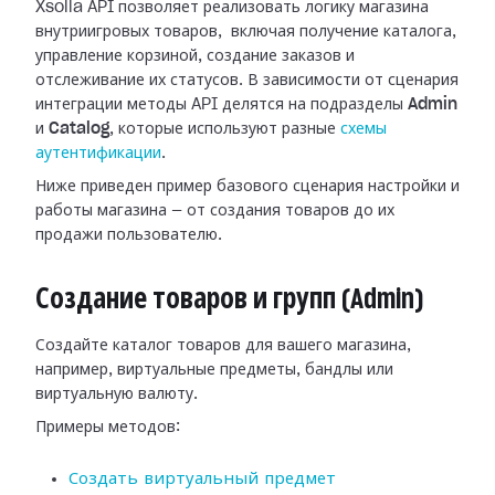
Xsolla API позволяет реализовать логику магазина
внутриигровых товаров, включая получение каталога,
управление корзиной, создание заказов и
отслеживание их статусов. В зависимости от сценария
интеграции методы API делятся на подразделы
Admin
и
Catalog
, которые используют разные
схемы
аутентификации
.
Ниже приведен пример базового сценария настройки и
работы магазина — от создания товаров до их
продажи пользователю.
Создание товаров и групп (Admin)
Создайте каталог товаров для вашего магазина,
например, виртуальные предметы, бандлы или
виртуальную валюту.
Примеры методов:
Создать виртуальный предмет