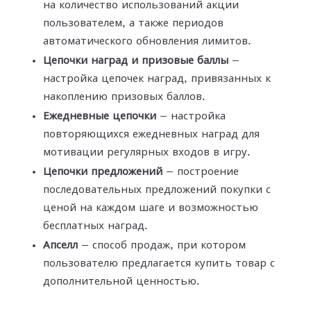
на количество использований акции
пользователем, а также периодов
автоматического обновления лимитов.
Цепочки наград и призовые баллы
—
настройка цепочек наград, привязанных к
накоплению призовых баллов.
Ежедневные цепочки
— настройка
повторяющихся ежедневных наград для
мотивации регулярных входов в игру.
Цепочки предложений
— построение
последовательных предложений покупки с
ценой на каждом шаге и возможностью
бесплатных наград.
Апселл
— способ продаж, при котором
пользователю предлагается купить товар с
дополнительной ценностью.