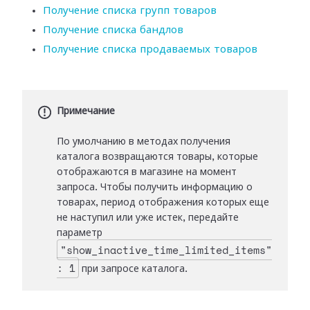
Получение списка групп товаров
Получение списка бандлов
Получение списка продаваемых товаров
Примечание
По умолчанию в методах получения
каталога возвращаются товары, которые
отображаются в магазине на момент
запроса. Чтобы получить информацию о
товарах, период отображения которых еще
не наступил или уже истек, передайте
параметр
"show_inactive_time_limited_items"
: 1
при запросе каталога.