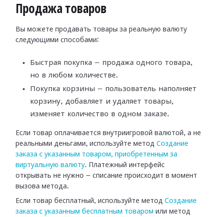
Продажа товаров
Вы можете продавать товары за реальную валюту
следующими способами:
Быстрая покупка — продажа одного товара,
но в любом количестве.
Покупка корзины — пользователь наполняет
корзину, добавляет и удаляет товары,
изменяет количество в одном заказе.
Если товар оплачивается внутриигровой валютой, а не
реальными деньгами, используйте метод
Создание
заказа с указанным товаром, приобретенным за
виртуальную валюту
. Платежный интерфейс
открывать не нужно — списание происходит в момент
вызова метода.
Если товар бесплатный, используйте метод
Создание
заказа с указанным бесплатным товаром
или метод