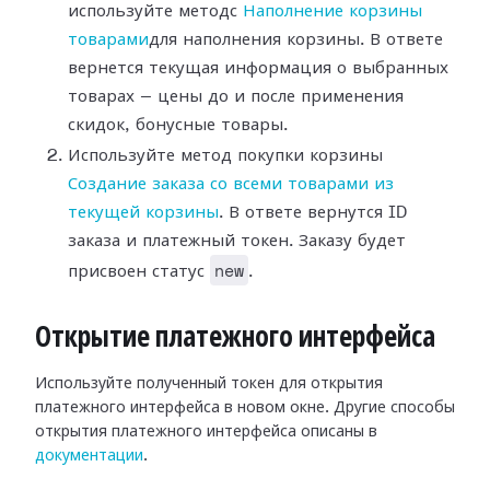
используйте методс
Наполнение корзины
товарами
для наполнения корзины. В ответе
вернется текущая информация о выбранных
товарах — цены до и после применения
скидок, бонусные товары.
Используйте метод покупки корзины
Создание заказа со всеми товарами из
текущей корзины
. В ответе вернутся ID
заказа и платежный токен. Заказу будет
new
присвоен статус
.
Открытие платежного интерфейса
Используйте полученный токен для открытия
платежного интерфейса в новом окне. Другие способы
открытия платежного интерфейса описаны в
документации
.