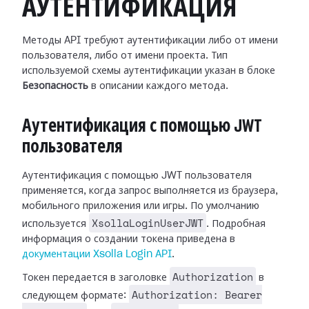
АУТЕНТИФИКАЦИЯ
Методы API требуют аутентификации либо от имени
пользователя, либо от имени проекта. Тип
используемой схемы аутентификации указан в блоке
Безопасность
в описании каждого метода.
Аутентификация с помощью JWT
пользователя
Аутентификация с помощью JWT пользователя
применяется, когда запрос выполняется из браузера,
мобильного приложения или игры. По умолчанию
XsollaLoginUserJWT
используется
. Подробная
информация о создании токена приведена в
документации Xsolla Login API
.
Authorization
Токен передается в заголовке
в
Authorization: Bearer
следующем формате: