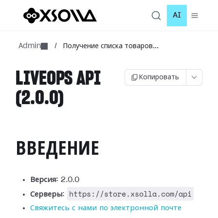
AI
Admin
/
Получение списка товаров...
LIVEOPS API
Копировать
(2.0.0)
ВВЕДЕНИЕ
Версия:
2.0.0
https://store.xsolla.com/api
Серверы
:
Свяжитесь с нами по электронной почте