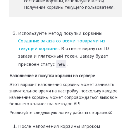
состояние корзины, используйте метод
Получение корзины текущего пользователя.
Используйте метод покупки корзины
Создание заказа со всеми товарами из
текущей корзины
. В ответе вернутся ID
заказа и платежный токен. Заказу будет
new
присвоен статус
.
Наполнение и покупка корзины на сервере
Этот вариант наполнения корзины может занимать
значительное время на настройку, поскольку каждое
изменение корзины может сопровождаться вызовом
большего количества методов API.
Реализуйте следующую логику работы с корзиной:
После наполнения корзины игроком