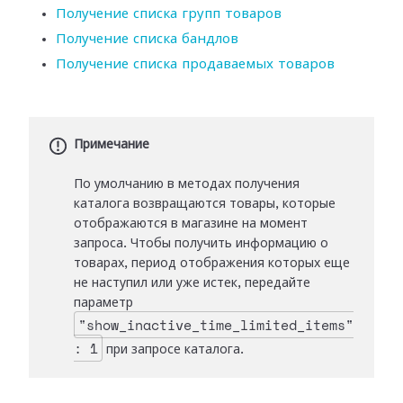
Получение списка групп товаров
Получение списка бандлов
Получение списка продаваемых товаров
Примечание
По умолчанию в методах получения
каталога возвращаются товары, которые
отображаются в магазине на момент
запроса. Чтобы получить информацию о
товарах, период отображения которых еще
не наступил или уже истек, передайте
параметр
"show_inactive_time_limited_items"
: 1
при запросе каталога.