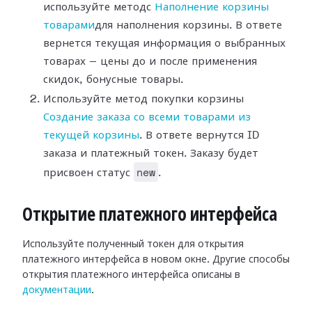
используйте методс
Наполнение корзины
товарами
для наполнения корзины. В ответе
вернется текущая информация о выбранных
товарах — цены до и после применения
скидок, бонусные товары.
Используйте метод покупки корзины
Создание заказа со всеми товарами из
текущей корзины
. В ответе вернутся ID
заказа и платежный токен. Заказу будет
new
присвоен статус
.
Открытие платежного интерфейса
Используйте полученный токен для открытия
платежного интерфейса в новом окне. Другие способы
открытия платежного интерфейса описаны в
документации
.