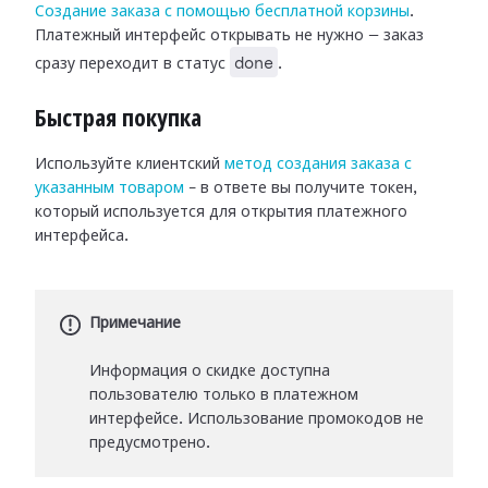
Создание заказа с помощью бесплатной корзины
.
Платежный интерфейс открывать не нужно — заказ
done
сразу переходит в статус
.
Быстрая покупка
Используйте клиентский
метод создания заказа с
указанным товаром
– в ответе вы получите токен,
который используется для открытия платежного
интерфейса.
Примечание
Информация о скидке доступна
пользователю только в платежном
интерфейсе. Использование промокодов не
предусмотрено.