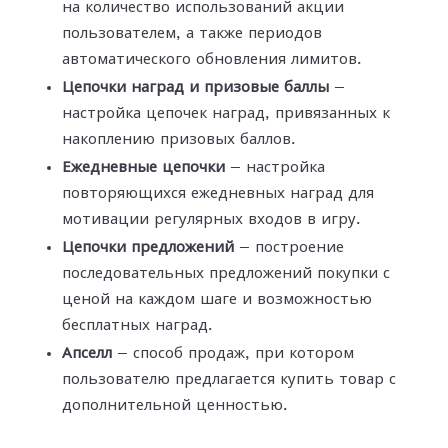
на количество использований акции
пользователем, а также периодов
автоматического обновления лимитов.
Цепочки наград и призовые баллы
—
настройка цепочек наград, привязанных к
накоплению призовых баллов.
Ежедневные цепочки
— настройка
повторяющихся ежедневных наград для
мотивации регулярных входов в игру.
Цепочки предложений
— построение
последовательных предложений покупки с
ценой на каждом шаге и возможностью
бесплатных наград.
Апселл
— способ продаж, при котором
пользователю предлагается купить товар с
дополнительной ценностью.