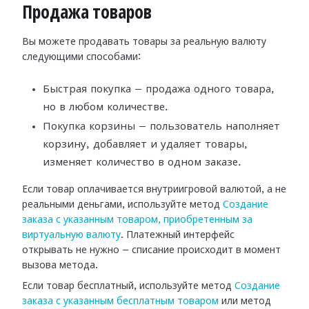
Продажа товаров
Вы можете продавать товары за реальную валюту
следующими способами:
Быстрая покупка — продажа одного товара,
но в любом количестве.
Покупка корзины — пользователь наполняет
корзину, добавляет и удаляет товары,
изменяет количество в одном заказе.
Если товар оплачивается внутриигровой валютой, а не
реальными деньгами, используйте метод
Создание
заказа с указанным товаром, приобретенным за
виртуальную валюту
. Платежный интерфейс
открывать не нужно — списание происходит в момент
вызова метода.
Если товар бесплатный, используйте метод
Создание
заказа с указанным бесплатным товаром
или метод