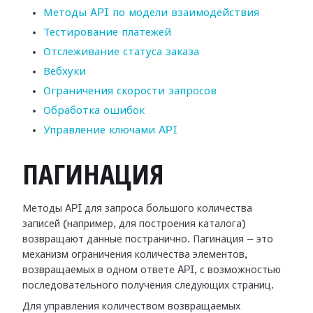
Методы API по модели взаимодействия
Тестирование платежей
Отслеживание статуса заказа
Вебхуки
Ограничения скорости запросов
Обработка ошибок
Управление ключами API
ПАГИНАЦИЯ
Методы API для запроса большого количества
записей (например, для построения каталога)
возвращают данные постранично. Пагинация — это
механизм ограничения количества элементов,
возвращаемых в одном ответе API, с возможностью
последовательного получения следующих страниц.
Для управления количеством возвращаемых