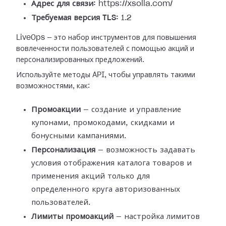
Адрес для связи:
https://xsolla.com/
Требуемая версия TLS:
1.2
LiveOps — это набор инструментов для повышения
вовлеченности пользователей с помощью акций и
персонализированных предложений.
Используйте методы API, чтобы управлять такими
возможностями, как:
Промоакции
— создание и управление
купонами, промокодами, скидками и
бонусными кампаниями.
Персонализация
— возможность задавать
условия отображения каталога товаров и
применения акций только для
определенного круга авторизованных
пользователей.
Лимиты промоакций
— настройка лимитов