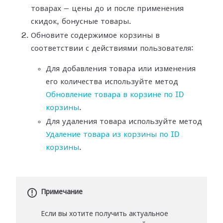
товарах — цены до и после применения
скидок, бонусные товары.
Обновите содержимое корзины в
соответствии с действиями пользователя:
Для добавления товара или изменения
его количества используйте метод
Обновление товара в корзине по ID
корзины
.
Для удаления товара используйте метод
Удаление товара из корзины по ID
корзины
.
Примечание
Если вы хотите получить актуальное