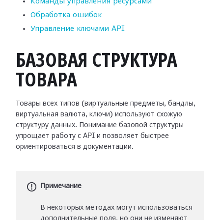
Команды управления ресурсами
Обработка ошибок
Управление ключами API
БАЗОВАЯ СТРУКТУРА
ТОВАРА
Товары всех типов (виртуальные предметы, бандлы,
виртуальная валюта, ключи) используют схожую
структуру данных. Понимание базовой структуры
упрощает работу с API и позволяет быстрее
ориентироваться в документации.
Примечание
В некоторых методах могут использоваться
дополнительные поля, но они не изменяют