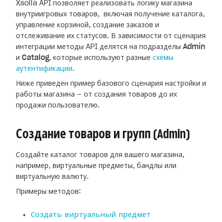
Xsolla API позволяет реализовать логику магазина
внутриигровых товаров, включая получение каталога,
управление корзиной, создание заказов и
отслеживание их статусов. В зависимости от сценария
интеграции методы API делятся на подразделы
Admin
и
Catalog
, которые используют разные
схемы
аутентификации
.
Ниже приведен пример базового сценария настройки и
работы магазина — от создания товаров до их
продажи пользователю.
Создание товаров и групп (Admin)
Создайте каталог товаров для вашего магазина,
например, виртуальные предметы, бандлы или
виртуальную валюту.
Примеры методов:
Создать виртуальный предмет