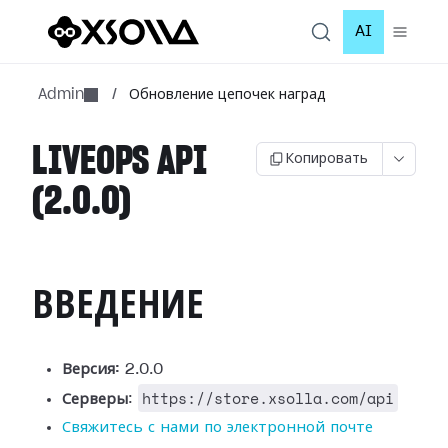
AI
Admin
/
Обновление цепочек наград
LIVEOPS API
Копировать
(2.0.0)
ВВЕДЕНИЕ
Версия:
2.0.0
https://store.xsolla.com/api
Серверы
:
Свяжитесь с нами по электронной почте