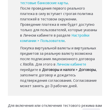
тестовые банковские карты
.
После проведения первого реального
платежа в силу вступает строгая политика
платежей в тестовом окружении.
Проведение платежа в нем будет доступно
только для пользователей, которые указаны
в Личном кабинете в разделе
Настройки
компании > Пользователи
.
Покупка виртуальной валюты и виртуальных
предметов за реальную валюту возможна
после подписания лицензионного договора
с Xsolla. Для этого в
Личном кабинете
перейдите в
Договоры и налоги > Договоры
,
заполните договор и дождитесь
подтверждения согласования. Согласование
может занять до 3 рабочих дней.
Для включения или отключения тестового режима вам