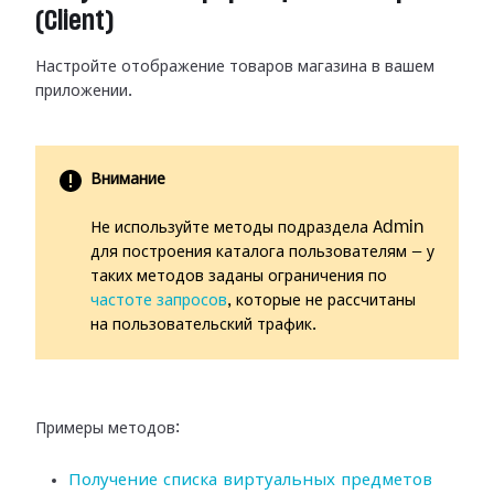
(Client)
Настройте отображение товаров магазина в вашем
приложении.
Внимание
Не используйте методы подраздела Admin
для построения каталога пользователям — у
таких методов заданы ограничения по
частоте запросов
, которые не рассчитаны
на пользовательский трафик.
Примеры методов:
Получение списка виртуальных предметов