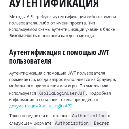
АУТЕНТИФИКАЦИЯ
Методы API требуют аутентификации либо от имени
пользователя, либо от имени проекта. Тип
используемой схемы аутентификации указан в блоке
Безопасность
в описании каждого метода.
Аутентификация с помощью JWT
пользователя
Аутентификация с помощью JWT пользователя
применяется, когда запрос выполняется из браузера,
мобильного приложения или игры. По умолчанию
XsollaLoginUserJWT
используется
. Подробная
информация о создании токена приведена в
документации Xsolla Login API
.
Authorization
Токен передается в заголовке
в
Authorization: Bearer
следующем формате: