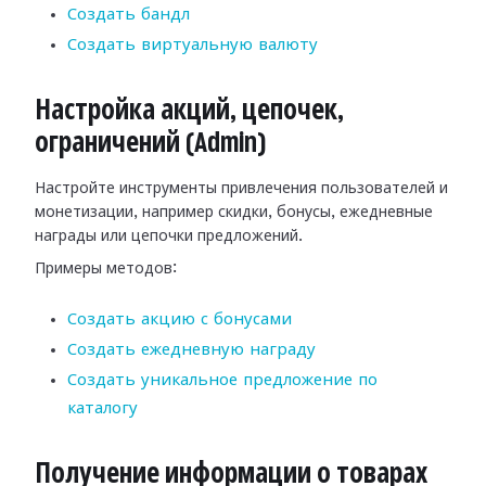
Создать бандл
Создать виртуальную валюту
Настройка акций, цепочек,
ограничений (Admin)
Настройте инструменты привлечения пользователей и
монетизации, например скидки, бонусы, ежедневные
награды или цепочки предложений.
Примеры методов:
Создать акцию с бонусами
Создать ежедневную награду
Создать уникальное предложение по
каталогу
Получение информации о товарах