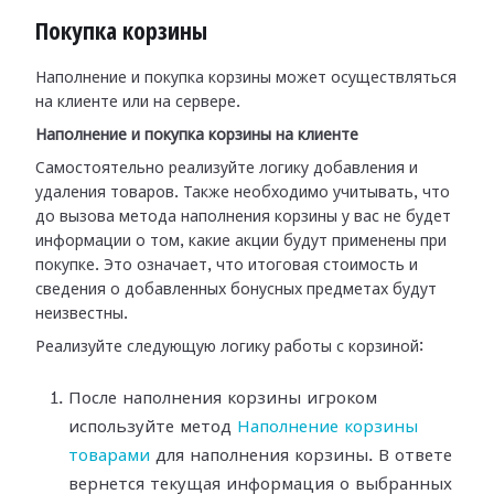
Покупка корзины
Наполнение и покупка корзины может осуществляться
на клиенте или на сервере.
Наполнение и покупка корзины на клиенте
Самостоятельно реализуйте логику добавления и
удаления товаров. Также необходимо учитывать, что
до вызова метода наполнения корзины у вас не будет
информации о том, какие акции будут применены при
покупке. Это означает, что итоговая стоимость и
сведения о добавленных бонусных предметах будут
неизвестны.
Реализуйте следующую логику работы с корзиной:
После наполнения корзины игроком
используйте метод
Наполнение корзины
товарами
для наполнения корзины. В ответе
вернется текущая информация о выбранных