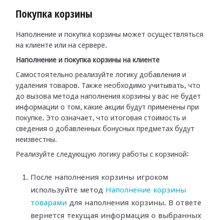
Покупка корзины
Наполнение и покупка корзины может осуществляться
на клиенте или на сервере.
Наполнение и покупка корзины на клиенте
Самостоятельно реализуйте логику добавления и
удаления товаров. Также необходимо учитывать, что
до вызова метода наполнения корзины у вас не будет
информации о том, какие акции будут применены при
покупке. Это означает, что итоговая стоимость и
сведения о добавленных бонусных предметах будут
неизвестны.
Реализуйте следующую логику работы с корзиной:
После наполнения корзины игроком
используйте метод
Наполнение корзины
товарами
для наполнения корзины. В ответе
вернется текущая информация о выбранных