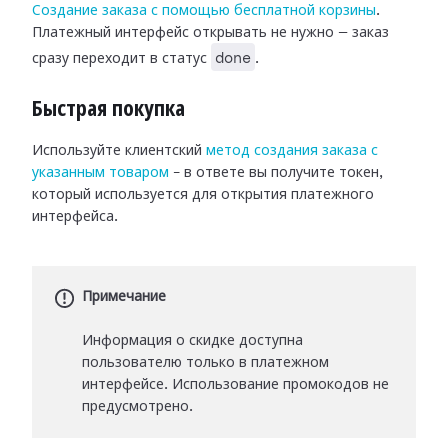
Создание заказа с помощью бесплатной корзины
.
Платежный интерфейс открывать не нужно — заказ
done
сразу переходит в статус
.
Быстрая покупка
Используйте клиентский
метод создания заказа с
указанным товаром
– в ответе вы получите токен,
который используется для открытия платежного
интерфейса.
Примечание
Информация о скидке доступна
пользователю только в платежном
интерфейсе. Использование промокодов не
предусмотрено.