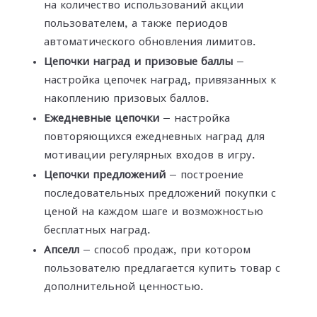
на количество использований акции
пользователем, а также периодов
автоматического обновления лимитов.
Цепочки наград и призовые баллы
—
настройка цепочек наград, привязанных к
накоплению призовых баллов.
Ежедневные цепочки
— настройка
повторяющихся ежедневных наград для
мотивации регулярных входов в игру.
Цепочки предложений
— построение
последовательных предложений покупки с
ценой на каждом шаге и возможностью
бесплатных наград.
Апселл
— способ продаж, при котором
пользователю предлагается купить товар с
дополнительной ценностью.