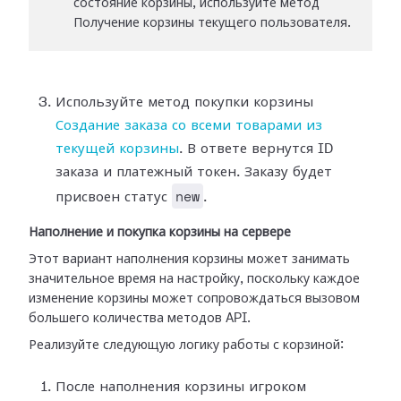
состояние корзины, используйте метод
Получение корзины текущего пользователя.
Используйте метод покупки корзины
Создание заказа со всеми товарами из
текущей корзины
. В ответе вернутся ID
заказа и платежный токен. Заказу будет
new
присвоен статус
.
Наполнение и покупка корзины на сервере
Этот вариант наполнения корзины может занимать
значительное время на настройку, поскольку каждое
изменение корзины может сопровождаться вызовом
большего количества методов API.
Реализуйте следующую логику работы с корзиной:
После наполнения корзины игроком