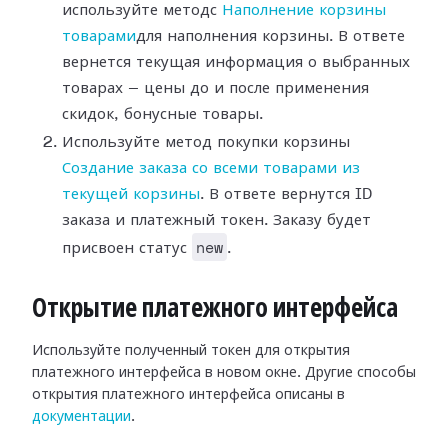
используйте методс
Наполнение корзины
товарами
для наполнения корзины. В ответе
вернется текущая информация о выбранных
товарах — цены до и после применения
скидок, бонусные товары.
Используйте метод покупки корзины
Создание заказа со всеми товарами из
текущей корзины
. В ответе вернутся ID
заказа и платежный токен. Заказу будет
new
присвоен статус
.
Открытие платежного интерфейса
Используйте полученный токен для открытия
платежного интерфейса в новом окне. Другие способы
открытия платежного интерфейса описаны в
документации
.