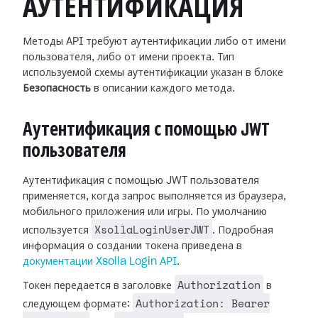
АУТЕНТИФИКАЦИЯ
Методы API требуют аутентификации либо от имени
пользователя, либо от имени проекта. Тип
используемой схемы аутентификации указан в блоке
Безопасность
в описании каждого метода.
Аутентификация с помощью JWT
пользователя
Аутентификация с помощью JWT пользователя
применяется, когда запрос выполняется из браузера,
мобильного приложения или игры. По умолчанию
XsollaLoginUserJWT
используется
. Подробная
информация о создании токена приведена в
документации Xsolla Login API
.
Authorization
Токен передается в заголовке
в
Authorization: Bearer
следующем формате: