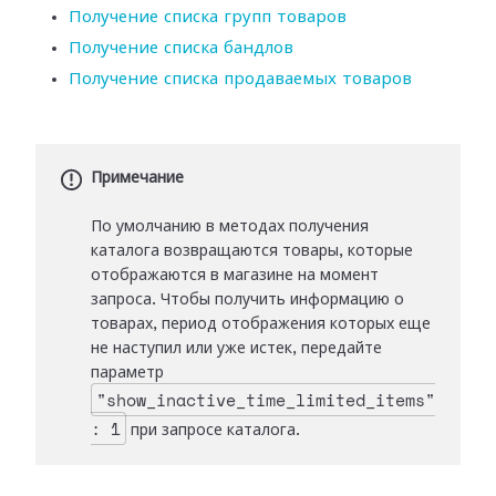
Получение списка групп товаров
Получение списка бандлов
Получение списка продаваемых товаров
Примечание
По умолчанию в методах получения
каталога возвращаются товары, которые
отображаются в магазине на момент
запроса. Чтобы получить информацию о
товарах, период отображения которых еще
не наступил или уже истек, передайте
параметр
"show_inactive_time_limited_items"
: 1
при запросе каталога.