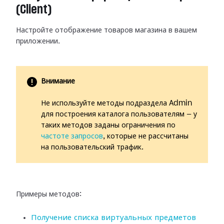
(Client)
Настройте отображение товаров магазина в вашем
приложении.
Внимание
Не используйте методы подраздела Admin
для построения каталога пользователям — у
таких методов заданы ограничения по
частоте запросов
, которые не рассчитаны
на пользовательский трафик.
Примеры методов:
Получение списка виртуальных предметов