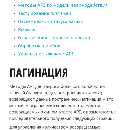
Методы API по модели взаимодействия
Тестирование платежей
Отслеживание статуса заказа
Вебхуки
Ограничения скорости запросов
Обработка ошибок
Управление ключами API
ПАГИНАЦИЯ
Методы API для запроса большого количества
записей (например, для построения каталога)
возвращают данные постранично. Пагинация — это
механизм ограничения количества элементов,
возвращаемых в одном ответе API, с возможностью
последовательного получения следующих страниц.
Для управления количеством возвращаемых