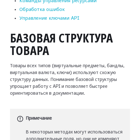
Команды управления ресурсами
Обработка ошибок
Управление ключами API
БАЗОВАЯ СТРУКТУРА
ТОВАРА
Товары всех типов (виртуальные предметы, бандлы,
виртуальная валюта, ключи) используют схожую
структуру данных. Понимание базовой структуры
упрощает работу с API и позволяет быстрее
ориентироваться в документации.
Примечание
В некоторых методах могут использоваться
дополнительные поля, но они не изменяют