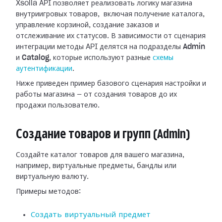
Xsolla API позволяет реализовать логику магазина
внутриигровых товаров, включая получение каталога,
управление корзиной, создание заказов и
отслеживание их статусов. В зависимости от сценария
интеграции методы API делятся на подразделы
Admin
и
Catalog
, которые используют разные
схемы
аутентификации
.
Ниже приведен пример базового сценария настройки и
работы магазина — от создания товаров до их
продажи пользователю.
Создание товаров и групп (Admin)
Создайте каталог товаров для вашего магазина,
например, виртуальные предметы, бандлы или
виртуальную валюту.
Примеры методов:
Создать виртуальный предмет