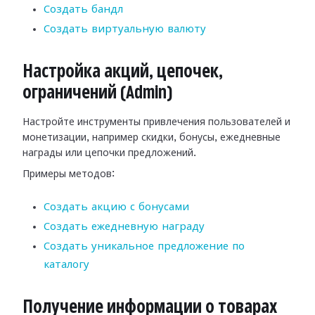
Создать бандл
Создать виртуальную валюту
Настройка акций, цепочек,
ограничений (Admin)
Настройте инструменты привлечения пользователей и
монетизации, например скидки, бонусы, ежедневные
награды или цепочки предложений.
Примеры методов:
Создать акцию с бонусами
Создать ежедневную награду
Создать уникальное предложение по
каталогу
Получение информации о товарах