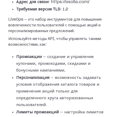
Адрес для связи:
https://xsolla.com/
Требуемая версия TLS:
1.2
LiveOps — это набор инструментов для повышения
вовлеченности пользователей с помощью акций и
персонализированных предложений.
Используйте методы API, чтобы управлять такими
возможностями, как:
Промоакции
— создание и управление
купонами, промокодами, скидками и
бонусными кампаниями.
Персонализация
— возможность задавать
условия отображения каталога товаров и
применения акций только для
определенного круга авторизованных
пользователей.
Лимиты промоакций
— настройка лимитов