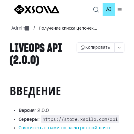
AI
Admin
/
Получение списка цепочек...
LIVEOPS API
Копировать
(2.0.0)
ВВЕДЕНИЕ
Версия:
2.0.0
https://store.xsolla.com/api
Серверы
:
Свяжитесь с нами по электронной почте