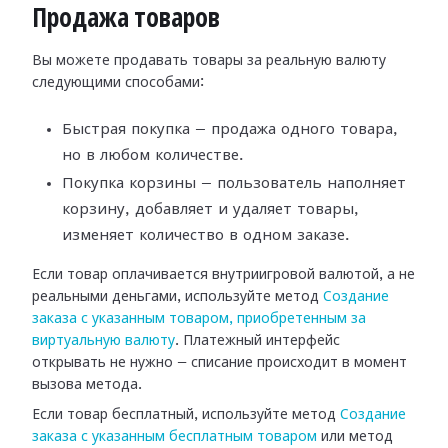
Продажа товаров
Вы можете продавать товары за реальную валюту
следующими способами:
Быстрая покупка — продажа одного товара,
но в любом количестве.
Покупка корзины — пользователь наполняет
корзину, добавляет и удаляет товары,
изменяет количество в одном заказе.
Если товар оплачивается внутриигровой валютой, а не
реальными деньгами, используйте метод
Создание
заказа с указанным товаром, приобретенным за
виртуальную валюту
. Платежный интерфейс
открывать не нужно — списание происходит в момент
вызова метода.
Если товар бесплатный, используйте метод
Создание
заказа с указанным бесплатным товаром
или метод