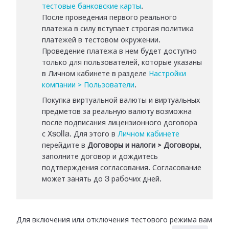
тестовые банковские карты
.
После проведения первого реального
платежа в силу вступает строгая политика
платежей в тестовом окружении.
Проведение платежа в нем будет доступно
только для пользователей, которые указаны
в Личном кабинете в разделе
Настройки
компании > Пользователи
.
Покупка виртуальной валюты и виртуальных
предметов за реальную валюту возможна
после подписания лицензионного договора
с Xsolla. Для этого в
Личном кабинете
перейдите в
Договоры и налоги > Договоры
,
заполните договор и дождитесь
подтверждения согласования. Согласование
может занять до 3 рабочих дней.
Для включения или отключения тестового режима вам