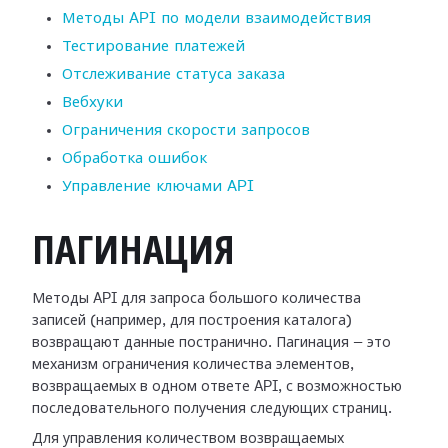
Методы API по модели взаимодействия
Тестирование платежей
Отслеживание статуса заказа
Вебхуки
Ограничения скорости запросов
Обработка ошибок
Управление ключами API
ПАГИНАЦИЯ
Методы API для запроса большого количества
записей (например, для построения каталога)
возвращают данные постранично. Пагинация — это
механизм ограничения количества элементов,
возвращаемых в одном ответе API, с возможностью
последовательного получения следующих страниц.
Для управления количеством возвращаемых