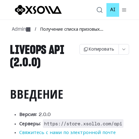
AI
Admin
/
Получение списка призовых...
LIVEOPS API
Копировать
(2.0.0)
ВВЕДЕНИЕ
Версия:
2.0.0
https://store.xsolla.com/api
Серверы
:
Свяжитесь с нами по электронной почте