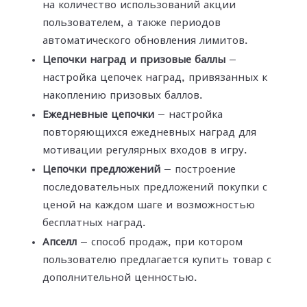
на количество использований акции
пользователем, а также периодов
автоматического обновления лимитов.
Цепочки наград и призовые баллы
—
настройка цепочек наград, привязанных к
накоплению призовых баллов.
Ежедневные цепочки
— настройка
повторяющихся ежедневных наград для
мотивации регулярных входов в игру.
Цепочки предложений
— построение
последовательных предложений покупки с
ценой на каждом шаге и возможностью
бесплатных наград.
Апселл
— способ продаж, при котором
пользователю предлагается купить товар с
дополнительной ценностью.