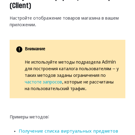
(Client)
Настройте отображение товаров магазина в вашем
приложении.
Внимание
Не используйте методы подраздела Admin
для построения каталога пользователям — у
таких методов заданы ограничения по
частоте запросов
, которые не рассчитаны
на пользовательский трафик.
Примеры методов:
Получение списка виртуальных предметов