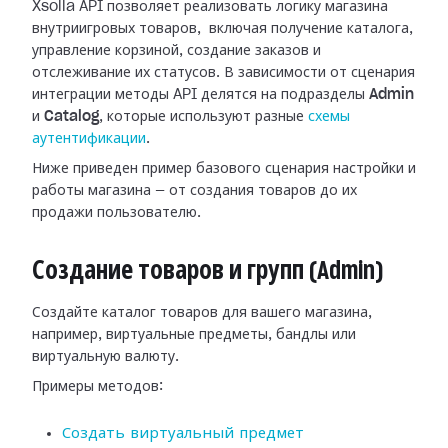
Xsolla API позволяет реализовать логику магазина
внутриигровых товаров, включая получение каталога,
управление корзиной, создание заказов и
отслеживание их статусов. В зависимости от сценария
интеграции методы API делятся на подразделы
Admin
и
Catalog
, которые используют разные
схемы
аутентификации
.
Ниже приведен пример базового сценария настройки и
работы магазина — от создания товаров до их
продажи пользователю.
Создание товаров и групп (Admin)
Создайте каталог товаров для вашего магазина,
например, виртуальные предметы, бандлы или
виртуальную валюту.
Примеры методов:
Создать виртуальный предмет