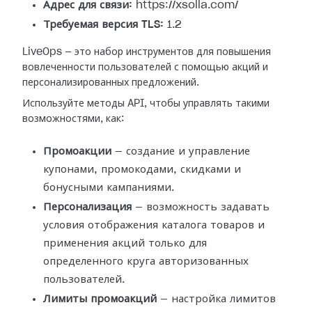
Адрес для связи:
https://xsolla.com/
Требуемая версия TLS:
1.2
LiveOps — это набор инструментов для повышения
вовлеченности пользователей с помощью акций и
персонализированных предложений.
Используйте методы API, чтобы управлять такими
возможностями, как:
Промоакции
— создание и управление
купонами, промокодами, скидками и
бонусными кампаниями.
Персонализация
— возможность задавать
условия отображения каталога товаров и
применения акций только для
определенного круга авторизованных
пользователей.
Лимиты промоакций
— настройка лимитов