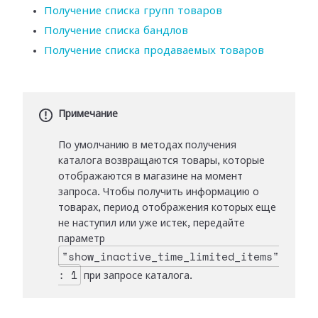
Получение списка групп товаров
Получение списка бандлов
Получение списка продаваемых товаров
Примечание
По умолчанию в методах получения
каталога возвращаются товары, которые
отображаются в магазине на момент
запроса. Чтобы получить информацию о
товарах, период отображения которых еще
не наступил или уже истек, передайте
параметр
"show_inactive_time_limited_items"
: 1
при запросе каталога.