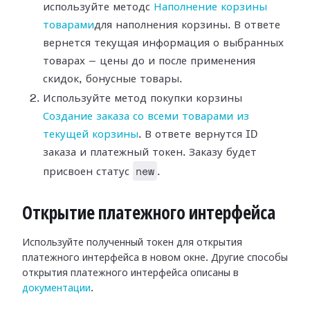
используйте методс
Наполнение корзины
товарами
для наполнения корзины. В ответе
вернется текущая информация о выбранных
товарах — цены до и после применения
скидок, бонусные товары.
Используйте метод покупки корзины
Создание заказа со всеми товарами из
текущей корзины
. В ответе вернутся ID
заказа и платежный токен. Заказу будет
new
присвоен статус
.
Открытие платежного интерфейса
Используйте полученный токен для открытия
платежного интерфейса в новом окне. Другие способы
открытия платежного интерфейса описаны в
документации
.