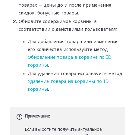
товарах — цены до и после применения
скидок, бонусные товары.
Обновите содержимое корзины в
соответствии с действиями пользователя:
Для добавления товара или изменения
его количества используйте метод
Обновление товара в корзине по ID
корзины
.
Для удаления товара используйте метод
Удаление товара из корзины по ID
корзины
.
Примечание
Если вы хотите получить актуальное