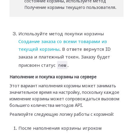
состояние корзины, используйте метод
Получение корзины текущего пользователя.
Используйте метод покупки корзины
Создание заказа со всеми товарами из
текущей корзины
. В ответе вернутся ID
заказа и платежный токен. Заказу будет
new
присвоен статус
.
Наполнение и покупка корзины на сервере
Этот вариант наполнения корзины может занимать
значительное время на настройку, поскольку каждое
изменение корзины может сопровождаться вызовом
большего количества методов API.
Реализуйте следующую логику работы с корзиной:
После наполнения корзины игроком