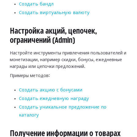
Создать бандл
Создать виртуальную валюту
Настройка акций, цепочек,
ограничений (Admin)
Настройте инструменты привлечения пользователей и
монетизации, например скидки, бонусы, ежедневные
награды или цепочки предложений.
Примеры методов:
Создать акцию с бонусами
Создать ежедневную награду
Создать уникальное предложение по
каталогу
Получение информации о товарах