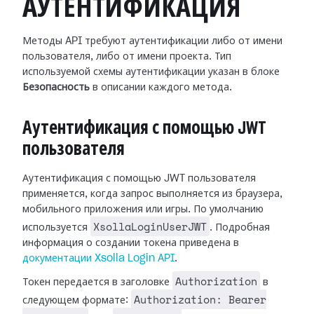
АУТЕНТИФИКАЦИЯ
Методы API требуют аутентификации либо от имени
пользователя, либо от имени проекта. Тип
используемой схемы аутентификации указан в блоке
Безопасность
в описании каждого метода.
Аутентификация с помощью JWT
пользователя
Аутентификация с помощью JWT пользователя
применяется, когда запрос выполняется из браузера,
мобильного приложения или игры. По умолчанию
XsollaLoginUserJWT
используется
. Подробная
информация о создании токена приведена в
документации Xsolla Login API
.
Authorization
Токен передается в заголовке
в
Authorization: Bearer
следующем формате: