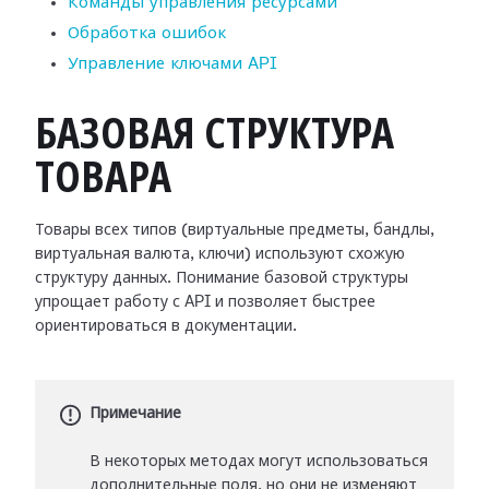
Команды управления ресурсами
Обработка ошибок
Управление ключами API
БАЗОВАЯ СТРУКТУРА
ТОВАРА
Товары всех типов (виртуальные предметы, бандлы,
виртуальная валюта, ключи) используют схожую
структуру данных. Понимание базовой структуры
упрощает работу с API и позволяет быстрее
ориентироваться в документации.
Примечание
В некоторых методах могут использоваться
дополнительные поля, но они не изменяют