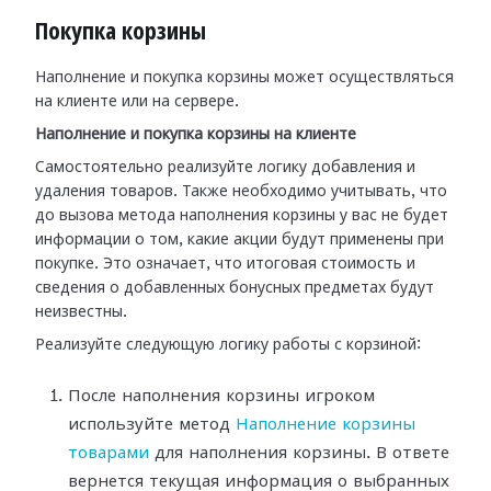
Покупка корзины
Наполнение и покупка корзины может осуществляться
на клиенте или на сервере.
Наполнение и покупка корзины на клиенте
Самостоятельно реализуйте логику добавления и
удаления товаров. Также необходимо учитывать, что
до вызова метода наполнения корзины у вас не будет
информации о том, какие акции будут применены при
покупке. Это означает, что итоговая стоимость и
сведения о добавленных бонусных предметах будут
неизвестны.
Реализуйте следующую логику работы с корзиной:
После наполнения корзины игроком
используйте метод
Наполнение корзины
товарами
для наполнения корзины. В ответе
вернется текущая информация о выбранных