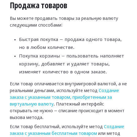
Продажа товаров
Вы можете продавать товары за реальную валюту
следующими способами:
Быстрая покупка — продажа одного товара,
но в любом количестве.
Покупка корзины — пользователь наполняет
корзину, добавляет и удаляет товары,
изменяет количество в одном заказе.
Если товар оплачивается внутриигровой валютой, а не
реальными деньгами, используйте метод
Создание
заказа с указанным товаром, приобретенным за
виртуальную валюту
. Платежный интерфейс
открывать не нужно — списание происходит в момент
вызова метода.
Если товар бесплатный, используйте метод
Создание
заказа с указанным бесплатным товаром
или метод