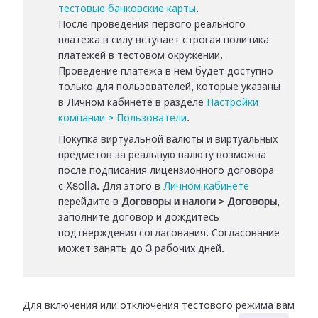
тестовые банковские карты
.
После проведения первого реального
платежа в силу вступает строгая политика
платежей в тестовом окружении.
Проведение платежа в нем будет доступно
только для пользователей, которые указаны
в Личном кабинете в разделе
Настройки
компании > Пользователи
.
Покупка виртуальной валюты и виртуальных
предметов за реальную валюту возможна
после подписания лицензионного договора
с Xsolla. Для этого в
Личном кабинете
перейдите в
Договоры и налоги > Договоры
,
заполните договор и дождитесь
подтверждения согласования. Согласование
может занять до 3 рабочих дней.
Для включения или отключения тестового режима вам