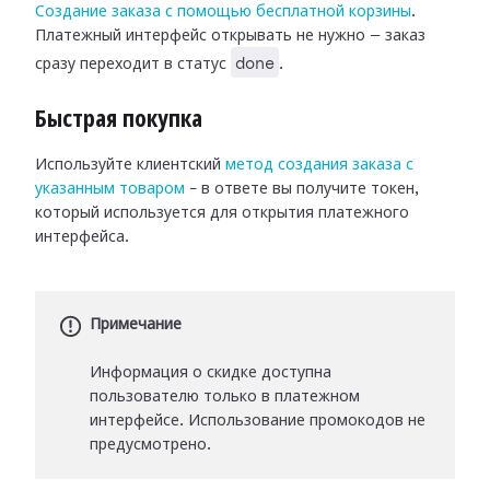
Создание заказа с помощью бесплатной корзины
.
Платежный интерфейс открывать не нужно — заказ
done
сразу переходит в статус
.
Быстрая покупка
Используйте клиентский
метод создания заказа с
указанным товаром
– в ответе вы получите токен,
который используется для открытия платежного
интерфейса.
Примечание
Информация о скидке доступна
пользователю только в платежном
интерфейсе. Использование промокодов не
предусмотрено.