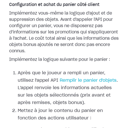
Configuration et achat du panier côté client
Implémentez vous-même la logique d'ajout et de
suppression des objets. Avant d'appeler l'API pour
configurer un panier, vous ne disposerez pas
d'informations sur les promotions qui s'appliqueront
à l'achat. Le coût total ainsi que les informations des
objets bonus ajoutés ne seront donc pas encore
connus.
Implémentez la logique suivante pour le panier :
Après que le joueur a rempli un panier,
utilisez l'appel API
Remplir le panier d'objets
.
L'appel renvoie les informations actuelles
sur les objets sélectionnés (prix avant et
après remises, objets bonus).
Mettez à jour le contenu du panier en
fonction des actions utilisateur :