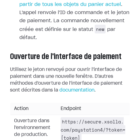
partir de tous les objets du panier actuel
.
L'appel renvoie l'ID de commande et le jeton
de paiement. La commande nouvellement
new
créée est définie sur le statut
par
défaut.
Ouverture de l'interface de paiement
Utilisez le jeton renvoyé pour ouvrir l'interface de
paiement dans une nouvelle fenêtre. D'autres
méthodes d'ouverture de l'interface de paiement
sont décrites dans la
documentation
.
Action
Endpoint
https://secure.xsolla.
Ouverture dans
l'environnement
com/paystation4/?token=
de production.
{token}