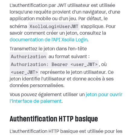
L'authentification par JWT utilisateur est utilisée
lorsqu'une requête provient d'un navigateur, d'une
application mobile ou d'un jeu. Par défaut, le
XsollaLoginUserJWT
schéma
s'applique. Pour
savoir comment créer un jeton, consultez la
documentation de l'API Xsolla Login
.
Transmettez le jeton dans l'en-tête
Authorization
au format suivant :
Authorization: Bearer <user_JWT>
, où
<user_JWT>
représente le jeton utilisateur. Ce
jeton identifie l'utilisateur et donne accès à ses
données personnalisées.
Vous pouvez également utiliser un
jeton pour ouvrir
l’interface de paiement
.
Authentification HTTP basique
L'authentification HTTP basique est utilisée pour les