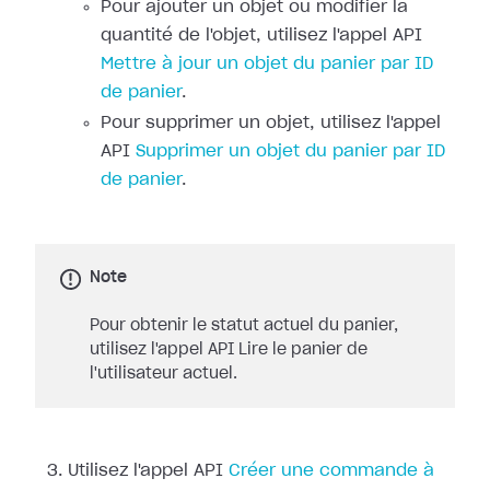
Pour ajouter un objet ou modifier la
quantité de l'objet, utilisez l'appel API
Mettre à jour un objet du panier par ID
de panier
.
Pour supprimer un objet, utilisez l'appel
API
Supprimer un objet du panier par ID
de panier
.
Note
Pour obtenir le statut actuel du panier,
utilisez l'appel API Lire le panier de
l'utilisateur actuel.
Utilisez l'appel API
Créer une commande à