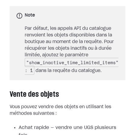
Note
Par défaut, les appels API du catalogue
renvoient les objets disponibles dans la
boutique au moment de la requête. Pour
récupérer les objets inactifs ou à durée
limitée, ajoutez le paramètre
"show_inactive_time_limited_items"
: 1
dans la requête du catalogue.
Vente des objets
Vous pouvez vendre des objets en utilisant les
méthodes suivantes :
Achat rapide — vendre une UGS plusieurs