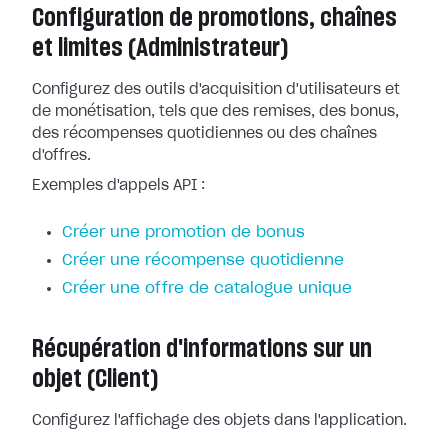
Configuration de promotions, chaînes
et limites (Administrateur)
Configurez des outils d'acquisition d'utilisateurs et
de monétisation, tels que des remises, des bonus,
des récompenses quotidiennes ou des chaînes
d'offres.
Exemples d'appels API :
Créer une promotion de bonus
Créer une récompense quotidienne
Créer une offre de catalogue unique
Récupération d'informations sur un
objet (Client)
Configurez l'affichage des objets dans l'application.