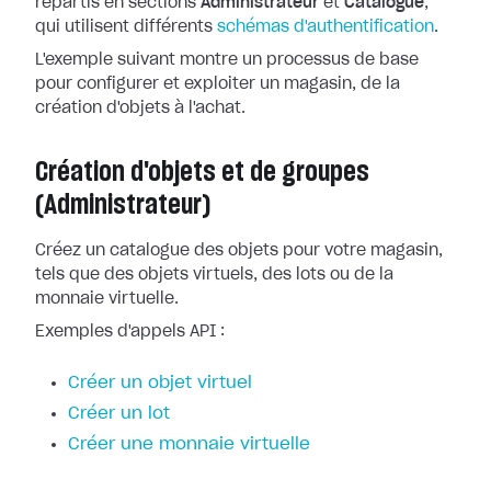
répartis en sections
Administrateur
et
Catalogue
,
qui utilisent différents
schémas d'authentification
.
L'exemple suivant montre un processus de base
pour configurer et exploiter un magasin, de la
création d'objets à l'achat.
Création d'objets et de groupes
(Administrateur)
Créez un catalogue des objets pour votre magasin,
tels que des objets virtuels, des lots ou de la
monnaie virtuelle.
Exemples d'appels API :
Créer un objet virtuel
Créer un lot
Créer une monnaie virtuelle