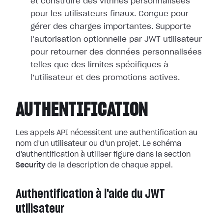
et construire des vitrines personnalisées
pour les utilisateurs finaux. Conçue pour
gérer des charges importantes. Supporte
l’autorisation optionnelle par JWT utilisateur
pour retourner des données personnalisées
telles que des limites spécifiques à
l’utilisateur et des promotions actives.
AUTHENTIFICATION
Les appels API nécessitent une authentification au
nom d'un utilisateur ou d'un projet. Le schéma
d'authentification à utiliser figure dans la section
Security
de la description de chaque appel.
Authentification à l'aide du JWT
utilisateur