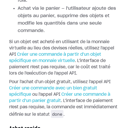
fois.
Achat via le panier — l'utilisateur ajoute des
objets au panier, supprime des objets et
modifie les quantités dans une seule
commande.
Si un objet est acheté en utilisant de la monnaie
virtuelle au lieu des devises réelles, utilisez l'appel
API
Créer une commande à partir d'un objet
spécifique en monnaie virtuelle
. L'interface de
paiement n'est pas requise, car le coût est traité
lors de l'exécution de l'appel API.
Pour l'achat d'un objet gratuit, utilisez l'appel API
Créer une commande avec un bien gratuit
spécifique
ou l'appel API
Créer une commande à
partir d'un panier gratuit
. L'interface de paiement
n'est pas requise, la commande est immédiatement
done
définie sur le statut
.