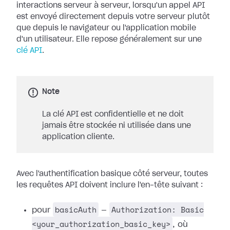
interactions serveur à serveur, lorsqu'un appel API
est envoyé directement depuis votre serveur plutôt
que depuis le navigateur ou l'application mobile
d'un utilisateur. Elle repose généralement sur une
clé API
.
Note
La clé API est confidentielle et ne doit
jamais être stockée ni utilisée dans une
application cliente.
Avec l'authentification basique côté serveur, toutes
les requêtes API doivent inclure l'en-tête suivant :
basicAuth
Authorization: Basic
pour
—
<your_authorization_basic_key>
, où