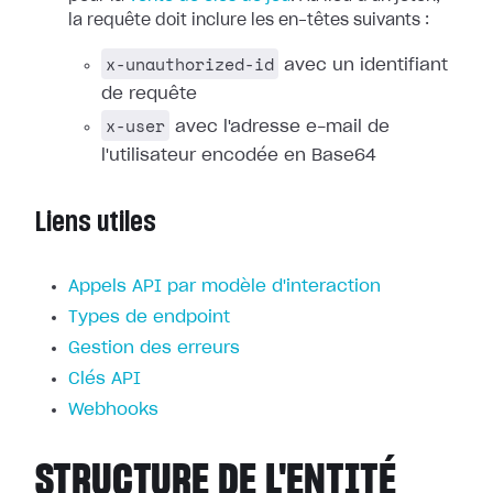
la requête doit inclure les en-têtes suivants :
x-unauthorized-id
avec un identifiant
de requête
x-user
avec l'adresse e-mail de
l'utilisateur encodée en Base64
Liens utiles
Appels API par modèle d'interaction
Types de endpoint
Gestion des erreurs
Clés API
Webhooks
STRUCTURE DE L'ENTITÉ