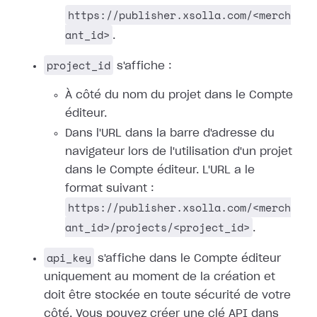
https://publisher.xsolla.com/<merch
ant_id>
.
project_id
s'affiche :
À côté du nom du projet dans le Compte
éditeur.
Dans l'URL dans la barre d'adresse du
navigateur lors de l'utilisation d'un projet
dans le Compte éditeur. L'URL a le
format suivant :
https://publisher.xsolla.com/<merch
ant_id>/projects/<project_id>
.
api_key
s'affiche dans le Compte éditeur
uniquement au moment de la création et
doit être stockée en toute sécurité de votre
côté. Vous pouvez créer une clé API dans