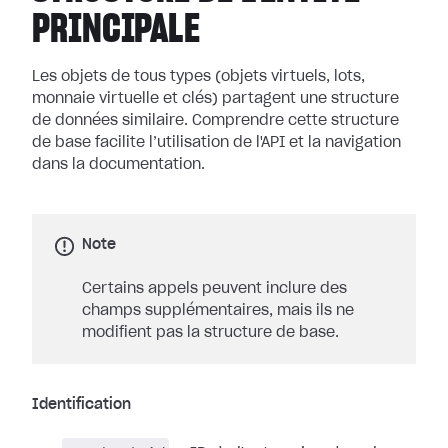
PRINCIPALE
Les objets de tous types (objets virtuels, lots,
monnaie virtuelle et clés) partagent une structure
de données similaire. Comprendre cette structure
de base facilite l’utilisation de l'API et la navigation
dans la documentation.
Note
Certains appels peuvent inclure des
champs supplémentaires, mais ils ne
modifient pas la structure de base.
Identification