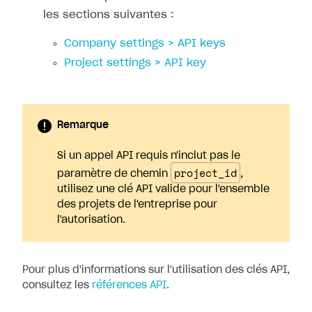
les sections suivantes :
Company settings > API keys
Project settings > API key
Remarque
Si un appel API requis n'inclut pas le
project_id
paramètre de chemin
,
utilisez une clé API valide pour l'ensemble
des projets de l'entreprise pour
l'autorisation.
Pour plus d'informations sur l'utilisation des clés API,
consultez les
références API
.