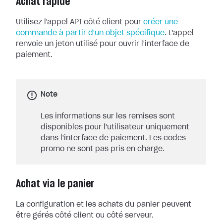
Achat rapide
Utilisez l'appel API côté client pour
créer une
commande à partir d'un objet spécifique
. L'appel
renvoie un jeton utilisé pour ouvrir l'interface de
paiement.
Note
Les informations sur les remises sont
disponibles pour l'utilisateur uniquement
dans l'interface de paiement. Les codes
promo ne sont pas pris en charge.
Achat via le panier
La configuration et les achats du panier peuvent
être gérés côté client ou côté serveur.