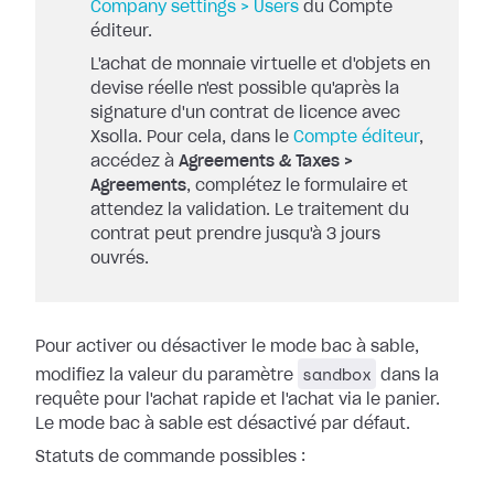
Company settings > Users
du Compte
éditeur.
L'achat de monnaie virtuelle et d'objets en
devise réelle n'est possible qu'après la
signature d'un contrat de licence avec
Xsolla. Pour cela, dans le
Compte éditeur
,
accédez à
Agreements & Taxes >
Agreements
, complétez le formulaire et
attendez la validation. Le traitement du
contrat peut prendre jusqu'à 3 jours
ouvrés.
Pour activer ou désactiver le mode bac à sable,
sandbox
modifiez la valeur du paramètre
dans la
requête pour l'achat rapide et l'achat via le panier.
Le mode bac à sable est désactivé par défaut.
Statuts de commande possibles :