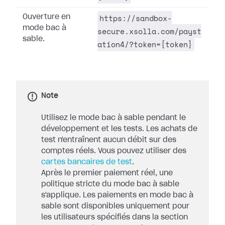
https://sandbox-
Ouverture en
mode bac à
secure.xsolla.com/payst
sable.
ation4/?token={token}
Note
Utilisez le mode bac à sable pendant le
développement et les tests. Les achats de
test n'entraînent aucun débit sur des
comptes réels. Vous pouvez utiliser des
cartes bancaires de test
.
Après le premier paiement réel, une
politique stricte du mode bac à sable
s'applique. Les paiements en mode bac à
sable sont disponibles uniquement pour
les utilisateurs spécifiés dans la section