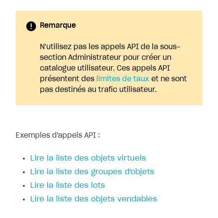
Remarque
N'utilisez pas les appels API de la sous-
section Administrateur pour créer un
catalogue utilisateur. Ces appels API
présentent des
limites de taux
et ne sont
pas destinés au trafic utilisateur.
Exemples d'appels API :
Lire la liste des objets virtuels
Lire la liste des groupes d'objets
Lire la liste des lots
Lire la liste des objets vendables