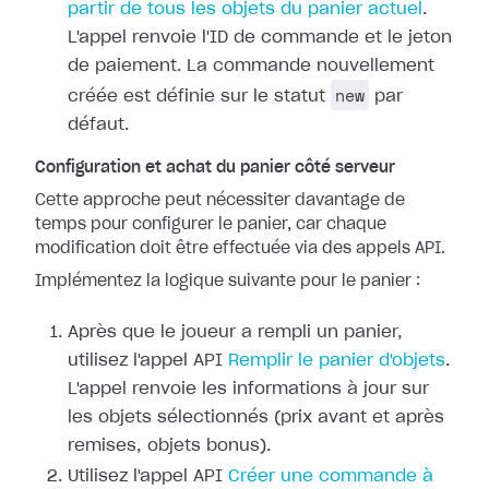
partir de tous les objets du panier actuel
.
L'appel renvoie l'ID de commande et le jeton
de paiement. La commande nouvellement
new
créée est définie sur le statut
par
défaut.
Configuration et achat du panier côté serveur
Cette approche peut nécessiter davantage de
temps pour configurer le panier, car chaque
modification doit être effectuée via des appels API.
Implémentez la logique suivante pour le panier :
Après que le joueur a rempli un panier,
utilisez l'appel API
Remplir le panier d'objets
.
L'appel renvoie les informations à jour sur
les objets sélectionnés (prix avant et après
remises, objets bonus).
Utilisez l'appel API
Créer une commande à