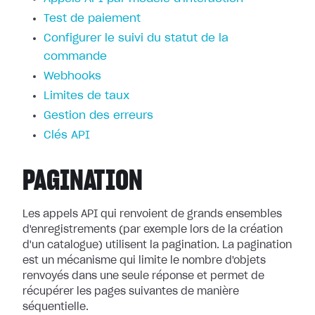
Test de paiement
Configurer le suivi du statut de la
commande
Webhooks
Limites de taux
Gestion des erreurs
Clés API
PAGINATION
Les appels API qui renvoient de grands ensembles
d'enregistrements (par exemple lors de la création
d'un catalogue) utilisent la pagination. La pagination
est un mécanisme qui limite le nombre d'objets
renvoyés dans une seule réponse et permet de
récupérer les pages suivantes de manière
séquentielle.