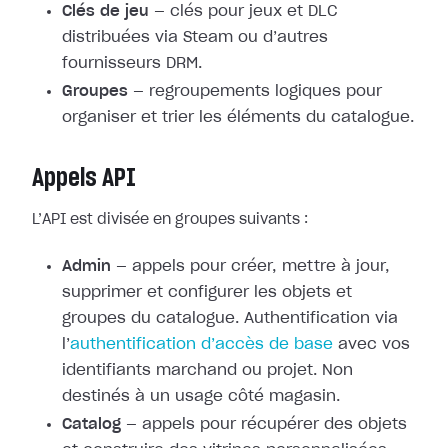
Clés de jeu
— clés pour jeux et DLC
distribuées via Steam ou d’autres
fournisseurs DRM.
Groupes
— regroupements logiques pour
organiser et trier les éléments du catalogue.
Appels API
L’API est divisée en groupes suivants :
Admin
— appels pour créer, mettre à jour,
supprimer et configurer les objets et
groupes du catalogue. Authentification via
l’
authentification d’accès de base
avec vos
identifiants marchand ou projet. Non
destinés à un usage côté magasin.
Catalog
— appels pour récupérer des objets