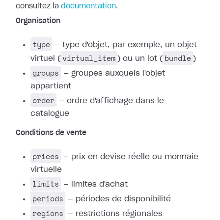
consultez la
documentation
.
Organisation
type
— type d'objet, par exemple, un objet
virtual_item
bundle
virtuel (
) ou un lot (
)
groups
— groupes auxquels l'objet
appartient
order
— ordre d'affichage dans le
catalogue
Conditions de vente
prices
— prix en devise réelle ou monnaie
virtuelle
limits
— limites d'achat
periods
— périodes de disponibilité
regions
— restrictions régionales