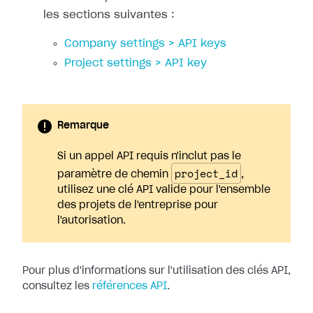
les sections suivantes :
Company settings > API keys
Project settings > API key
Remarque
Si un appel API requis n'inclut pas le
project_id
paramètre de chemin
,
utilisez une clé API valide pour l'ensemble
des projets de l'entreprise pour
l'autorisation.
Pour plus d'informations sur l'utilisation des clés API,
consultez les
références API
.