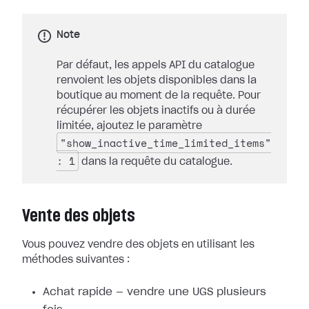
Note
Par défaut, les appels API du catalogue
renvoient les objets disponibles dans la
boutique au moment de la requête. Pour
récupérer les objets inactifs ou à durée
limitée, ajoutez le paramètre
"show_inactive_time_limited_items"
: 1
dans la requête du catalogue.
Vente des objets
Vous pouvez vendre des objets en utilisant les
méthodes suivantes :
Achat rapide — vendre une UGS plusieurs