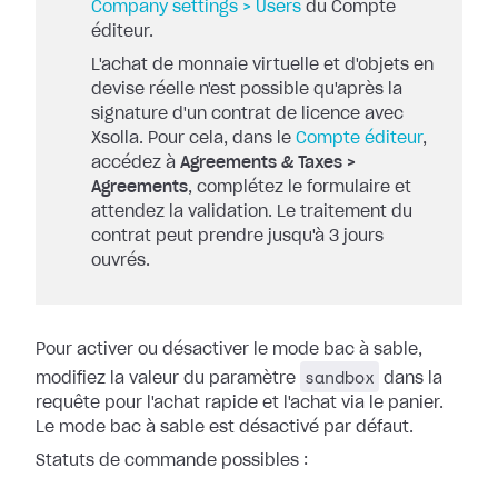
Company settings > Users
du Compte
éditeur.
L'achat de monnaie virtuelle et d'objets en
devise réelle n'est possible qu'après la
signature d'un contrat de licence avec
Xsolla. Pour cela, dans le
Compte éditeur
,
accédez à
Agreements & Taxes >
Agreements
, complétez le formulaire et
attendez la validation. Le traitement du
contrat peut prendre jusqu'à 3 jours
ouvrés.
Pour activer ou désactiver le mode bac à sable,
sandbox
modifiez la valeur du paramètre
dans la
requête pour l'achat rapide et l'achat via le panier.
Le mode bac à sable est désactivé par défaut.
Statuts de commande possibles :