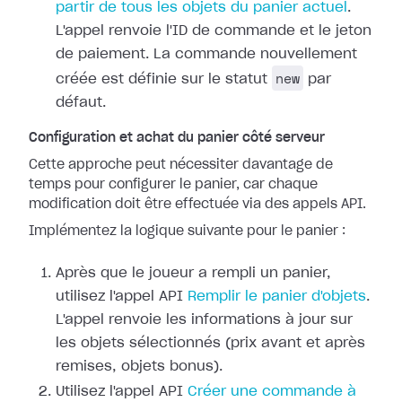
partir de tous les objets du panier actuel
.
L'appel renvoie l'ID de commande et le jeton
de paiement. La commande nouvellement
new
créée est définie sur le statut
par
défaut.
Configuration et achat du panier côté serveur
Cette approche peut nécessiter davantage de
temps pour configurer le panier, car chaque
modification doit être effectuée via des appels API.
Implémentez la logique suivante pour le panier :
Après que le joueur a rempli un panier,
utilisez l'appel API
Remplir le panier d'objets
.
L'appel renvoie les informations à jour sur
les objets sélectionnés (prix avant et après
remises, objets bonus).
Utilisez l'appel API
Créer une commande à