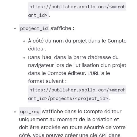
https://publisher.xsolla.com/<merch
ant_id>
.
project_id
s'affiche :
À côté du nom du projet dans le Compte
éditeur.
Dans l'URL dans la barre d'adresse du
navigateur lors de l'utilisation d'un projet
dans le Compte éditeur. L'URL a le
format suivant :
https://publisher.xsolla.com/<merch
ant_id>/projects/<project_id>
.
api_key
s'affiche dans le Compte éditeur
uniquement au moment de la création et
doit être stockée en toute sécurité de votre
côté. Vous pouvez créer une clé API dans