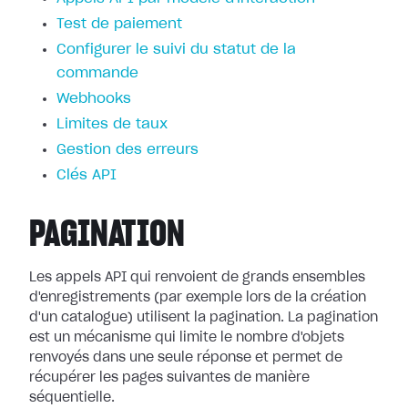
Test de paiement
Configurer le suivi du statut de la
commande
Webhooks
Limites de taux
Gestion des erreurs
Clés API
PAGINATION
Les appels API qui renvoient de grands ensembles
d'enregistrements (par exemple lors de la création
d'un catalogue) utilisent la pagination. La pagination
est un mécanisme qui limite le nombre d'objets
renvoyés dans une seule réponse et permet de
récupérer les pages suivantes de manière
séquentielle.