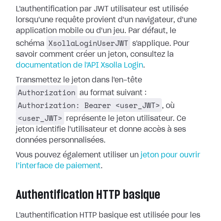
L'authentification par JWT utilisateur est utilisée
lorsqu'une requête provient d'un navigateur, d'une
application mobile ou d'un jeu. Par défaut, le
XsollaLoginUserJWT
schéma
s'applique. Pour
savoir comment créer un jeton, consultez la
documentation de l'API Xsolla Login
.
Transmettez le jeton dans l'en-tête
Authorization
au format suivant :
Authorization: Bearer <user_JWT>
, où
<user_JWT>
représente le jeton utilisateur. Ce
jeton identifie l'utilisateur et donne accès à ses
données personnalisées.
Vous pouvez également utiliser un
jeton pour ouvrir
l’interface de paiement
.
Authentification HTTP basique
L'authentification HTTP basique est utilisée pour les