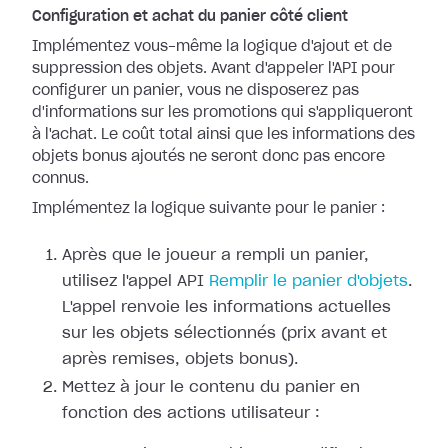
Configuration et achat du panier côté client
Implémentez vous-même la logique d'ajout et de
suppression des objets. Avant d'appeler l'API pour
configurer un panier, vous ne disposerez pas
d'informations sur les promotions qui s'appliqueront
à l'achat. Le coût total ainsi que les informations des
objets bonus ajoutés ne seront donc pas encore
connus.
Implémentez la logique suivante pour le panier :
Après que le joueur a rempli un panier,
utilisez l'appel API
Remplir le panier d'objets
.
L'appel renvoie les informations actuelles
sur les objets sélectionnés (prix avant et
après remises, objets bonus).
Mettez à jour le contenu du panier en
fonction des actions utilisateur :