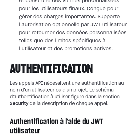
et construire des vitrines personnalisées
pour les utilisateurs finaux. Conçue pour
gérer des charges importantes. Supporte
l’autorisation optionnelle par JWT utilisateur
pour retourner des données personnalisées
telles que des limites spécifiques à
l’utilisateur et des promotions actives.
AUTHENTIFICATION
Les appels API nécessitent une authentification au
nom d'un utilisateur ou d'un projet. Le schéma
d'authentification à utiliser figure dans la section
Security
de la description de chaque appel.
Authentification à l'aide du JWT
utilisateur