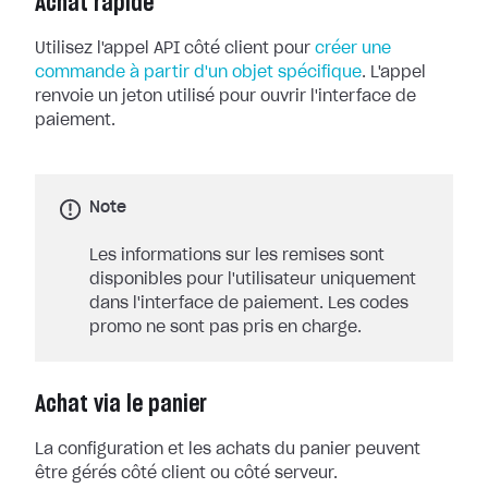
Achat rapide
Utilisez l'appel API côté client pour
créer une
commande à partir d'un objet spécifique
. L'appel
renvoie un jeton utilisé pour ouvrir l'interface de
paiement.
Note
Les informations sur les remises sont
disponibles pour l'utilisateur uniquement
dans l'interface de paiement. Les codes
promo ne sont pas pris en charge.
Achat via le panier
La configuration et les achats du panier peuvent
être gérés côté client ou côté serveur.