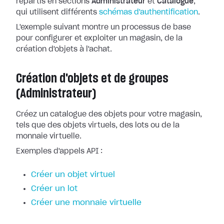
répartis en sections
Administrateur
et
Catalogue
,
qui utilisent différents
schémas d'authentification
.
L'exemple suivant montre un processus de base
pour configurer et exploiter un magasin, de la
création d'objets à l'achat.
Création d'objets et de groupes
(Administrateur)
Créez un catalogue des objets pour votre magasin,
tels que des objets virtuels, des lots ou de la
monnaie virtuelle.
Exemples d'appels API :
Créer un objet virtuel
Créer un lot
Créer une monnaie virtuelle