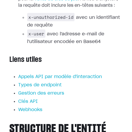
la requête doit inclure les en-têtes suivants :
x-unauthorized-id
avec un identifiant
de requête
x-user
avec l'adresse e-mail de
l'utilisateur encodée en Base64
Liens utiles
Appels API par modèle d'interaction
Types de endpoint
Gestion des erreurs
Clés API
Webhooks
STRUCTURE DE L'ENTITÉ