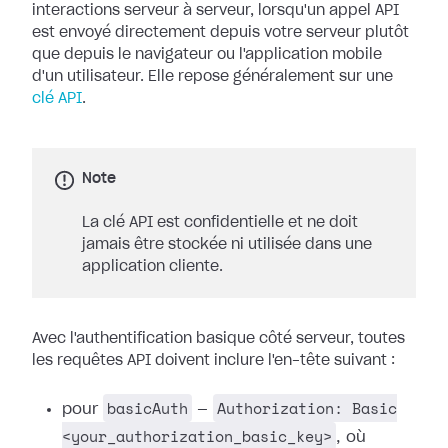
interactions serveur à serveur, lorsqu'un appel API
est envoyé directement depuis votre serveur plutôt
que depuis le navigateur ou l'application mobile
d'un utilisateur. Elle repose généralement sur une
clé API
.
Note
La clé API est confidentielle et ne doit
jamais être stockée ni utilisée dans une
application cliente.
Avec l'authentification basique côté serveur, toutes
les requêtes API doivent inclure l'en-tête suivant :
basicAuth
Authorization: Basic
pour
—
<your_authorization_basic_key>
, où