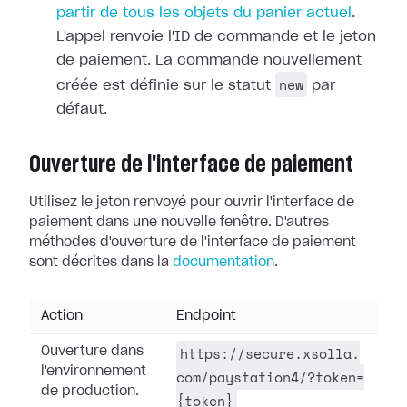
partir de tous les objets du panier actuel
.
L'appel renvoie l'ID de commande et le jeton
de paiement. La commande nouvellement
new
créée est définie sur le statut
par
défaut.
Ouverture de l'interface de paiement
Utilisez le jeton renvoyé pour ouvrir l'interface de
paiement dans une nouvelle fenêtre. D'autres
méthodes d'ouverture de l'interface de paiement
sont décrites dans la
documentation
.
Action
Endpoint
https://secure.xsolla.
Ouverture dans
l'environnement
com/paystation4/?token=
de production.
{token}