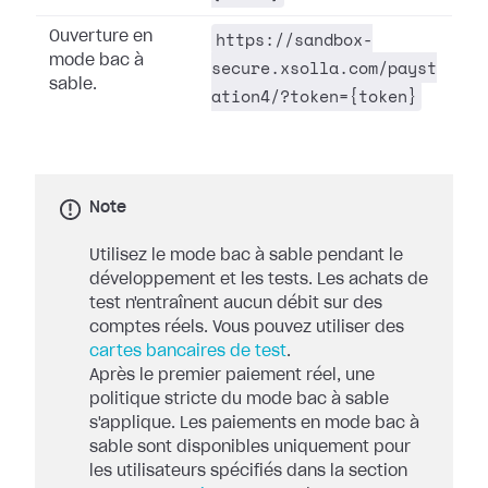
https://sandbox-
Ouverture en
mode bac à
secure.xsolla.com/payst
sable.
ation4/?token={token}
Note
Utilisez le mode bac à sable pendant le
développement et les tests. Les achats de
test n'entraînent aucun débit sur des
comptes réels. Vous pouvez utiliser des
cartes bancaires de test
.
Après le premier paiement réel, une
politique stricte du mode bac à sable
s'applique. Les paiements en mode bac à
sable sont disponibles uniquement pour
les utilisateurs spécifiés dans la section