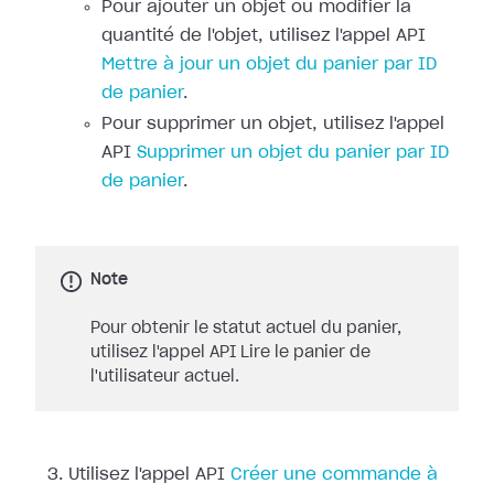
Pour ajouter un objet ou modifier la
quantité de l'objet, utilisez l'appel API
Mettre à jour un objet du panier par ID
de panier
.
Pour supprimer un objet, utilisez l'appel
API
Supprimer un objet du panier par ID
de panier
.
Note
Pour obtenir le statut actuel du panier,
utilisez l'appel API Lire le panier de
l'utilisateur actuel.
Utilisez l'appel API
Créer une commande à