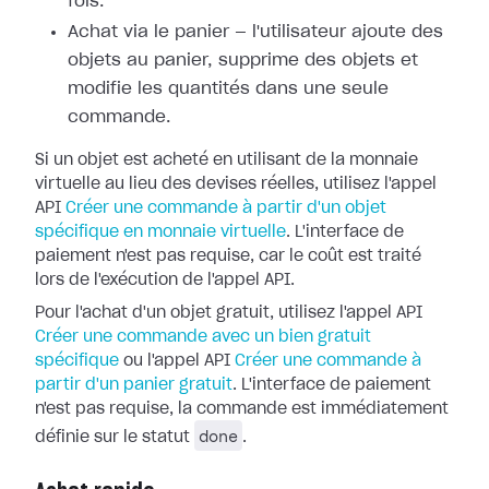
fois.
Achat via le panier — l'utilisateur ajoute des
objets au panier, supprime des objets et
modifie les quantités dans une seule
commande.
Si un objet est acheté en utilisant de la monnaie
virtuelle au lieu des devises réelles, utilisez l'appel
API
Créer une commande à partir d'un objet
spécifique en monnaie virtuelle
. L'interface de
paiement n'est pas requise, car le coût est traité
lors de l'exécution de l'appel API.
Pour l'achat d'un objet gratuit, utilisez l'appel API
Créer une commande avec un bien gratuit
spécifique
ou l'appel API
Créer une commande à
partir d'un panier gratuit
. L'interface de paiement
n'est pas requise, la commande est immédiatement
done
définie sur le statut
.