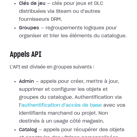
Clés de jeu
— clés pour jeux et DLC
distribuées via Steam ou d’autres
fournisseurs DRM.
Groupes
— regroupements logiques pour
organiser et trier les éléments du catalogue.
Appels API
L’API est divisée en groupes suivants :
Admin
— appels pour créer, mettre à jour,
supprimer et configurer les objets et
groupes du catalogue. Authentification via
l’
authentification d’accès de base
avec vos
identifiants marchand ou projet. Non
destinés à un usage côté magasin.
Catalog
— appels pour récupérer des objets