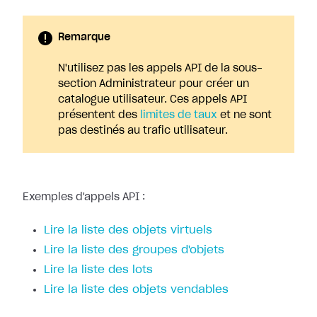
Remarque
N'utilisez pas les appels API de la sous-
section Administrateur pour créer un
catalogue utilisateur. Ces appels API
présentent des
limites de taux
et ne sont
pas destinés au trafic utilisateur.
Exemples d'appels API :
Lire la liste des objets virtuels
Lire la liste des groupes d'objets
Lire la liste des lots
Lire la liste des objets vendables