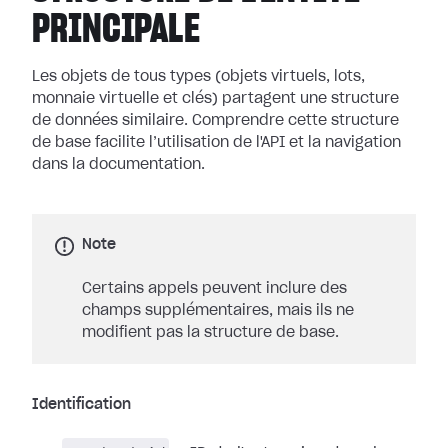
PRINCIPALE
Les objets de tous types (objets virtuels, lots,
monnaie virtuelle et clés) partagent une structure
de données similaire. Comprendre cette structure
de base facilite l’utilisation de l'API et la navigation
dans la documentation.
Note
Certains appels peuvent inclure des
champs supplémentaires, mais ils ne
modifient pas la structure de base.
Identification