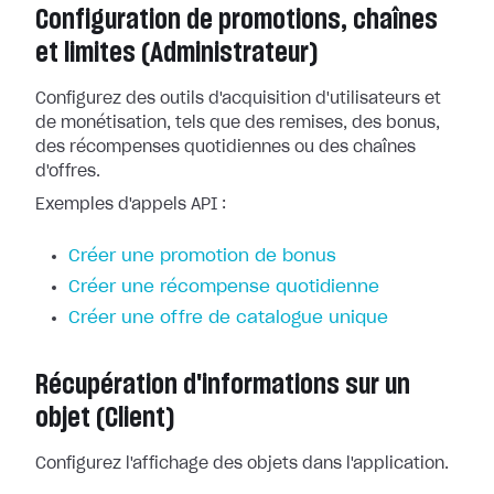
Configuration de promotions, chaînes
et limites (Administrateur)
Configurez des outils d'acquisition d'utilisateurs et
de monétisation, tels que des remises, des bonus,
des récompenses quotidiennes ou des chaînes
d'offres.
Exemples d'appels API :
Créer une promotion de bonus
Créer une récompense quotidienne
Créer une offre de catalogue unique
Récupération d'informations sur un
objet (Client)
Configurez l'affichage des objets dans l'application.