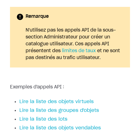
Remarque
N'utilisez pas les appels API de la sous-
section Administrateur pour créer un
catalogue utilisateur. Ces appels API
présentent des
limites de taux
et ne sont
pas destinés au trafic utilisateur.
Exemples d'appels API :
Lire la liste des objets virtuels
Lire la liste des groupes d'objets
Lire la liste des lots
Lire la liste des objets vendables