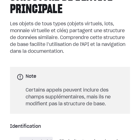
PRINCIPALE
Les objets de tous types (objets virtuels, lots,
monnaie virtuelle et clés) partagent une structure
de données similaire. Comprendre cette structure
de base facilite l’utilisation de l'API et la navigation
dans la documentation.
Note
Certains appels peuvent inclure des
champs supplémentaires, mais ils ne
modifient pas la structure de base.
Identification