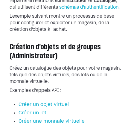
répartis en sections
Administrateur
et
Catalogue
,
qui utilisent différents
schémas d'authentification
.
L'exemple suivant montre un processus de base
pour configurer et exploiter un magasin, de la
création d'objets à l'achat.
Création d'objets et de groupes
(Administrateur)
Créez un catalogue des objets pour votre magasin,
tels que des objets virtuels, des lots ou de la
monnaie virtuelle.
Exemples d'appels API :
Créer un objet virtuel
Créer un lot
Créer une monnaie virtuelle