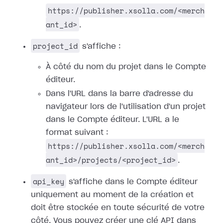
https://publisher.xsolla.com/<merch
ant_id>
.
project_id
s'affiche :
À côté du nom du projet dans le Compte
éditeur.
Dans l'URL dans la barre d'adresse du
navigateur lors de l'utilisation d'un projet
dans le Compte éditeur. L'URL a le
format suivant :
https://publisher.xsolla.com/<merch
ant_id>/projects/<project_id>
.
api_key
s'affiche dans le Compte éditeur
uniquement au moment de la création et
doit être stockée en toute sécurité de votre
côté. Vous pouvez créer une clé API dans