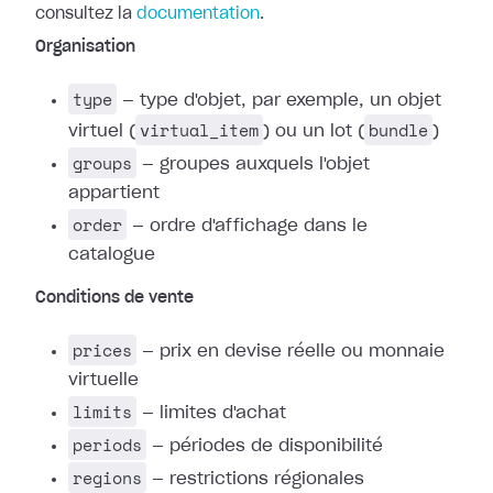
consultez la
documentation
.
Organisation
type
— type d'objet, par exemple, un objet
virtual_item
bundle
virtuel (
) ou un lot (
)
groups
— groupes auxquels l'objet
appartient
order
— ordre d'affichage dans le
catalogue
Conditions de vente
prices
— prix en devise réelle ou monnaie
virtuelle
limits
— limites d'achat
periods
— périodes de disponibilité
regions
— restrictions régionales