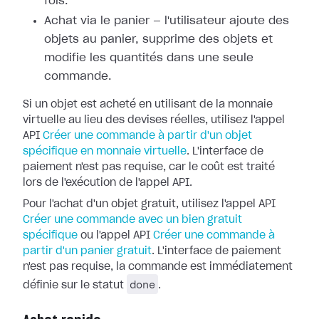
fois.
Achat via le panier — l'utilisateur ajoute des
objets au panier, supprime des objets et
modifie les quantités dans une seule
commande.
Si un objet est acheté en utilisant de la monnaie
virtuelle au lieu des devises réelles, utilisez l'appel
API
Créer une commande à partir d'un objet
spécifique en monnaie virtuelle
. L'interface de
paiement n'est pas requise, car le coût est traité
lors de l'exécution de l'appel API.
Pour l'achat d'un objet gratuit, utilisez l'appel API
Créer une commande avec un bien gratuit
spécifique
ou l'appel API
Créer une commande à
partir d'un panier gratuit
. L'interface de paiement
n'est pas requise, la commande est immédiatement
done
définie sur le statut
.