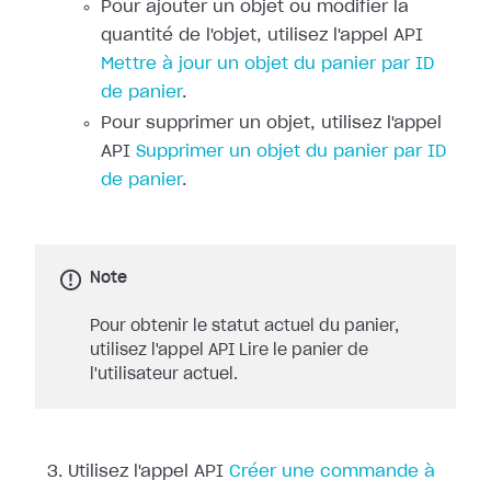
Pour ajouter un objet ou modifier la
quantité de l'objet, utilisez l'appel API
Mettre à jour un objet du panier par ID
de panier
.
Pour supprimer un objet, utilisez l'appel
API
Supprimer un objet du panier par ID
de panier
.
Note
Pour obtenir le statut actuel du panier,
utilisez l'appel API Lire le panier de
l'utilisateur actuel.
Utilisez l'appel API
Créer une commande à