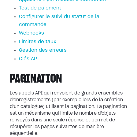
Test de paiement
Configurer le suivi du statut de la
commande
Webhooks
Limites de taux
Gestion des erreurs
Clés API
PAGINATION
Les appels API qui renvoient de grands ensembles
d'enregistrements (par exemple lors de la création
d'un catalogue) utilisent la pagination. La pagination
est un mécanisme qui limite le nombre d'objets
renvoyés dans une seule réponse et permet de
récupérer les pages suivantes de manière
séquentielle.