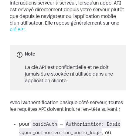
interactions serveur à serveur, lorsqu'un appel API
est envoyé directement depuis votre serveur plutôt
que depuis le navigateur ou l'application mobile
d'un utilisateur. Elle repose généralement sur une
clé API
.
Note
La clé API est confidentielle et ne doit
jamais être stockée ni utilisée dans une
application cliente.
Avec l'authentification basique côté serveur, toutes
les requêtes API doivent inclure l'en-tête suivant :
basicAuth
Authorization: Basic
pour
—
<your_authorization_basic_key>
, où