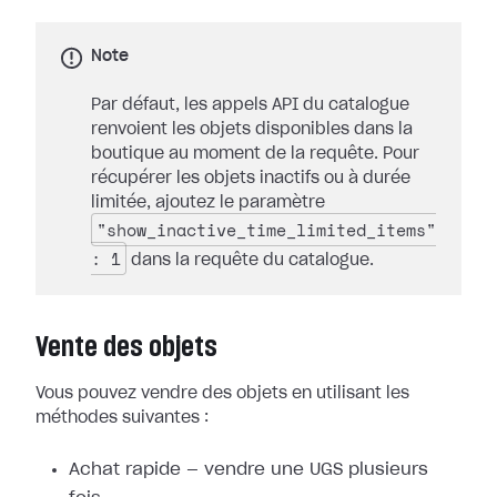
Note
Par défaut, les appels API du catalogue
renvoient les objets disponibles dans la
boutique au moment de la requête. Pour
récupérer les objets inactifs ou à durée
limitée, ajoutez le paramètre
"show_inactive_time_limited_items"
: 1
dans la requête du catalogue.
Vente des objets
Vous pouvez vendre des objets en utilisant les
méthodes suivantes :
Achat rapide — vendre une UGS plusieurs