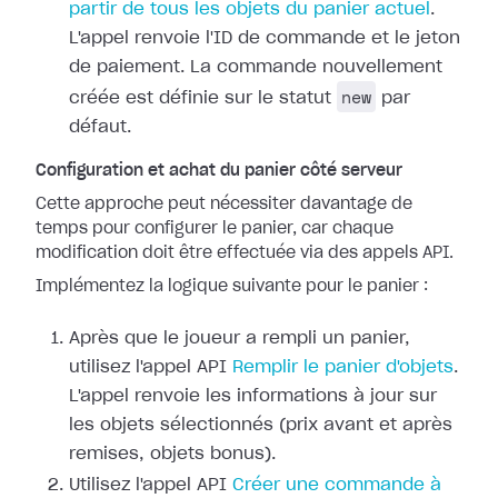
partir de tous les objets du panier actuel
.
L'appel renvoie l'ID de commande et le jeton
de paiement. La commande nouvellement
new
créée est définie sur le statut
par
défaut.
Configuration et achat du panier côté serveur
Cette approche peut nécessiter davantage de
temps pour configurer le panier, car chaque
modification doit être effectuée via des appels API.
Implémentez la logique suivante pour le panier :
Après que le joueur a rempli un panier,
utilisez l'appel API
Remplir le panier d'objets
.
L'appel renvoie les informations à jour sur
les objets sélectionnés (prix avant et après
remises, objets bonus).
Utilisez l'appel API
Créer une commande à