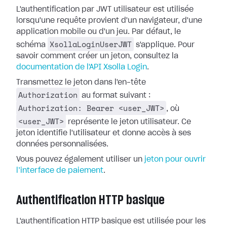
L'authentification par JWT utilisateur est utilisée
lorsqu'une requête provient d'un navigateur, d'une
application mobile ou d'un jeu. Par défaut, le
XsollaLoginUserJWT
schéma
s'applique. Pour
savoir comment créer un jeton, consultez la
documentation de l'API Xsolla Login
.
Transmettez le jeton dans l'en-tête
Authorization
au format suivant :
Authorization: Bearer <user_JWT>
, où
<user_JWT>
représente le jeton utilisateur. Ce
jeton identifie l'utilisateur et donne accès à ses
données personnalisées.
Vous pouvez également utiliser un
jeton pour ouvrir
l’interface de paiement
.
Authentification HTTP basique
L'authentification HTTP basique est utilisée pour les