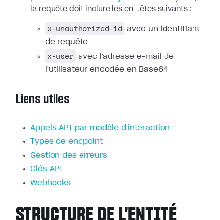
la requête doit inclure les en-têtes suivants :
x-unauthorized-id
avec un identifiant
de requête
x-user
avec l'adresse e-mail de
l'utilisateur encodée en Base64
Liens utiles
Appels API par modèle d'interaction
Types de endpoint
Gestion des erreurs
Clés API
Webhooks
STRUCTURE DE L'ENTITÉ