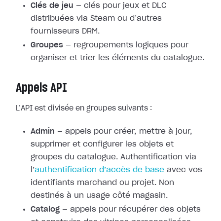
Clés de jeu
— clés pour jeux et DLC
distribuées via Steam ou d’autres
fournisseurs DRM.
Groupes
— regroupements logiques pour
organiser et trier les éléments du catalogue.
Appels API
L’API est divisée en groupes suivants :
Admin
— appels pour créer, mettre à jour,
supprimer et configurer les objets et
groupes du catalogue. Authentification via
l’
authentification d’accès de base
avec vos
identifiants marchand ou projet. Non
destinés à un usage côté magasin.
Catalog
— appels pour récupérer des objets