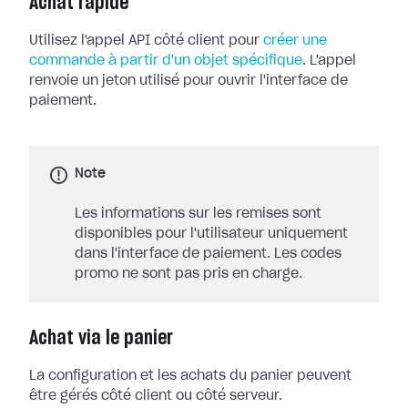
Achat rapide
Utilisez l'appel API côté client pour
créer une
commande à partir d'un objet spécifique
. L'appel
renvoie un jeton utilisé pour ouvrir l'interface de
paiement.
Note
Les informations sur les remises sont
disponibles pour l'utilisateur uniquement
dans l'interface de paiement. Les codes
promo ne sont pas pris en charge.
Achat via le panier
La configuration et les achats du panier peuvent
être gérés côté client ou côté serveur.