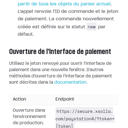
partir de tous les objets du panier actuel
.
L'appel renvoie l'ID de commande et le jeton
de paiement. La commande nouvellement
new
créée est définie sur le statut
par
défaut.
Ouverture de l'interface de paiement
Utilisez le jeton renvoyé pour ouvrir l'interface de
paiement dans une nouvelle fenêtre. D'autres
méthodes d'ouverture de l'interface de paiement
sont décrites dans la
documentation
.
Action
Endpoint
https://secure.xsolla.
Ouverture dans
l'environnement
com/paystation4/?token=
de production.
{token}