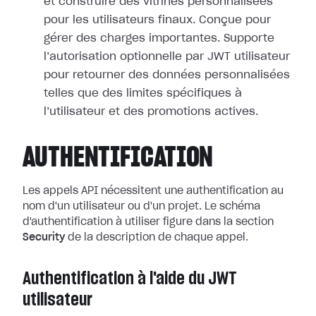
et construire des vitrines personnalisées
pour les utilisateurs finaux. Conçue pour
gérer des charges importantes. Supporte
l’autorisation optionnelle par JWT utilisateur
pour retourner des données personnalisées
telles que des limites spécifiques à
l’utilisateur et des promotions actives.
AUTHENTIFICATION
Les appels API nécessitent une authentification au
nom d'un utilisateur ou d'un projet. Le schéma
d'authentification à utiliser figure dans la section
Security
de la description de chaque appel.
Authentification à l'aide du JWT
utilisateur