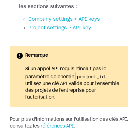
les sections suivantes :
Company settings > API keys
Project settings > API key
Remarque
Si un appel API requis n'inclut pas le
project_id
paramètre de chemin
,
utilisez une clé API valide pour l'ensemble
des projets de l'entreprise pour
l'autorisation.
Pour plus d'informations sur l'utilisation des clés API,
consultez les
références API
.