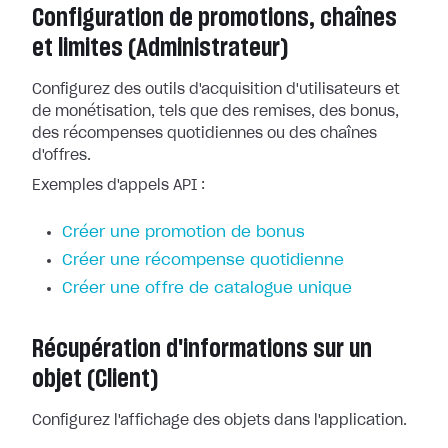
Configuration de promotions, chaînes
et limites (Administrateur)
Configurez des outils d'acquisition d'utilisateurs et
de monétisation, tels que des remises, des bonus,
des récompenses quotidiennes ou des chaînes
d'offres.
Exemples d'appels API :
Créer une promotion de bonus
Créer une récompense quotidienne
Créer une offre de catalogue unique
Récupération d'informations sur un
objet (Client)
Configurez l'affichage des objets dans l'application.