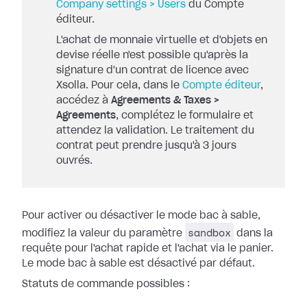
Company settings > Users
du Compte
éditeur.
L'achat de monnaie virtuelle et d'objets en
devise réelle n'est possible qu'après la
signature d'un contrat de licence avec
Xsolla. Pour cela, dans le
Compte éditeur
,
accédez à
Agreements & Taxes >
Agreements
, complétez le formulaire et
attendez la validation. Le traitement du
contrat peut prendre jusqu'à 3 jours
ouvrés.
Pour activer ou désactiver le mode bac à sable,
sandbox
modifiez la valeur du paramètre
dans la
requête pour l'achat rapide et l'achat via le panier.
Le mode bac à sable est désactivé par défaut.
Statuts de commande possibles :