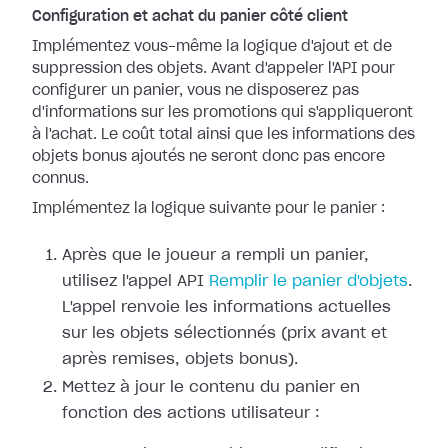
Configuration et achat du panier côté client
Implémentez vous-même la logique d'ajout et de
suppression des objets. Avant d'appeler l'API pour
configurer un panier, vous ne disposerez pas
d'informations sur les promotions qui s'appliqueront
à l'achat. Le coût total ainsi que les informations des
objets bonus ajoutés ne seront donc pas encore
connus.
Implémentez la logique suivante pour le panier :
Après que le joueur a rempli un panier,
utilisez l'appel API
Remplir le panier d'objets
.
L'appel renvoie les informations actuelles
sur les objets sélectionnés (prix avant et
après remises, objets bonus).
Mettez à jour le contenu du panier en
fonction des actions utilisateur :